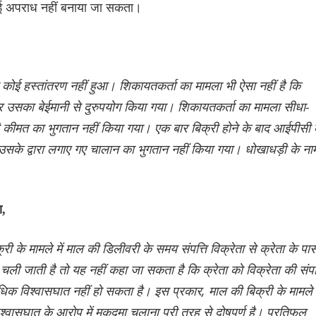
ई अपराध नहीं बनाया जा सकता।
 कोई हस्तांतरण नहीं हुआ। शिकायतकर्ता का मामला भी ऐसा नहीं है कि
और उसका बेईमानी से दुरुपयोग किया गया। शिकायतकर्ता का मामला सीधा-
ी कीमत का भुगतान नहीं किया गया। एक बार बिक्री होने के बाद आईपीसी
 उसके द्वारा लगाए गए चालान का भुगतान नहीं किया गया। धोखाधड़ी के ना
ा,
क्री के मामले में माल की डिलीवरी के समय संपत्ति विक्रेता से क्रेता के पा
 चली जाती है तो यह नहीं कहा जा सकता है कि क्रेता को विक्रेता की संपत्
धिक विश्वासघात नहीं हो सकता है। इस प्रकार, माल की बिक्री के मामले म
ासघात के आरोप में मुकदमा चलाना पूरी तरह से दोषपूर्ण है। प्रतिफल