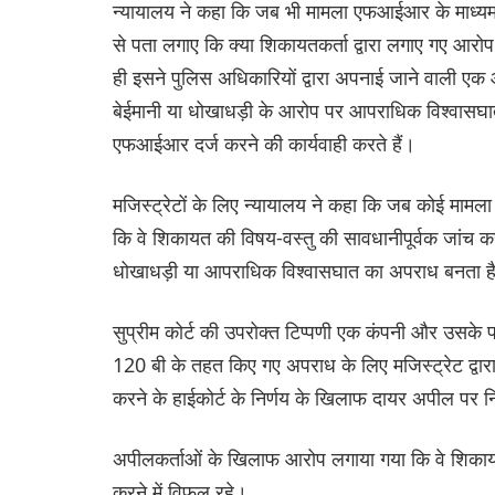
न्यायालय ने कहा कि जब भी मामला एफआईआर के माध्यम से
से पता लगाए कि क्या शिकायतकर्ता द्वारा लगाए गए आरोप
ही इसने पुलिस अधिकारियों द्वारा अपनाई जाने वाली एक 
बेईमानी या धोखाधड़ी के आरोप पर आपराधिक विश्वासघात
एफआईआर दर्ज करने की कार्यवाही करते हैं।
मजिस्ट्रेटों के लिए न्यायालय ने कहा कि जब कोई मामला
कि वे शिकायत की विषय-वस्तु की सावधानीपूर्वक जांच कर
धोखाधड़ी या आपराधिक विश्वासघात का अपराध बनता है
सुप्रीम कोर्ट की उपरोक्त टिप्पणी एक कंपनी और उसके 
120 बी के तहत किए गए अपराध के लिए मजिस्ट्रेट द्वारा
करने के हाईकोर्ट के निर्णय के खिलाफ दायर अपील पर 
अपीलकर्ताओं के खिलाफ आरोप लगाया गया कि वे शिकायतकर्
करने में विफल रहे।