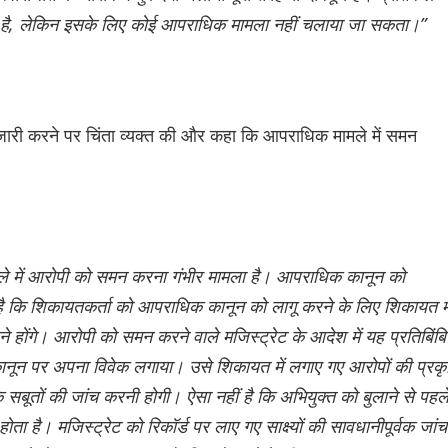
ा है, लेकिन इसके लिए कोई आपराधिक मामला नहीं चलाया जा सकता।”
री करने पर चिंता व्यक्त की और कहा कि आपराधिक मामले में समन
े में आरोपी को समन करना गंभीर मामला है। आपराधिक कानून को
 है कि शिकायतकर्ता को आपराधिक कानून को लागू करने के लिए शिकायत मे
 होंगे। आरोपी को समन करने वाले मजिस्ट्रेट के आदेश में यह प्रतिबिंब
कानून पर अपना विवेक लगाया। उसे शिकायत में लगाए गए आरोपों की प्रकृ
सबूतों की जांच करनी होगी। ऐसा नहीं है कि अभियुक्त को बुलाने से पहल
होता है। मजिस्ट्रेट को रिकॉर्ड पर लाए गए साक्ष्यों की सावधानीपूर्वक जांच