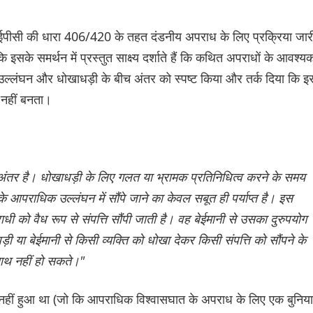
े आईपीसी की धारा 406/420 के तहत दंडनीय अपराध के लिए प्रक्रिया जार
 इसके समर्थन में प्रस्तुत साक्ष्य दर्शाते हैं कि कथित अपराधों के आवश्य
 उल्लंघन और धोखाधड़ी के बीच अंतर को स्पष्ट किया और तर्क दिया कि इ
 नहीं बनता।
ंतर है। धोखाधड़ी के लिए गलत या भ्रामक प्रतिनिधित्व करने के समय
 आपराधिक उल्लंघन में सौंपे जाने का केवल सबूत ही पर्याप्त है। इस
धी को वैध रूप से संपत्ति सौंपी जाती है। वह बेईमानी से उसका दुरुपयोग
 या बेईमानी से किसी व्यक्ति को धोखा देकर किसी संपत्ति को सौंपने के
साथ नहीं हो सकते।"
रण नहीं हुआ था (जो कि आपराधिक विश्वासघात के अपराध के लिए एक बुनिया