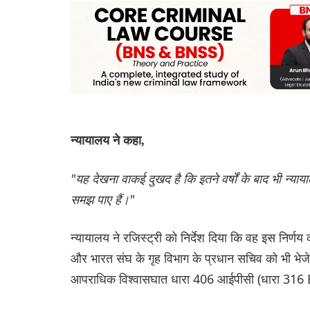
न्यायालय ने कहा,
"यह देखना वाकई दुखद है कि इतने वर्षों के बाद भी न्य
समझ पाए हैं।"
न्यायालय ने रजिस्ट्री को निर्देश दिया कि वह इस निर्ण
और भारत संघ के गृह विभाग के प्रधान सचिव को भी 
आपराधिक विश्वासघात धारा 406 आईपीसी (धारा 316 B