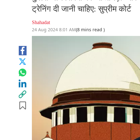
ट्रेनिंग दी जानी चाहिए: सुप्रीम कोर्ट
Shahadat
24 Aug 2024 8:01 AM
(8 mins read )