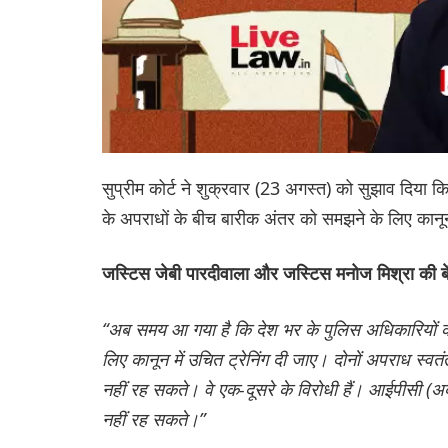
सुप्रीम कोर्ट ने शुक्रवार (23 अगस्त) को सुझाव दिय
के अपराधों के बीच बारीक अंतर को समझने के लिए कानून 
जस्टिस जेबी पारदीवाला और जस्टिस मनोज मिश्रा की बे
“अब समय आ गया है कि देश भर के पुलिस अधिकारियों 
लिए कानून में उचित ट्रेनिंग दी जाए। दोनों अपराध स
नहीं रह सकते। वे एक-दूसरे के विरोधी हैं। आईपीसी (अब 
नहीं रह सकते।”