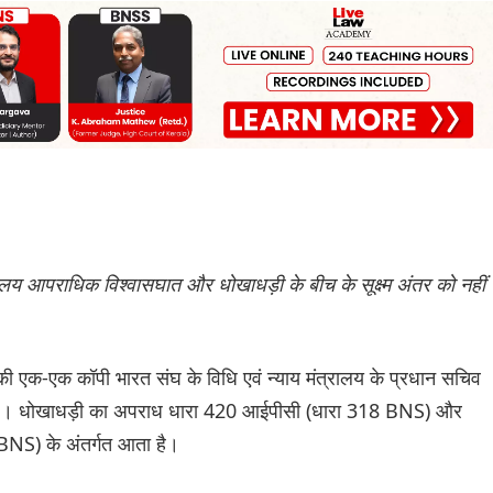
ायालय आपराधिक विश्वासघात और धोखाधड़ी के बीच के सूक्ष्म अंतर को नहीं
य की एक-एक कॉपी भारत संघ के विधि एवं न्याय मंत्रालय के प्रधान सचिव
भेजे। धोखाधड़ी का अपराध धारा 420 आईपीसी (धारा 318 BNS) और
NS) के अंतर्गत आता है।