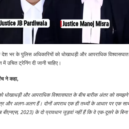
ा कि देश भर के पुलिस अधिकारियों को धोखाधड़ी और आपराधिक विश्वासघात
में उचित ट्रेनिंग दी जानी चाहिए।
ंच ने कहा,
को धोखाधड़ी और आपराधिक विश्वासघात के बीच बारीक अंतर को समझने 
्वतंत्र और अलग-अलग हैं। दोनों अपराध एक ही तथ्यों के आधार पर एक सा
बीएनएस, 2023) के दो प्रावधान जुड़वां नहीं हैं कि वे एक-दूसरे के बिना