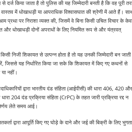
 दर्ज किया जाता है तो पुलिस की यह जिम्मेदारी बनती है कि वह पूरी त
 वास्तव में धोखाधड़ी या आपराधिक विश्वासघात की श्रेणी में आते हैं। सा
आम प्रथा पर निराशा व्यक्त की, जिसमें वे बिना किसी उचित विचार के के
 और धोखाधड़ी दोनों अपराधों के लिए नियमित रूप से और यंत्रवत्
 किसी निजी शिकायत से उत्पन्न होता है तो यह उनकी जिम्मेदारी बन जाती 
ें, जिससे यह निर्धारित किया जा सके कि शिकायत में किए गए कथनों से
 या नहीं।
पदाधिकारियों द्वारा भारतीय दंड संहिता (आईपीसी) की धारा 406, 420 औ
 धारा 204 दंड प्रक्रिया संहिता (CrPC) के तहत जारी प्रक्रिया रद्द न
निर्णय लेते समय आई।
ता द्वारा आपूर्ति किए गए घोड़े के दाने और जई की बिक्री के लिए भुगत