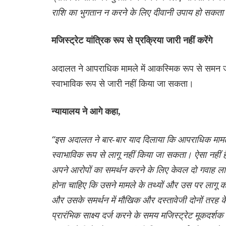
राशि का भुगतान न करने के लिए दीवानी उपाय हो सकत
मजिस्ट्रेट यांत्रिक रूप से प्रक्रिया जारी नहीं करेंगे
अदालत ने आपराधिक मामले में आकस्मिक रूप से समन जा
स्वाभाविक रूप से जारी नहीं किया जा सकता।
न्यायालय ने आगे कहा,
“इस अदालत ने बार-बार याद दिलाया कि आपराधिक मामल
स्वाभाविक रूप से लागू नहीं किया जा सकता। ऐसा नहीं
अपने आरोपों का समर्थन करने के लिए केवल दो गवाह लाने
होना चाहिए कि उसने मामले के तथ्यों और उस पर लागू 
और उसके समर्थन में मौखिक और दस्तावेजी दोनों तरह के 
प्रारंभिक साक्ष्य दर्ज करने के समय मजिस्ट्रेट मूकदर्शक 