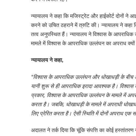
न्यायालय ने कहा कि मजिस्ट्रेट और हाईकोर्ट दोनों न
करने को उचित ठहराने में त्रुटि की। न्यायालय ने कहा कि
तत्व अनुपस्थित हैं। न्यायालय ने विश्वास के आपराधिक
मामले में विश्वास के आपराधिक उल्लंघन का अपराध क्यों
न्यायालय ने कहा,
"विश्वास के आपराधिक उल्लंघन और धोखाधड़ी के बीच अ
यानी शुरू से ही आपराधिक इरादा आवश्यक है। विश्वास के
प्रकार, विश्वास के आपराधिक उल्लंघन के मामले में अपरा
करता है। जबकि, धोखाधड़ी के मामले में अपराधी धोखाधड़ी
लिए प्रेरित करता है। ऐसी स्थिति में दोनों अपराध एक 
अदालत ने तर्क दिया कि चूंकि संपत्ति का कोई हस्तांत