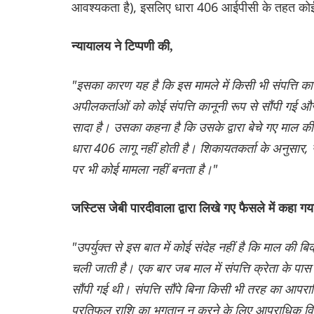
आवश्यकता है), इसलिए धारा 406 आईपीसी के तहत को
न्यायालय ने टिप्पणी की,
"इसका कारण यह है कि इस मामले में किसी भी संपत्ति का
अपीलकर्ताओं को कोई संपत्ति कानूनी रूप से सौंपी गई 
सादा है। उसका कहना है कि उसके द्वारा बेचे गए माल क
धारा 406 लागू नहीं होती है। शिकायतकर्ता के अनुसार,
पर भी कोई मामला नहीं बनता है।"
जस्टिस जेबी पारदीवाला द्वारा लिखे गए फैसले में कहा गय
"उपर्युक्त से इस बात में कोई संदेह नहीं है कि माल की बि
चली जाती है। एक बार जब माल में संपत्ति क्रेता के पास
सौंपी गई थी। संपत्ति सौंपे बिना किसी भी तरह का आपरा
प्रतिफल राशि का भुगतान न करने के लिए आपराधिक विश्व