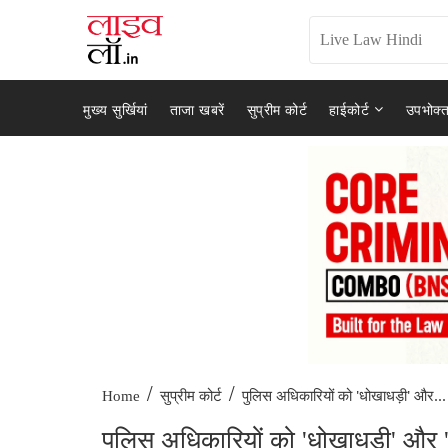
मुख्य सुर्खियां
ताजा खबरें
सुप्रीम कोर्ट
हाईकोर्ट
उपभोक्त
/
/
पुलिस अधिकारियों को 'धोखाधड़ी' और...
Home
सुप्रीम कोर्ट
पुलिस अधिकारियों को 'धोखाधड़ी' और