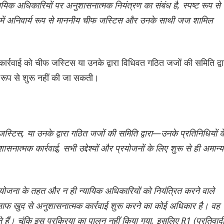
ायिक अधिकारियों पर अनुशासनात्मक नियंत्रण का संबंध है, स्पष्ट रूप से
 जिसमें अनिवार्य रूप से माननीय चीफ जस्टिस और उनके साथी जज शामिल
र्रवाई को चीफ जस्टिस या उनके द्वारा विधिवत गठित जजों की समिति द्वा
 रूप से शुरू नहीं की जा सकती।
्टिस, या उनके द्वारा गठित जजों की समिति द्वारा—उनके प्रतिनिधियों क
ात्मक कार्रवाई, सभी उद्देश्यों और प्रयोजनों के लिए शुरू से ही अमान्य
 योजना के तहत और न ही न्यायिक अधिकारियों को नियंत्रित करने वाले
लाफ खुद से अनुशासनात्मक कार्रवाई शुरू करने का कोई अधिकार है। वह
ं। चूंकि इस प्रक्रिया का पालन नहीं किया गया, इसलिए R1 (प्रतिवादी