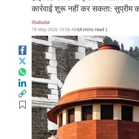
कार्रवाई शुरू नहीं कर सकता: सुप्रीम को
Shahadat
18 May 2026 10:58 AM
(4 mins read )