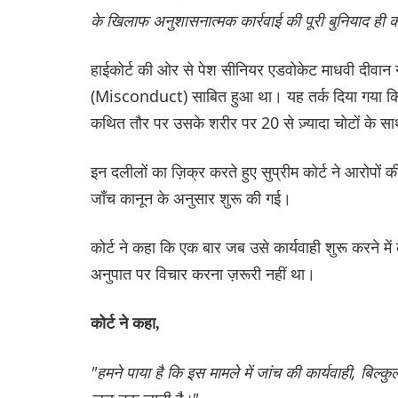
के खिलाफ अनुशासनात्मक कार्रवाई की पूरी बुनियाद ही क
हाईकोर्ट की ओर से पेश सीनियर एडवोकेट माधवी दीवान ने 
(Misconduct) साबित हुआ था। यह तर्क दिया गया कि 
कथित तौर पर उसके शरीर पर 20 से ज़्यादा चोटों के स
इन दलीलों का ज़िक्र करते हुए सुप्रीम कोर्ट ने आरोपों 
जाँच कानून के अनुसार शुरू की गई।
कोर्ट ने कहा कि एक बार जब उसे कार्यवाही शुरू करने में 
अनुपात पर विचार करना ज़रूरी नहीं था।
कोर्ट ने कहा,
"हमने पाया है कि इस मामले में जांच की कार्यवाही, बिल्क