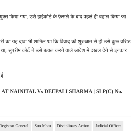
ुक्त किया गया, उसे हाईकोर्ट के फ़ैसले के बाद पहले ही बहाल किया जा
िकारी का यह दावा भी शामिल था कि विवाद की शुरुआत से ही उसे कुछ वरिष्ठ
 था, सुप्रीम कोर्ट ने उसे बहाल करने वाले आदेश में दखल देने से इनकार
ुईं।
AT NAINITAL Vs DEEPALI SHARMA | SLP(C) No.
Registrar General
Suo Motu
Disciplinary Action
Judicial Officer