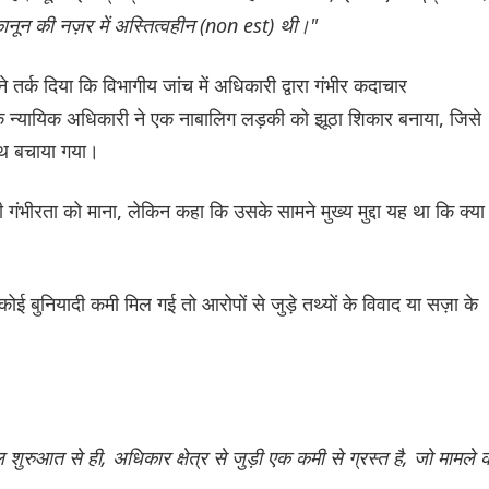
ानून की नज़र में अस्तित्वहीन (non est) थी।"
तर्क दिया कि विभागीय जांच में अधिकारी द्वारा गंभीर कदाचार
न्यायिक अधिकारी ने एक नाबालिग लड़की को झूठा शिकार बनाया, जिसे
ाथ बचाया गया।
की गंभीरता को माना, लेकिन कहा कि उसके सामने मुख्य मुद्दा यह था कि क्या
कोई बुनियादी कमी मिल गई तो आरोपों से जुड़े तथ्यों के विवाद या सज़ा के
ुल शुरुआत से ही, अधिकार क्षेत्र से जुड़ी एक कमी से ग्रस्त है, जो मामले 