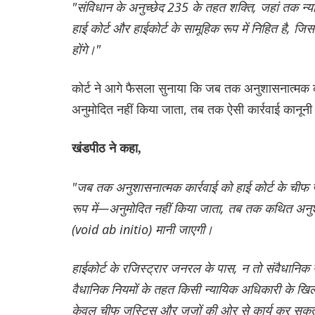
"संविधान के अनुच्छेद 235 के तहत शक्ति, जहां तक ​​न्य
हाई कोर्ट और हाईकोर्ट के सामूहिक रूप में निहित है,
होंगे।"
कोर्ट ने आगे फैसला सुनाया कि जब तक अनुशासनात्मक का
अनुमोदित नहीं किया जाता, तब तक ऐसी कार्रवाई कानूनी
खंडपीठ ने कहा,
"जब तक अनुशासनात्मक कार्रवाई को हाई कोर्ट के चीफ जस
रूप में—अनुमोदित नहीं किया जाता, तब तक कथित अनुशासन
(void ab initio) मानी जाएगी।
हाईकोर्ट के रजिस्ट्रार जनरल के पास, न तो संवैधानिक
वैधानिक नियमों के तहत किसी न्यायिक अधिकारी के खि
केवल चीफ जस्टिस और जजों की ओर से कार्य कर सकते है