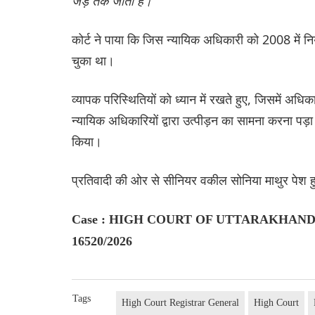
जड़ तक जाती है।"
कोर्ट ने पाया कि जिस न्यायिक अधिकारी को 2008 में निय
चुका था।
व्यापक परिस्थितियों को ध्यान में रखते हुए, जिसमें अध
न्यायिक अधिकारियों द्वारा उत्पीड़न का सामना करना पड़ा
किया।
प्रतिवादी की ओर से सीनियर वकील सोनिया माथुर पेश ह
Case : HIGH COURT OF UTTARAKHAND 
16520/2026
Tags
High Court Registrar General
High Court