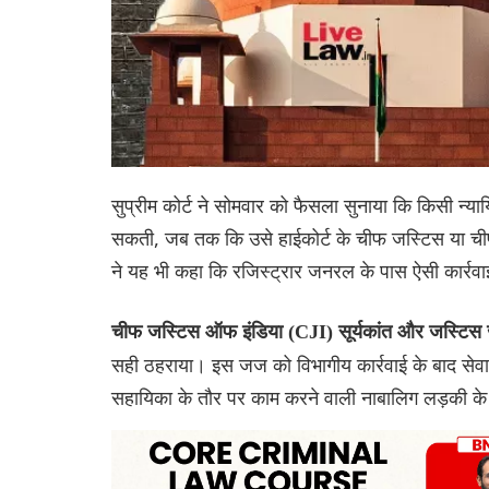
सुप्रीम कोर्ट ने सोमवार को फैसला सुनाया कि किसी न्
सकती, जब तक कि उसे हाईकोर्ट के चीफ जस्टिस या चीफ 
ने यह भी कहा कि रजिस्ट्रार जनरल के पास ऐसी कार्रवाई
चीफ जस्टिस ऑफ इंडिया (CJI) सूर्यकांत और जस्टिस
सही ठहराया। इस जज को विभागीय कार्रवाई के बाद सेवा 
सहायिका के तौर पर काम करने वाली नाबालिग लड़की के 