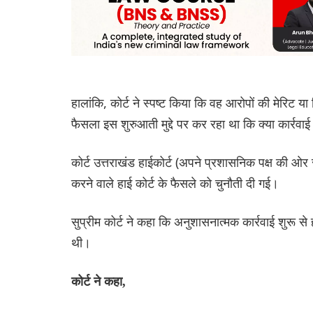
हालांकि, कोर्ट ने स्पष्ट किया कि वह आरोपों की मेरिट या व
फैसला इस शुरुआती मुद्दे पर कर रहा था कि क्या कार्रवा
कोर्ट उत्तराखंड हाईकोर्ट (अपने प्रशासनिक पक्ष की ओर
करने वाले हाई कोर्ट के फैसले को चुनौती दी गई।
सुप्रीम कोर्ट ने कहा कि अनुशासनात्मक कार्रवाई शुरू स
थी।
कोर्ट ने कहा,