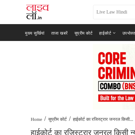
मुख्य सुर्खियां
ताजा खबरें
सुप्रीम कोर्ट
हाईकोर्ट
उपभोक्त
/
/
हाईकोर्ट का रजिस्ट्रार जनरल किसी...
Home
सुप्रीम कोर्ट
हाईकोर्ट का रजिस्ट्रार जनरल किसी 