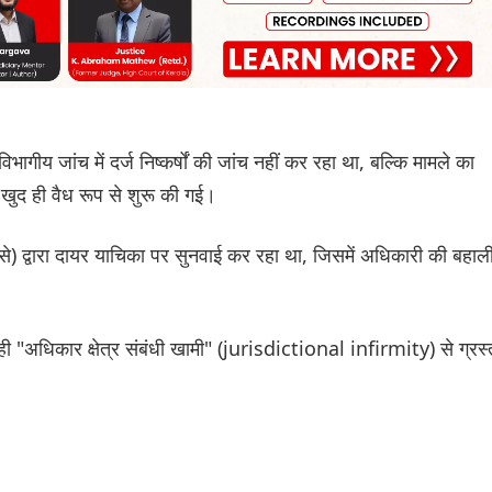
िभागीय जांच में दर्ज निष्कर्षों की जांच नहीं कर रहा था, बल्कि मामले का
ई खुद ही वैध रूप से शुरू की गई।
 से) द्वारा दायर याचिका पर सुनवाई कर रहा था, जिसमें अधिकारी की बहाल
े ही "अधिकार क्षेत्र संबंधी खामी" (jurisdictional infirmity) से ग्रस्