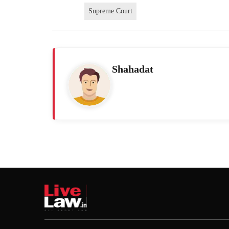
Supreme Court
Shahadat