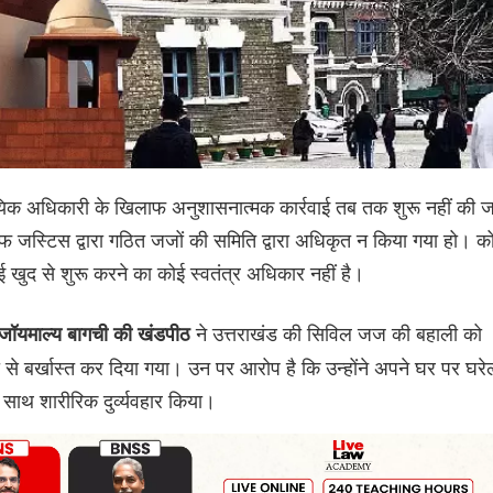
यायिक अधिकारी के खिलाफ अनुशासनात्मक कार्रवाई तब तक शुरू नहीं की ज
जस्टिस द्वारा गठित जजों की समिति द्वारा अधिकृत न किया गया हो। कोर
 खुद से शुरू करने का कोई स्वतंत्र अधिकार नहीं है।
ने उत्तराखंड की सिविल जज की बहाली को
 जॉयमाल्य बागची की खंडपीठ
से बर्खास्त कर दिया गया। उन पर आरोप है कि उन्होंने अपने घर पर घरेल
साथ शारीरिक दुर्व्यवहार किया।