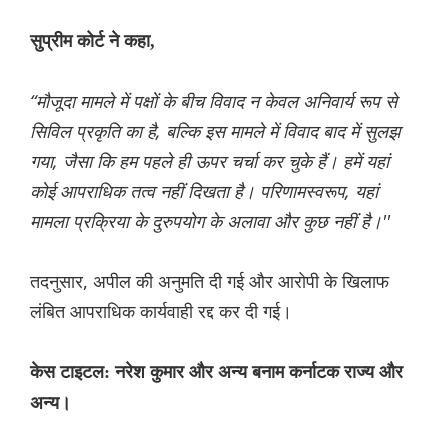
सुप्रीम कोर्ट ने कहा,
“मौजूदा मामले में पक्षों के बीच विवाद न केवल अनिवार्य रूप से
सिविल प्रकृति का है, बल्कि इस मामले में विवाद बाद में सुलझ
गया, जैसा कि हम पहले ही ऊपर चर्चा कर चुके हैं। हमें यहां
कोई आपराधिक तत्व नहीं दिखता है। परिणामस्वरूप, यहां
मामला प्रक्रिया के दुरुपयोग के अलावा और कुछ नहीं है।''
तदनुसार, अपील की अनुमति दी गई और आरोपी के खिलाफ
लंबित आपराधिक कार्यवाही रद्द कर दी गई।
केस टाइटल: नरेश कुमार और अन्य बनाम कर्नाटक राज्य और
अन्य।