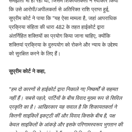
समझौता भी हो रहा था, जिसमें शिकायतकर्ता ने स्वीकार किया
कि उसे आरोपी/अपीलकर्ता से अतिरिक्त राशि प्राप्त हुई,
सुप्रीम कोर्ट ने पाया कि "यह ऐसा मामला है, जहां आपराधिक
प्रक्रिया संहिता की धारा 482 के तहत हाईकोर्ट द्वारा
अंतर्निहित शक्तियों का प्रयोग किया जाना चाहिए, क्योंकि
शक्तियां प्रक्रिया के दुरुपयोग को रोकने और न्याय के उद्देश्य
को सुरक्षित करने के लिए हैं।
सुप्रीम कोर्ट ने कहा,
"हम दो कारणों से हाईकोर्ट द्वारा निकाले गए निष्कर्षों से सहमत
नहीं हैं। सबसे पहले, पार्टियों के बीच विवाद मुख्य रूप से सिविल
प्रकृति का है। आखिरकार यह सवाल है कि शिकायतकर्ता ने
कितनी साइकिलें इकट्ठी कीं और विवाद किसके बीच है, पक्ष
केवल साइकिलों के आंकड़े और इसके परिणामस्वरूप भुगतान की