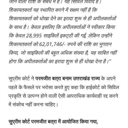
जाने वाली राशि के संबंध में हैं। यह सिविल विवाद है।
शिकायतकर्ता यह स्थापित करने में सक्षम नहीं है कि
शिकायतकर्ता को धोखा देने का इरादा शुरू से ही अपीलकर्ताओं
के साथ है। केवल इसलिए कि अपीलकर्ताओं ने स्वीकार किया
कि केवल 28,995 साइकिलें इकट्ठी की गईं, लेकिन उन्होंने
शिकायतकर्ता को 62,01,746/- रुपये की राशि का भुगतान
किया, जो साइकिलों की बहुत अधिक संख्या है, यह साबित नहीं
होगा कि अपीलकर्ताओं का इरादा शुरू से ही धोखा देना है।”
सुप्रीम कोर्ट ने
के अपने
परमजीत बत्रा बनाम उत्तराखंड राज्य
पहले के फैसले पर भरोसा करते हुए कहा कि हाईकोर्ट को सिविल
प्रकृति से उत्पन्न होने वाली ऐसी आपराधिक कार्यवाही रद्द करने
में संकोच नहीं करना चाहिए।
सुप्रीम कोर्ट परमजीत बत्रा में आयोजित किया गया,