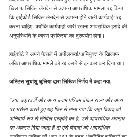
खिलाफ सिविल लेनदेन से उत्पन्न आपराधिक मामला रद्द किया
कि हाईकोर्ट सिविल लेनदेन से उत्पन्न होने वाली कार्यवाही रद्द
करना चाहिए, क्योंकि कार्यवाही जारी रखना आपराधिक इरादे की
अनुपस्थिति के कारण प्रक्रिया का दुरुपयोग होगा।
हाईकोर्ट ने अपने फैसले में अपीलकर्ता/अभियुक्त के खिलाफ
लंबित आपराधिक मामले को रद्द करने से इनकार कर दिया था।
जस्टिस सुधांशु धूलिया द्वारा लिखित निर्णय में कहा गया,
“उषा चक्रवर्ती और अन्य बनाम पश्चिम बंगाल राज्य और अन्य
पर भरोसा करते हुए यह फिर से माना गया कि जहां विवाद जो
अनिवार्य रूप से सिविल प्रकृति का है, उसे आपराधिक अपराध
का आवरण दिया जाता है तो ऐसे विवादों को आपराधिक
प्रक्रिया संहिता की धारा 482 के तहत अंतर्निहित शक्तियों का