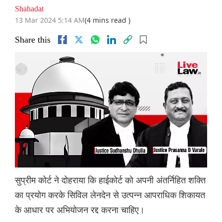
Shahadat
13 Mar 2024 5:14 AM
(4 mins read )
Share this
सुप्रीम कोर्ट ने दोहराया कि हाईकोर्ट को अपनी अंतर्निहित शक्ति
का प्रयोग करके सिविल लेनदेन से उत्पन्न आपराधिक शिकायत
के आधार पर अभियोजन रद्द करना चाहिए।