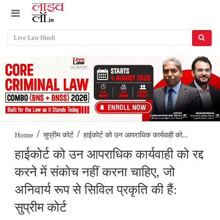
/
/
हाईकोर्ट को उन आपराधिक कार्यवाही को...
Home
सुप्रीम कोर्ट
हाईकोर्ट को उन आपराधिक कार्यवाही को रद्द
करने में संकोच नहीं करना चाहिए, जो
अनिवार्य रूप से सिविल प्रकृति की हैं:
सुप्रीम कोर्ट