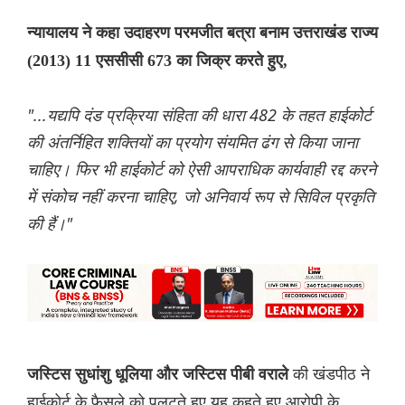
न्यायालय ने कहा उदाहरण परमजीत बत्रा बनाम उत्तराखंड राज्य
(2013) 11 एससीसी 673 का जिक्र करते हुए,
"...यद्यपि दंड प्रक्रिया संहिता की धारा 482 के तहत हाईकोर्ट
की अंतर्निहित शक्तियों का प्रयोग संयमित ढंग से किया जाना
चाहिए। फिर भी हाईकोर्ट को ऐसी आपराधिक कार्यवाही रद्द करने
में संकोच नहीं करना चाहिए, जो अनिवार्य रूप से सिविल प्रकृति
की हैं।"
की खंडपीठ ने
जस्टिस सुधांशु धूलिया और जस्टिस पीबी वराले
हाईकोर्ट के फैसले को पलटते हुए यह कहते हुए आरोपी के