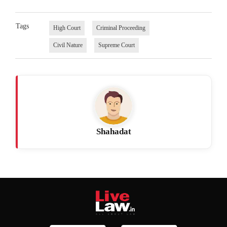
Tags
High Court
Criminal Proceeding
Civil Nature
Supreme Court
Shahadat