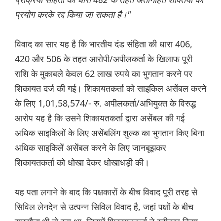
प्रयोग करके रद्द किया जा सकता है।"
विवाद का सार यह है कि भारतीय दंड संहिता की धारा 406,
420 और 506 के तहत आरोपी/अपीलकर्ता के खिलाफ पूरी
राशि के मुकाबले केवल 62 लाख रुपये का भुगतान करने पर
शिकायत दर्ज की गई। शिकायतकर्ता को साइकिल असेंबल करने
के लिए 1,01,58,574/- रु. अपीलकर्ता/अभियुक्त के विरुद्ध
आरोप यह है कि उसने शिकायतकर्ता द्वारा असेंबल की गई
अधिक साइकिलों के लिए असेंबलिंग शुल्क का भुगतान किए बिना
अधिक साइकिलें असेंबल करने के लिए जानबूझकर
शिकायतकर्ता को धोखा देकर धोखाधड़ी की।
यह पता लगाने के बाद कि पक्षकारों के बीच विवाद पूरी तरह से
सिविल लेनदेन से उत्पन्न सिविल विवाद है, जहां पक्षों के बीच