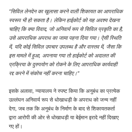
“सिविल लेनदेन का खुलासा करने वाली शिकायत का आपराधिक
स्वरूप भी हो सकता है। लेकिन हाईकोर्ट को यह अवश्य देखना
चाहिए कि क्या विवाद, जो अनिवार्य रूप से सिविल प्रकृति का है,
उसे आपराधिक अपराध का जामा पहना दिया गया। ऐसी स्थिति
में, यदि कोई सिविल उपचार उपलब्ध है और वास्तव में, जैसा कि
इस मामले में हुआ, अपनाया गया तो हाईकोर्ट को अदालत की
प्रक्रिया के दुरुपयोग को रोकने के लिए आपराधिक कार्यवाही
रद्द करने में संकोच नहीं करना चाहिए।"
इसके अलावा, न्यायालय ने स्पष्ट किया कि अनुबंध का प्रत्येक
उल्लंघन अनिवार्य रूप से धोखाधड़ी के अपराध को जन्म नहीं
देगा, जब तक कि अनुबंध के निर्माण के बाद से शिकायतकर्ता
द्वारा आरोपी की ओर से धोखाधड़ी या बेईमान इरादे नहीं दिखाए
गए हों।