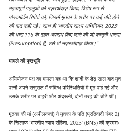
महत्वपूर्ण पहलुओं को नज़रअंदाज़ किया, विशेष रूप से
पोस्टमॉर्टम रिपोर्ट को, जिसमें मृतका के शरीर पर कई चोटें होने
की बात कही गई। साथ ही 'भारतीय साक्ष्य अधिनियम, 2023'
की धारा 118 के तहत अपराध किए जाने की जो कानूनी धारणा
(Presumption) है, उसे भी नज़रअंदाज़ किया।"
मामले की पृष्ठभूमि
अभियोजन पक्ष का मामला यह था कि शादी के डेढ़ साल बाद मृत
पत्नी अपने ससुराल में संदिग्ध परिस्थितियों में मृत पाई गई और
उसके शरीर पर बाहरी और अंदरूनी, दोनों तरह की चोटें थीं।
मृतका की मां (अपीलकर्ता) ने मृतका के पति (प्रतिवादी नंबर 2)
के खिलाफ 'भारतीय न्याय संहिता, 2023' (BNS) की क्रमशः