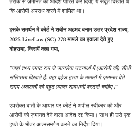
तरीके से ज़मानत का आदेश पारित कर दिया; ये सबूत दिखाते थे
कि आरोपी अपराध करने में शामिल था।
इसके समर्थन में कोर्ट ने शबीन अहमद बनाम उत्तर प्रदेश राज्य,
2025 LiveLaw (SC) 278 मामले का हवाला देते हुए
दोहराया, जिसमें कहा गया,
"जहां तथ्य स्पष्ट रूप से जानलेवा घटनाओं में (आरोपी की) सीधी
संलिप्तता दिखाते हैं, वहां दहेज हत्या के मामलों में ज़मानत देते
समय अदालतों को बहुत ज़्यादा सावधानी बरतनी चाहिए।"
उपरोक्त बातों के आधार पर कोर्ट ने अपील स्वीकार की और
आरोपी को ज़मानत देने वाला आदेश रद्द किया। साथ ही उसे एक
हफ़्ते के भीतर आत्मसमर्पण करने का निर्देश दिया।