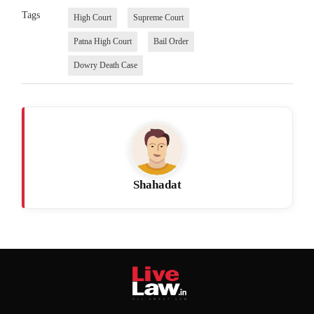
Tags
High Court
Supreme Court
Patna High Court
Bail Order
Dowry Death Case
Shahadat