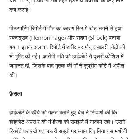
धारा 103(1) और 80 के तहत दंडनीय अपराधों के लिए FIR
दर्ज कराई।
पोस्टमॉर्टम रिपोर्ट में मौत का कारण सिर में चोट लगने से हुआ
रक्तस्राव (Hemorrhage) और सदमा (Shock) बताया
गया। इसके अलावा, रिपोर्ट में शरीर पर मौजूद बाहरी चोटों की
भी पुष्टि की गई। आरोपी पति को हाईकोर्ट ने दूसरी कोशिश में
ज़मानत दी, जिसके बाद मृतक की माँ ने सुप्रीम कोर्ट में अपील
की।
फ़ैसला
हाईकोर्ट के रवैये को गलत बताते हुए बेंच ने टिप्पणी की कि
हाईकोर्ट अपराध की गंभीरता को समझने में नाकाम रहा। उसने
रिकॉर्ड पर रखे गए ज़रूरी सबूतों पर ध्यान दिए बिना बस मशीनी