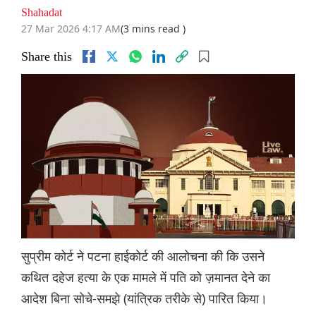
Shahadat
27 Mar 2026 4:17 AM
(3 mins read )
Share this
सुप्रीम कोर्ट ने पटना हाईकोर्ट की आलोचना की कि उसने
कथित दहेज हत्या के एक मामले में पति को ज़मानत देने का
आदेश बिना सोचे-समझे (यांत्रिक तरीके से) पारित किया।