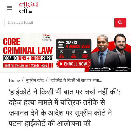
/
/
'हाईकोर्ट ने किसी भी बात पर चर्चा...
Home
सुप्रीम कोर्ट
'हाईकोर्ट ने किसी भी बात पर चर्चा नहीं की':
दहेज हत्या मामले में यांत्रिक तरीके से
ज़मानत देने के आदेश पर सुप्रीम कोर्ट ने
पटना हाईकोर्ट की आलोचना की