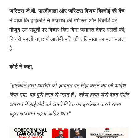
जस्टिस जे.बी. पारदीवाला और जस्टिस विजय बिश्नोई की बेंच
ने पाया कि हाईकोर्ट ने अपराध की गंभीरता और रिकॉर्ड पर
मौजूद उन सबूतों पर विचार किए बिना ज़मानत देकर गलती की,
जिनसे पहली नज़र में आरोपी-पति की संलिप्तता का पता चलता
है।
कोर्ट ने कहा,
"हाईकोर्ट द्वारा आरोपी को ज़मानत पर रिहा करने का जो आदेश
दिया गया, वह पूरी तरह से गलत है। दहेज हत्या जैसे बेहद गंभीर
अपराध में हाईकोर्ट को अपने विवेक का इस्तेमाल करते समय
बहुत सावधान रहना चाहिए था।"