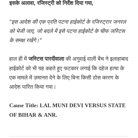
इसके अलावा, रजिस्ट्री को निर्देश दिया गया,
"इस आदेश की एक प्रति पटना हाईकोर्ट के रजिस्ट्रार जनरल
को भेजी जाए, जो बदले में इसे पटना हाईकोर्ट के चीफ जस्टिस
के समक्ष रखेंगे।"
हाल ही में
की अगुवाई वाली बेंच ने इलाहाबाद
जस्टिस पारदीवाला
हाईकोर्ट को भी यह कहते हुए फटकार लगाई कि दहेज हत्या के
एक मामले में ज़मानत देने के लिए बिना किसी ठोस कारण के
आदेश पारित किया गया।
Cause Title: LAL MUNI DEVI VERSUS STATE
OF BIHAR & ANR.