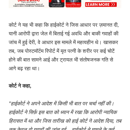
कोर्ट ने यह भी कहा कि हाईकोर्ट ने जिस आधार पर ज़मानत दी,
यानी आरोपी द्वारा जेल में बिताई गई अवधि और बाकी गवाहों की
जांच में हुई देरी, वे आधार इस मामले में महत्वहीन थे। खासकर
तब, जब पोस्टमॉर्टम रिपोर्ट में मृत पत्नी के शरीर पर कई चोटें
होने की बात सामने आई और ट्रायल भी संतोषजनक गति से
आगे बढ़ रहा था।
कोर्ट ने कहा,
"हाईकोर्ट ने अपने आदेश में किसी भी बात पर चर्चा नहीं की।
हाईकोर्ट ने सिर्फ़ इस बात को ध्यान में रखा कि आरोपी न्यायिक
हिरासत में था और जिस तारीख को हाई कोर्ट ने आदेश दिया, तब
तक केवल दो गवाहों की जांच हुई... हाईकोर्ट ने मामले के कई