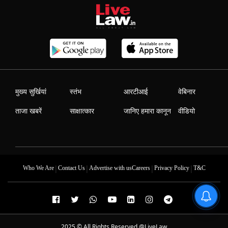
मुख्य सुर्खियां
स्तंभ
आरटीआई
वेबिनार
ताजा खबरें
साक्षात्कार
जानिए हमारा कानून
वीडियो
|
|
|
|
Who We Are
Contact Us
Advertise with us
Careers
Privacy Policy
T&C
2025 © All Rights Reserved @LiveLaw