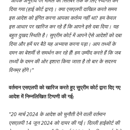
"आपके अनुरोध पर मामले को सितंबर तक के लिए स्थगित कर
दिया गया (हाई कोर्ट द्वारा)। क्या एसएलपी दाखिल करते समय
इस आदेश को इंगित करना आपका कर्तव्य नहीं था? हम केवल
इस आधार पर खारिज कर रहे हैं कि आपने इसे दबा दिया। यह
बहुत दुखद स्थिति है। सुप्रीम कोर्ट में आपने ऐसे आदेशों को दबा
दिया और हमें घर बैठे यह अभ्यास करना पड़ा। आप तथ्यों के
दमन का बेशर्मी से समर्थन कर रहे हैं! हम उम्मीद करते हैं कि जब
तथ्यों के दमन की ओर इशारा किया जाता है तो बार के सदस्य
विनम्र होंगे।"
वर्तमान एसएलपी को खारिज करते हुए सुप्रीम कोर्ट द्वारा दिए गए
आदेश में निम्नलिखित टिप्पणी की गई:
"20 मार्च 2024 के आदेश को चुनौती देने वाली वर्तमान
एसएलपी 14 जून 2024 को दायर की गई। दिल्ली हाईकोर्ट की