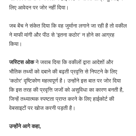
लिए आवेदन पर जोर नहीं दिया।
जब बेंच ने संकेत दिया कि वह जुर्माना लगाने जा रही है तो वकील
ने माफी मांगी और पीठ से 'इतना कठोर' न होने का आग्रह
किया।
ने जवाब दिया कि वकीलों द्वारा आदेशों और
जस्टिस ओक
भौतिक तथ्यों को दबाने की बढ़ती प्रवृत्ति से निपटने के लिए
'कठोर' दृष्टिकोण महत्वपूर्ण है। उन्होंने इस बात पर जोर दिया
कि इस तरह की प्रवृत्ति जजों को असुविधा का कारण बनती है,
जिन्हें तथ्यात्मक स्पष्टता प्राप्त करने के लिए हाईकोर्ट की
वेबसाइटों पर खोज करनी पड़ती है।
उन्होंने आगे कहा,