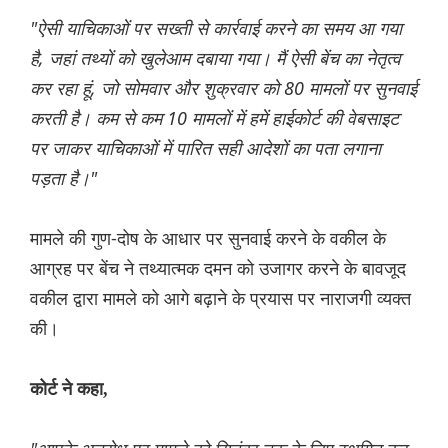
"ऐसी याचिकाओं पर सख्ती से कार्रवाई करने का समय आ गया
है, जहां तथ्यों को खुलेआम दबाया गया। मैं ऐसी बेंच का नेतृत्व
कर रहा हूं, जो सोमवार और शुक्रवार को 80 मामलों पर सुनवाई
करती है। कम से कम 10 मामलों में हमें हाईकोर्ट की वेबसाइट
पर जाकर याचिकाओं में पारित सही आदेशों का पता लगाना
पड़ता है।"
मामले की गुण-दोष के आधार पर सुनवाई करने के वकील के
आग्रह पर बेंच ने तथ्यात्मक दमन को उजागर करने के बावजूद
वकील द्वारा मामले को आगे बढ़ाने के प्रयास पर नाराजगी व्यक्त
की।
कोर्ट ने कहा,