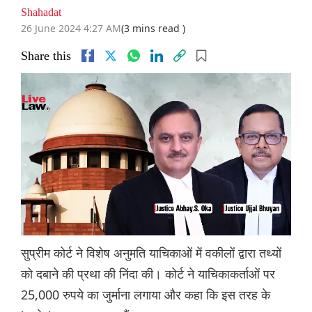
Shahadat
26 June 2024 4:27 AM
(3 mins read )
Share this
सुप्रीम कोर्ट ने विशेष अनुमति याचिकाओं में वकीलों द्वारा तथ्यों
को दबाने की प्रथा की निंदा की। कोर्ट ने याचिकाकर्ताओं पर
25,000 रुपये का जुर्माना लगाया और कहा कि इस तरह के