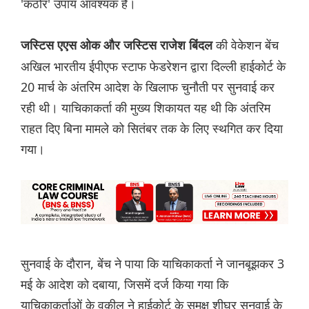
'कठोर' उपाय आवश्यक हैं।
की वेकेशन बेंच
जस्टिस एएस ओक और जस्टिस राजेश बिंदल
अखिल भारतीय ईपीएफ स्टाफ फेडरेशन द्वारा दिल्ली हाईकोर्ट के
20 मार्च के अंतरिम आदेश के खिलाफ चुनौती पर सुनवाई कर
रही थी। याचिकाकर्ता की मुख्य शिकायत यह थी कि अंतरिम
राहत दिए बिना मामले को सितंबर तक के लिए स्थगित कर दिया
गया।
सुनवाई के दौरान, बेंच ने पाया कि याचिकाकर्ता ने जानबूझकर 3
मई के आदेश को दबाया, जिसमें दर्ज किया गया कि
याचिकाकर्ताओं के वकील ने हाईकोर्ट के समक्ष शीघ्र सुनवाई के