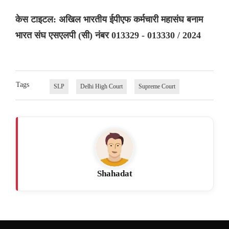
केस टाइटल: अखिल भारतीय ईपीएफ कर्मचारी महासंघ बनाम
भारत संघ एसएलपी (सी) नंबर 013329 - 013330 / 2024
Tags
SLP
Delhi High Court
Supreme Court
Shahadat