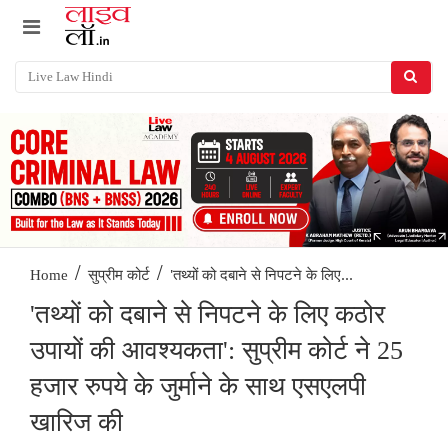
/
/
'तथ्यों को दबाने से निपटने के लिए...
Home
सुप्रीम कोर्ट
'तथ्यों को दबाने से निपटने के लिए कठोर
उपायों की आवश्यकता': सुप्रीम कोर्ट ने 25
हजार रुपये के जुर्माने के साथ एसएलपी
खारिज की