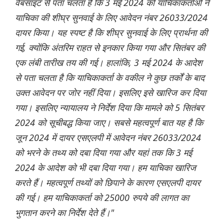
वेबसाइट से पता चलता है कि 3 मई 2024 को याचिकाकर्ताओं ने
याचिका की शीघ्र सुनवाई के लिए आवेदन नंबर 26033/2024
दायर किया। यह स्पष्ट है कि शीघ्र सुनवाई के लिए प्रार्थना की
गई, क्योंकि अंतरिम राहत से इनकार किया गया और सितंबर की
एक लंबी तारीख तय की गई। हालांकि, 3 मई 2024 के आदेश
से पता चलता है कि याचिकाकर्ता के वकील ने कुछ तर्कों के बाद
उक्त आवेदन पर जोर नहीं दिया। इसलिए इसे खारिज कर दिया
गया। इसलिए न्यायालय ने निर्देश दिया कि मामले को 5 सितंबर
2024 को सूचीबद्ध किया जाए। सबसे महत्वपूर्ण बात यह है कि
जून 2024 में दायर एसएलपी में आवेदन नंबर 26033/2024
को भरने के तथ्य को दबा दिया गया और यहां तक ​​कि 3 मई
2024 के आदेश को भी दबा दिया गया। हम याचिका खारिज
करते हैं। महत्वपूर्ण तथ्यों को छिपाने के कारण एसएलपी दायर
की गई। हम याचिकाकर्ता को 25000 रुपये की लागत का
भुगतान करने का निर्देश देते हैं।"