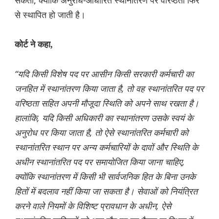
सकता, क्योंकि अनुरोध-आधारित स्थानांतरण पर वरिष्ठता फिर
से स्थापित हो जाती है।
कोर्ट ने कहा,
“यदि किसी विशेष पद पर आसीन किसी सरकारी कर्मचारी का
जनहित में स्थानांतरण किया जाता है, तो वह स्थानांतरित पद पर
वरिष्ठता सहित अपनी मौजूदा स्थिति को अपने साथ रखता है।
हालांकि, यदि किसी अधिकारी का स्थानांतरण उसके स्वयं के
अनुरोध पर किया जाता है, तो ऐसे स्थानांतरित कर्मचारी को
स्थानांतरित स्थान पर अन्य कर्मचारियों के दावों और स्थिति के
अधीन स्थानांतरित पद पर समायोजित किया जाना चाहिए,
क्योंकि स्थानांतरण में किसी भी सार्वजनिक हित के बिना उनके
हितों में बदलाव नहीं किया जा सकता है। सेवाओं को नियंत्रित
करने वाले नियमों के विशिष्ट प्रावधान के अधीन, ऐसे