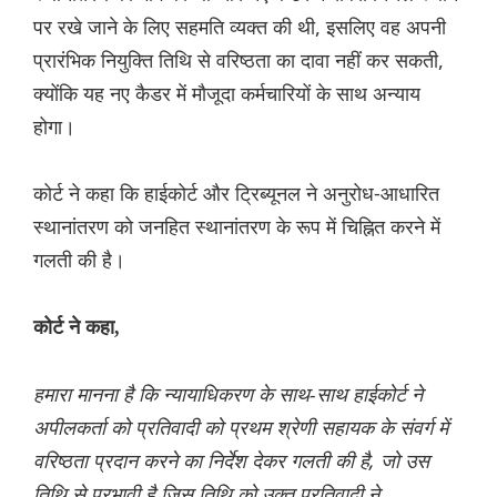
पर रखे जाने के लिए सहमति व्यक्त की थी, इसलिए वह अपनी
प्रारंभिक नियुक्ति तिथि से वरिष्ठता का दावा नहीं कर सकती,
क्योंकि यह नए कैडर में मौजूदा कर्मचारियों के साथ अन्याय
होगा।
कोर्ट ने कहा कि हाईकोर्ट और ट्रिब्यूनल ने अनुरोध-आधारित
स्थानांतरण को जनहित स्थानांतरण के रूप में चिह्नित करने में
गलती की है।
कोर्ट ने कहा,
हमारा मानना ​​है कि न्यायाधिकरण के साथ-साथ हाईकोर्ट ने
अपीलकर्ता को प्रतिवादी को प्रथम श्रेणी सहायक के संवर्ग में
वरिष्ठता प्रदान करने का निर्देश देकर गलती की है, जो उस
तिथि से प्रभावी है जिस तिथि को उक्त प्रतिवादी ने