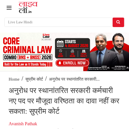
/
/
अनुरोध पर स्थानांतरित सरकारी...
Home
सुप्रीम कोर्ट
अनुरोध पर स्थानांतरित सरकारी कर्मचारी
नए पद पर मौजूदा वरिष्ठता का दावा नहीं कर
सकता: सुप्रीम कोर्ट
Avanish Pathak