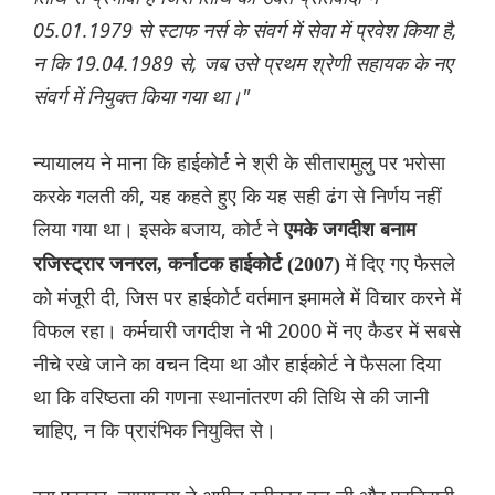
05.01.1979 से स्टाफ नर्स के संवर्ग में सेवा में प्रवेश किया है,
न कि 19.04.1989 से, जब उसे प्रथम श्रेणी सहायक के नए
संवर्ग में नियुक्त किया गया था।"
न्यायालय ने माना कि हाईकोर्ट ने श्री के सीतारामुलु पर भरोसा
करके गलती की, यह कहते हुए कि यह सही ढंग से निर्णय नहीं
लिया गया था। इसके बजाय, कोर्ट ने
एमके जगदीश बनाम
में दिए गए फैसले
रजिस्ट्रार जनरल, कर्नाटक हाईकोर्ट (2007)
को मंजूरी दी, जिस पर हाईकोर्ट वर्तमान इमामले में विचार करने में
विफल रहा। कर्मचारी जगदीश ने भी 2000 में नए कैडर में सबसे
नीचे रखे जाने का वचन दिया था और हाईकोर्ट ने फैसला दिया
था कि वरिष्ठता की गणना स्थानांतरण की तिथि से की जानी
चाहिए, न कि प्रारंभिक नियुक्ति से।