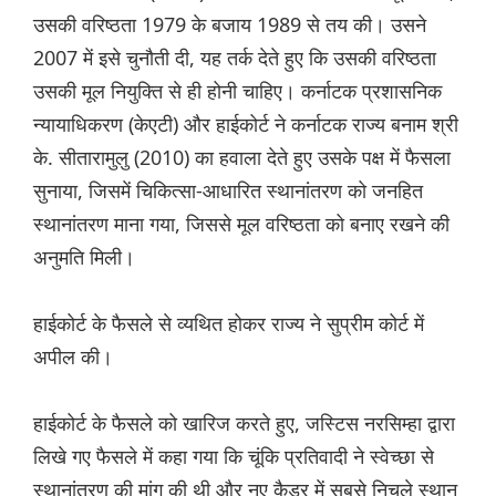
उसकी वरिष्ठता 1979 के बजाय 1989 से तय की। उसने
2007 में इसे चुनौती दी, यह तर्क देते हुए कि उसकी वरिष्ठता
उसकी मूल नियुक्ति से ही होनी चाहिए। कर्नाटक प्रशासनिक
न्यायाधिकरण (केएटी) और हाईकोर्ट ने कर्नाटक राज्य बनाम श्री
के. सीतारामुलु (2010) का हवाला देते हुए उसके पक्ष में फैसला
सुनाया, जिसमें चिकित्सा-आधारित स्थानांतरण को जनहित
स्थानांतरण माना गया, जिससे मूल वरिष्ठता को बनाए रखने की
अनुमति मिली।
हाईकोर्ट के फैसले से व्यथित होकर राज्य ने सुप्रीम कोर्ट में
अपील की।
हाईकोर्ट के फैसले को खारिज करते हुए, जस्टिस नरसिम्हा द्वारा
लिखे गए फैसले में कहा गया कि चूंकि प्रतिवादी ने स्वेच्छा से
स्थानांतरण की मांग की थी और नए कैडर में सबसे निचले स्थान