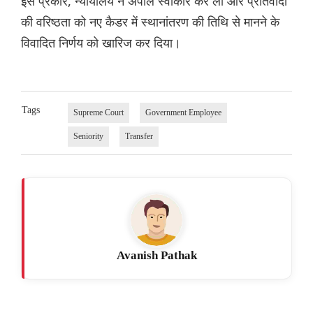
इस प्रकार, न्यायालय ने अपील स्वीकार कर ली और प्रतिवादी
की वरिष्ठता को नए कैडर में स्थानांतरण की तिथि से मानने के
विवादित निर्णय को खारिज कर दिया।
Tags
Supreme Court
Government Employee
Seniority
Transfer
Avanish Pathak