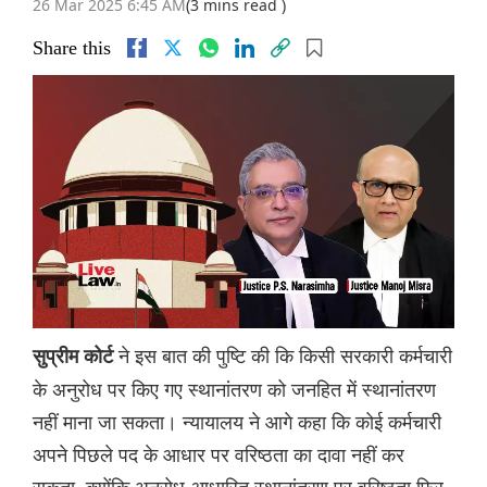
26 Mar 2025 6:45 AM
(3 mins read )
Share this
ने इस बात की पुष्टि की कि किसी सरकारी कर्मचारी
सुप्रीम कोर्ट
के अनुरोध पर किए गए स्थानांतरण को जनहित में स्थानांतरण
नहीं माना जा सकता। न्यायालय ने आगे कहा कि कोई कर्मचारी
अपने पिछले पद के आधार पर वरिष्ठता का दावा नहीं कर