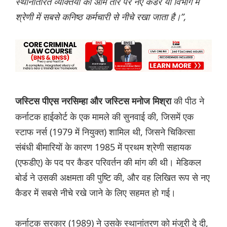
स्थानांतरित व्यक्तियों को आम तौर पर नए कैडर या विभाग में
श्रेणी में सबसे कनिष्ठ कर्मचारी से नीचे रखा जाता है।”,
की पीठ ने
जस्टिस पीएस नरसिम्हा और जस्टिस मनोज मिश्रा
कर्नाटक हाईकोर्ट के एक मामले की सुनवाई की, जिसमें एक
स्टाफ नर्स (1979 में नियुक्त) शामिल थी, जिसने चिकित्सा
संबंधी बीमारियों के कारण 1985 में प्रथम श्रेणी सहायक
(एफडीए) के पद पर कैडर परिवर्तन की मांग की थी। मेडिकल
बोर्ड ने उसकी अक्षमता की पुष्टि की, और वह लिखित रूप से नए
कैडर में सबसे नीचे रखे जाने के लिए सहमत हो गई।
कर्नाटक सरकार (1989) ने उसके स्थानांतरण को मंजूरी दे दी,