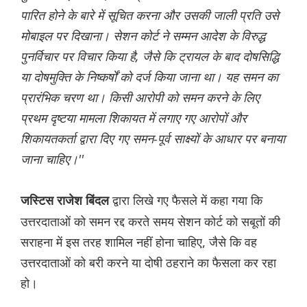
पारित होने के बारे में सूचित करना और उसकी जाली प्रति उसे
मोबाइल पर दिखाना। सेशन कोर्ट ने सम्मन आदेश के विरुद्ध
पुनर्विचार पर विचार किया है, जैसे कि ट्रायल के बाद दोषसिद्धि
या दोषमुक्ति के निष्कर्षों को दर्ज किया जाना था। यह समन का
प्रारंभिक चरण था। किसी आरोपी को समन करने के लिए
प्रथम दृष्टया मामला शिकायत में लगाए गए आरोपों और
शिकायतकर्ता द्वारा दिए गए समन-पूर्व साक्ष्यों के आधार पर बनाया
जाना चाहिए।''
द्वारा लिखे गए फैसले में कहा गया कि
जस्टिस राजेश बिंदल
उत्तरदाताओं को समन रद्द करते समय सेशन कोर्ट को सबूतों की
सराहना में इस तरह शामिल नहीं होना चाहिए, जैसे कि वह
उत्तरदाताओं को बरी करने या दोषी ठहराने का फैसला कर रहा
हो।