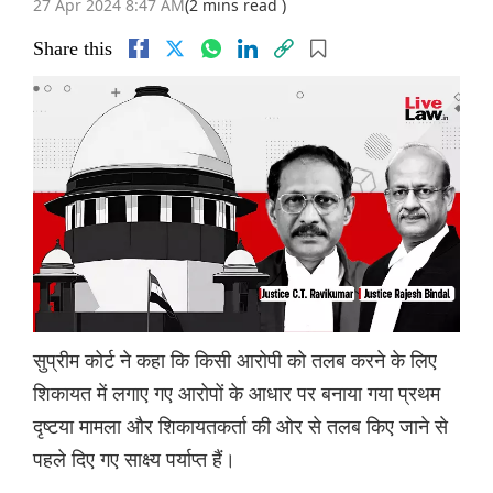
27 Apr 2024 8:47 AM
(2 mins read )
Share this
सुप्रीम कोर्ट ने कहा कि किसी आरोपी को तलब करने के लिए
शिकायत में लगाए गए आरोपों के आधार पर बनाया गया प्रथम
दृष्टया मामला और शिकायतकर्ता की ओर से तलब किए जाने से
पहले दिए गए साक्ष्य पर्याप्त हैं।