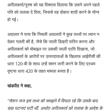
अपीलकर्ता/पुरुष को यह विश्वास दिलाया कि उसने अपने पहले
पति को तलाक दे दिया, जिससे वह दोबारा शादी करने के योग्य
हो गई।
अदालत ने पाया कि निचली अदालतों ने कुछ तथ्यों पर ध्यान न
देकर गलती की है, जैसे कि जाली डिक्री पारित करना और
अपीलकर्ता को मोबाइल पर उसकी जाली प्रति दिखाना, जो
अपीलकर्ता के आरोपों पर उत्तरदाताओं के खिलाफ आईपीसी की
धारा 120-बी के साथ उन्हें समन जारी करने के लिए प्रथम
दृष्टया धारा 420 के तहत मामला बनता है।
खंडपीठ ने कहा,
“सेशन जज इस तथ्य को समझने में विफल रहे कि उसके बाद
कुछ घटनाएं घटी थीं, अर्थात् अपीलकर्ता को तलाक के आदेश के