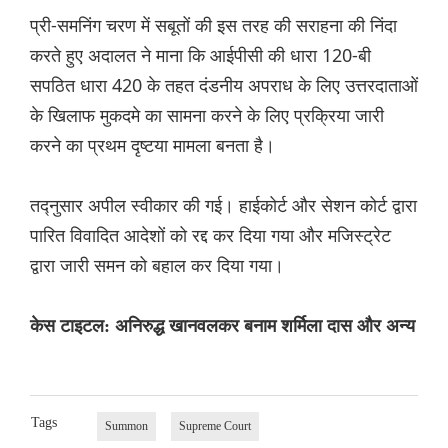
प्री-समनिंग चरण में सबूतों की इस तरह की सराहना की निंदा
करते हुए अदालत ने माना कि आईपीसी की धारा 120-बी
सपठित धारा 420 के तहत दंडनीय अपराध के लिए उत्तरदाताओं
के खिलाफ मुकदमे का सामना करने के लिए प्रक्रिया जारी
करने का प्रथम दृष्टया मामला बनता है।
तद्नुसार अपील स्वीकार की गई। हाईकोर्ट और सेशन कोर्ट द्वारा
पारित विवादित आदेशों को रद्द कर दिया गया और मजिस्ट्रेट
द्वारा जारी समन को बहाल कर दिया गया।
केस टाइटल: अनिरुद्ध खानवलकर बनाम शर्मिला दास और अन्य
Tags
Summon
Supreme Court