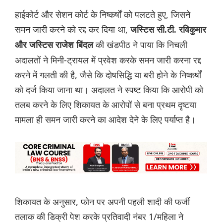
हाईकोर्ट और सेशन कोर्ट के निष्कर्षों को पलटते हुए, जिसने
समन जारी करने को रद्द कर दिया था,
जस्टिस सी.टी. रविकुमार
की खंडपीठ ने पाया कि निचली
और जस्टिस राजेश बिंदल
अदालतों ने मिनी-ट्रायल में प्रवेश करके समन जारी करना रद्द
करने में गलती की है, जैसे कि दोषसिद्धि या बरी होने के निष्कर्षों
को दर्ज किया जाना था। अदालत ने स्पष्ट किया कि आरोपी को
तलब करने के लिए शिकायत के आरोपों से बना प्रथम दृष्टया
मामला ही समन जारी करने का आदेश देने के लिए पर्याप्त है।
शिकायत के अनुसार, फोन पर अपनी पहली शादी की फर्जी
तलाक की डिक्री पेश करके प्रतिवादी नंबर 1/महिला ने