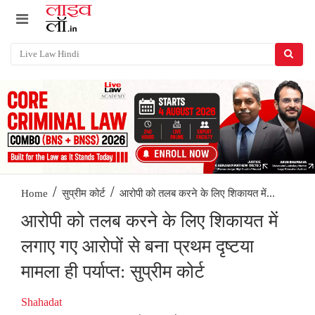
/
/
आरोपी को तलब करने के लिए शिकायत में...
Home
सुप्रीम कोर्ट
आरोपी को तलब करने के लिए शिकायत में
लगाए गए आरोपों से बना प्रथम दृष्टया
मामला ही पर्याप्त: सुप्रीम कोर्ट
Shahadat