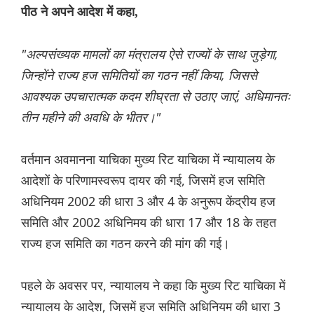
पीठ ने अपने आदेश में कहा,
"अल्पसंख्यक मामलों का मंत्रालय ऐसे राज्यों के साथ जुड़ेगा,
जिन्होंने राज्य हज समितियों का गठन नहीं किया, जिससे
आवश्यक उपचारात्मक कदम शीघ्रता से उठाए जाएं, अधिमानतः
तीन महीने की अवधि के भीतर।"
वर्तमान अवमानना याचिका मुख्य रिट याचिका में न्यायालय के
आदेशों के परिणामस्वरूप दायर की गई, जिसमें हज समिति
अधिनियम 2002 की धारा 3 और 4 के अनुरूप केंद्रीय हज
समिति और 2002 अधिनिमय की धारा 17 और 18 के तहत
राज्य हज समिति का गठन करने की मांग की गई।
पहले के अवसर पर, न्यायालय ने कहा कि मुख्य रिट याचिका में
न्यायालय के आदेश, जिसमें हज समिति अधिनियम की धारा 3