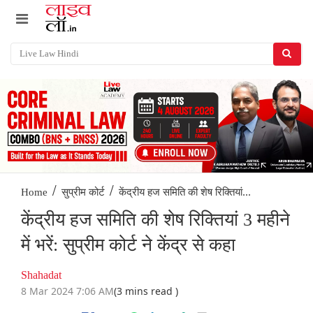
/
/
केंद्रीय हज समिति की शेष रिक्तियां...
Home
सुप्रीम कोर्ट
केंद्रीय हज समिति की शेष रिक्तियां 3 महीने
में भरें: सुप्रीम कोर्ट ने केंद्र से कहा
Shahadat
8 Mar 2024 7:06 AM
(3 mins read )