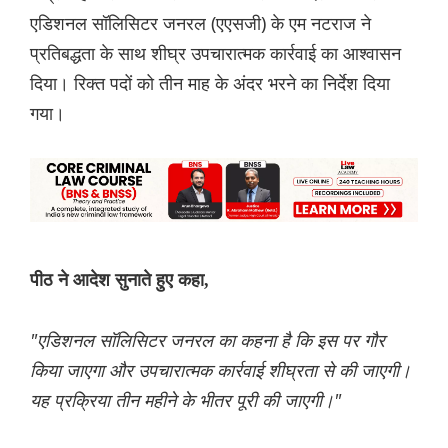
एडिशनल सॉलिसिटर जनरल (एएसजी) के एम नटराज ने
प्रतिबद्धता के साथ शीघ्र उपचारात्मक कार्रवाई का आश्वासन
दिया। रिक्त पदों को तीन माह के अंदर भरने का निर्देश दिया
गया।
पीठ ने आदेश सुनाते हुए कहा,
"एडिशनल सॉलिसिटर जनरल का कहना है कि इस पर गौर
किया जाएगा और उपचारात्मक कार्रवाई शीघ्रता से की जाएगी।
यह प्रक्रिया तीन महीने के भीतर पूरी की जाएगी।"