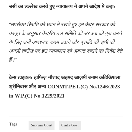
उसी का उल्लेख करते हुए न्यायालय ने अपने आदेश में कहा:
“उपरोक्त स्थिति को ध्यान में रखते हुए हम केंद्र सरकार को
कानून के अनुसार केंद्रीय हज समिति की संरचना को पूरा करने
के लिए सभी आवश्यक कदम उठाने और प्रगति की सूची की
अगली तारीख पर इस न्यायालय को अवगत कराने का निर्देश देते
हैं।”
केस टाइटल: हाफ़िज़ नौशाद अहमद आज़मी बनाम कटिकिथला
श्रीनिवास और अन्य CONMT.PET.(C) No.1246/2023
in W.P.(C) No.1229/2021
Tags
Supreme Court
Centre Govt