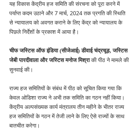
यह विकास केंद्रीय हज समिति की संरचना को पूरा करने में
पर्याप्त कदम उठाने और 7 मार्च, 2024 तक प्रगति की स्थिति
से न्यायालय को अवगत कराने के लिए केंद्र को न्यायालय के
पिछले निर्देशों के प्रकाश में आया है।
चीफ जस्टिस ऑफ इंडिया (सीजेआई) डीवाई चंद्रचूड़, जस्टिस
की पीठ ने मामले की
जेबी पारदीवाला और जस्टिस मनोज मिश्रा
सुनवाई की।
राज्य हज समितियों के संबंध में पीठ को सूचित किया गया कि
केवल ओडिशा राज्य ने अभी तक समिति का गठन नहीं किया।
केंद्रीय अल्पसंख्यक कार्य मंत्रालय तीन महीने के भीतर राज्य
हज समितियों के गठन में तेजी लाने के लिए ऐसे राज्यों के साथ
बातचीत करेगा।