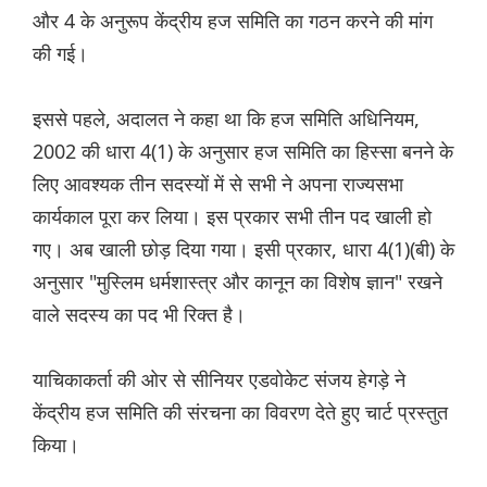
और 4 के अनुरूप केंद्रीय हज समिति का गठन करने की मांग
की गई।
इससे पहले, अदालत ने कहा था कि हज समिति अधिनियम,
2002 की धारा 4(1) के अनुसार हज समिति का हिस्सा बनने के
लिए आवश्यक तीन सदस्यों में से सभी ने अपना राज्यसभा
कार्यकाल पूरा कर लिया। इस प्रकार सभी तीन पद खाली हो
गए। अब खाली छोड़ दिया गया। इसी प्रकार, धारा 4(1)(बी) के
अनुसार "मुस्लिम धर्मशास्त्र और कानून का विशेष ज्ञान" रखने
वाले सदस्य का पद भी रिक्त है।
याचिकाकर्ता की ओर से सीनियर एडवोकेट संजय हेगड़े ने
केंद्रीय हज समिति की संरचना का विवरण देते हुए चार्ट प्रस्तुत
किया।