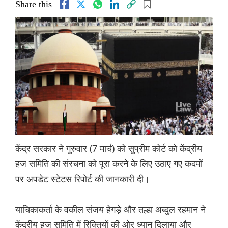
Share this
केंद्र सरकार ने गुरुवार (7 मार्च) को सुप्रीम कोर्ट को केंद्रीय
हज समिति की संरचना को पूरा करने के लिए उठाए गए कदमों
पर अपडेट स्टेटस रिपोर्ट की जानकारी दी।
याचिकाकर्ता के वकील संजय हेगड़े और तल्हा अब्दुल रहमान ने
केंद्रीय हज समिति में रिक्तियों की ओर ध्यान दिलाया और