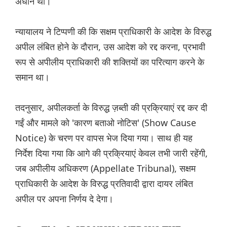
अधीन था।
न्यायालय ने टिप्पणी की कि सक्षम प्राधिकारी के आदेश के विरुद्ध
अपील लंबित होने के दौरान, उस आदेश को रद्द करना, प्रभावी
रूप से अपीलीय प्राधिकारी की शक्तियों का परित्याग करने के
समान था।
तदनुसार, अपीलकर्ता के विरुद्ध ज़ब्ती की प्रक्रियाएं रद्द कर दी
गईं और मामले को 'कारण बताओ नोटिस' (Show Cause
Notice) के चरण पर वापस भेज दिया गया। साथ ही यह
निर्देश दिया गया कि आगे की प्रक्रियाएं केवल तभी जारी रहेंगी,
जब अपीलीय अधिकरण (Appellate Tribunal), सक्षम
प्राधिकारी के आदेश के विरुद्ध प्रतिवादी द्वारा दायर लंबित
अपील पर अपना निर्णय दे देगा।