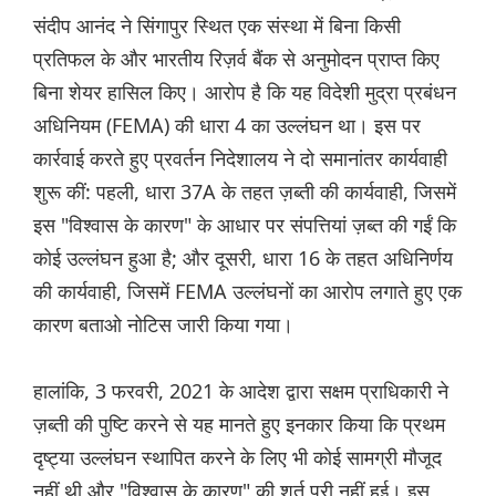
संदीप आनंद ने सिंगापुर स्थित एक संस्था में बिना किसी
प्रतिफल के और भारतीय रिज़र्व बैंक से अनुमोदन प्राप्त किए
बिना शेयर हासिल किए। आरोप है कि यह विदेशी मुद्रा प्रबंधन
अधिनियम (FEMA) की धारा 4 का उल्लंघन था। इस पर
कार्रवाई करते हुए प्रवर्तन निदेशालय ने दो समानांतर कार्यवाही
शुरू कीं: पहली, धारा 37A के तहत ज़ब्ती की कार्यवाही, जिसमें
इस "विश्वास के कारण" के आधार पर संपत्तियां ज़ब्त की गईं कि
कोई उल्लंघन हुआ है; और दूसरी, धारा 16 के तहत अधिनिर्णय
की कार्यवाही, जिसमें FEMA उल्लंघनों का आरोप लगाते हुए एक
कारण बताओ नोटिस जारी किया गया।
हालांकि, 3 फरवरी, 2021 के आदेश द्वारा सक्षम प्राधिकारी ने
ज़ब्ती की पुष्टि करने से यह मानते हुए इनकार किया कि प्रथम
दृष्ट्या उल्लंघन स्थापित करने के लिए भी कोई सामग्री मौजूद
नहीं थी और "विश्वास के कारण" की शर्त पूरी नहीं हुई। इस