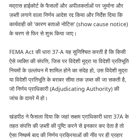
मद्रास हाईकोर्ट के फैसलों और अपीलकर्ताओं पर जुर्माना और
ज़ब्ती लगाने वाला निर्णय आदेश रद्द किया और निर्देश दिया कि
कार्यवाही को 'कारण बताओ नोटिस' (show cause notice)
के चरण से फिर से शुरू किया जाए।
FEMA Act की धारा 37-A यह सुनिश्चित करती है कि किसी
ऐसे व्यक्ति की संपत्ति, जिस पर विदेशी मुद्रा या विदेशी प्रतिभूति
नियमों के उल्लंघन में शामिल होने का संदेह हो, उस विदेशी मुद्रा
या विदेशी प्रतिभूति के बराबर सीमा तक ज़ब्त की जा सकती है,
जो निर्णय प्राधिकारी (Adjudicating Authority) की
जांच के दायरे में हो।
खंडपीठ ने फैसला दिया कि जहां सक्षम प्राधिकारी धारा 37A के
तहत संपत्ति की ज़ब्ती की पुष्टि करने से इनकार कर देता है तो
ऐसा निष्कर्ष बाद की निर्णय प्रक्रियाओं की नींव पर ही प्रहार