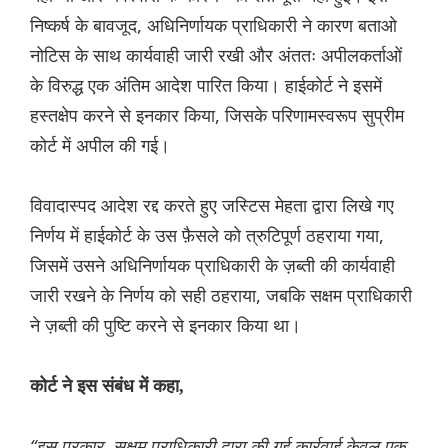
निष्कर्ष के बावजूद, अधिनिर्णायक प्राधिकारी ने कारण बताओ
नोटिस के साथ कार्यवाही जारी रखी और अंततः अपीलकर्ताओं
के विरुद्ध एक अंतिम आदेश पारित किया। हाईकोर्ट ने इसमें
हस्तक्षेप करने से इनकार किया, जिसके परिणामस्वरूप सुप्रीम
कोर्ट में अपील की गई।
विवादास्पद आदेश रद्द करते हुए जस्टिस मेहता द्वारा लिखे गए
निर्णय में हाईकोर्ट के उस फ़ैसले को त्रुटिपूर्ण ठहराया गया,
जिसमें उसने अधिनिर्णायक प्राधिकारी के ज़ब्ती की कार्यवाही
जारी रखने के निर्णय को सही ठहराया, जबकि सक्षम प्राधिकारी
ने ज़ब्ती की पुष्टि करने से इनकार किया था।
कोर्ट ने इस संबंध में कहा,
“इस प्रकार, सक्षम प्राधिकारी द्वारा की गई कार्रवाई केवल एक