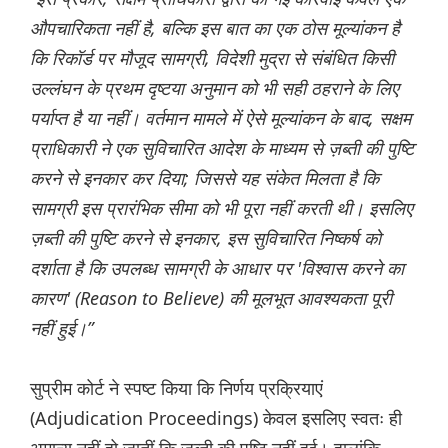
औपचारिकता नहीं है, बल्कि इस बात का एक ठोस मूल्यांकन है
कि रिकॉर्ड पर मौजूद सामग्री, विदेशी मुद्रा से संबंधित किसी
उल्लंघन के प्रथम दृष्टया अनुमान को भी सही ठहराने के लिए
पर्याप्त है या नहीं। वर्तमान मामले में ऐसे मूल्यांकन के बाद, सक्षम
प्राधिकारी ने एक सुविचारित आदेश के माध्यम से ज़ब्ती की पुष्टि
करने से इनकार कर दिया; जिससे यह संकेत मिलता है कि
सामग्री इस प्रारंभिक सीमा को भी पूरा नहीं करती थी। इसलिए
ज़ब्ती की पुष्टि करने से इनकार, इस सुविचारित निष्कर्ष को
दर्शाता है कि उपलब्ध सामग्री के आधार पर 'विश्वास करने का
कारण' (Reason to Believe) की मूलभूत आवश्यकता पूरी
नहीं हुई।”
सुप्रीम कोर्ट ने स्पष्ट किया कि निर्णय प्रक्रियाएं
(Adjudication Proceedings) केवल इसलिए स्वतः ही