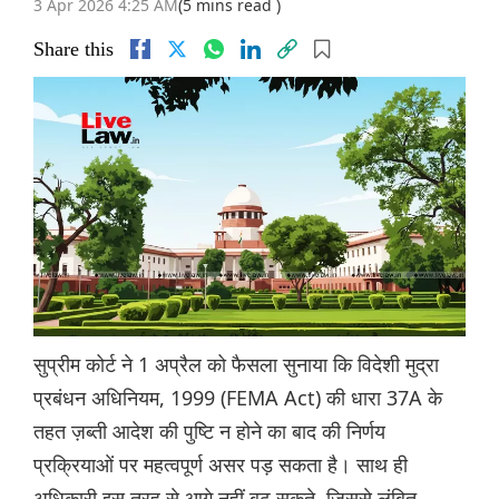
3 Apr 2026 4:25 AM
(5 mins read )
Share this
सुप्रीम कोर्ट ने 1 अप्रैल को फैसला सुनाया कि विदेशी मुद्रा
प्रबंधन अधिनियम, 1999 (FEMA Act) की धारा 37A के
तहत ज़ब्ती आदेश की पुष्टि न होने का बाद की निर्णय
प्रक्रियाओं पर महत्वपूर्ण असर पड़ सकता है। साथ ही
अधिकारी इस तरह से आगे नहीं बढ़ सकते, जिससे लंबित