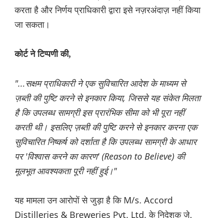
करता है और निर्णय प्राधिकारी द्वारा इसे नज़रअंदाज़ नहीं किया
जा सकता।
कोर्ट ने टिप्पणी की,
"...सक्षम प्राधिकारी ने एक सुविचारित आदेश के माध्यम से
ज़ब्ती की पुष्टि करने से इनकार किया, जिससे यह संकेत मिलता
है कि उपलब्ध सामग्री इस प्रारंभिक सीमा को भी पूरा नहीं
करती थी। इसलिए ज़ब्ती की पुष्टि करने से इनकार करना एक
सुविचारित निष्कर्ष को दर्शाता है कि उपलब्ध सामग्री के आधार
पर 'विश्वास करने का कारण' (Reason to Believe) की
मूलभूत आवश्यकता पूरी नहीं हुई।"
यह मामला उन आरोपों से जुड़ा है कि M/s. Accord
Distilleries & Breweries Pvt. Ltd. के निदेशक जे.