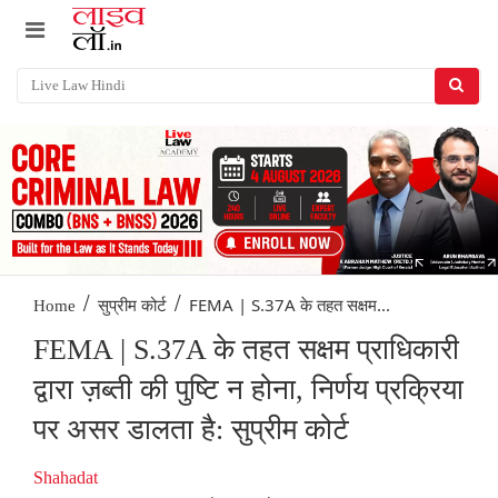
/
/
FEMA | S.37A के तहत सक्षम...
Home
सुप्रीम कोर्ट
FEMA | S.37A के तहत सक्षम प्राधिकारी
द्वारा ज़ब्ती की पुष्टि न होना, निर्णय प्रक्रिया
पर असर डालता है: सुप्रीम कोर्ट
Shahadat