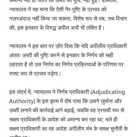
अमान्य नहीं हो जातीं कि ज़ब्ती की पुष्टि नहीं हुई। हालांकि,
न्यायालय ने यह माना कि ऐसी गैर-पुष्टि के प्रभाव को
नज़रअंदाज़ नहीं किया जा सकता, विशेष रूप से तब, जब विभाग
की, इस इनकार के विरुद्ध अपील अभी भी लंबित है।
न्यायालय ने इस बात पर ज़ोर दिया कि यदि अपीलीय प्राधिकारी
अंततः ज़ब्ती की पुष्टि करने से इनकार के निर्णय को सही
ठहराता है तो उस निर्णय का निर्णय प्रक्रियाओं के परिणाम पर
स्पष्ट रूप से प्रभाव पड़ेगा।
इस संदर्भ में, न्यायालय ने निर्णय प्राधिकारी (Adjudicating
Authority) के इस कृत्य में दोष पाया कि उसने जुर्माना और
ज़ब्ती लगाने की कार्रवाई आगे बढ़ाई, जबकि वह प्रभावी रूप से
सक्षम प्राधिकारी के आदेश को अमान्य कर रहा था; भले ही
सक्षम प्राधिकारी का वह आदेश अपीलीय मंच के समक्ष चुनौती के