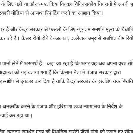
े लिए नहीं था और स्पष्ट किया कि वह चिकित्सकीय निगरानी में अपनी भ
ारी मीडिया से अन्यथा रिपोर्टिंग करने का आह्वान किया।
हैं और केंद्र सरकार से फसलों के लिए न्यूनतम समर्थन मूल्य की वैधा
कर रहे हैं। कैंसर रोगी होने के अलावा, दल्लेवाल उम्र से संबंधित बीमारियो
नी लेने में असमर्थ हैं। कहा जा रहा है कि अगर वह अब अपना व्रत तो
न अदालत को यह बताया गया है कि किसान नेता ने पंजाब सरकार द्वारा
स्तक्षेप से इनकार कर दिया है ताकि केंद्र सरकार के हस्तक्षेप तक स्थिति
को अनब्लॉक करने के पंजाब और हरियाणा उच्च न्यायालय के निर्देश के
ुनवाई कर रहा था।
 न्यूनतम समर्थन मूल्य की वैधानिक गारंटी जैसी मांगों को उठाते हुए सीमा