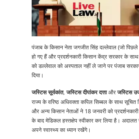
पंजाब के किसान नेता जगजीत सिंह दल्लेवाल (जो पिछल
हो गए हैं और प्रदर्शनकारी किसान केंद्र सरकार के साथ
को डल्लेवाल को अस्पताल नहीं ले जाने पर पंजाब सरका
दिया।
,
और
जस्टिस सूर्यकांत
जस्टिस दीपांकर दत्ता
जस्टिस उज्
राज्य के वरिष्ठ अधिवक्ता कपिल सिब्बल के साथ सूचित क
और अन्य किसान नेताओं ने 18 जनवरी को प्रदर्शनकारी क
के बाद मेडिकल हस्तक्षेप स्वीकार कर लिया है। अदालत ने
अपने स्वास्थ्य का ध्यान रखेंगे।