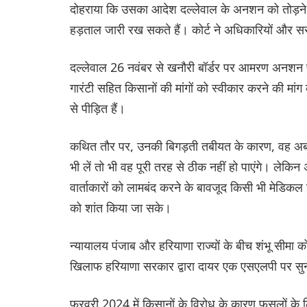
दोहराया कि उसका आदेश दल्लेवाल के अनशन को तोड़ने क
हड़ताल जारी रख सकते हैं। कोर्ट ने अधिकारियों और सरक
दल्लेवाल 26 नवंबर से खनौरी बॉर्डर पर आमरण अनशन पर 
गारंटी सहित किसानों की मांगों को स्वीकार करने की मांग 
से पीड़ित हैं।
कथित तौर पर, उनकी बिगड़ती तबीयत के कारण, वह अब पा
भी लें तो भी वह पूरी तरह से ठीक नहीं हो पाएंगे। लेकि
वार्ताकारों को लामबंद करने के बावजूद किसी भी मेडिकल ह
को शांत किया जा सके।
न्यायालय पंजाब और हरियाणा राज्यों के बीच शंभू सीमा 
खिलाफ हरियाणा सरकार द्वारा दायर एक एसएलपी पर स
फरवरी 2024 में किसानों के विरोध के कारण फसलों के लिए