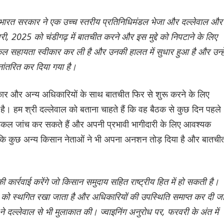
। भारत सरकार ने एक उच्च स्तरीय प्रतिनिधिमंडल भेजा और दल्लेवाल और
ी, 2025 को चंडीगढ़ में बातचीत करने और इस मुद्दे को निपटाने के लिए
कल सहायता स्वीकार कर ली है और उनकी हालत में सुधार हुआ है और उन्हे
नांतरित कर दिया गया है।
रकार और अन्य अधिकारियों के साथ बातचीत फिर से शुरू करने के लिए
है। हम श्री दल्लेवाल को बताना चाहते हैं कि वह बैठक से कुछ दिन पहले
ेडिकल जांच कर सकते हैं और अपनी प्रभावी भागीदारी के लिए आवश्यक
ै कि कुछ अन्य किसान नेताओं ने भी अपना अनशन तोड़ दिया है और बातची
ी कार्रवाई करेंगे जो किसान समुदाय सहित राष्ट्रीय हित में हो सकती है।
ी को स्थगित रखा जाता है और अधिकारियों की उपस्थिति समाप्त कर दी ज
ने दल्लेवाल से भी मुलाकात की। ज्वाइनिंग अनुरोध पर, फरवरी के अंत में