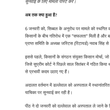
सुनवाई के लिए मामला पोस्ट करें।
अब तक क्या हुआ है?
6 जनवरी को, सिब्बल के अनुरोध पर मामले को स्थगित कर
किसानों के बीच गतिरोध में एक "सफलता" मिली है और बा
प्राप्त समिति के अध्यक्ष जस्टिस (रिटायर्ड) नवाब सिंह 
इससे पहले, किसानों के संगठन संयुक्त किसान मोर्चा, जो व
जिसे सुप्रीम कोर्ट ने पिछले साल सितंबर में गठित क
से प्रभावी कदम उठाए गए हैं।
अदालत वर्तमान में डल्लेवाल को अस्पताल में स्थानांतर
याचिका पर सुनवाई कर रही है।
पीठ ने दो जनवरी को दल्लेवाल को अस्पताल ले जाने के न