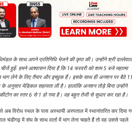
िमंडल के साथ अपने प्रतिनिधि भेजने की कृपा की। उन्होंने श्री दल्लेवा
ीजें हुईं- हमने आश्वासन दिया है कि 14 फरवरी को शाम 5 बजे महात्मा
 किसान भाग लेने के लिए तैयार और इच्छुक हैं। इसके साथ ही अनशन पर बैठे 
 के अनुसार मेडिकल सहायता ली है। हालांकि अनशन तोड़े बिना उन्होंने
 कीटोन का स्तर 6 से 1 हो गया है। वह बहुत तेजी से सुधार कर रहा है।
ो अब विरोध स्थल के पास अस्थायी अस्पताल में स्थानांतरित कर दिया ग
ल चंडीगढ़ में संघ के साथ वार्ता में भाग लेना चाहते हैं तो वह उससे पहले