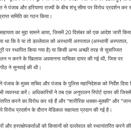
ने पंजाब और हरियाणा राज्यों के बीच शंभू सीमा पर विरोध प्रदर्शन कर र
प्राप्त समिति का गठन किया।
सहायता का मुद्दा सामने आया, जिसमें 20 दिसंबर को एक आदेश जारी किय
ा गया था कि वे या तो डल्लेवाल को अस्थायी अस्पताल (अस्थायी अस्पताल,
ूरी पर स्थापित किया गया है) या किसी अन्य अच्छी तरह से सुसज्जित
 पालन न करने के खिलाफ अवमानना याचिका दायर की गई थी, जिस पर
 पीठ ने सुनवाई की थी।
े पंजाब के मुख्य सचिव और पंजाब के पुलिस महानिदेशक को निर्देश दिया 
भी व्यवस्था करें। अधिकारियों ने तब एक अनुपालन रिपोर्ट दायर की जिसमे
ांतरित करने का विरोध कर रहे हैं और "शारीरिक धक्का-मुक्की" और "जान
को विरोध प्रदर्शन के दौरान मेडिकल सहायता प्रदान की गई है।
ं और हस्तक्षेपकर्ताओं को किसानों को दल्लेवाल को स्थानांतरित करने की