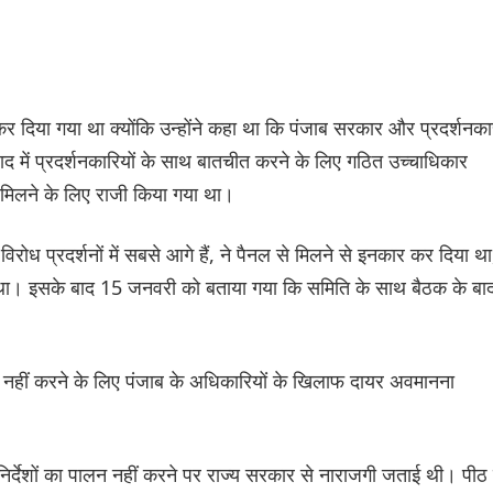
 दिया गया था क्योंकि उन्होंने कहा था कि पंजाब सरकार और प्रदर्शनका
द में प्रदर्शनकारियों के साथ बातचीत करने के लिए गठित उच्चाधिकार
से मिलने के लिए राजी किया गया था।
िरोध प्रदर्शनों में सबसे आगे हैं, ने पैनल से मिलने से इनकार कर दिया था
िया था। इसके बाद 15 जनवरी को बताया गया कि समिति के साथ बैठक के बा
ित नहीं करने के लिए पंजाब के अधिकारियों के खिलाफ दायर अवमानना
िर्देशों का पालन नहीं करने पर राज्य सरकार से नाराजगी जताई थी। पीठ 