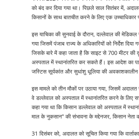
को बंद कर दिया गया था। पिछले साल सितंबर में, अदालत 
किसानों के साथ बातचीत करने के लिए एक उच्चाधिकार 
इस याचिका की सुनवाई के दौरान, दल्लेवाल की मेडिकल 
गया जिसमें पंजाब राज्य के अधिकारियों को निर्देश दिय
जिसके बारे में कहा जाता है कि साइट से 700 मीटर की द
अस्पताल में स्थानांतरित कर सकते हैं। इस आदेश का
जस्टिस सूर्यकांत और सुधांशु धूलिया की अवकाशकालीन
इस मामले को तीन मौकों पर उठाया गया, जिसमें अदालत न
वे डल्लेवाल को अस्पताल में स्थानांतरित करने के लिए स
कहा गया था कि किसान डल्लेवाल को अस्पताल में स्थान
माल के नुकसान" की संभावना के मद्देनजर, किसान नेता 
31 दिसंबर को, अदालत को सूचित किया गया कि वार्ताकारो