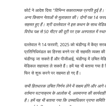
कोर्ट ने आदेश दिया
"विभिन्न सकारात्मक प्रगति हुई है
अन्य किसान नेताओं से मुलाकात की। दोनों पक्ष 14 फरवर
सहमत हुए हैं। श्री दल्लेवाल ने इस कथन के साथ मेडि
विरोध पक्ष से 50 मीटर की दूरी पर एक अस्पताल में स्था
दल्लेवाल ने 14 फरवरी, 2025 को चंडीगढ़ में केंद्र स
प्रतिनिधिमंडल का हिस्सा बनने पर भी सहमति व्यक्त की 
चंडीगढ़ जा सकते हैं और पीजीआई, चंडीगढ़ में उचित म
मेडिकल सहायता ले सकते हैं। हमें यह भी बताया गया ह
फिर से शुरू करने पर सहमत हो गए हैं।
सभी हितधारक उचित निर्णय लेने में सक्षम होंगे और आगे क
वर्तमान घटनाक्रम के आलोक में, अवमानना की कार्यवाह
है। हमें यह भी बताया गया कि उच्चाधिकार प्राप्त समिति 