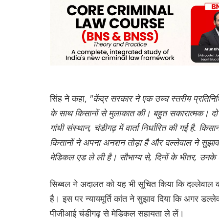
सिंह ने कहा,
"केंद्र सरकार ने एक उच्च स्तरीय प्रतिनिध
के साथ किसानों से मुलाकात की। बहुत सकारात्मक। दो च
गांधी संस्थान, चंडीगढ़ में वार्ता निर्धारित की गई है.
किसानों ने अपना अनशन तोड़ा है और दल्लेवाल ने सुझाव
मेडिकल एड ले ली है। सौभाग्य से, दिनों के भीतर, उनके
सिब्बल ने अदालत को यह भी सूचित किया कि दल्लेवाल क
है। इस पर न्यायमूर्ति कांत ने सुझाव दिया कि अगर डल्लेवा
पीजीआई चंडीगढ़ से मेडिकल सहायता ले लें।