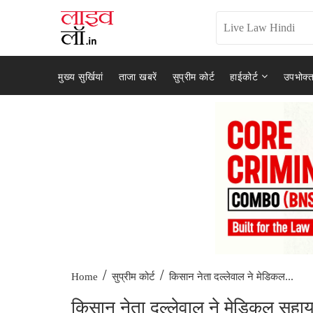
मुख्य सुर्खियां
ताजा खबरें
सुप्रीम कोर्ट
हाईकोर्ट
उपभोक्त
/
/
किसान नेता दल्लेवाल ने मेडिकल...
Home
सुप्रीम कोर्ट
किसान नेता दल्लेवाल ने मेडिकल सहायत