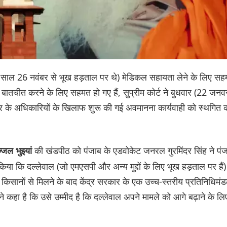
े साल 26 नवंबर से भूख हड़ताल पर थे) मेडिकल सहायता लेने के लिए स
 बातचीत करने के लिए सहमत हो गए हैं, सुप्रीम कोर्ट ने बुधवार (22 जनव
र के अधिकारियों के खिलाफ शुरू की गई अवमानना कार्यवाही को स्थगित 
की खंडपीठ को पंजाब के एडवोकेट जनरल गुरमिंदर सिंह ने पं
जल भुइयां
िया कि दल्लेवाल (जो एमएसपी और अन्य मुद्दों के लिए भूख हड़ताल पर हैं)
िसानों से मिलने के बाद केंद्र सरकार के एक उच्च-स्तरीय प्रतिनिधिमं
 कहा है कि उसे उम्मीद है कि दल्लेवाल अपने मामले को आगे बढ़ाने के लि