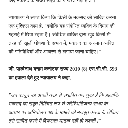
लिए मकसद के सख्त सबूत की जरूरत नहीं होती।
न्यायालय ने स्पष्ट किया कि किसी के मकसद को साबित करना
एक मुश्किल काम है, "क्योंकि यह संबंधित व्यक्ति के दिमाग की
गहराई में छिपा रहता है। संबंधित व्यक्ति द्वारा खुद किसी भी
तरह की खुली घोषणा के अभाव में, मकसद का अनुमान व्यक्ति
की गतिविधियों और आचरण से लगाया जाना चाहिए।"
जी. पार्श्वनाथ बनाम कर्नाटक राज्य 2010 (8) एस.सी.सी. 593
का हवाला देते हुए न्यायालय ने कहा,
"अब कानून यह अच्छी तरह से स्थापित कर चुका है कि हालांकि
मकसद का सबूत निश्चित रूप से परिस्थितिजन्य साक्ष्य के
आधार पर अभियोजन पक्ष के मामले को मजबूत करता है, लेकिन
इसे साबित करने में विफलता घातक नहीं हो सकती।"