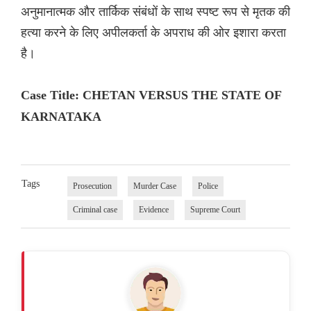
अनुमानात्मक और तार्किक संबंधों के साथ स्पष्ट रूप से मृतक की
हत्या करने के लिए अपीलकर्ता के अपराध की ओर इशारा करता
है।
Case Title: CHETAN VERSUS THE STATE OF
KARNATAKA
Tags
Prosecution
Murder Case
Police
Criminal case
Evidence
Supreme Court