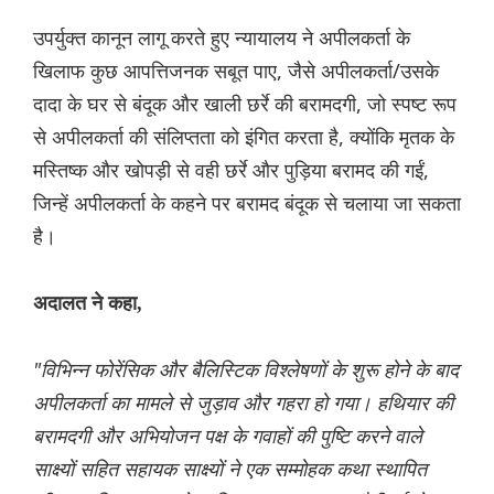
उपर्युक्त कानून लागू करते हुए न्यायालय ने अपीलकर्ता के
खिलाफ कुछ आपत्तिजनक सबूत पाए, जैसे अपीलकर्ता/उसके
दादा के घर से बंदूक और खाली छर्रे की बरामदगी, जो स्पष्ट रूप
से अपीलकर्ता की संलिप्तता को इंगित करता है, क्योंकि मृतक के
मस्तिष्क और खोपड़ी से वही छर्रे और पुड़िया बरामद की गईं,
जिन्हें अपीलकर्ता के कहने पर बरामद बंदूक से चलाया जा सकता
है।
अदालत ने कहा,
"विभिन्न फोरेंसिक और बैलिस्टिक विश्लेषणों के शुरू होने के बाद
अपीलकर्ता का मामले से जुड़ाव और गहरा हो गया। हथियार की
बरामदगी और अभियोजन पक्ष के गवाहों की पुष्टि करने वाले
साक्ष्यों सहित सहायक साक्ष्यों ने एक सम्मोहक कथा स्थापित