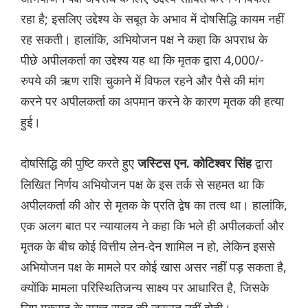
रहा है; इसलिए उद्देश्य के सबूत के अभाव में दोषसिद्धि कायम नहीं
रह सकती। हालांकि, अभियोजन पक्ष ने कहा कि अपराध के
पीछे अपीलकर्ता का उद्देश्य यह था कि मृतक द्वारा 4,000/-
रुपये की ऋण राशि चुकाने में विफल रहने और पैसे की मांग
करने पर अपीलकर्ता का अपमान करने के कारण मृतक की हत्या
हुई।
दोषसिद्धि की पुष्टि करते हुए
द्वारा
जस्टिस एन. कोटिश्वर सिंह
लिखित निर्णय अभियोजन पक्ष के इस तर्क से सहमत था कि
अपीलकर्ता की ओर से मृतक के प्रति द्वेष का तत्व था। हालांकि,
एक अलग बात पर न्यायालय ने कहा कि भले ही अपीलकर्ता और
मृतक के बीच कोई वित्तीय लेन-देन शामिल न हो, लेकिन इससे
अभियोजन पक्ष के मामले पर कोई खास असर नहीं पड़ सकता है,
क्योंकि मामला परिस्थितिजन्य साक्ष्य पर आधारित है, जिसके