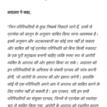
अदालत ने कहा,
“जिन परिस्थितियों से कुछ निष्कर्ष निकाले जाने हैं, उनमें से
प्रत्येक को कानून के अनुसार साबित किया जाना आवश्यक है।
इसमें अनुमान और अटकलबाजी का कोई तत्व नहीं हो सकता
और साबित की गई प्रत्येक परिस्थिति को बिना किसी रुकावट
के एक पूरी श्रृंखला बनानी चाहिए ताकि स्पष्ट रूप से आरोपी
व्यक्ति के अपराध की ओर इशारा किया जा सके। अदालत को
इन परिस्थितियों के अस्तित्व के संचयी प्रभाव की जांच करनी
होगी, जो आरोपी के अपराध की ओर इशारा करेगी। हालांकि
कोई भी एक परिस्थिति अपने आप में अपराध को साबित करने के
लिए पर्याप्त नहीं हो सकती है। इस प्रकार, यदि इन सभी
परिस्थितियों का संयुक्त प्रभाव, जिनमें से प्रत्येक को स्वतंत्र
रूप से साबित किया गया, आरोपी के अपराध को स्थापित करता