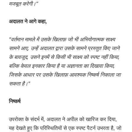
मजबूत करेगी।”
अदालत ने आगे कहा,
"वर्तमान मामले में उसके खिलाफ़ जो भी अभियोगात्मक साक्ष्य
सामने आए, उन्हें अदालत द्वारा उसके सामने प्रस्तुत किए जाने
के बावजूद, उसने इनमें से किसी भी साक्ष्य को स्पष्ट नहीं किया,
बल्कि केवल इनकार किया है या अज्ञानता का दिखावा किया,
जिसके आधार पर उसके खिलाफ़ आवश्यक निष्कर्ष निकाला जा
सकता है।"
निष्कर्ष
उपरोक्त के संदर्भ में, अदालत ने अपील को खारिज कर दिया,
यह देखते हुए कि परिस्थितियों से एक स्पष्ट पैटर्न उभरता है, जो