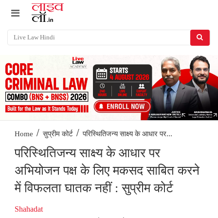
/
/
परिस्थितिजन्य साक्ष्य के आधार पर...
Home
सुप्रीम कोर्ट
परिस्थितिजन्य साक्ष्य के आधार पर
अभियोजन पक्ष के लिए मकसद साबित करने
में विफलता घातक नहीं : सुप्रीम कोर्ट
Shahadat