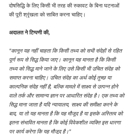
दोषसिद्धि के लिए किसी भी तरह की रुकावट के बिना घटनाओं
की पूरी श्रृंखला को साबित करना चाहिए।
अदालत ने टिप्पणी की,
"कानून यह नहीं चाहता कि किसी तथ्य को सभी संदेहों से रहित
पूर्ण रूप से सिद्ध किया जाए। कानून यह मानता है कि किसी
तथ्य को सिद्ध माने जाने के लिए उसे किसी भी उचित संदेह को
समाप्त करना चाहिए। उचित संदेह का अर्थ कोई तुच्छ या
काल्पनिक संदेह नहीं है, बल्कि मामले में साक्ष्य से उत्पन्न होने
वाले तर्क और सामान्य ज्ञान पर आधारित संदेह है। एक तथ्य को
सिद्ध माना जाता है यदि न्यायालय, साक्ष्य की समीक्षा करने के
बाद, या तो यह मानता है कि यह मौजूद है या इसके अस्तित्व को
इतना संभावित मानता है कि कोई विवेकशील व्यक्ति इस धारणा
पर कार्य करेगा कि यह मौजूद है।"