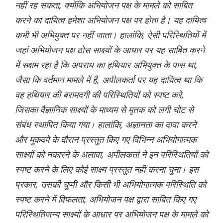
नहीं रह सकता, क्योंकि अभियोजन पक्ष के मामले को साबित
करने का दायित्व हमेशा अभियोजन पक्ष पर होता है। यह दायित्व
कभी भी अभियुक्त पर नहीं जाता। हालांकि, ऐसी परिस्थितियों में
जहां अभियोजन पक्ष ठोस साक्ष्यों के आधार पर यह साबित करने
में सक्षम रहा है कि अपराध का हथियार अभियुक्त के पास था,
जैसा कि वर्तमान मामले में है, अपीलकर्ता पर यह दायित्व था कि
वह हथियार की बरामदगी की परिस्थितियों को स्पष्ट करे,
जिसका वैज्ञानिक साक्ष्यों के माध्यम से मृतक को लगी चोट से
संबंध स्थापित किया गया। हालांकि, अज्ञानता का दावा करने
और मुकदमे के दौरान प्रस्तुत किए गए विभिन्न अभियोगात्मक
साक्ष्यों को नकारने के अलावा, अपीलकर्ता ने इन परिस्थितियों को
स्पष्ट करने के लिए कोई साक्ष्य प्रस्तुत नहीं करना चुना। इस
प्रकार, उसकी चुप्पी और किसी भी अभियोगात्मक परिस्थिति को
स्पष्ट करने में विफलता, अभियोजन पक्ष द्वारा साबित किए गए
परिस्थितिजन्य साक्ष्यों के आधार पर अभियोजन पक्ष के मामले को