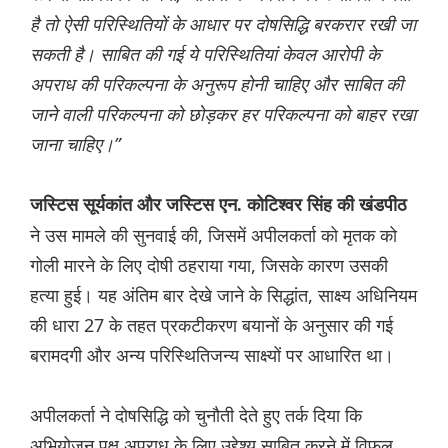
है तो ऐसी परिस्थितियों के आधार पर दोषसिद्धि बरकरार रखी जा
सकती है। साबित की गई ये परिस्थितियां केवल आरोपी के
अपराध की परिकल्पना के अनुरूप होनी चाहिए और साबित की
जाने वाली परिकल्पना को छोड़कर हर परिकल्पना को बाहर रखा
जाना चाहिए।”
जस्टिस सूर्यकांत और जस्टिस एन. कोटिश्वर सिंह की खंडपीठ
ने उस मामले की सुनवाई की, जिसमें अपीलकर्ता को मृतक को
गोली मारने के लिए दोषी ठहराया गया, जिसके कारण उसकी
हत्या हुई। यह अंतिम बार देखे जाने के सिद्धांत, साक्ष्य अधिनियम
की धारा 27 के तहत प्रकटीकरण बयानों के अनुसार की गई
बरामदगी और अन्य परिस्थितिजन्य साक्ष्यों पर आधारित था।
अपीलकर्ता ने दोषसिद्धि को चुनौती देते हुए तर्क दिया कि
अभियोजन पक्ष अपराध के लिए उद्देश्य साबित करने में विफल