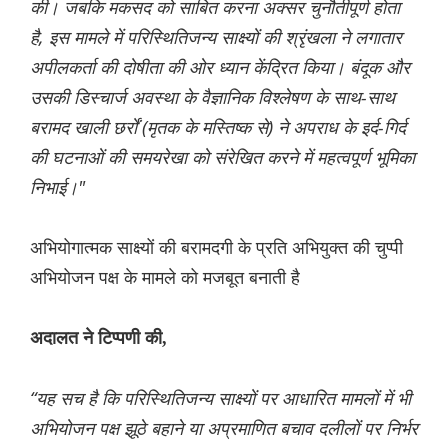
की। जबकि मकसद को साबित करना अक्सर चुनौतीपूर्ण होता
है, इस मामले में परिस्थितिजन्य साक्ष्यों की श्रृंखला ने लगातार
अपीलकर्ता की दोषीता की ओर ध्यान केंद्रित किया। बंदूक और
उसकी डिस्चार्ज अवस्था के वैज्ञानिक विश्लेषण के साथ-साथ
बरामद खाली छर्रों (मृतक के मस्तिष्क से) ने अपराध के इर्द-गिर्द
की घटनाओं की समयरेखा को संरेखित करने में महत्वपूर्ण भूमिका
निभाई।"
अभियोगात्मक साक्ष्यों की बरामदगी के प्रति अभियुक्त की चुप्पी
अभियोजन पक्ष के मामले को मजबूत बनाती है
अदालत ने टिप्पणी की,
“यह सच है कि परिस्थितिजन्य साक्ष्यों पर आधारित मामलों में भी
अभियोजन पक्ष झूठे बहाने या अप्रमाणित बचाव दलीलों पर निर्भर