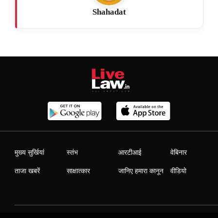
Shahadat
मुख्य सुर्खियां
स्तंभ
आरटीआई
वेबिनार
ताजा खबरें
साक्षात्कार
जानिए हमारा कानून
वीडियो