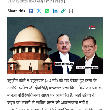
31 May 2025 8:43 AM
(7 mins read )
Share this
सुप्रीम कोर्ट ने शुक्रवार (30 मई) को यह देखते हुए हत्या के
आरोपी व्यक्ति की दोषसिद्धि बरकरार रखा कि अभियोजन पक्ष का
मामला परिस्थितिजन्य साक्ष्य पर आधारित है, जहां उद्देश्य के
सबूत को सख्ती से साबित करने की आवश्यकता नहीं है।
अभियोजन पक्ष के मामले को सिर्फ इसलिए खारिज नहीं किया जा