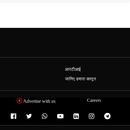
आरटीआई
जानिए हमारा कानून
Careers
Advertise with us