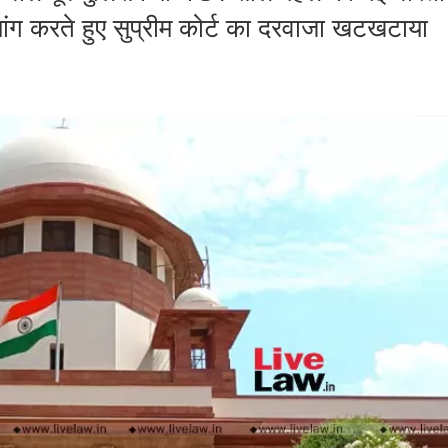
मांग करते हुए सुप्रीम कोर्ट का दरवाजा खटखटाया