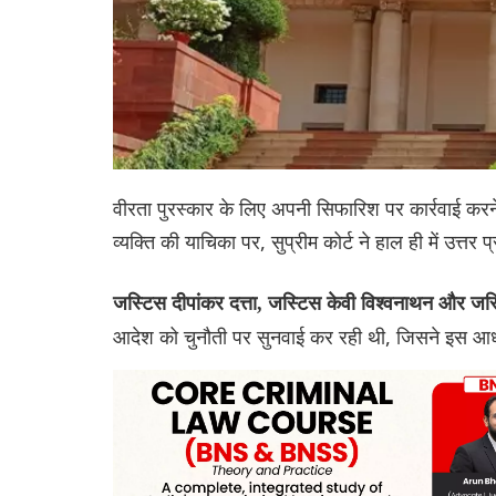
वीरता पुरस्कार के लिए अपनी सिफारिश पर कार्रवाई करने 
व्यक्ति की याचिका पर, सुप्रीम कोर्ट ने हाल ही में उत्तर प
जस्टिस दीपांकर दत्ता, जस्टिस केवी विश्वनाथन और जस्
आदेश को चुनौती पर सुनवाई कर रही थी, जिसने इस आधार 