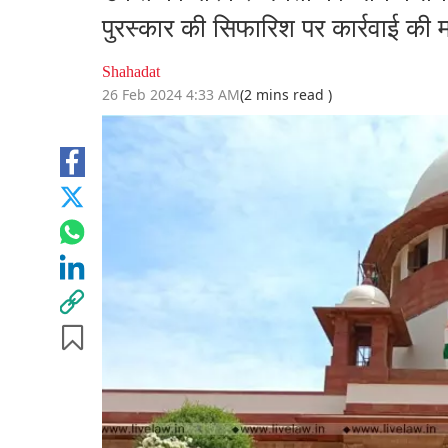
पुरस्कार की सिफारिश पर कार्रवाई की 
Shahadat
26 Feb 2024 4:33 AM
(2 mins read )