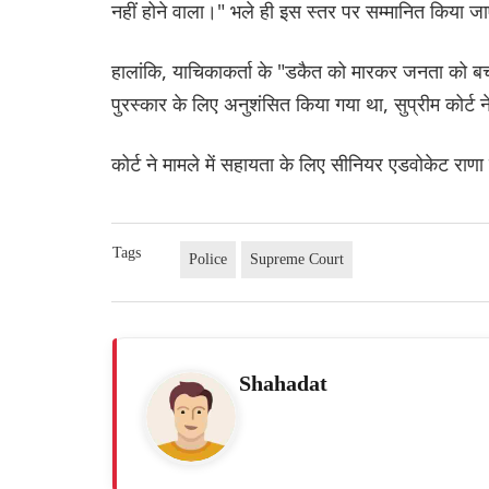
नहीं होने वाला।" भले ही इस स्तर पर सम्मानित किया ज
हालांकि, याचिकाकर्ता के "डकैत को मारकर जनता को बचाने
पुरस्कार के लिए अनुशंसित किया गया था, सुप्रीम कोर्ट
कोर्ट ने मामले में सहायता के लिए सीनियर एडवोकेट राणा 
Tags
Police
Supreme Court
Shahadat