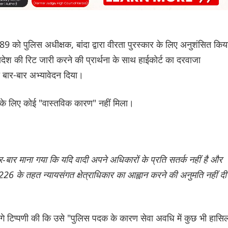
 को पुलिस अधीक्षक, बांदा द्वारा वीरता पुरस्कार के लिए अनुशंसित किय
देश की रिट जारी करने की प्रार्थना के साथ हाईकोर्ट का दरवाजा
 बार-बार अभ्यावेदन दिया।
ी के लिए कोई "वास्तविक कारण" नहीं मिला।
ार-बार माना गया कि यदि वादी अपने अधिकारों के प्रति सतर्क नहीं है और
226 के तहत न्यायसंगत क्षेत्राधिकार का आह्वान करने की अनुमति नहीं दी
े आगे टिप्पणी की कि उसे "पुलिस पदक के कारण सेवा अवधि में कुछ भी हासि