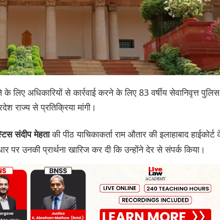
के लिए अधिकारियों से कार्रवाई करने के लिए 83 वर्षीय सेवानिवृत्त पुलिस
्रदेश राज्य से प्रतिक्रिया मांगी।
की पीठ याचिकाकर्ता राम औतार की इलाहाबाद हाईकोर्ट 
टिस संदीप मेहता
पर उनकी प्रार्थना खारिज कर दी कि उन्होंने देर से संपर्क किया।