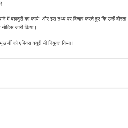
ाए।
 में बहादुरी का कार्य" और इस तथ्य पर विचार करते हुए कि उन्हें वीरता
 ने नोटिस जारी किया।
मुखर्जी को एमिक्स क्यूरी भी नियुक्त किया।