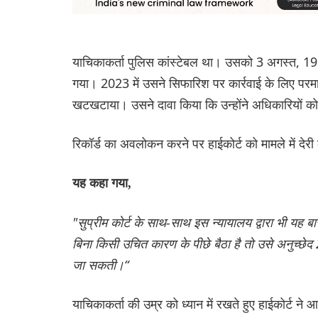
याचिकाकर्ता पुलिस कांस्टेबल था। उसको 3 अगस्त, 1989
गया। 2023 में उसने सिफारिश पर कार्रवाई के लिए परमा
खटखटाया। उसने दावा किया कि उन्होंने अधिकारियों को
रिकॉर्ड का अवलोकन करने पर हाईकोर्ट को मामले में देर
यह कहा गया,
"सुप्रीम कोर्ट के साथ-साथ इस न्यायालय द्वारा भी यह ब
बिना किसी उचित कारण के पीछे बैठा है तो उसे अनुच्छेद 
जा सकती।“
याचिकाकर्ता की उम्र को ध्यान में रखते हुए हाईकोर्ट न