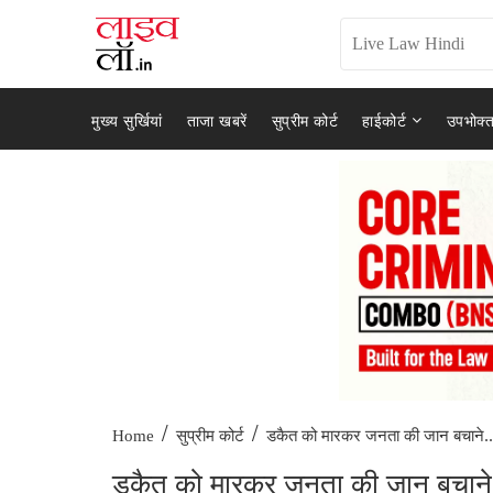
मुख्य सुर्खियां
ताजा खबरें
सुप्रीम कोर्ट
हाईकोर्ट
उपभोक्त
/
/
डकैत को मारकर जनता की जान बचाने..
Home
सुप्रीम कोर्ट
डकैत को मारकर जनता की जान बचाने वा