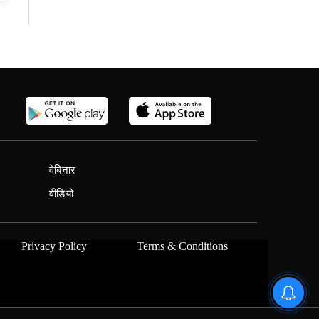
वेबिनार
वीडियो
Privacy Policy
Terms & Conditions