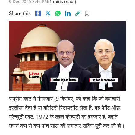
9 Dec 2025 3:46 PM
(1 mins read )
Share this
सुप्रीम कोर्ट ने मंगलवार (9 दिसंबर) को कहा कि जो कर्मचारी
इस्तीफा देता है या वॉलंटरी रिटायरमेंट लेता है, वह पेमेंट ऑफ़
ग्रेच्युटी एक्ट, 1972 के तहत ग्रेच्युटी का हकदार है, बशर्ते
उसने कम से कम पांच साल की लगातार सर्विस पूरी कर ली हो।