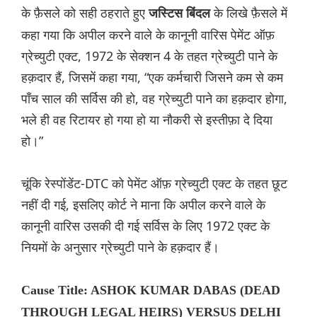
के फ़ैसले को सही ठहराते हुए
के लिखे फ़ैसले में
जस्टिस बिंदल
कहा गया कि अपील करने वाले के कानूनी वारिस पेमेंट ऑफ़
ग्रेच्युटी एक्ट, 1972 के सेक्शन 4 के तहत ग्रेच्युटी पाने के
हक़दार हैं, जिसमें कहा गया, “एक कर्मचारी जिसने कम से कम
पाँच साल की सर्विस की हो, वह ग्रेच्युटी पाने का हक़दार होगा,
भले ही वह रिटायर हो गया हो या नौकरी से इस्तीफ़ा दे दिया
हो।”
चूंकि रेस्पोंडेंट-DTC को पेमेंट ऑफ़ ग्रेच्युटी एक्ट के तहत छूट
नहीं दी गई, इसलिए कोर्ट ने माना कि अपील करने वाले के
कानूनी वारिस उसकी दी गई सर्विस के लिए 1972 एक्ट के
नियमों के अनुसार ग्रेच्युटी पाने के हक़दार हैं।
Cause Title: ASHOK KUMAR DABAS (DEAD
THROUGH LEGAL HEIRS) VERSUS DELHI