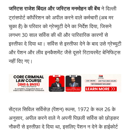
ने दिल्ली
जस्टिस राजेश बिंदल और जस्टिस मनमोहन की बेंच
ट्रांसपोर्ट कॉर्पोरेशन को अपील करने वाले कर्मचारी (अब मर
चुका है) के परिवार को ग्रेच्युटी देने का निर्देश दिया, जिसने
लगभग 30 साल सर्विस की थी और पारिवारिक कारणों से
इस्तीफा दे दिया था। सर्विस से इस्तीफा देने के बाद उसे ग्रेच्युटी
और पेंशन और लीव इनकैशमेंट जैसे दूसरे रिटायरमेंट बेनिफिट्स
नहीं दिए गए।
सेंट्रल सिविल सर्विसेज़ (पेंशन) रूल्स, 1972 के रूल 26 के
अनुसार, अपील करने वाले ने अपनी पिछली सर्विस को छोड़कर
नौकरी से इस्तीफ़ा दे दिया था, इसलिए पेंशन न देने के हाईकोर्ट