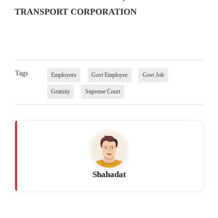
TRANSPORT CORPORATION
Tags
Employees
Govt Employee
Govt Job
Gratuity
Supreme Court
Shahadat