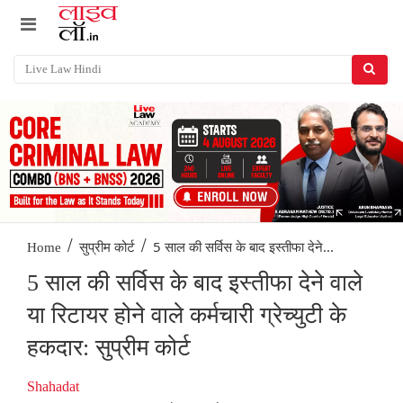
/
/
5 साल की सर्विस के बाद इस्तीफा देने...
Home
सुप्रीम कोर्ट
5 साल की सर्विस के बाद इस्तीफा देने वाले
या रिटायर होने वाले कर्मचारी ग्रेच्युटी के
हकदार: सुप्रीम कोर्ट
Shahadat