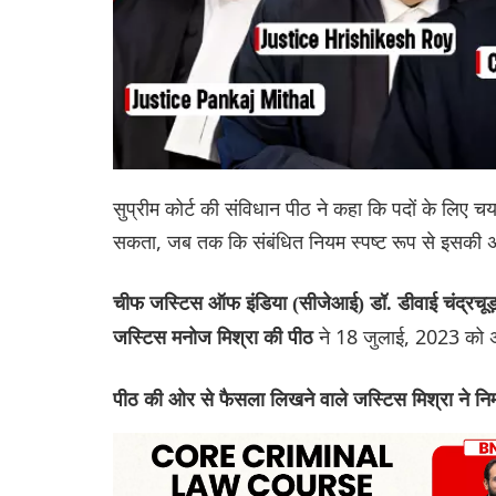
सुप्रीम कोर्ट की संविधान पीठ ने कहा कि पदों के लिए च
सकता, जब तक कि संबंधित नियम स्पष्ट रूप से इसकी अ
चीफ जस्टिस ऑफ इंडिया (सीजेआई) डॉ. डीवाई चंद्रचूड
ने 18 जुलाई, 2023 को 
जस्टिस मनोज मिश्रा की पीठ
पीठ की ओर से फैसला लिखने वाले जस्टिस मिश्रा ने निम्