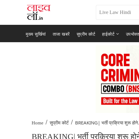
मुख्य सुर्खियां
ताजा खबरें
सुप्रीम कोर्ट
हाईकोर्ट
उपभोक्त
/
/
BREAKING| भर्ती प्रक्रिया शुरू होने.
Home
सुप्रीम कोर्ट
BREAKING| भर्ती प्रक्रिया शुरू होने