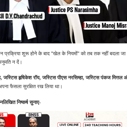
यन प्रक्रिया शुरू होने के बाद "खेल के नियमों" को तब तक नहीं बदला जा
नुमति न दें।
़, जस्टिस हृषिकेश रॉय, जस्टिस पीएस नरसिम्हा, जस्टिस पंकज मित्तल 
अपना फैसला सुरक्षित रख लिया था।
नलिखित निष्कर्ष सुनाए-