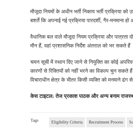
मौजूदा नियमों के अधीन भर्ती निकाय भर्ती प्रक्रिया को
बशर्ते कि अपनाई गई प्रक्रिया पारदर्शी, गैर-मनमाना हो औ
वैधानिक बल वाले मौजूदा नियम प्रक्रिया और पात्रता दोनों क
मौन हैं, वहां प्रशासनिक निर्देश अंतराल को भर सकते हैं
चयन सूची में स्थान दिए जाने से नियुक्ति का कोई अपरिव
कारणों से रिक्तियों को नहीं भरने का विकल्प चुन सकते हैं
विचाराधीन क्षेत्र के भीतर किसी व्यक्ति को मनमाने ढंग 
केस टाइटल: तेज प्रकाश पाठक और अन्य बनाम राजस्था
Tags
Eligibility Criteria
Recruitment Process
S