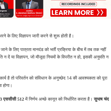
रने के लिए विज्ञापन जारी करने से शुरू होती है।
 जाने के लिए पात्रता मानदंड को भर्ती प्रक्रिया के बीच में तब तक नहीं
दें या विज्ञापन, जो मौजूदा नियमों के विपरीत न हो, इसकी अनुमति न
ीकार्य है तो परिवर्तन को संविधान के अनुच्छेद 14 की आवश्यकता को पूरा
ना होगा।
में निर्णय अच्छे कानून को निर्धारित करता है।
8) 3 एससीसी 512
सुभाष चंद