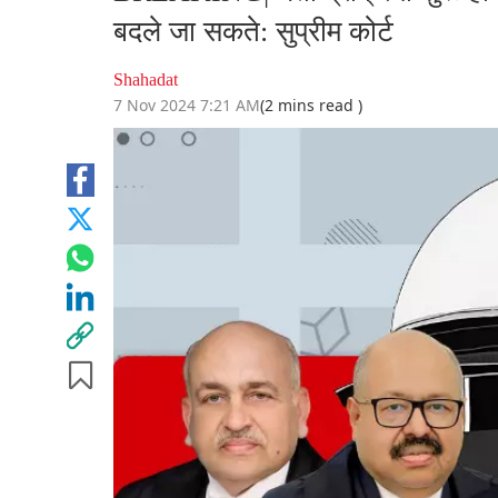
बदले जा सकते: सुप्रीम कोर्ट
Shahadat
7 Nov 2024 7:21 AM
(2 mins read )