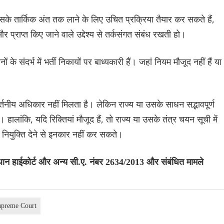
 उसके तार्किक अंत तक लाने के लिए उचित प्रक्रिया तैयार कर सकते हैं,
र प्राप्त किए जाने वाले उद्देश्य से तर्कसंगत संबंध रखती हो।
े संदर्भ में भर्ती निकायों पर बाध्यकारी हैं। जहां नियम मौजूद नहीं हैं या
र्तनीय अधिकार नहीं मिलता है। लेकिन राज्य या उसके साधन सद्भावपूर्ण
। हालांकि, यदि रिक्तियां मौजूद हैं, तो राज्य या उसके तंत्र चयन सूची में
से नियुक्ति देने से इनकार नहीं कर सकते।
न हाईकोर्ट और अन्य सी.ए. नंबर 2634/2013 और संबंधित मामले
upreme Court