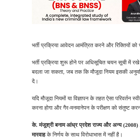
भर्ती प्रक्रिया आवेदन आमंत्रित करने और रिक्तियों को भ
भर्ती प्रक्रिया शुरू होने पर अधिसूचित चयन सूची में रखे
बदला जा सकता, जब तक कि मौजूदा नियम इसकी अनुमति न 
दे।
यदि मौजूदा नियमों या विज्ञापन के तहत ऐसा परिवर्तन स्व
करना होगा और गैर-मनमानेपन के परीक्षण को संतुष्ट कर
के. मंजूश्री बनाम आंध्र प्रदेश राज्य और अन्य (200
के निर्णय के साथ विरोधाभास में नहीं है।
मारवाह