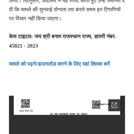
लिया। तदनुसार, अदालत ने यह स्पष्ट करते हुए उन्हें जमानत दे
दी कि मामले की सुनवाई योग्यता तय करते समय इन टिप्पणियों
पर विचार नहीं किया जाएगा।
केस टाइटल: जय श्री बनाम राजस्थान राज्य, डायरी नंबर-
45821 - 2023
मामले को पढ़ने/डाउनलोड करने के लिए यहां क्लिक करें