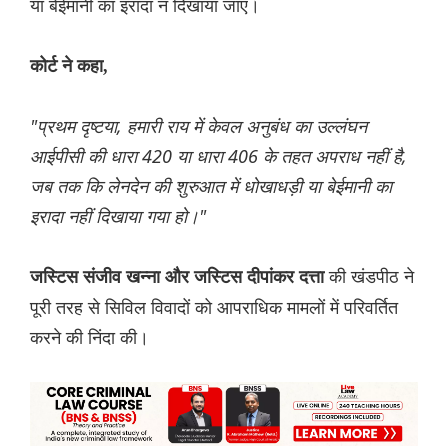
या बेईमानी का इरादा न दिखाया जाए।
कोर्ट ने कहा,
"प्रथम दृष्टया, हमारी राय में केवल अनुबंध का उल्लंघन
आईपीसी की धारा 420 या धारा 406 के तहत अपराध नहीं है,
जब तक कि लेनदेन की शुरुआत में धोखाधड़ी या बेईमानी का
इरादा नहीं दिखाया गया हो।"
की खंडपीठ ने
जस्टिस संजीव खन्ना और जस्टिस दीपांकर दत्ता
पूरी तरह से सिविल विवादों को आपराधिक मामलों में परिवर्तित
करने की निंदा की।