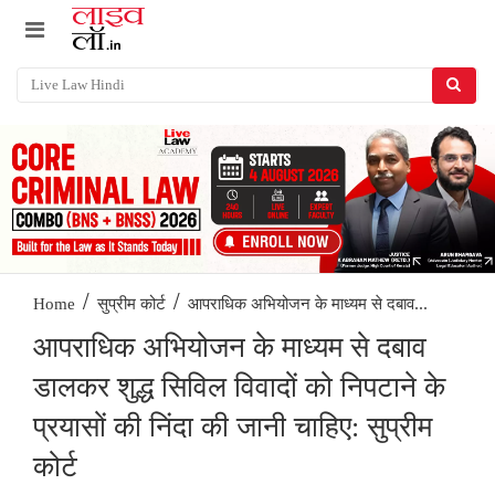
/
/
आपराधिक अभियोजन के माध्यम से दबाव...
Home
सुप्रीम कोर्ट
आपराधिक अभियोजन के माध्यम से दबाव
डालकर शुद्ध सिविल विवादों को निपटाने के
प्रयासों की निंदा की जानी चाहिए: सुप्रीम
कोर्ट