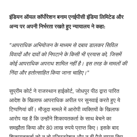
इंडियन ऑयल कॉर्पोरेशन बनाम एनईपीसी इंडिया लिमिटेड और
अन्य पर अपनी निर्भरता रखते हुए न्यायालय ने कहा:
"आपराधिक अभियोजन के माध्यम से दबाव डालकर सिविल
विवादों और दावों को निपटाने के किसी भी प्रयास को, जिसमें
कोई आपराधिक अपराध शामिल नहीं है। इस तरह के मामलों की
निंदा और हतोत्साहित किया जाना चाहिए।"
सुप्रीम कोर्ट ने राजस्थान हाईकोर्ट, जोधपुर पीठ द्वारा पारित
आदेश के खिलाफ आपराधिक अपील पर सुनवाई करते हुए ये
टिप्पणियां कीं। मौजूदा मामले में आरोपी व्यक्तियों के खिलाफ
आरोप यह है कि उन्होंने शिकायतकर्ता के साथ बेचने का
समझौता किया और 80 लाख रुपये प्राप्त किए। इसके बाद
शिकायतकर्ता को न तो रजिस्ट्रेशन और न ही पैसे वापस किए