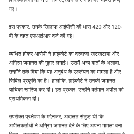
गए।
इस प्रकार, उनके खिलाफ आईपीसी की धारा 420 और 120-
बी के तहत एफआईआर दर्ज की गई।
व्यथित होकर आरोपी ने हाईकोर्ट का दरवाजा खटखटाया और
अग्रिम जमानत की गुहार लगाई। उसमें अन्य बातों के अलावा,
उन्होंने तर्क दिया कि यह अनुबंध के उल्लंघन का मामला है और
सिविल प्रकृति का है। हालांकि, हाईकोर्ट ने उनकी जमानत
याचिका खारिज कर दी। इस प्रकार, उन्होंने वर्तमान अपील को
प्राथमिकता दी।
उपरोक्त प्रक्षेपण के मद्देनजर, अदालत संतुष्ट थी कि
अपीलकर्ताओं ने अग्रिम जमानत देने के लिए अपना मामला बना