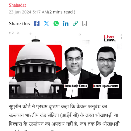
Shahadat
23 Jan 2024 5:17 AM
(2 mins read )
Share this
सुप्रीम कोर्ट ने प्रथम दृष्टया कहा कि केवल अनुबंध का
उल्लंघन भारतीय दंड संहिता (आईपीसी) के तहत धोखाधड़ी या
विश्वास के उल्लंघन का अपराध नहीं है, जब तक कि धोखाधड़ी