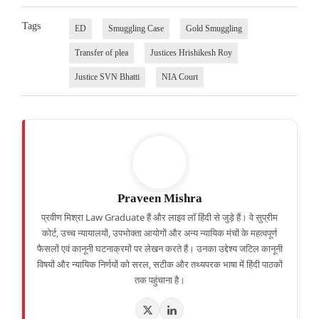
Tags
ED
Smuggling Case
Gold Smuggling
Transfer of plea
Justices Hrishikesh Roy
Justice SVN Bhatti
NIA Court
Praveen Mishra
प्रवीण मिश्रा Law Graduate हैं और लाइव लॉ हिंदी से जुड़े हैं। वे सुप्रीम
कोर्ट, उच्च न्यायालयों, उपभोक्ता आयोगों और अन्य न्यायिक मंचों के महत्वपूर्ण
फैसलों एवं कानूनी घटनाक्रमों पर लेखन करते हैं। उनका उद्देश्य जटिल कानूनी
विषयों और न्यायिक निर्णयों को सरल, सटीक और तथ्यपरक भाषा में हिंदी पाठकों
तक पहुंचाना है।