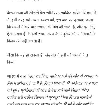
केरल राज्य की ओर से पेश सीनियर एडवोकेट कपिल सिब्बल ने
भी इसी तरह की भावना व्यक्त की, इस बात पर प्रकाश डाला
कि मामले में बार-बार स्थगन की मांग की जाती है, और इसलिए,
ऐसा लगता है कि ईडी स्थानांतरण के अनुरोध को आगे बढ़ाने में
दिलचस्पी नहीं रखता है।
जैसा कि यह हो सकता है, खंडपीठ ने ईडी को समायोजित
किया।
आदेश में कहा
"एक बार फिर, याचिकाकर्ता की ओर से स्थगन के
लिए प्रार्थना की जाती है, विद्वान एएसजी की कठिनाई का हवाला
देते हुए। प्रतिवादी की ओर से पेश होने वाले विद्वान वरिष्ठ
वकील श्री कपिल सिब्बल ने प्रस्तुत किया कि इस मामले में
दूसरे पक्ष द्वारा बार-बार स्थगन की मांग की गई है और इसलिए,