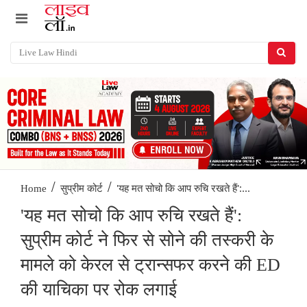
/
/
'यह मत सोचो कि आप रुचि रखते हैं':...
Home
सुप्रीम कोर्ट
'यह मत सोचो कि आप रुचि रखते हैं':
सुप्रीम कोर्ट ने फिर से सोने की तस्करी के
मामले को केरल से ट्रान्सफर करने की ED
की याचिका पर रोक लगाई