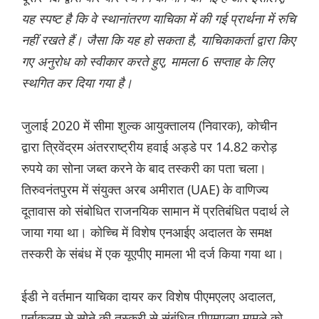
यह स्पष्ट है कि वे स्थानांतरण याचिका में की गई प्रार्थना में रुचि
नहीं रखते हैं। जैसा कि यह हो सकता है, याचिकाकर्ता द्वारा किए
गए अनुरोध को स्वीकार करते हुए, मामला 6 सप्ताह के लिए
स्थगित कर दिया गया है।
जुलाई 2020 में सीमा शुल्क आयुक्तालय (निवारक), कोचीन
द्वारा त्रिवेंद्रम अंतरराष्ट्रीय हवाई अड्डे पर 14.82 करोड़
रुपये का सोना जब्त करने के बाद तस्करी का पता चला।
तिरुवनंतपुरम में संयुक्त अरब अमीरात (UAE) के वाणिज्य
दूतावास को संबोधित राजनयिक सामान में प्रतिबंधित पदार्थ ले
जाया गया था। कोच्चि में विशेष एनआईए अदालत के समक्ष
तस्करी के संबंध में एक यूएपीए मामला भी दर्ज किया गया था।
ईडी ने वर्तमान याचिका दायर कर विशेष पीएमएलए अदालत,
एर्नाकुलम से सोने की तस्करी से संबंधित पीएमएलए मामले को