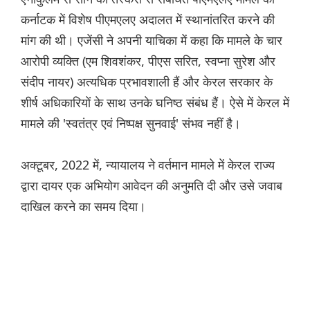
कर्नाटक में विशेष पीएमएलए अदालत में स्थानांतरित करने की
मांग की थी। एजेंसी ने अपनी याचिका में कहा कि मामले के चार
आरोपी व्यक्ति (एम शिवशंकर, पीएस सरित, स्वप्ना सुरेश और
संदीप नायर) अत्यधिक प्रभावशाली हैं और केरल सरकार के
शीर्ष अधिकारियों के साथ उनके घनिष्ठ संबंध हैं। ऐसे में केरल में
मामले की 'स्वतंत्र एवं निष्पक्ष सुनवाई' संभव नहीं है।
अक्टूबर, 2022 में, न्यायालय ने वर्तमान मामले में केरल राज्य
द्वारा दायर एक अभियोग आवेदन की अनुमति दी और उसे जवाब
दाखिल करने का समय दिया।