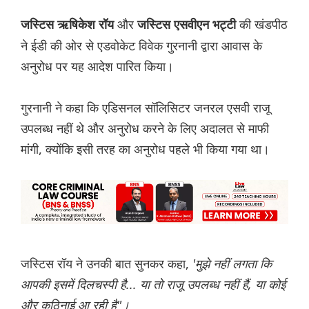
और
की खंडपीठ
जस्टिस ऋषिकेश रॉय
जस्टिस एसवीएन भट्टी
ने ईडी की ओर से एडवोकेट विवेक गुरनानी द्वारा आवास के
अनुरोध पर यह आदेश पारित किया।
गुरनानी ने कहा कि एडिसनल सॉलिसिटर जनरल एसवी राजू
उपलब्ध नहीं थे और अनुरोध करने के लिए अदालत से माफी
मांगी, क्योंकि इसी तरह का अनुरोध पहले भी किया गया था।
जस्टिस रॉय ने उनकी बात सुनकर कहा,
'मुझे नहीं लगता कि
आपकी इसमें दिलचस्पी है... या तो राजू उपलब्ध नहीं हैं, या कोई
और कठिनाई आ रही है"।