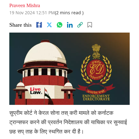
Praveen Mishra
19 Nov 2024 12:51 PM
(2 mins read )
Share this
सुप्रीम कोर्ट ने केरल सोना तस् करी मामले को कर्नाटक
ट्रान्सफर करने की प्रवर्तन निदेशालय की याचिका पर सुनवाई
छह सप् ताह के लिए स्थगित कर दी है।