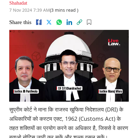
Shahadat
7 Nov 2024 7:39 AM
(3 mins read )
Share this
सुप्रीम कोर्ट ने माना कि राजस्व खुफिया निदेशालय (DRI) के
अधिकारियों को कस्टम एक्ट, 1962 (Customs Act) के
तहत शक्तियों का प्रयोग करने का अधिकार है, जिससे वे कारण
बताओ नोटिस जारी कर सकें और शुल्क वसूल सकें।