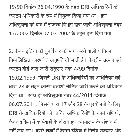
19/90 दिनांक 26.04.1990 के तहत DRI अधिकारियों को
कस्टम अधिकारी के रूप में नियुक्त किया गया था। इस
अधिसूचना को बाद में राजस्व विभाग द्वारा जारी अधिसूचना नंबर
17/2002 दिनांक 07.03.2002 के तहत हटा दिया गया।
2. कैनन इंडिया की पुनर्विचार की मांग करने वाली याचिका
निम्नलिखित कारणों से अनुमति दी जाती है। केंद्रीय उत्पाद एवं
कस्टम बोर्ड द्वारा जारी सर्कुलर नंबर 4/99 दिनांक
15.02.1999, जिसने DRI के अधिकारियों को अधिनियम की
धारा 28 के तहत कारण बताओ नोटिस जारी करने का अधिकार
दिया था। साथ ही अधिसूचना नंबर 44/2011 दिनांक
06.07.2011, जिसने धारा 17 और 28 के प्रयोजनों के लिए
DRI के अधिकारियों को "उचित अधिकारियों" के कार्य सौंपे थे,
कैनन इंडिया में कार्यवाही के दौरान इस न्यायालय के संज्ञान में
नहीं लाए गए। दूसरे शब्दों में कैनन इंडिया में निर्णय सर्कुलर और