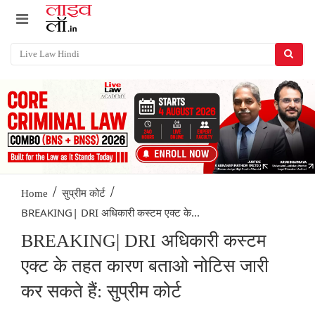
/
/
Home
सुप्रीम कोर्ट
BREAKING| DRI अधिकारी कस्टम एक्ट के...
BREAKING| DRI अधिकारी कस्टम
एक्ट के तहत कारण बताओ नोटिस जारी
कर सकते हैं: सुप्रीम कोर्ट