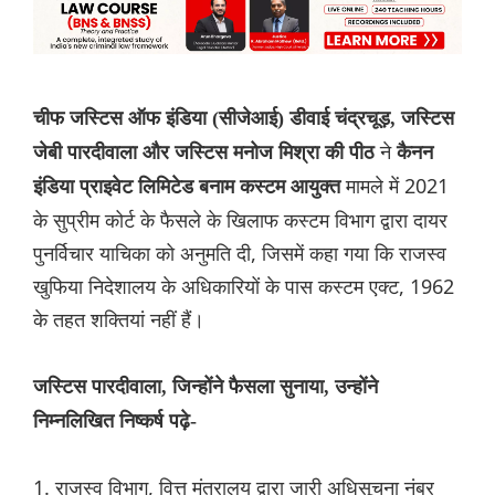
चीफ जस्टिस ऑफ इंडिया (सीजेआई) डीवाई चंद्रचूड़, जस्टिस
ने
जेबी पारदीवाला और जस्टिस मनोज मिश्रा की पीठ
कैनन
मामले में 2021
इंडिया प्राइवेट लिमिटेड बनाम कस्टम आयुक्त
के सुप्रीम कोर्ट के फैसले के खिलाफ कस्टम विभाग द्वारा दायर
पुनर्विचार याचिका को अनुमति दी, जिसमें कहा गया कि राजस्व
खुफिया निदेशालय के अधिकारियों के पास कस्टम एक्ट, 1962
के तहत शक्तियां नहीं हैं।
जस्टिस पारदीवाला, जिन्होंने फैसला सुनाया, उन्होंने
निम्नलिखित निष्कर्ष पढ़े-
1. राजस्व विभाग, वित्त मंत्रालय द्वारा जारी अधिसूचना नंबर