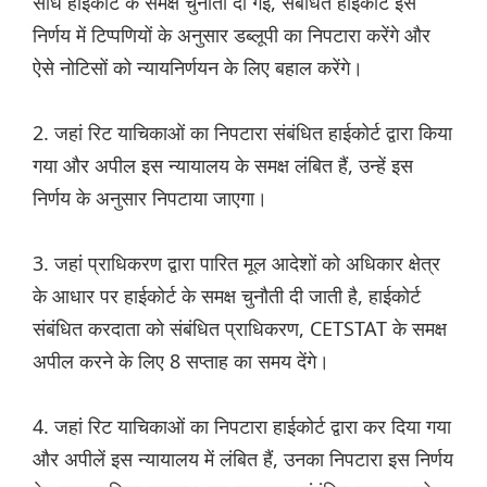
सीधे हाईकोर्ट के समक्ष चुनौती दी गई, संबंधित हाईकोर्ट इस
निर्णय में टिप्पणियों के अनुसार डब्लूपी का निपटारा करेंगे और
ऐसे नोटिसों को न्यायनिर्णयन के लिए बहाल करेंगे।
2. जहां रिट याचिकाओं का निपटारा संबंधित हाईकोर्ट द्वारा किया
गया और अपील इस न्यायालय के समक्ष लंबित हैं, उन्हें इस
निर्णय के अनुसार निपटाया जाएगा।
3. जहां प्राधिकरण द्वारा पारित मूल आदेशों को अधिकार क्षेत्र
के आधार पर हाईकोर्ट के समक्ष चुनौती दी जाती है, हाईकोर्ट
संबंधित करदाता को संबंधित प्राधिकरण, CETSTAT के समक्ष
अपील करने के लिए 8 सप्ताह का समय देंगे।
4. जहां रिट याचिकाओं का निपटारा हाईकोर्ट द्वारा कर दिया गया
और अपीलें इस न्यायालय में लंबित हैं, उनका निपटारा इस निर्णय