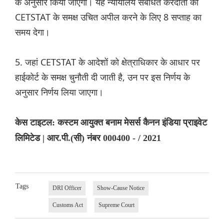
के अनुसार किया जाएगा। यह न्यायालय संबंधित करदाता को
CETSTAT के समक्ष उचित अपील करने के लिए 8 सप्ताह का
समय देगा।
5. जहां CETSTAT के आदेशों को क्षेत्राधिकार के आधार पर
हाईकोर्ट के समक्ष चुनौती दी जाती है, उन पर इस निर्णय के
अनुसार निर्णय लिया जाएगा।
केस टाइटल: कस्टम आयुक्त बनाम मेसर्स कैनन इंडिया प्राइवेट
लिमिटेड | आर.पी.(सी) नंबर 000400 - / 2021
Tags
DRI Officer
Show-Cause Notice
Customs Act
Supreme Court