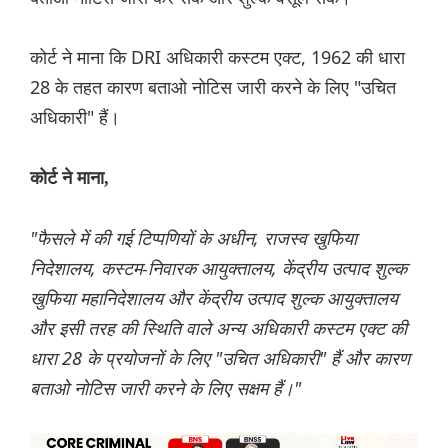
कोर्ट ने माना कि DRI अधिकारी कस्टम एक्ट, 1962 की धारा
28 के तहत कारण बताओ नोटिस जारी करने के लिए "उचित
अधिकारी" हैं।
कोर्ट ने माना,
"फैसले में की गई टिप्पणियों के अधीन, राजस्व खुफिया
निदेशालय, कस्टम-निवारक आयुक्तालय, केंद्रीय उत्पाद शुल्क
खुफिया महानिदेशालय और केंद्रीय उत्पाद शुल्क आयुक्तालय
और इसी तरह की स्थिति वाले अन्य अधिकारी कस्टम एक्ट की
धारा 28 के प्रयोजनों के लिए "उचित अधिकारी" हैं और कारण
बताओ नोटिस जारी करने के लिए सक्षम हैं।"