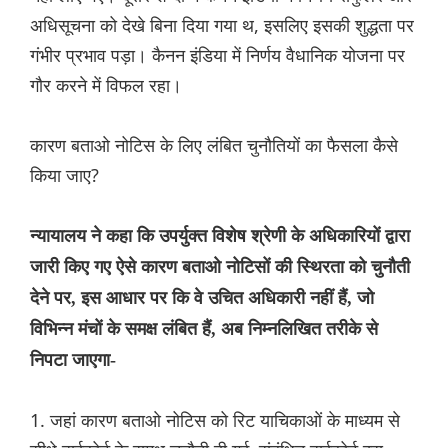
अधिसूचना को देखे बिना दिया गया थ, इसलिए इसकी शुद्धता पर
गंभीर प्रभाव पड़ा। कैनन इंडिया में निर्णय वैधानिक योजना पर
गौर करने में विफल रहा।
कारण बताओ नोटिस के लिए लंबित चुनौतियों का फैसला कैसे
किया जाए?
न्यायालय ने कहा कि उपर्युक्त विशेष श्रेणी के अधिकारियों द्वारा
जारी किए गए ऐसे कारण बताओ नोटिसों की स्थिरता को चुनौती
देने पर, इस आधार पर कि वे उचित अधिकारी नहीं हैं, जो
विभिन्न मंचों के समक्ष लंबित हैं, अब निम्नलिखित तरीके से
निपटा जाएगा-
1. जहां कारण बताओ नोटिस को रिट याचिकाओं के माध्यम से