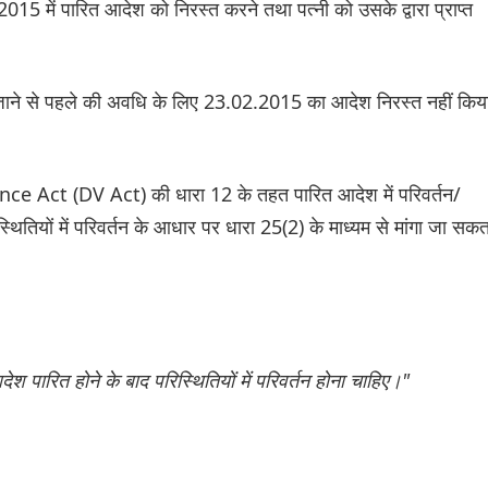
 2015 में पारित आदेश को निरस्त करने तथा पत्नी को उसके द्वारा प्राप्त
जाने से पहले की अवधि के लिए 23.02.2015 का आदेश निरस्त नहीं किय
ence Act (DV Act) की धारा 12 के तहत पारित आदेश में परिवर्तन/
ितियों में परिवर्तन के आधार पर धारा 25(2) के माध्यम से मांगा जा सकत
श पारित होने के बाद परिस्थितियों में परिवर्तन होना चाहिए।"