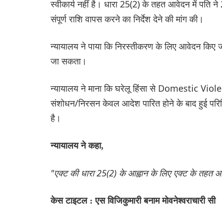
स्वीकार्य नहीं है। धारा 25(2) के तहत आवेदन में पति ने
संपूर्ण राशि वापस करने का निर्देश देने की मांग की।
न्यायालय ने पाया कि निरस्तीकरण के लिए आवेदन किए 
जा सकता।
न्यायालय ने माना कि घरेलू हिंसा से Domestic Viol
संशोधन/निरसन केवल आदेश पारित होने के बाद हुई परिस्थ
है।
न्यायालय ने कहा,
"एक्ट की धारा 25(2) के आह्वान के लिए एक्ट के तहत आदे
केस टाइटल : एस विजिकुमारी बनाम मोवनेश्वराचारी सी