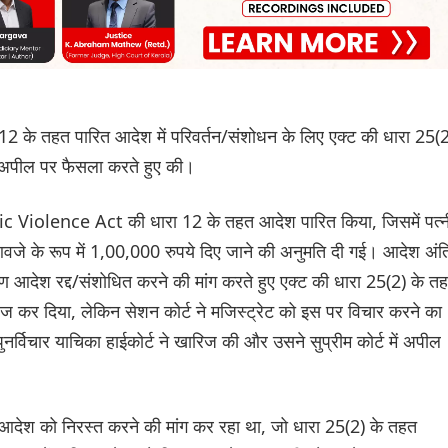
ारा 12 के तहत पारित आदेश में परिवर्तन/संशोधन के लिए एक्ट की धारा 25(
क अपील पर फैसला करते हुए की।
ic Violence Act की धारा 12 के तहत आदेश पारित किया, जिसमें पत्न
वजे के रूप में 1,00,000 रुपये दिए जाने की अनुमति दी गई। आदेश अंत
ारण आदेश रद्द/संशोधित करने की मांग करते हुए एक्ट की धारा 25(2) के त
ज कर दिया, लेकिन सेशन कोर्ट ने मजिस्ट्रेट को इस पर विचार करने का
ुनर्विचार याचिका हाईकोर्ट ने खारिज की और उसने सुप्रीम कोर्ट में अपील
मूल आदेश को निरस्त करने की मांग कर रहा था, जो धारा 25(2) के तहत