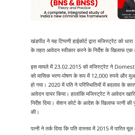
खंडपीठ ने यह टिप्पणी हाईकोर्ट द्वारा मजिस्ट्रेट को ध
के तहत आवेदन स्वीकार करने के निर्देश के खिलाफ ए
इस मामले में 23.02.2015 को मजिस्ट्रेट ने Domest
को मासिक भरण-पोषण के रूप में 12,000 रुपये और मुआ
हो गया। 2020 में पति ने परिस्थितियों में बदलाव के क
आवेदन दायर किया। हालांकि मजिस्ट्रेट ने आवेदन खारि
निर्देश दिया। सेशन कोर्ट के आदेश के खिलाफ पत्नी की प
की।
पत्नी ने तर्क दिया कि पति वास्तव में 2015 में पारित 