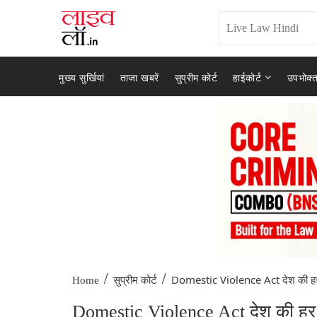
मुख्य सुर्खियां
ताजा खबरें
सुप्रीम कोर्ट
हाईकोर्ट
उपभोक्त
/
/
Domestic Violence Act देश की हर
Home
सुप्रीम कोर्ट
Domestic Violence Act देश की हर महि