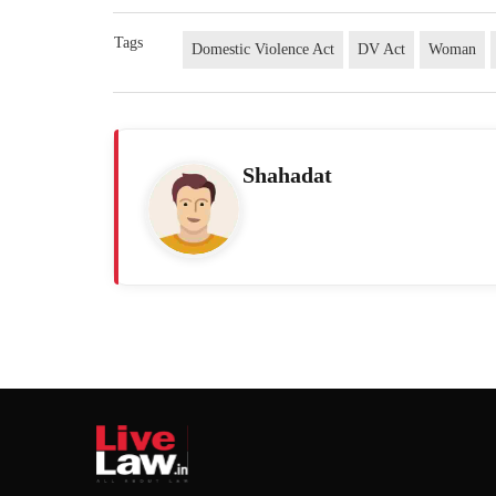
Tags
Domestic Violence Act
DV Act
Woman
Shahadat