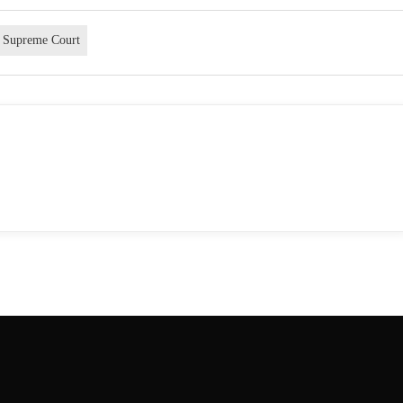
Supreme Court