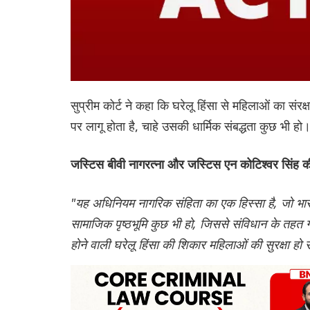
सुप्रीम कोर्ट ने कहा कि घरेलू हिंसा से महिलाओं का
पर लागू होता है, चाहे उसकी धार्मिक संबद्धता कुछ भी हो
जस्टिस बीवी नागरत्ना और जस्टिस एन कोटिश्वर सिंह क
"यह अधिनियम नागरिक संहिता का एक हिस्सा है, जो भारत 
सामाजिक पृष्ठभूमि कुछ भी हो, जिससे संविधान के तहत गा
होने वाली घरेलू हिंसा की शिकार महिलाओं की सुरक्षा हो