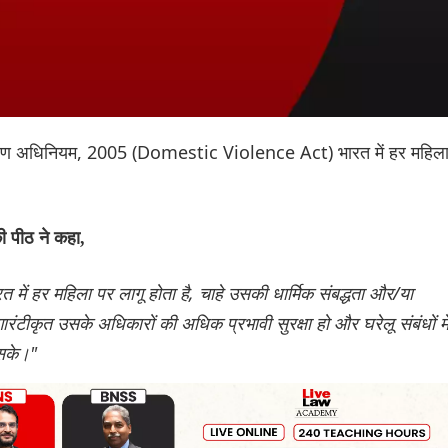
 संरक्षण अधिनियम, 2005 (Domestic Violence Act) भारत में हर महिल
।
ी पीठ ने कहा,
में हर महिला पर लागू होता है, चाहे उसकी धार्मिक संबद्धता और/या
रंटीकृत उसके अधिकारों की अधिक प्रभावी सुरक्षा हो और घरेलू संबंधों मे
 सके।"