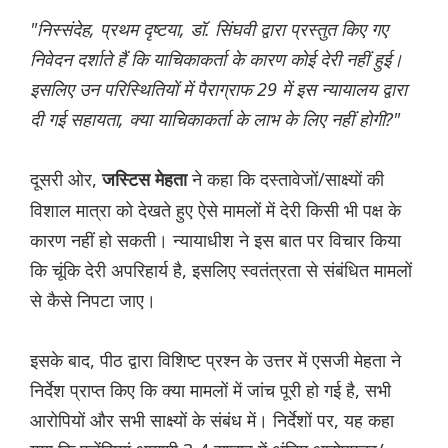
"निस्संदेह, प्रथम दृष्टया, डॉ. सिंघवी द्वारा प्रस्तुत किए गए
निवेदन दर्शाते हैं कि याचिकाकर्ता के कारण कोई देरी नहीं हुई।
इसलिए उन परिस्थितियों में पैराग्राफ 29 में इस न्यायालय द्वारा
दी गई सहायता, क्या याचिकाकर्ता के लाभ के लिए नहीं होगी?"
दूसरी ओर,
ने कहा कि दस्तावेजों/साक्ष्यों की
जस्टिस मेहता
विशाल मात्रा को देखते हुए ऐसे मामलों में देरी किसी भी पक्ष के
कारण नहीं हो सकती। न्यायाधीश ने इस बात पर विचार किया
कि चूंकि देरी अपरिहार्य है, इसलिए स्वतंत्रता से संबंधित मामलों
से कैसे निपटा जाए।
इसके बाद, पीठ द्वारा विशिष्ट प्रश्न के उत्तर में एसजी मेहता ने
निर्देश प्राप्त किए कि क्या मामलों में जांच पूरी हो गई है, सभी
आरोपियों और सभी साक्ष्यों के संबंध में। निर्देशों पर, यह कहा