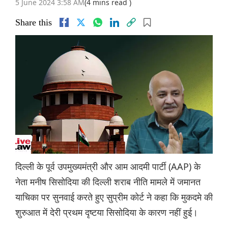
5 June 2024 3:58 AM
(4 mins read )
Share this
दिल्ली के पूर्व उपमुख्यमंत्री और आम आदमी पार्टी (AAP) के
नेता मनीष सिसोदिया की दिल्ली शराब नीति मामले में जमानत
याचिका पर सुनवाई करते हुए सुप्रीम कोर्ट ने कहा कि मुकदमे की
शुरुआत में देरी प्रथम दृष्टया सिसोदिया के कारण नहीं हुई।