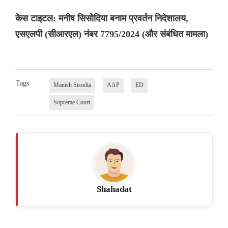
केस टाइटल: मनीष सिसोदिया बनाम प्रवर्तन निदेशालय,
एसएलपी (सीआरएल) नंबर 7795/2024 (और संबंधित मामला)
Tags
Manish Sisodia
AAP
ED
Supreme Court
Shahadat