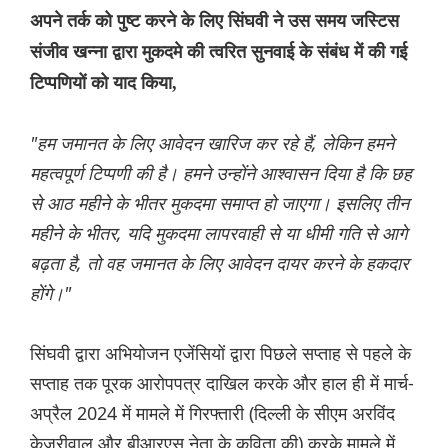
अपने तर्क को पुष्ट करने के लिए सिंघवी ने उस समय जस्टिस
संजीव खन्ना द्वारा मुकदमे की त्वरित सुनवाई के संबंध में की गई
टिप्पणियों को याद किया,
"हम जमानत के लिए आवेदन खारिज कर रहे हैं, लेकिन हमने
महत्वपूर्ण टिप्पणी की है। हमने उन्होंने आश्वासन दिया है कि छह
से आठ महीने के भीतर मुकदमा समाप्त हो जाएगा। इसलिए तीन
महीने के भीतर, यदि मुकदमा लापरवाही से या धीमी गति से आगे
बढ़ता है, तो वह जमानत के लिए आवेदन दायर करने के हकदार
होंगे।"
सिंघवी द्वारा अभियोजन एजेंसियों द्वारा पिछले सप्ताह से पहले के
सप्ताह तक पूरक आरोपपत्र दाखिल करके और हाल ही में मार्च-
अप्रैल 2024 में मामले में गिरफ्तारी (दिल्ली के सीएम अरविंद
केजरीवाल और बीआरएस नेता के कविता की) करके मामले में