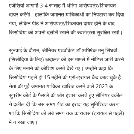
एजेंसियां ​​आगामी 3-4 सप्ताह में अंतिम आरोपपत्र/शिकायत
दायर करेंगी। हालांकि जमानत याचिकाओं का निपटारा कर दिया
गया, लेकिन पीठ ने आरोपपत्र/शिकायत दायर होने के बाद
सिसोदिया को अपनी दलीलें रखने की स्वतंत्रता सुरक्षित रखी।
सुनवाई के दौरान, सीनियर एडवोकेट डॉ अभिषेक मनु सिंघवी
(सिसोदिया के लिए) अदालत को इस मामले में नोटिस जारी करने
के लिए मनाने की कोशिश करते देखे गए। उन्होंने कहा कि
सिसोदिया पहले ही 15 महीने की प्री-ट्रायल कैद काट चुके हैं।
नेता की पूर्व जमानत याचिका खारिज करने वाले 2023 के
सुप्रीम कोर्ट के फैसले की ओर इशारा करते हुए सीनियर वकील
ने दलील दी कि उस समय पीठ का इरादा यह सुनिश्चित करना
था कि सिसोदिया को लंबे समय तक कारावास (ट्रायल से पहले)
में न रखा जाए।