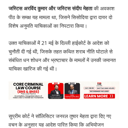
की अवकाश
जस्टिस अरविंद कुमार और जस्टिस संदीप मेहता
पीठ के समक्ष यह मामला था, जिसने सिसोदिया द्वारा दायर दो
विशेष अनुमति याचिकाओं का निपटारा किया।
उक्त याचिकाओं में 21 मई के दिल्ली हाईकोर्ट के आदेश को
चुनौती दी गई थी, जिसके तहत कथित शराब नीति घोटाले से
संबंधित धन शोधन और भ्रष्टाचार के मामलों में उनकी जमानत
याचिका खारिज की गई थी।
सुप्रीम कोर्ट ने सॉलिसिटर जनरल तुषार मेहता द्वारा दिए गए
वचन के अनुसार यह आदेश पारित किया कि अभियोजन