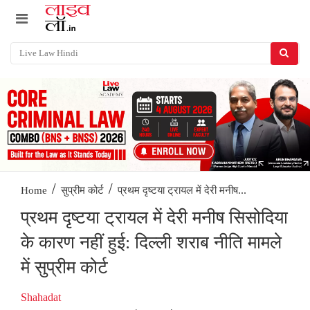
/
/
प्रथम दृष्टया ट्रायल में देरी मनीष...
Home
सुप्रीम कोर्ट
प्रथम दृष्टया ट्रायल में देरी मनीष सिसोदिया
के कारण नहीं हुई: दिल्ली शराब नीति मामले
में सुप्रीम कोर्ट
Shahadat