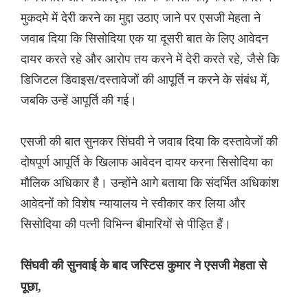
मुकदमे में देरी करने का मुद्दा उठाए जाने पर एसजी मेहता ने
जवाब दिया कि सिसोदिया एक या दूसरी बात के लिए आवेदन
दायर करते रहे और आरोप तय करने में देरी करते रहे, जैसे कि
डिजिटल डिवाइस/दस्तावेजों की आपूर्ति न करने के संबंध में,
जबकि उन्हें आपूर्ति की गई।
एसजी की बात सुनकर सिंघवी ने जवाब दिया कि दस्तावेजों की
दोषपूर्ण आपूर्ति के खिलाफ आवेदन दायर करना सिसोदिया का
मौलिक अधिकार है। उन्होंने आगे बताया कि संदर्भित अधिकांश
आवेदनों को विशेष न्यायालय ने स्वीकार कर लिया और
सिसोदिया की पत्नी विभिन्न बीमारियों से पीड़ित हैं।
सिंघवी की सुनवाई के बाद जस्टिस कुमार ने एसजी मेहता से
पूछा,