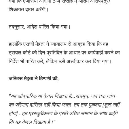
गया कि एजेंसियां ​​आगामी 3-4 सप्ताह में अंतिम आरोपपत्र/
शिकायत दायर करेंगी।
तदनुसार, आदेश पारित किया गया।
हालांकि एसजी मेहता ने न्यायालय से आग्रह किया कि वह
ट्रायल कोर्ट को दिन-प्रतिदिन के आधार पर कार्यवाही करने का
निर्देश भी पारित करे, लेकिन उसे अस्वीकार कर दिया गया।
जस्टिस मेहता ने टिप्पणी की,
"यह औपचारिक या केवल दिखावा है...सचमुच, जब तक जांच
का परिणाम दाखिल नहीं किया जाता, तब तक मुकदमा [शुरू नहीं
होगा]...हम प्रस्तुतीकरण के प्रति उचित सम्मान के साथ कहेंगे
कि यह केवल दिखावा है।"