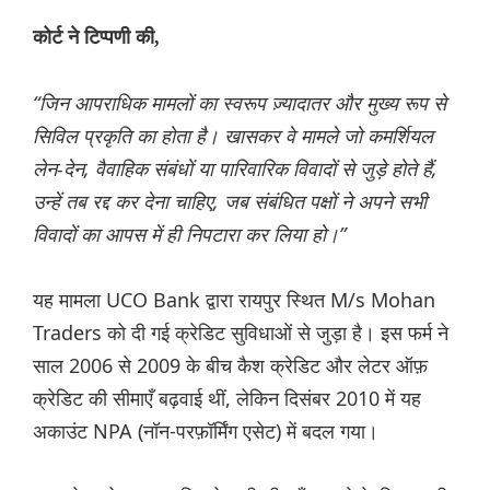
कोर्ट ने टिप्पणी की,
“जिन आपराधिक मामलों का स्वरूप ज़्यादातर और मुख्य रूप से
सिविल प्रकृति का होता है। खासकर वे मामले जो कमर्शियल
लेन-देन, वैवाहिक संबंधों या पारिवारिक विवादों से जुड़े होते हैं,
उन्हें तब रद्द कर देना चाहिए, जब संबंधित पक्षों ने अपने सभी
विवादों का आपस में ही निपटारा कर लिया हो।”
यह मामला UCO Bank द्वारा रायपुर स्थित M/s Mohan
Traders को दी गई क्रेडिट सुविधाओं से जुड़ा है। इस फर्म ने
साल 2006 से 2009 के बीच कैश क्रेडिट और लेटर ऑफ़
क्रेडिट की सीमाएँ बढ़वाई थीं, लेकिन दिसंबर 2010 में यह
अकाउंट NPA (नॉन-परफ़ॉर्मिंग एसेट) में बदल गया।