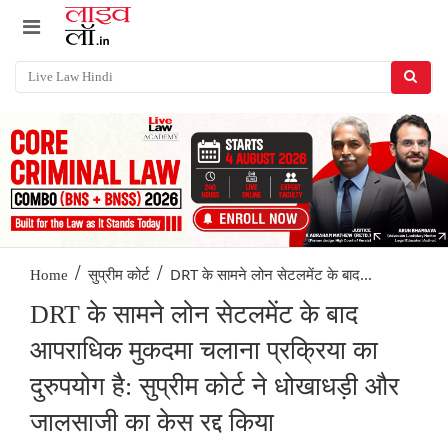
/
/
DRT के सामने लोन सेटलमेंट के बाद...
Home
सुप्रीम कोर्ट
DRT के सामने लोन सेटलमेंट के बाद
आपराधिक मुकदमा चलाना प्रक्रिया का
दुरुपयोग है: सुप्रीम कोर्ट ने धोखाधड़ी और
जालसाजी का केस रद्द किया