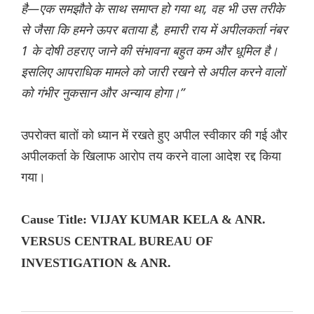
है—एक समझौते के साथ समाप्त हो गया था, वह भी उस तरीके
से जैसा कि हमने ऊपर बताया है, हमारी राय में अपीलकर्ता नंबर
1 के दोषी ठहराए जाने की संभावना बहुत कम और धूमिल है।
इसलिए आपराधिक मामले को जारी रखने से अपील करने वालों
को गंभीर नुकसान और अन्याय होगा।”
उपरोक्त बातों को ध्यान में रखते हुए अपील स्वीकार की गई और
अपीलकर्ता के खिलाफ आरोप तय करने वाला आदेश रद्द किया
गया।
Cause Title: VIJAY KUMAR KELA & ANR.
VERSUS CENTRAL BUREAU OF
INVESTIGATION & ANR.