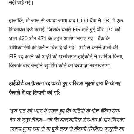
नहीं पाई गई।
हालांकि, दो साल से ज़्यादा समय बाद UCO बैंक ने CBI में एक
शिकायत दर्ज कराई, जिसके चलते FIR दर्ज हुई और IPC की
धारा 420 और 471 के तहत आरोप लगाए गए। बैंक के
अधिकारियों को क्लीन चिट दे दी गई। अपील करने वालों की
FIR रद्द करने की अर्ज़ी को छत्तीसगढ़ हाईकोर्ट ने खारिज किया,
जिसके बाद उन्होंने सुप्रीम कोर्ट का दरवाज़ा खटखटाया।
हाईकोर्ट का फ़ैसला रद्द करते हुए जस्टिस भुइयां द्वारा लिखे गए
फ़ैसले में यह टिप्पणी की गई:
“इस बात को ध्यान में रखते हुए कि पार्टियों के बीच बैंकिंग लेन-
देन से जुड़ा विवाद—जो कि व्यावसायिक लेन-देन हैं और जिनका
स्वरूप मुख्य रूप से या पूरी तरह से दीवानी (सिविल) प्रकृति का