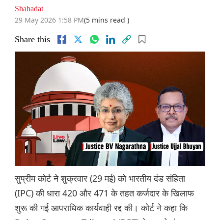
Shahadat
29 May 2026 1:58 PM
(5 mins read )
Share this
सुप्रीम कोर्ट ने शुक्रवार (29 मई) को भारतीय दंड संहिता
(IPC) की धारा 420 और 471 के तहत कर्जदार के खिलाफ
शुरू की गई आपराधिक कार्यवाही रद्द की। कोर्ट ने कहा कि