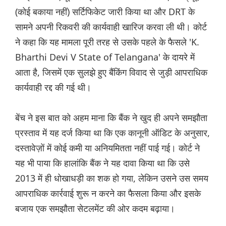
(कोई बकाया नहीं) सर्टिफिकेट जारी किया था और DRT के
सामने अपनी रिकवरी की कार्यवाही खारिज करवा ली थी। कोर्ट
ने कहा कि यह मामला पूरी तरह से उसके पहले के फैसले 'K.
Bharthi Devi V State of Telangana' के दायरे में
आता है, जिसमें एक सुलझे हुए बैंकिंग विवाद से जुड़ी आपराधिक
कार्यवाही रद्द की गई थी।
बेंच ने इस बात को अहम माना कि बैंक ने खुद ही अपने समझौता
प्रस्ताव में यह दर्ज किया था कि एक कानूनी ऑडिट के अनुसार,
दस्तावेज़ों में कोई कमी या अनियमितता नहीं पाई गई। कोर्ट ने
यह भी पाया कि हालांकि बैंक ने यह दावा किया था कि उसे
2013 में ही धोखाधड़ी का शक हो गया, लेकिन उसने उस समय
आपराधिक कार्रवाई शुरू न करने का फैसला किया और इसके
बजाय एक समझौता सेटलमेंट की ओर कदम बढ़ाया।