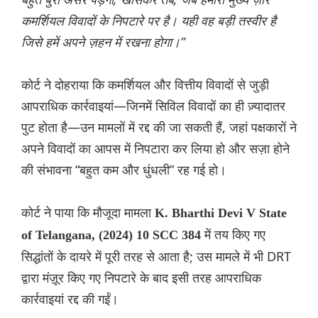
कमर्शियल विवादों के निपटारे पर है। यही वह बड़ी तस्वीर है
जिसे हमें अपने ज़हन में रखना होगा।”
कोर्ट ने दोहराया कि कमर्शियल और वित्तीय विवादों से जुड़ी
आपराधिक कार्रवाइयां—जिनमें सिविल विवादों का ही ज़्यादातर
पुट होता है—उन मामलों में रद्द की जा सकती हैं, जहां पक्षकारों ने
अपने विवादों का आपस में निपटारा कर लिया हो और सज़ा होने
की संभावना “बहुत कम और धुंधली” रह गई हो।
कोर्ट ने पाया कि मौजूदा मामला
K. Bharthi Devi V State
में तय किए गए
of Telangana, (2024) 10 SCC 384
सिद्धांतों के दायरे में पूरी तरह से आता है; उस मामले में भी DRT
द्वारा मंज़ूर किए गए निपटारे के बाद इसी तरह आपराधिक
कार्रवाइयां रद्द की गईं।