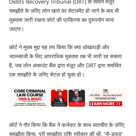
Debts Recovery Tribunal (DRT) के सामने मंज़ूर
समझौते के ज़रिए लोन खाते का सेटलमेंट हो जाने के बाद भी
मुकदमा जारी रखना कोर्ट की प्रक्रिया का दुरुपयोग माना
जाएगा।
कोर्ट ने मुख्य मुद्दा यह तय किया कि क्या धोखाधड़ी और
जालसाजी के लिए आपराधिक मुकदमा तब भी जारी रह सकता
है, जब लोन अकाउंट बैंक द्वारा मंज़ूर और DRT द्वारा समर्थित
एक समझौते के ज़रिए सेटल हो चुका हो।
कोर्ट ने गौर किया कि बैंक ने कर्जदार के साथ बातचीत के ज़रिए
समझौता किया, पूरी समझौता राशि स्वीकार की थी, 'नो-ड्यूज़'