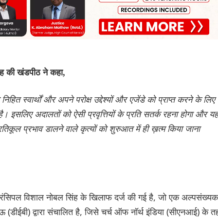
ह की खंडपीठ ने कहा,
ने निहित स्वार्थों और अपने परोक्ष उद्देश्यों और एजेंडे को प्राप्त करने के लिए
। इसलिए अदालतों को ऐसी प्रवृत्तियों के प्रति सतर्क रहना होगा और य
तिकूल प्रभाव डालने वाले कृत्यों को शुरुआत में ही ख़त्म किया जाना
रिंसिपल विशाल नोबल सिंह के खिलाफ दर्ज की गई है, जो एक अल्पसंख्यक
ऊ (डीईबी) द्वारा संचालित है, जिसे चर्च ऑफ नॉर्थ इंडिया (सीएनआई) के 