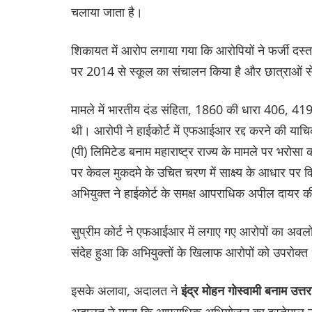
चलाया जाता है।
शिकायत में आरोप लगाया गया कि आरोपियों ने फर्जी दस
पर 2014 से स्कूल का संचालन किया है और छात्राओं स
मामले में भारतीय दंड संहिता, 1860 की धारा 406,
थी। आरोपी ने हाईकोर्ट में एफआईआर रद्द करने की याचिक
(पी) लिमिटेड बनाम महाराष्ट्र राज्य के मामले पर भरोसा
पर केवल मुकदमे के उचित चरण में साक्ष्य के आधार पर वि
अभियुक्त ने हाईकोर्ट के समक्ष आपराधिक अपील दायर 
सुप्रीम कोर्ट ने एफआईआर में लगाए गए आरोपों का अव
संदेह हुआ कि अभियुक्तों के खिलाफ आरोपों को उपरोक्त 
इसके अलावा, अदालत ने
इंद्र मोहन गोस्वामी बनाम उत
अदालत ने माना कि आपराधिक अभियोजन का इस्तेमाल उत्पीड़