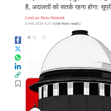
है, अदालतों को सतर्क रहना होगा: सुप्र
LiveLaw News Network
8 Feb 2024 4:21 AM
(4 mins read )