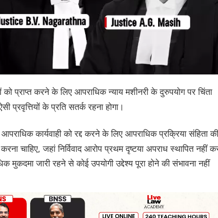
द्देश्यों को प्राप्त करने के लिए आपराधिक न्याय मशीनरी के दुरुपयोग पर चिंता
ी प्रवृत्तियों के प्रति सतर्क रहना होगा।
में आपराधिक कार्यवाही को रद्द करने के लिए आपराधिक प्रक्रिया संहिता क
करना चाहिए, जहां निर्विवाद आरोप प्रथम दृष्टया अपराध स्थापित नहीं क
मुकदमा जारी रहने से कोई उपयोगी उद्देश्य पूरा होने की संभावना नहीं