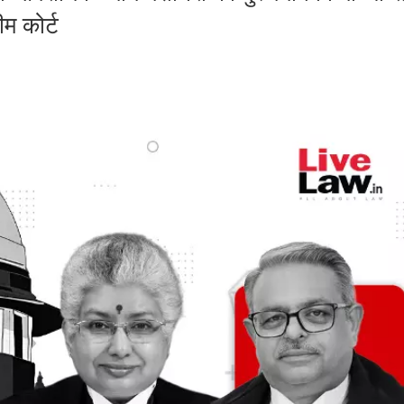
ीम कोर्ट