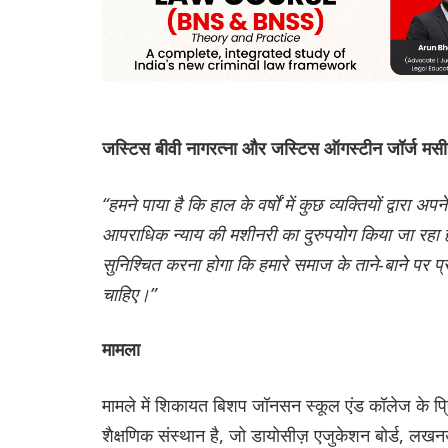
जस्टिस बीवी नागरत्ना और जस्टिस ऑगस्टीन जॉर्ज मसी
“हमने पाया है कि हाल के वर्षों में कुछ व्यक्तियों द्वारा अप
आपराधिक न्याय की मशीनरी का दुरुपयोग किया जा रहा है
सुनिश्चित करना होगा कि हमारे समाज के ताने-बाने पर प्र
चाहिए।”
मामला
मामले में शिकायत बिशप जॉनसन स्कूल एंड कॉलेज के प्
शैक्षणिक संस्थान है, जो डायोसीज़ एजुकेशन बोर्ड, लखन