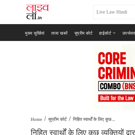
मुख्य सुर्खियां
ताजा खबरें
सुप्रीम कोर्ट
हाईकोर्ट
उपभोक्त
/
/
निहित स्वार्थों के लिए कुछ...
Home
सुप्रीम कोर्ट
निहित स्वार्थों के लिए कुछ व्यक्तियों 