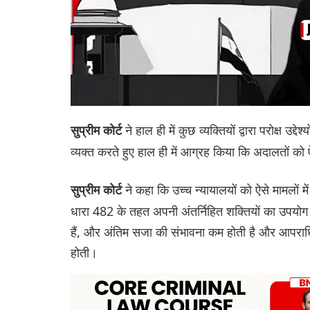
ने हाल ही में कुछ व्यक्तियों द्वारा परोक्ष उ
सुप्रीम कोर्ट
व्यक्त करते हुए हाल ही में आग्रह किया कि अदालतों को ऐस
ने कहा कि उच्च न्यायालयों को ऐसे मामलों 
सुप्रीम कोर्ट
धारा 482 के तहत अपनी अंतर्निहित शक्तियों का उपयोग 
हैं, और अंतिम सजा की संभावना कम होती है और आपराधिक 
होती।