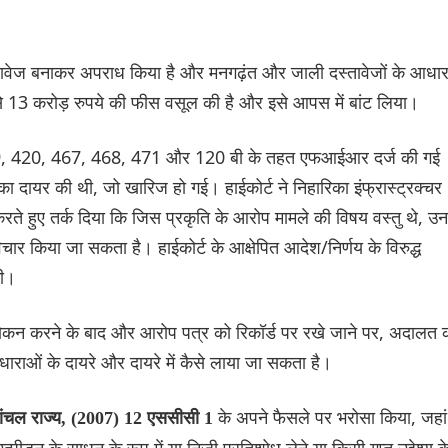
्तावेज बनाकर अपराध किया है और मनगढ़ंत और जाली दस्तावेजों के आधा
े 13 करोड़ रुपये की फीस वसूल की है और इसे आपस में बांट लिया।
 419, 420, 467, 468, 471 और 120 बी के तहत एफआईआर दर्ज की गई
ा दायर की थी, जो खारिज हो गई। हाईकोर्ट ने निहारिका इंफ्रास्ट्रक्चर
 करते हुए तर्क दिया कि जिस प्रकृति के आरोप मामले की विषय वस्तु थे, उन
चार किया जा सकता है। हाईकोर्ट के आक्षेपित आदेश/निर्णय के विरुद्ध
की।
लोकन करने के बाद और आरोप पत्र को रिकॉर्ड पर रखे जाने पर, अदालत 
धाराओं के दायरे और दायरे में कैसे लाया जा सकता है।
के अपने फैसले पर भरोसा किया, जहां
्तरांचल राज्य, (2007) 12 एससीसी 1
न के साधन के रूप में या निजी प्रतिशोध लेने या किसी गुप्त उद्देश्य क