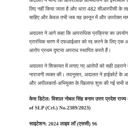
लिए नहीं किया जाता है और धारा 482 सीआरपीसी के तहत उ
चाहिए और केवल तभी जब यह क़ानून में और उपरोक्त मामलों म
अदालत ने आगे कहा कि आपराधिक प्रक्रिया का उपयोग कि
प्रारंभिक चरण में एफआईआर को रद्द करने के लिए एक आव
आरोप प्रथम दृष्टया अपराध स्थापित करते हैं।
अदालत ने शिकायत में लगाए गए आरोपों को सही ठहराने क
नाराजगी व्यक्त की। तदनुसार, अदालत ने हाईकोर्ट के
और अपीलकर्ता-अभियुक्त के खिलाफ शुरू की गई सभी कार
केस डिटेल: विशाल नोबल सिंह बनाम उत्तर प्रदेश
of SLP (Crl.) No.2389/2023)
साइटेशन: 2024 लाइव लॉ (एससी) 96