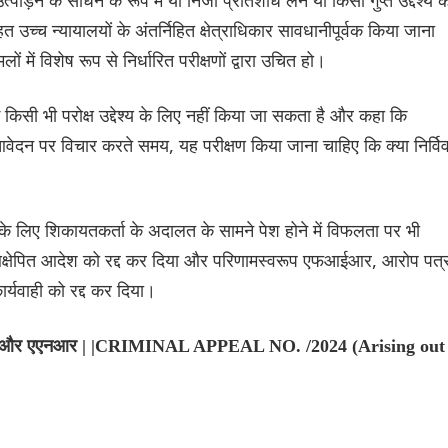
च्च न्यायालयों के अंतर्निहित क्षेत्राधिकार सावधानीपूर्वक किया जाना
ें विशेष रूप से निर्धारित परीक्षणों द्वारा उचित हो।
सी भी परोक्ष उद्देश्य के लिए नहीं किया जा सकता है और कहा कि
ेदन पर विचार करते समय, यह परीक्षण किया जाना चाहिए कि क्या निर्वि
े लिए शिकायतकर्ता के अदालत के सामने पेश होने में विफलता पर भी
 आक्षेपित आदेश को रद्द कर दिया और परिणामस्वरूप एफआईआर, आरोप पत्
्यवाही को रद्द कर दिया।
 राज्य और एएनआर | |CRIMINAL APPEAL NO. /2024 (Arising out