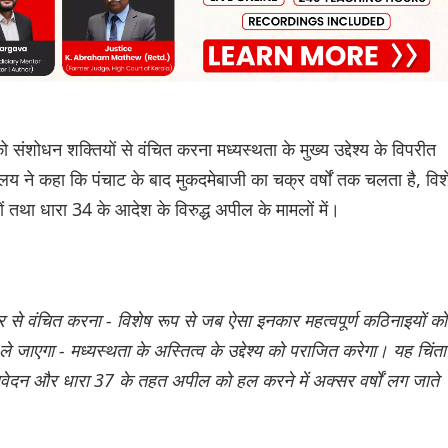
ंशोधन शक्तियों से वंचित करना मध्यस्थता के मुख्य उद्देश्य के विपरीत
य ने कहा कि पंचाट के बाद मुकदमेबाजी का चक्र वर्षों तक चलता है, विश
ों तथा धारा 34 के आदेश के विरुद्ध अपील के मामलों में।
से वंचित करना - विशेष रूप से जब ऐसा इनकार महत्वपूर्ण कठिनाइयों को
 जाएगा - मध्यस्थता के अस्तित्व के उद्देश्य को पराजित करेगा। यह चिंता
त आवेदन और धारा 37 के तहत अपील को हल करने में अक्सर वर्षों लग जाते