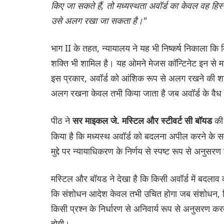
किए जा सकते हैं, तो मध्यस्थता अवॉर्ड का केवल वह हिस्स
उसे अलग रखा जा सकता है।"
भाग II के तहत, न्यायालय ने यह भी निष्कर्ष निकाला क
शक्ति भी शामिल है। यह ओमने मेजस कॉन्टिनेट इन से माइ
इस प्रकार, अवॉर्ड को आंशिक रूप से अलग रखने की शक्
अलग रखना केवल तभी किया जाता है जब अवॉर्ड के वैध 
पीठ ने
की
सर माइकल जे. मस्टिल और स्टीवर्ट सी बॉयड
किया है कि मध्यस्थ अवॉर्ड को बदलना अपील करने के सम
मुद्दे पर न्यायाधिकरण के निर्णय से स्पष्ट रूप से अन
मस्टिल और बॉयड ने देखा है कि किसी अवॉर्ड में बदलाव 
कि संशोधन आदेश केवल तभी उचित होगा जब संशोधन, जिस
किसी प्रश्न के निर्धारण से अनिवार्य रूप से अनुसरण 
होगी।