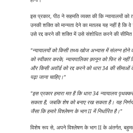
इस प्रकार, पीठ ने सहमति व्यक्त की कि न्यायालयों को 
उनकी शक्ति को मान्यता देने का मतलब यह नहीं है कि वे
उसे रद्द करने की शक्ति में उसे संशोधित करने की सीमि
"न्यायालयों को किसी तथ्य-खोज अभ्यास में संलग्न होने
को स्वीकार करके, न्यायपालिका क़ानून को फिर से नहीं ल
और किसी अवॉर्ड को रद्द करने को धारा 34 की सीमाओं 
पढ़ा जाना चाहिए।"
"इस प्रकार हमारा मत है कि धारा 34 न्यायालय पृथक्कर
सकता है, जबकि शेष को बनाए रख सकता है। यह निर्णय के
जैसा कि हमारे विश्लेषण के भाग II में निर्धारित है।"
विशेष रूप से, अपने विश्लेषण के भाग II के अंतर्गत, बह