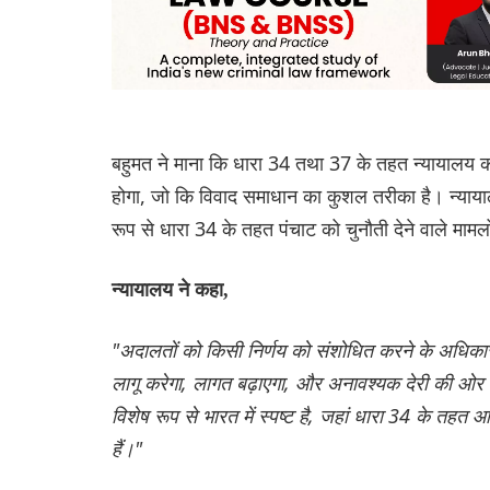
बहुमत ने माना कि धारा 34 तथा 37 के तहत न्यायालय को स
होगा, जो कि विवाद समाधान का कुशल तरीका है। न्यायाल
रूप से धारा 34 के तहत पंचाट को चुनौती देने वाले मामल
न्यायालय ने कहा,
"अदालतों को किसी निर्णय को संशोधित करने के अधिकार 
लागू करेगा, लागत बढ़ाएगा, और अनावश्यक देरी की ओर ले
विशेष रूप से भारत में स्पष्ट है, जहां धारा 34 के तह
हैं।"