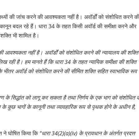
तथ्यों की जांच करने की आवश्यकता नहीं है। अवॉर्डों को संशोधित करने क
 कानून बदल रहे हैं। धारा 34 के तहत किसी अवॉर्ड की समीक्षा करने और
त शक्ति भी शामिल है।
 की आवश्यकता नहीं है। अवॉर्डों को संशोधित करने की न्यायालय की शक्ति
िख रही है। हम मानते हैं कि धारा 34 के तहत न्यायिक समीक्षा की शक्ति
के भीतर अवॉर्ड को संशोधित करने की सीमित शक्ति सहित स्वाभाविक रूप 
ण के सिद्धांत को लागू कर सकता है तथा निर्णय के एक भाग को संशोधित 
 कुछ भागों के कानूनी तथा व्यावहारिक रूप से पृथक होने के अधीन है,
ुमत ने घोषित किया कि
"धारा 34(2)(a)(iv) के प्रावधान के अंतर्गत प्रदत्त