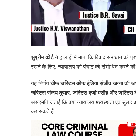
ने हाल ही में माना कि विवाद समाधान को प
सुप्रीम कोर्ट
रखने के लिए, न्यायालय को पंचाट को संशोधित करने की अ
यह निर्णय
की अध
चीफ जस्टिस ऑफ इंडिया संजीव खन्ना
जस्टिस संजय कुमार, जस्टिस एजी मसीह और जस्टिस क
असहमति जताई कि क्या न्यायालय मध्यस्थता एवं सुलह 
कर सकते हैं।