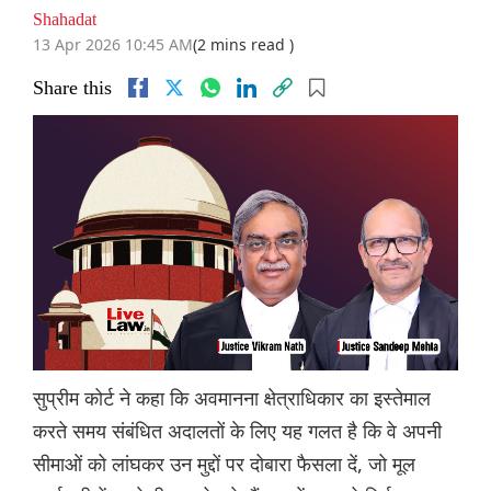
Shahadat
13 Apr 2026 10:45 AM
(2 mins read )
Share this
सुप्रीम कोर्ट ने कहा कि अवमानना ​​क्षेत्राधिकार का इस्तेमाल
करते समय संबंधित अदालतों के लिए यह गलत है कि वे अपनी
सीमाओं को लांघकर उन मुद्दों पर दोबारा फैसला दें, जो मूल