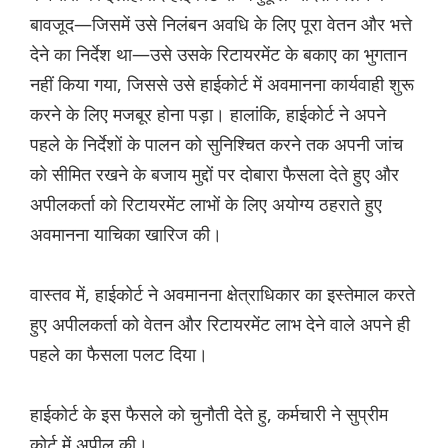
बावजूद—जिसमें उसे निलंबन अवधि के लिए पूरा वेतन और भत्ते
देने का निर्देश था—उसे उसके रिटायरमेंट के बकाए का भुगतान
नहीं किया गया, जिससे उसे हाईकोर्ट में अवमानना ​​कार्यवाही शुरू
करने के लिए मजबूर होना पड़ा। हालांकि, हाईकोर्ट ने अपने
पहले के निर्देशों के पालन को सुनिश्चित करने तक अपनी जांच
को सीमित रखने के बजाय मुद्दों पर दोबारा फैसला देते हुए और
अपीलकर्ता को रिटायरमेंट लाभों के लिए अयोग्य ठहराते हुए
अवमानना ​​याचिका खारिज की।
वास्तव में, हाईकोर्ट ने अवमानना ​​क्षेत्राधिकार का इस्तेमाल करते
हुए अपीलकर्ता को वेतन और रिटायरमेंट लाभ देने वाले अपने ही
पहले का फैसला पलट दिया।
हाईकोर्ट के इस फैसले को चुनौती देते हु, कर्मचारी ने सुप्रीम
कोर्ट में अपील की।