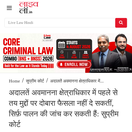
/
/
अदालतें अवमानना ​​क्षेत्राधिकार में...
Home
सुप्रीम कोर्ट
अदालतें अवमानना ​​क्षेत्राधिकार में पहले से
तय मुद्दों पर दोबारा फैसला नहीं दे सकतीं,
सिर्फ़ पालन की जांच कर सकती हैं: सुप्रीम
कोर्ट