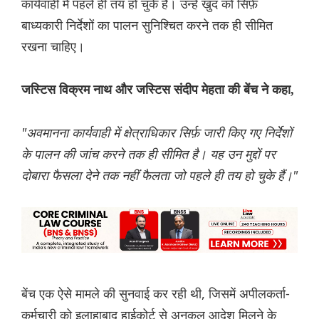
कार्यवाही में पहले ही तय हो चुके हैं। उन्हें खुद को सिर्फ़
बाध्यकारी निर्देशों का पालन सुनिश्चित करने तक ही सीमित
रखना चाहिए।
जस्टिस विक्रम नाथ और जस्टिस संदीप मेहता की बेंच ने कहा,
"अवमानना ​​कार्यवाही में क्षेत्राधिकार सिर्फ़ जारी किए गए निर्देशों
के पालन की जांच करने तक ही सीमित है। यह उन मुद्दों पर
दोबारा फैसला देने तक नहीं फैलता जो पहले ही तय हो चुके हैं।"
बेंच एक ऐसे मामले की सुनवाई कर रही थी, जिसमें अपीलकर्ता-
कर्मचारी को इलाहाबाद हाईकोर्ट से अनुकूल आदेश मिलने के