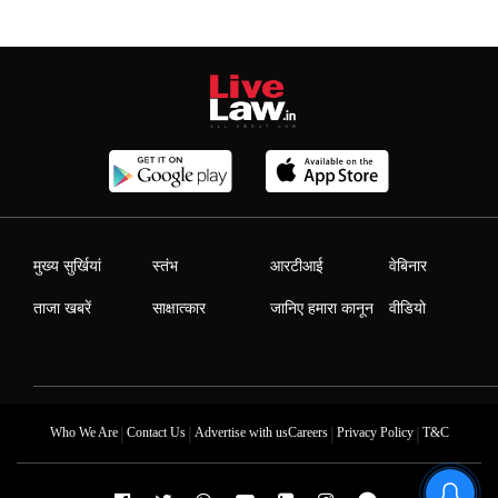
मुख्य सुर्खियां
स्तंभ
आरटीआई
वेबिनार
ताजा खबरें
साक्षात्कार
जानिए हमारा कानून
वीडियो
|
|
|
|
Who We Are
Contact Us
Advertise with us
Careers
Privacy Policy
T&C