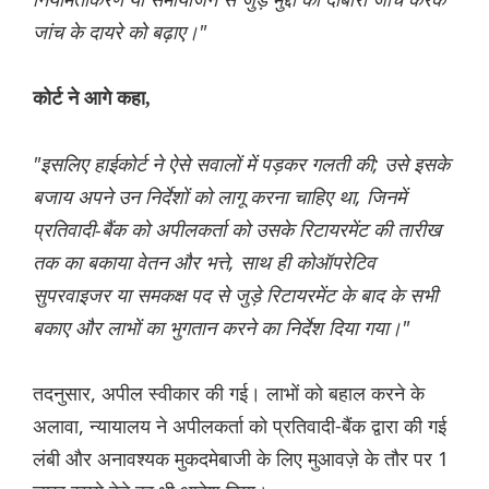
जांच के दायरे को बढ़ाए।"
कोर्ट ने आगे कहा,
"इसलिए हाईकोर्ट ने ऐसे सवालों में पड़कर गलती की; उसे इसके
बजाय अपने उन निर्देशों को लागू करना चाहिए था, जिनमें
प्रतिवादी-बैंक को अपीलकर्ता को उसके रिटायरमेंट की तारीख
तक का बकाया वेतन और भत्ते, साथ ही कोऑपरेटिव
सुपरवाइजर या समकक्ष पद से जुड़े रिटायरमेंट के बाद के सभी
बकाए और लाभों का भुगतान करने का निर्देश दिया गया।"
तदनुसार, अपील स्वीकार की गई। लाभों को बहाल करने के
अलावा, न्यायालय ने अपीलकर्ता को प्रतिवादी-बैंक द्वारा की गई
लंबी और अनावश्यक मुकदमेबाजी के लिए मुआवज़े के तौर पर 1