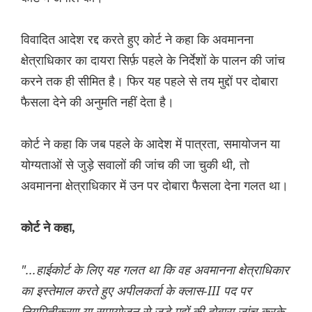
विवादित आदेश रद्द करते हुए कोर्ट ने कहा कि अवमानना ​​
क्षेत्राधिकार का दायरा सिर्फ़ पहले के निर्देशों के पालन की जांच
करने तक ही सीमित है। फिर यह पहले से तय मुद्दों पर दोबारा
फैसला देने की अनुमति नहीं देता है।
कोर्ट ने कहा कि जब पहले के आदेश में पात्रता, समायोजन या
योग्यताओं से जुड़े सवालों की जांच की जा चुकी थी, तो
अवमानना ​​क्षेत्राधिकार में उन पर दोबारा फैसला देना गलत था।
कोर्ट ने कहा,
"...हाईकोर्ट के लिए यह गलत था कि वह अवमानना ​​क्षेत्राधिकार
का इस्तेमाल करते हुए अपीलकर्ता के क्लास-III पद पर
नियमितीकरण या समायोजन से जुड़े मुद्दों की दोबारा जांच करके