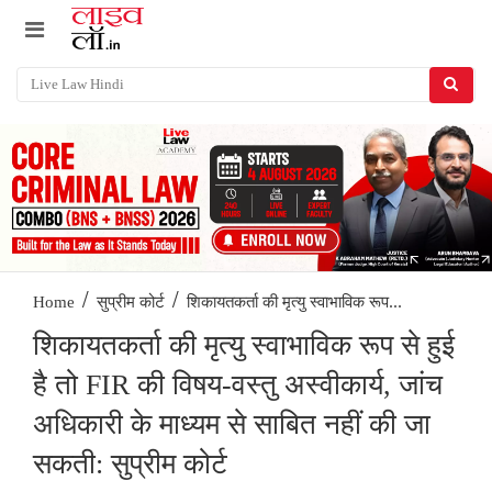
/
/
शिकायतकर्ता की मृत्यु स्वाभाविक रूप...
Home
सुप्रीम कोर्ट
शिकायतकर्ता की मृत्यु स्वाभाविक रूप से हुई
है तो FIR की विषय-वस्तु अस्वीकार्य, जांच
अधिकारी के माध्यम से साबित नहीं की जा
सकती: सुप्रीम कोर्ट