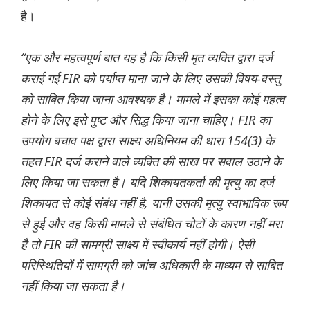
है।
“एक और महत्वपूर्ण बात यह है कि किसी मृत व्यक्ति द्वारा दर्ज
कराई गई FIR को पर्याप्त माना जाने के लिए उसकी विषय-वस्तु
को साबित किया जाना आवश्यक है। मामले में इसका कोई महत्व
होने के लिए इसे पुष्ट और सिद्ध किया जाना चाहिए। FIR का
उपयोग बचाव पक्ष द्वारा साक्ष्य अधिनियम की धारा 154(3) के
तहत FIR दर्ज कराने वाले व्यक्ति की साख पर सवाल उठाने के
लिए किया जा सकता है। यदि शिकायतकर्ता की मृत्यु का दर्ज
शिकायत से कोई संबंध नहीं है, यानी उसकी मृत्यु स्वाभाविक रूप
से हुई और वह किसी मामले से संबंधित चोटों के कारण नहीं मरा
है तो FIR की सामग्री साक्ष्य में स्वीकार्य नहीं होगी। ऐसी
परिस्थितियों में सामग्री को जांच अधिकारी के माध्यम से साबित
नहीं किया जा सकता है।