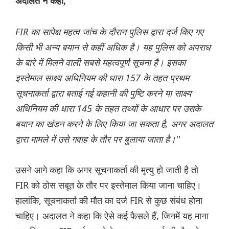
अदालत ने कहा,
FIR का सापेक्ष महत्व जांच के दौरान पुलिस द्वारा दर्ज किए गए
किसी भी अन्य बयान से कहीं अधिक है। यह पुलिस को अपराध
के बारे में मिलने वाली सबसे महत्वपूर्ण सूचना है। इसका
इस्तेमाल साक्ष्य अधिनियम की धारा 157 के तहत प्रथम
सूचनाकर्ता द्वारा बताई गई कहानी की पुष्टि करने या साक्ष्य
अधिनियम की धारा 145 के तहत तथ्यों के आधार पर उसके
बयान का खंडन करने के लिए किया जा सकता है, अगर अदालत
द्वारा मामले में उसे गवाह के तौर पर बुलाया जाता है।''
उसने आगे कहा कि अगर सूचनाकर्ता की मृत्यु हो जाती है तो
FIR को ठोस सबूत के तौर पर इस्तेमाल किया जाना चाहिए।
हालांकि, सूचनाकर्ता की मौत का दर्ज FIR से कुछ संबंध होना
चाहिए। अदालत ने कहा कि ऐसे कई फैसले हैं, जिनमें यह माना