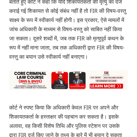
बताते हुए कोर्ट ने कहा कि यदि शिकायतकर्ता की मृत्यु का दर्ज
कराई गई शिकायत से कोई संबंध नहीं है तो FIR की विषय-वस्तु
साक्ष्य के रूप में स्वीकार्य नहीं होगी। इस प्रकार, ऐसे मामलों में
जांच अधिकारी के माध्यम से विषय-वस्तु को साबित नहीं किया
जा सकता। दूसरे शब्दों में, जब तक FIR को मृत्युपूर्व कथन के
रूप में नहीं माना जाता, तब तक अधिकारी द्वारा FIR की विषय-
वस्तु का बयान उसे स्वीकार्य नहीं बनाएगा।
कोर्ट ने स्पष्ट किया कि अधिकारी केवल FIR पर अपने और
शिकायतकर्ता के हस्ताक्षर की पहचान कर सकता है। इसके
अलावा, वह किसी विशेष तिथि और पुलिस स्टेशन पर उसके
द्वारा FIR दर्ज किए जाने के तथ्य के बारे में भी बयान दे सकता