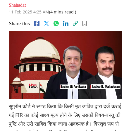
Shahadat
11 Feb 2025 4:25 AM
(4 mins read )
Share this
सुप्रीम कोर्ट ने स्पष्ट किया कि किसी मृत व्यक्ति द्वारा दर्ज कराई
गई FIR का कोई साक्ष्य मूल्य होने के लिए उसकी विषय-वस्तु की
पुष्टि और उसे साबित किया जाना आवश्यक है। विस्तृत रूप से