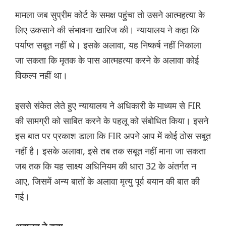
मामला जब सुप्रीम कोर्ट के समक्ष पहुंचा तो उसने आत्महत्या के
लिए उकसाने की संभावना खारिज की। न्यायालय ने कहा कि
पर्याप्त सबूत नहीं थे। इसके अलावा, यह निष्कर्ष नहीं निकाला
जा सकता कि मृतक के पास आत्महत्या करने के अलावा कोई
विकल्प नहीं था।
इससे संकेत लेते हुए न्यायालय ने अधिकारी के माध्यम से FIR
की सामग्री को साबित करने के पहलू को संबोधित किया। इसने
इस बात पर प्रकाश डाला कि FIR अपने आप में कोई ठोस सबूत
नहीं है। इसके अलावा, इसे तब तक सबूत नहीं माना जा सकता
जब तक कि यह साक्ष्य अधिनियम की धारा 32 के अंतर्गत न
आए, जिसमें अन्य बातों के अलावा मृत्यु पूर्व बयान की बात की
गई।