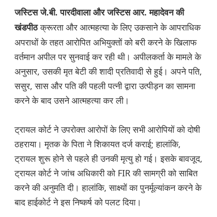
जस्टिस जे.बी. पारदीवाला और जस्टिस आर. महादेवन की
क्रूरता और आत्महत्या के लिए उकसाने के आपराधिक
खंडपीठ
अपराधों के तहत आरोपित अभियुक्तों को बरी करने के खिलाफ
वर्तमान अपील पर सुनवाई कर रही थी। अपीलकर्ता के मामले के
अनुसार, उसकी मृत बेटी की शादी प्रतिवादी से हुई। अपने पति,
ससुर, सास और पति की पहली पत्नी द्वारा उत्पीड़न का सामना
करने के बाद उसने आत्महत्या कर ली।
ट्रायल कोर्ट ने उपरोक्त आरोपों के लिए सभी आरोपियों को दोषी
ठहराया। मृतक के पिता ने शिकायत दर्ज कराई; हालांकि,
ट्रायल शुरू होने से पहले ही उनकी मृत्यु हो गई। इसके बावजूद,
ट्रायल कोर्ट ने जांच अधिकारी को FIR की सामग्री को साबित
करने की अनुमति दी। हालांकि, साक्ष्यों का पुनर्मूल्यांकन करने के
बाद हाईकोर्ट ने इस निष्कर्ष को पलट दिया।