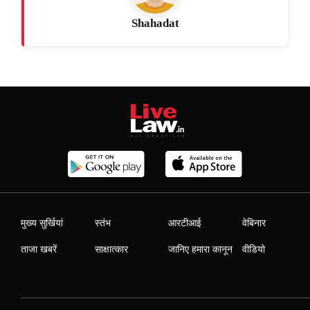
Shahadat
मुख्य सुर्खियां
स्तंभ
आरटीआई
वेबिनार
ताजा खबरें
साक्षात्कार
जानिए हमारा कानून
वीडियो