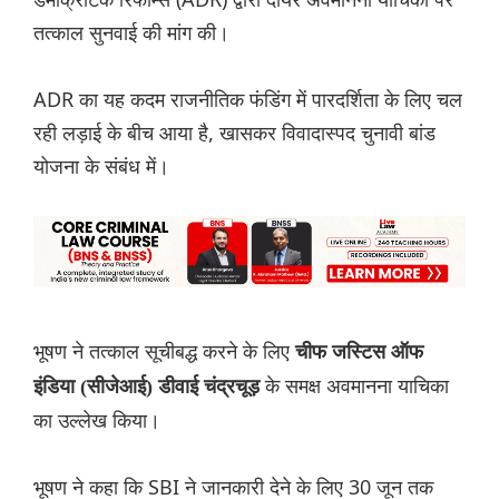
तत्काल सुनवाई की मांग की।
ADR का यह कदम राजनीतिक फंडिंग में पारदर्शिता के लिए चल
रही लड़ाई के बीच आया है, खासकर विवादास्पद चुनावी बांड
योजना के संबंध में।
भूषण ने तत्काल सूचीबद्ध करने के लिए
चीफ जस्टिस ऑफ
के समक्ष अवमानना याचिका
इंडिया (सीजेआई) डीवाई चंद्रचूड़
का उल्लेख किया।
भूषण ने कहा कि SBI ने जानकारी देने के लिए 30 जून तक