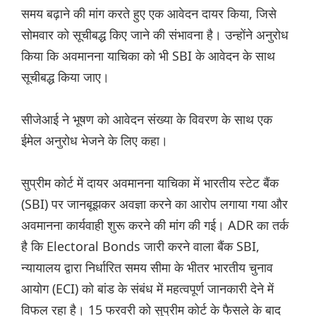
समय बढ़ाने की मांग करते हुए एक आवेदन दायर किया, जिसे
सोमवार को सूचीबद्ध किए जाने की संभावना है। उन्होंने अनुरोध
किया कि अवमानना याचिका को भी SBI के आवेदन के साथ
सूचीबद्ध किया जाए।
सीजेआई ने भूषण को आवेदन संख्या के विवरण के साथ एक
ईमेल अनुरोध भेजने के लिए कहा।
सुप्रीम कोर्ट में दायर अवमानना याचिका में भारतीय स्टेट बैंक
(SBI) पर जानबूझकर अवज्ञा करने का आरोप लगाया गया और
अवमानना कार्यवाही शुरू करने की मांग की गई। ADR का तर्क
है कि Electoral Bonds जारी करने वाला बैंक SBI,
न्यायालय द्वारा निर्धारित समय सीमा के भीतर भारतीय चुनाव
आयोग (ECI) को बांड के संबंध में महत्वपूर्ण जानकारी देने में
विफल रहा है। 15 फरवरी को सुप्रीम कोर्ट के फैसले के बाद