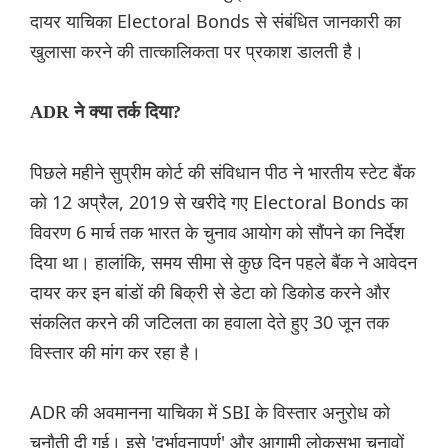
दायर याचिका Electoral Bonds से संबंधित जानकारी का
खुलासा करने की तात्कालिकता पर प्रकाश डालती है।
ADR ने क्या तर्क दिया?
पिछले महीने सुप्रीम कोर्ट की संविधान पीठ ने भारतीय स्टेट बैंक
को 12 अप्रैल, 2019 से खरीदे गए Electoral Bonds का
विवरण 6 मार्च तक भारत के चुनाव आयोग को सौंपने का निर्देश
दिया था। हालांकि, समय सीमा से कुछ दिन पहले बैंक ने आवेदन
दायर कर इन बांडों की बिक्री से डेटा को डिकोड करने और
संकलित करने की जटिलता का हवाला देते हुए 30 जून तक
विस्तार की मांग कर रहा है।
ADR की अवमानना याचिका में SBI के विस्तार अनुरोध को
चुनौती दी गई। इसे 'दुर्भावनापूर्ण' और आगामी लोकसभा चुनावों