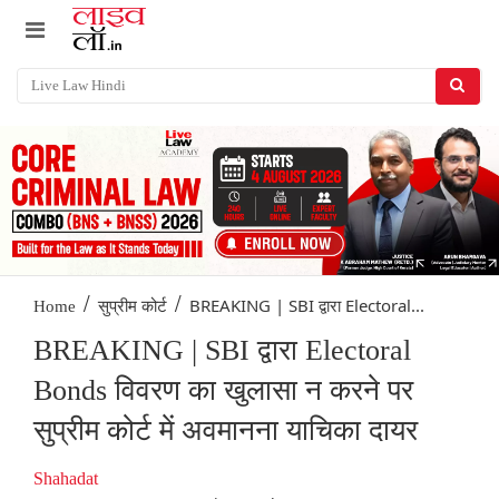
/
/
BREAKING | SBI द्वारा Electoral...
Home
सुप्रीम कोर्ट
BREAKING | SBI द्वारा Electoral
Bonds विवरण का खुलासा न करने पर
सुप्रीम कोर्ट में अवमानना याचिका दायर
Shahadat