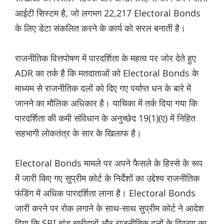
आईटी सिस्टम है, जो लगभग 22,217 Electoral Bonds
के लिए डेटा संकलित करने के कार्य को सरल बनाती है।
राजनीतिक वित्तपोषण में पारदर्शिता के महत्व पर जोर देते हुए
ADR का तर्क है कि मतदाताओं को Electoral Bonds के
माध्यम से राजनीतिक दलों को दिए गए पर्याप्त धन के बारे में
जानने का मौलिक अधिकार है। याचिका में तर्क दिया गया कि
पारदर्शिता की कमी संविधान के अनुच्छेद 19(1)(ए) में निहित
सहभागी लोकतंत्र के सार के खिलाफ है।
Electoral Bonds मामले पर अपने फैसले के हिस्से के रूप
में जारी किए गए सुप्रीम कोर्ट के निर्देशों का उद्देश्य राजनीतिक
फंडिंग में अधिक पारदर्शिता लाना है। Electoral Bonds
जारी करने पर रोक लगाने के साथ-साथ सुप्रीम कोर्ट ने आदेश
दिया कि SBI बांड खरीदारों और राजनीतिक दलों के विवरण का