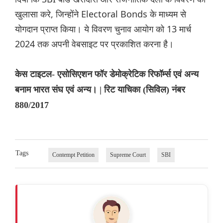
खुलासा करे, जिन्होंने Electoral Bonds के माध्यम से
योगदान प्राप्त किया। ये विवरण चुनाव आयोग को 13 मार्च
2024 तक अपनी वेबसाइट पर प्रकाशित करना है।
केस टाइटल- एसोसिएशन फॉर डेमोक्रेटिक रिफॉर्म्स एवं अन्य
बनाम भारत संघ एवं अन्य। | रिट याचिका (सिविल) नंबर
880/2017
Tags
Contempt Petition
Supreme Court
SBI