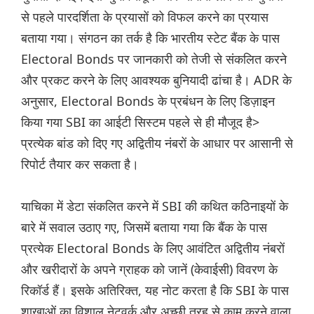
से पहले पारदर्शिता के प्रयासों को विफल करने का प्रयास
बताया गया। संगठन का तर्क है कि भारतीय स्टेट बैंक के पास
Electoral Bonds पर जानकारी को तेजी से संकलित करने
और प्रकट करने के लिए आवश्यक बुनियादी ढांचा है। ADR के
अनुसार, Electoral Bonds के प्रबंधन के लिए डिज़ाइन
किया गया SBI का आईटी सिस्टम पहले से ही मौजूद है>
प्रत्येक बांड को दिए गए अद्वितीय नंबरों के आधार पर आसानी से
रिपोर्ट तैयार कर सकता है।
याचिका में डेटा संकलित करने में SBI की कथित कठिनाइयों के
बारे में सवाल उठाए गए, जिसमें बताया गया कि बैंक के पास
प्रत्येक Electoral Bonds के लिए आवंटित अद्वितीय नंबरों
और खरीदारों के अपने ग्राहक को जानें (केवाईसी) विवरण के
रिकॉर्ड हैं। इसके अतिरिक्त, यह नोट करता है कि SBI के पास
शाखाओं का विशाल नेटवर्क और अच्छी तरह से काम करने वाला