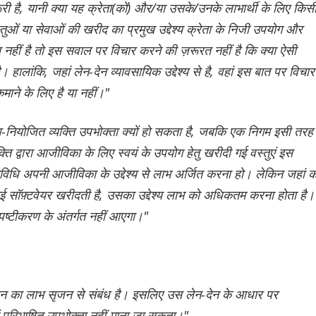
़रूरी है, यानी क्या यह क्रेता(कों) और/या उसके/उनके लाभार्थी के लिए किस
ुओं या सेवाओं की खरीद का प्रमुख उद्देश्य क्रेता के निजी उपयोग और
ा नहीं है तो इस सवाल पर विचार करने की ज़रूरत नहीं है कि क्या ऐसी
हालांकि, जहां लेन-देन व्यावसायिक उद्देश्य से है, वहां इस बात पर विचार
ाने के लिए है या नहीं।"
व-नियोजित व्यक्ति उपभोक्ता क्यों हो सकता है, जबकि एक निगम इसी तरह
्ति द्वारा आजीविका के लिए स्वयं के उपयोग हेतु खरीदी गई वस्तुएं इस
तिविधि अपनी आजीविका के उद्देश्य से लाभ अर्जित करना हो। लेकिन जहां 
ई सॉफ़्टवेयर खरीदती है, उसका उद्देश्य लाभ को अधिकतम करना होता है।
ष्टीकरण के अंतर्गत नहीं आएगा।"
न-देन का लाभ सृजन से संबंध है। इसलिए उस लेन-देन के आधार पर
 परिभाषित उपभोक्ता नहीं माना जा सकता।"