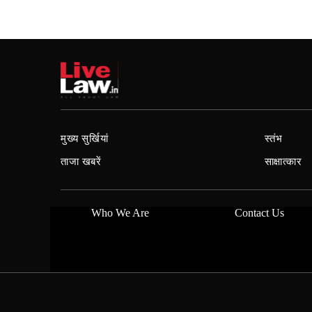
मुख्य सुर्खियां
स्तंभ
ताजा खबरें
साक्षात्कार
Who We Are
Contact Us