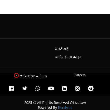
आरटीआई
जानिए हमारा कानून
Careers
Advertise with us
2025 © All Rights Reserved @LiveLaw
Powered By
Hocalwire