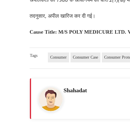
तदनुसार, अपील खारिज कर दी गई।
Cause Title: M/S POLY MEDICURE LTD
Tags
Consumer
Consumer Case
Consumer Prote
Shahadat