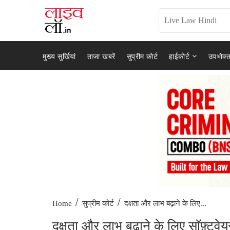
मुख्य सुर्खियां
ताजा खबरें
सुप्रीम कोर्ट
हाईकोर्ट
उपभोक्त
/
/
दक्षता और लाभ बढ़ाने के लिए...
Home
सुप्रीम कोर्ट
दक्षता और लाभ बढ़ाने के लिए सॉफ़्टवे