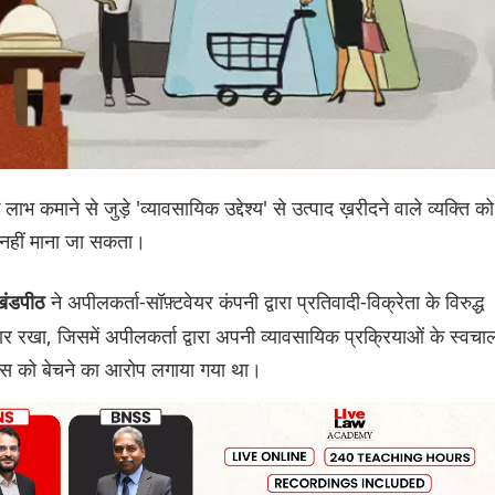
ाभ कमाने से जुड़े 'व्यावसायिक उद्देश्य' से उत्पाद ख़रीदने वाले व्यक्ति को
 नहीं माना जा सकता।
ने अपीलकर्ता-सॉफ़्टवेयर कंपनी द्वारा प्रतिवादी-विक्रेता के विरुद्ध
 खंडपीठ
रखा, जिसमें अपीलकर्ता द्वारा अपनी व्यावसायिक प्रक्रियाओं के स्वच
इसेंस को बेचने का आरोप लगाया गया था।