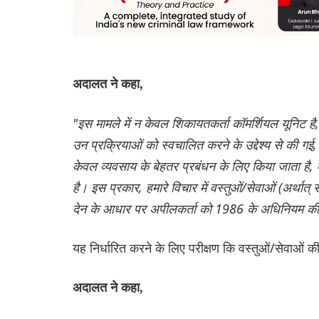
अदालत ने कहा,
"इस मामले में न केवल शिकायतकर्ता कॉमर्शियल यूनिट है,
उन प्रक्रियाओं को स्वचालित करने के उद्देश्य से की गई,
केवल व्यवसाय के बेहतर प्रबंधन के लिए किया जाता 
है। इस प्रकार, हमारे विचार में वस्तुओं/सेवाओं (अर्था
देन के आधार पर अपीलकर्ता को 1986 के अधिनियम की ध
यह निर्धारित करने के लिए परीक्षण कि वस्तुओं/सेवाओं 
अदालत ने कहा,