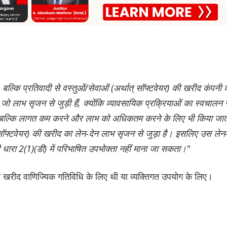
 बल्कि प्रतिवादी से वस्तुओं/सेवाओं (अर्थात् सॉफ्टवेयर) की खरीद कंपनी 
 जो लाभ सृजन से जुड़ी हैं, क्योंकि व्यावसायिक प्रक्रियाओं का स्वचालन 
है, बल्कि लागत कम करने और लाभ को अधिकतम करने के लिए भी किया जात
त् सॉफ्टवेयर) की खरीद का लेन-देन लाभ सृजन से जुड़ा है। इसलिए उस लेन
ारा 2(1)(डी) में परिभाषित उपभोक्ता नहीं माना जा सकता।"
की खरीद वाणिज्यिक गतिविधि के लिए थी या व्यक्तिगत उपयोग के लिए।