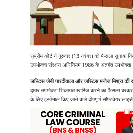
सुप्रीम कोर्ट ने गुरुवार (13 नवंबर) को फैसला सुनाया कि ल
उपभोक्ता संरक्षण अधिनियम 1986 के अंतर्गत उपभोक्ता
जस्टिस जेबी पारदीवाला और जस्टिस मनोज मिश्रा की
दायर उपभोक्ता शिकायत खारिज करने का फ़ैसला बरकरार 
के लिए इस्तेमाल किए जाने वाले दोषपूर्ण सॉफ़्टवेयर ला