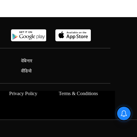
वेबिनार
वीडियो
Privacy Policy
Terms & Conditions