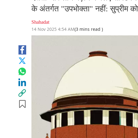
के अंतर्गत "उपभोक्ता" नहीं: सुप्रीम कोर
Shahadat
14 Nov 2025 4:54 AM
(3 mins read )