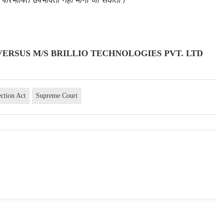
. VERSUS M/S BRILLIO TECHNOLOGIES PVT. LTD
ction Act
Supreme Court