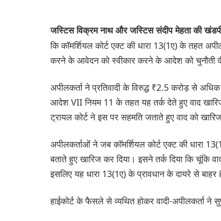
जस्टिस विक्रम नाथ और जस्टिस संदीप मेहता की खंड
कि कॉमर्शियल कोर्ट एक्ट की धारा 13(1ए) के तहत अपील
करने के आवेदन को स्वीकार करने के आदेश को चुनौती दी 
अपीलकर्ता ने प्रतिवादी के विरुद्ध ₹2.5 करोड़ से अधि
आदेश VII नियम 11 के तहत यह तर्क देते हुए वाद खारिज 
ट्रायल कोर्ट ने इस पर सहमति जताते हुए वाद को खार
अपीलकर्ताओं ने जब कॉमर्शियल कोर्ट एक्ट की धारा 13(1ए
बताते हुए खारिज कर दिया। इसने तर्क दिया कि चूंकि वा
इसलिए यह धारा 13(1ए) के प्रावधान के दायरे से बा
हाईकोर्ट के फैसले से व्यथित होकर वादी-अपीलकर्ता ने स