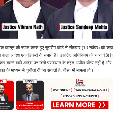
मक कानून को स्पष्ट करते हुए सुप्रीम कोर्ट ने सोमवार (10 नवंबर) को कहा
ने वाला आदेश एक डिक्री के समान है। इसलिए अधिनियम की धारा 13(1
कार करने वाले आदेश पर उसी प्रावधान के तहत अपील योग्य नहीं है और
िका के माध्यम से चुनौती दी जा सकती है, जैसा भी मामला हो।