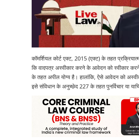
कॉमर्शियल कोर्ट एक्ट, 2015 (एक्ट) के तहत प्रक्रियात्
कि वादपत्र अस्वीकार करने के आवेदन को स्वीकार कर
के तहत अपील योग्य है। हालांकि, ऐसे आवेदन को अस्वी
इसे संविधान के अनुच्छेद 227 के तहत पुनर्विचार या याच