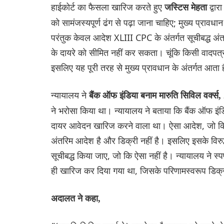
हाईकोर्ट का फैसला खारिज करते हुए
द्वा
जस्टिस मेहता
को सामंजस्यपूर्ण ढंग से पढ़ा जाना चाहिए; मुख्य प्रावध
परंतुक केवल आदेश XLIII CPC के अंतर्गत सूचीबद्ध अंतर
के दायरे को सीमित नहीं कर सकता। चूंकि किसी वादपत्
इसलिए यह पूरी तरह से मुख्य प्रावधान के अंतर्गत आता
न्यायालय ने
बैंक ऑफ इंडिया बनाम मारुति सिविल वर्क्स
ने भरोसा किया था। न्यायालय ने बताया कि बैंक ऑफ इं
दायर आवेदन खारिज करने वाला था। ऐसा आदेश, जो कि
अंतरिम आदेश है और डिक्री नहीं है। इसलिए इसके विरु
सूचीबद्ध किया जाए, जो कि ऐसा नहीं है। न्यायालय ने स्प
ही खारिज कर दिया गया था, जिसके परिणामस्वरूप डिक्
अदालत ने कहा,