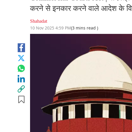
करने से इनकार करने वाले आदेश के विरु
Shahadat
10 Nov 2025 4:59 PM
(3 mins read )