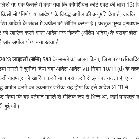
रा लिखे गए एक फैसले में कहा गया कि कॉमर्शियल कोर्ट एक्ट की धारा 13(1
ान किसी भी "निर्णय या आदेश" के विरुद्ध अपील की अनुमति देता है, जबकि
िम आदेशों के संबंध में अपील को सीमित करता है। परंतुक मुख्य प्रावधा
र को खारिज करने वाला आदेश एक डिक्री (अंतिम आदेश) के बराबर होता ह
 है और अपील योग्य बना रहता है।
के मामले को अलग किया, जिस पर प्रतिवादिय
, 2023 लाइवलॉ (बॉम्बे) 593
डिया मामले में चुनौती दिया गया आदेश आदेश VII नियम 10/11(d) के तह
सी वादपत्र को खारिज करने या वापस करने से इनकार करता है, एक
द्ध अपील करने का एकमात्र तरीका यह होगा कि इसे आदेश XLIII में
ष्ट किया कि यह वर्तमान मामले से मौलिक रूप से भिन्न था, जहां वादपत्र 
री हुई थी।