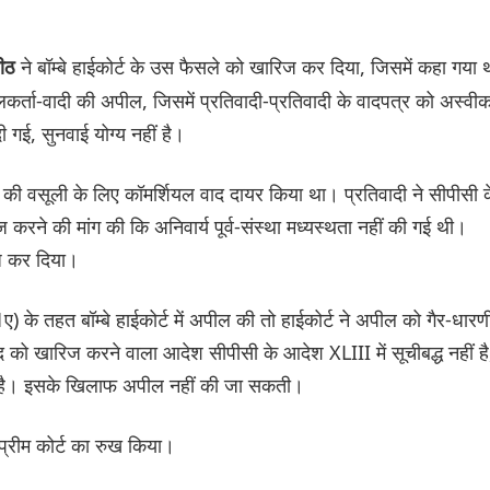
ने बॉम्बे हाईकोर्ट के उस फैसले को खारिज कर दिया, जिसमें कहा गया 
पीठ
कर्ता-वादी की अपील, जिसमें प्रतिवादी-प्रतिवादी के वादपत्र को अस्वी
गई, सुनवाई योग्य नहीं है।
क की वसूली के लिए कॉमर्शियल वाद दायर किया था। प्रतिवादी ने सीपीसी 
करने की मांग की कि अनिवार्य पूर्व-संस्था मध्यस्थता नहीं की गई थी।
िज कर दिया।
) के तहत बॉम्बे हाईकोर्ट में अपील की तो हाईकोर्ट ने अपील को गैर-धारण
द को खारिज करने वाला आदेश सीपीसी के आदेश XLIII में सूचीबद्ध नहीं है
हर है। इसके खिलाफ अपील नहीं की जा सकती।
ुप्रीम कोर्ट का रुख किया।