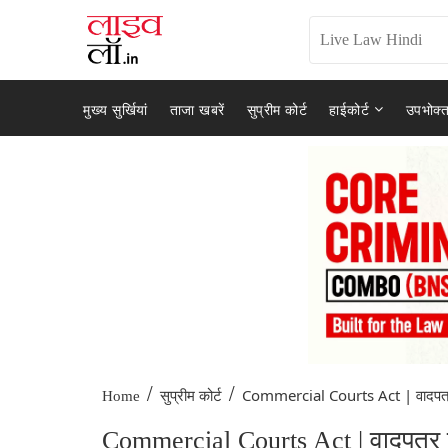
मुख्य सुर्खियां
ताजा खबरें
सुप्रीम कोर्ट
हाईकोर्ट
उपभोक्त
/
/
Commercial Courts Act | वादपत्र
Home
सुप्रीम कोर्ट
Commercial Courts Act | वादपत्र क