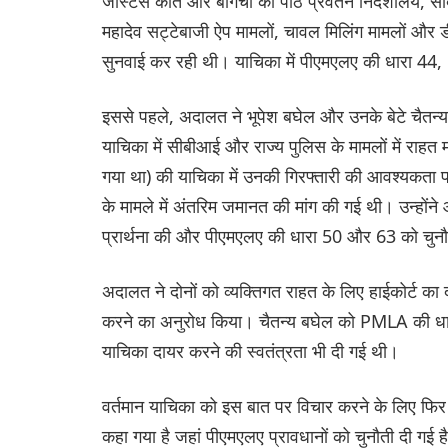
जस्टिस कांत और बागची की पीठ प्रवर्तन निदेशालय, सीब
महादेव सट्टेबाजी ऐप मामलों, चावल मिलिंग मामलों और 
सुनवाई कर रही थी। याचिका में पीएमएलए की धारा 44,
इससे पहले, अदालत ने भूपेश बघेल और उनके बेटे चैतन्य
याचिका में सीबीआई और राज्य पुलिस के मामलों में राहत म
गया था) की याचिका में उनकी गिरफ्तारी की आवश्यकता पर
के मामले में अंतरिम जमानत की मांग की गई थी। उन्होंने आ
प्रार्थना की और पीएमएलए की धारा 50 और 63 को चुन
अदालत ने दोनों को व्यक्तिगत राहत के लिए हाईकोर्ट का
करने का अनुरोध किया। चैतन्य बघेल को PMLA की धारा
याचिका दायर करने की स्वतंत्रता भी दी गई थी।
वर्तमान याचिका को इस बात पर विचार करने के लिए फिर स
कहा गया है जहां पीएमएलए प्रावधानों को चुनौती दी गई ह