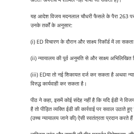
यह आदेश विजय मदनलाल चौधरी फैसले के पैरा 263 पर प्र
उनके तर्कों के अनुसार:
(i) ED विचारण के दौरान और साक्ष्य रिकॉर्ड में ला सकता 
(ii) न्यायालय की पूर्व अनुमति से और साक्ष्य अभिलिखित 
(iii) EDया तो नई शिकायत दर्ज कर सकता है अथवा न्याय
विरुद्ध कार्यवाही कर सकता है।
पीठ ने कहा, इसमें कोई संदेह नहीं है कि यदि ईडी ने विज
है तो पीड़ित व्यक्ति ईडी की कार्रवाई पर सवाल उठाते हु
(उच्च न्यायालय जाने की) ऐसी स्वतंत्रता प्रदान करते है