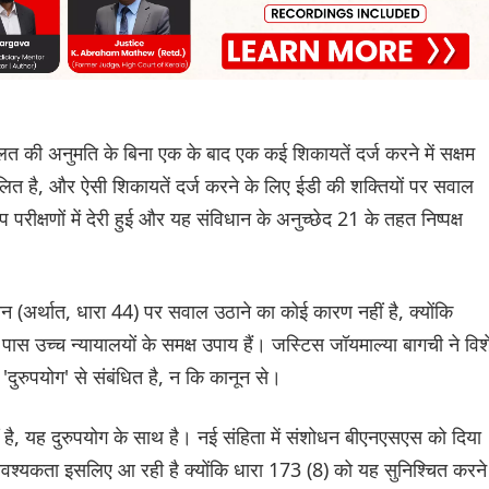
लत की अनुमति के बिना एक के बाद एक कई शिकायतें दर्ज करने में सक्षम
रचलित है, और ऐसी शिकायतें दर्ज करने के लिए ईडी की शक्तियों पर सवाल
 परीक्षणों में देरी हुई और यह संविधान के अनुच्छेद 21 के तहत निष्पक्ष
न (अर्थात, धारा 44) पर सवाल उठाने का कोई कारण नहीं है, क्योंकि
के पास उच्च न्यायालयों के समक्ष उपाय हैं। जस्टिस जॉयमाल्या बागची ने विश
 'दुरुपयोग' से संबंधित है, न कि कानून से।
 है, यह दुरुपयोग के साथ है। नई संहिता में संशोधन बीएनएसएस को दिया
ी आवश्यकता इसलिए आ रही है क्योंकि धारा 173 (8) को यह सुनिश्चित करने