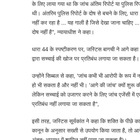
के लिए लाया गया था कि जांच अंतिम रिपोर्ट या पुलिस रिप
थी। अंतरिम पुलिस रिपोर्ट के दोष से बचने के लिए, धारा
नहीं कर रहा है ... यह गाली है जिसे देखा जाना चाहिए ... 
दोष नहीं है", न्यायाधीश ने कहा।
धारा 44 के स्पष्टीकरण पर, जस्टिस बागची ने आगे कहा कि
द्वारा सच्चाई की खोज पर प्रतिबंध लगाया जा सकता है।
उन्होंने सिब्बल से कहा, 'जांच कभी भी आरोपी के रूप 
हो भी सकता है और नहीं भी। 'आगे की जांच' क्यों शुरू की
लेकिन सच्चाई को उजागर करने के लिए जांच एजेंसी में एक
प्रतिबंध नहीं लगाया जा सकता है",
इसी तरह, जस्टिस सूर्यकांत ने कहा कि शक्ति के पीछे क
कानून के अनुसार सख्ती से उपयोग किया जाता है, तो आग
अंततः अपराध में शामिल नहीं पाया जा सकता है)।