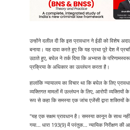
उन्होंने दलील दी कि इस प्रावधान ने ईडी को विशेष अदा
बनाया। यह दावा करते हुए कि यह प्रथा पूरे देश में प्
उठाते हुए, बघेल ने तर्क दिया कि अभ्यास के परिणामस्वरूप
प्रक्रिया के अधिकार का उल्लंघन करता है।
हालांकि न्यायालय का विचार था कि बघेल के लिए प्रावधा
व्यक्तिगत मामलों में उल्लंघन के लिए, आरोपी व्यक्तियों 
रूप से कहा कि समस्या एक जांच एजेंसी द्वारा शक्तियों के
"यह एक सक्षम प्रावधान है। समस्या कानून के साथ नहीं
गया... धारा 193(9) में परंतुक... न्यायिक निरीक्षण क