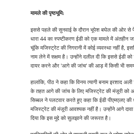
मामले की पृष्ठभूमि:
इससे पहले की सुनवाई के दौरान भूपेश बघेल की ओर से
धारा 44 का स्पष्टीकरण ईडी को एक मामले में अंतहीन 
चूंकि मजिस्ट्रेट की निगरानी में कोई व्यवस्था नहीं ह
नाम लेने में सक्षम है। उन्होंने दलील दी कि इससे ईडी क
दायर करने और 'आगे की जांच' की आड़ में किसी भी समय
हालांकि, पीठ ने कहा कि विनय त्यागी बनाम इरशाद अली जैस
के तहत आगे की जांच के लिए मजिस्ट्रेट की मंजूरी को अनि
सिब्बल ने पलटवार करते हुए कहा कि ईडी पीएमएलए की ध
मजिस्ट्रेट की मंजूरी आवश्यक नहीं है। उन्होंने आगे दा
दिया कि इस मुद्दे को सुलझाने की जरूरत है।