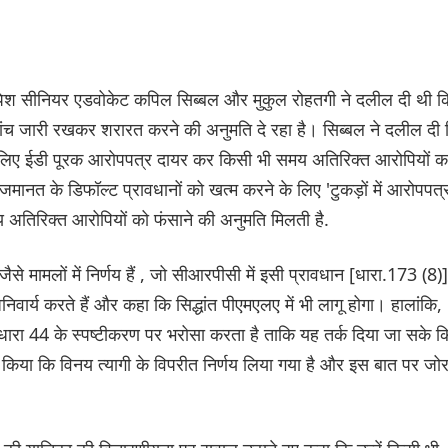
 पेश सीनियर एडवोकेट कपिल सिब्बल और मुकुल रोहतगी ने दलील दी थी क
जांच जारी रखकर शरारत करने की अनुमति दे रहा है। सिब्बल ने दलील दी
ै, इसलिए ईडी पूरक आरोपपत्र दायर कर किसी भी समय अतिरिक्त आरोपियों क
ो जमानत के डिफॉल्ट प्रावधानों को खत्म करने के लिए 'टुकड़ों में आरोपपत्
 अतिरिक्त आरोपियों को फंसाने की अनुमति मिलती है.
े मामलों में निर्णय हैं , जो सीआरपीसी में इसी प्रावधान [धारा.173 (8)]
वार्य करते हैं और कहा कि सिद्धांत पीएमएलए में भी लागू होगा। हालांकि,
ारा 44 के स्पष्टीकरण पर भरोसा करता है ताकि यह तर्क दिया जा सके क
वा किया कि विनय त्यागी के विपरीत निर्णय लिया गया है और इस बात पर जो