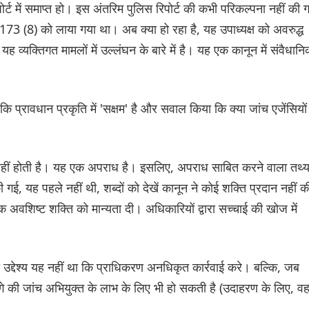
ोर्ट में समाप्त हो। इस अंतरिम पुलिस रिपोर्ट की कभी परिकल्पना नहीं की 
 173 (8) को लाया गया था। अब क्या हो रहा है, यह उपाध्यक्ष को अवरुद्ध
यह व्यक्तिगत मामलों में उल्लंघन के बारे में है। यह एक कानून में संवैधान
 प्रावधान प्रकृति में 'सक्षम' है और सवाल किया कि क्या जांच एजेंसियों
में नहीं होती है। यह एक अपराध है। इसलिए, अपराध साबित करने वाला तथ्
 गई, यह पहले नहीं थी, शब्दों को देखें कानून ने कोई शक्ति प्रदान नहीं क
 अवशिष्ट शक्ति को मान्यता दी। अधिकारियों द्वारा सच्चाई की खोज में
ा उद्देश्य यह नहीं था कि प्राधिकरण अनधिकृत कार्रवाई करे। बल्कि, जब
े की जांच अभियुक्त के लाभ के लिए भी हो सकती है (उदाहरण के लिए, व