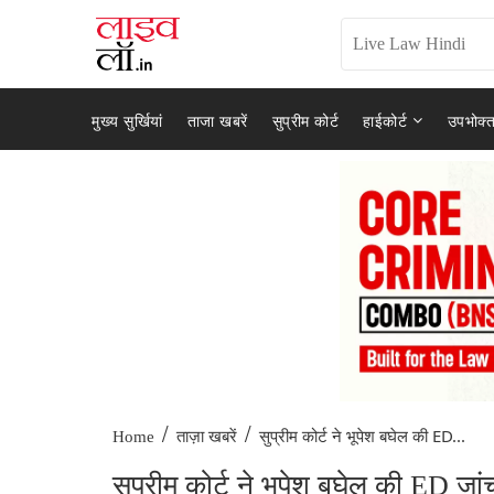
मुख्य सुर्खियां
ताजा खबरें
सुप्रीम कोर्ट
हाईकोर्ट
उपभोक्त
/
/
सुप्रीम कोर्ट ने भूपेश बघेल की ED...
Home
ताज़ा खबरें
सुप्रीम कोर्ट ने भूपेश बघेल की ED जा