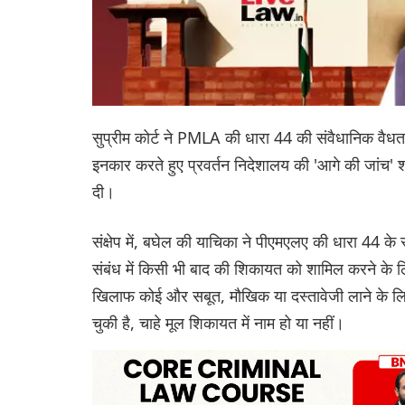
सुप्रीम कोर्ट ने PMLA की धारा 44 की संवैधानिक वैधता क
इनकार करते हुए प्रवर्तन निदेशालय की 'आगे की जांच' शक्त
दी।
संक्षेप में, बघेल की याचिका ने पीएमएलए की धारा 44 
संबंध में किसी भी बाद की शिकायत को शामिल करने के लि
खिलाफ कोई और सबूत, मौखिक या दस्तावेजी लाने के ल
चुकी है, चाहे मूल शिकायत में नाम हो या नहीं।