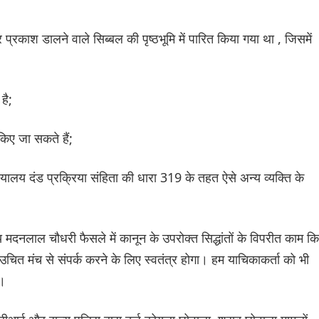
काश डालने वाले सिब्बल की पृष्ठभूमि में पारित किया गया था , जिसमें
है;
किए जा सकते हैं;
ालय दंड प्रक्रिया संहिता की धारा 319 के तहत ऐसे अन्य व्यक्ति के
य मदनलाल चौधरी फैसले में कानून के उपरोक्त सिद्धांतों के विपरीत काम क
ए उचित मंच से संपर्क करने के लिए स्वतंत्र होगा। हम याचिकाकर्ता को भी
ं।