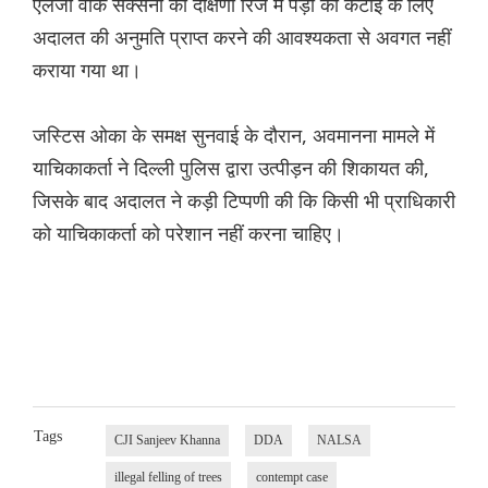
एलजी वीके सक्सेना को दक्षिणी रिज में पेड़ों की कटाई के लिए
अदालत की अनुमति प्राप्त करने की आवश्यकता से अवगत नहीं
कराया गया था।
जस्टिस ओका के समक्ष सुनवाई के दौरान, अवमानना मामले में
याचिकाकर्ता ने दिल्ली पुलिस द्वारा उत्पीड़न की शिकायत की,
जिसके बाद अदालत ने कड़ी टिप्पणी की कि किसी भी प्राधिकारी
को याचिकाकर्ता को परेशान नहीं करना चाहिए।
Tags
CJI Sanjeev Khanna
DDA
NALSA
illegal felling of trees
contempt case