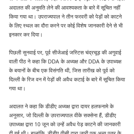
अदालत की अनुमति लेने की आवश्यकता के बारे में सूचित नहीं
किया गया था। उपराज्यपाल ने तीन फरवरी को पेड़ों को काटने
के लिए स्थल का दौरा करने पर कोई विशेष जानकारी देने से भी
इनकार कर दिया।
पिछली सुनवाई पर, पूर्व सीजेआई जस्टिस चंद्रचूड़ की अगुवाई
वाली पीठ ने कहा कि DDA के अध्यक्ष और DDA के उपाध्यक्ष
के बयानों के बीच एक विसंगति थी, जिस तारीख को पूर्व को
दिल्ली के रिज वन में पेड़ों की अवैध कटाई के बारे में सूचित किया
गया था।
अदालत ने कहा कि डीडीए अध्यक्ष द्वारा दायर हलफनामे के
अनुसार, जो दिल्ली के उपराज्यपाल वीके सक्सेना हैं, डीडीए
उपाध्यक्ष द्वारा 10 जून को उन्हें अवैध पेड़ काटने की जानकारी
दी गई थी। हालांकि, डीडीए वीसी द्वारा जारी एक अन्य पत्र के