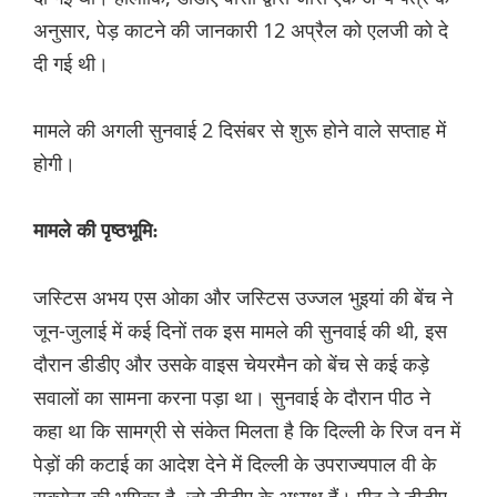
अनुसार, पेड़ काटने की जानकारी 12 अप्रैल को एलजी को दे
दी गई थी।
मामले की अगली सुनवाई 2 दिसंबर से शुरू होने वाले सप्ताह में
होगी।
मामले की पृष्ठभूमि:
जस्टिस अभय एस ओका और जस्टिस उज्जल भुइयां की बेंच ने
जून-जुलाई में कई दिनों तक इस मामले की सुनवाई की थी, इस
दौरान डीडीए और उसके वाइस चेयरमैन को बेंच से कई कड़े
सवालों का सामना करना पड़ा था। सुनवाई के दौरान पीठ ने
कहा था कि सामग्री से संकेत मिलता है कि दिल्ली के रिज वन में
पेड़ों की कटाई का आदेश देने में दिल्ली के उपराज्यपाल वी के