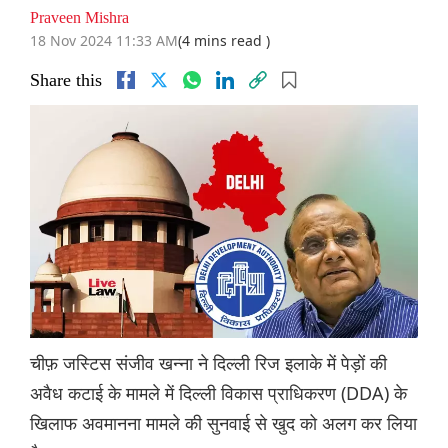
Praveen Mishra
18 Nov 2024 11:33 AM
(4 mins read )
Share this
चीफ़ जस्टिस संजीव खन्ना ने दिल्ली रिज इलाके में पेड़ों की
अवैध कटाई के मामले में दिल्ली विकास प्राधिकरण (DDA) के
खिलाफ अवमानना मामले की सुनवाई से खुद को अलग कर लिया