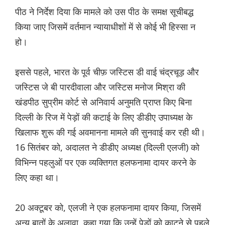
पीठ ने निर्देश दिया कि मामले को उस पीठ के समक्ष सूचीबद्ध
किया जाए जिसमें वर्तमान न्यायाधीशों में से कोई भी हिस्सा न
हो।
इससे पहले, भारत के पूर्व चीफ़ जस्टिस डी वाई चंद्रचूड़ और
जस्टिस जे बी पारदीवाला और जस्टिस मनोज मिश्रा की
खंडपीठ सुप्रीम कोर्ट से अनिवार्य अनुमति प्राप्त किए बिना
दिल्ली के रिज में पेड़ों की कटाई के लिए डीडीए उपाध्यक्ष के
खिलाफ शुरू की गई अवमानना मामले की सुनवाई कर रही थी।
16 सितंबर को, अदालत ने डीडीए अध्यक्ष (दिल्ली एलजी) को
विभिन्न पहलुओं पर एक व्यक्तिगत हलफनामा दायर करने के
लिए कहा था।
20 अक्टूबर को, एलजी ने एक हलफनामा दायर किया, जिसमें
अन्य बातों के अलावा, कहा गया कि उन्हें पेड़ों को काटने से पहले