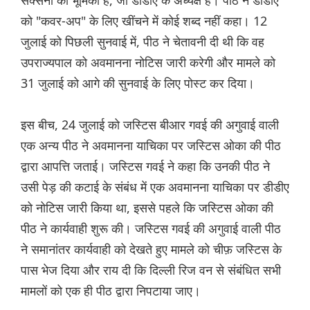
सक्सेना की भूमिका है, जो डीडीए के अध्यक्ष हैं। पीठ ने डीडीए
को "कवर-अप" के लिए खींचने में कोई शब्द नहीं कहा। 12
जुलाई को पिछली सुनवाई में, पीठ ने चेतावनी दी थी कि वह
उपराज्यपाल को अवमानना नोटिस जारी करेगी और मामले को
31 जुलाई को आगे की सुनवाई के लिए पोस्ट कर दिया।
इस बीच, 24 जुलाई को जस्टिस बीआर गवई की अगुवाई वाली
एक अन्य पीठ ने अवमानना याचिका पर जस्टिस ओका की पीठ
द्वारा आपत्ति जताई। जस्टिस गवई ने कहा कि उनकी पीठ ने
उसी पेड़ की कटाई के संबंध में एक अवमानना याचिका पर डीडीए
को नोटिस जारी किया था, इससे पहले कि जस्टिस ओका की
पीठ ने कार्यवाही शुरू की। जस्टिस गवई की अगुवाई वाली पीठ
ने समानांतर कार्यवाही को देखते हुए मामले को चीफ़ जस्टिस के
पास भेज दिया और राय दी कि दिल्ली रिज वन से संबंधित सभी
मामलों को एक ही पीठ द्वारा निपटाया जाए।