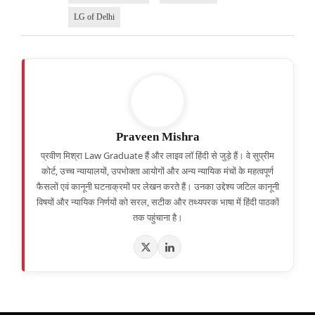
LG of Delhi
Praveen Mishra
प्रवीण मिश्रा Law Graduate हैं और लाइव लॉ हिंदी से जुड़े हैं। वे सुप्रीम
कोर्ट, उच्च न्यायालयों, उपभोक्ता आयोगों और अन्य न्यायिक मंचों के महत्वपूर्ण
फैसलों एवं कानूनी घटनाक्रमों पर लेखन करते हैं। उनका उद्देश्य जटिल कानूनी
विषयों और न्यायिक निर्णयों को सरल, सटीक और तथ्यपरक भाषा में हिंदी पाठकों
तक पहुंचाना है।