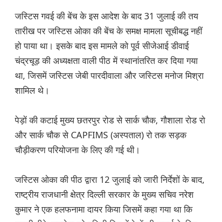
जस्टिस गवई की बेंच के इस आदेश के बाद 31 जुलाई की तय
तारीख पर जस्टिस ओका की बेंच के समक्ष मामला सूचीबद्ध नहीं
हो पाया था। इसके बाद इस मामले को पूर्व सीजेआई डीवाई
चंद्रचूड़ की अध्यक्षता वाली पीठ में स्थानांतरित कर दिया गया
था, जिसमें जस्टिस जेबी पारदीवाला और जस्टिस मनोज मिश्रा
शामिल थे।
पेड़ों की कटाई मुख्य छतरपुर रोड से सार्क चौक, गौशाला रोड रो
और सार्क चौक से CAPFIMS (अस्पताल) रो तक सड़क
चौड़ीकरण परियोजना के लिए की गई थी।
जस्टिस ओका की पीठ द्वारा 12 जुलाई को जारी निर्देशों के बाद,
राष्ट्रीय राजधानी क्षेत्र दिल्ली सरकार के मुख्य सचिव नरेश
कुमार ने एक हलफनामा दायर किया जिसमें कहा गया था कि