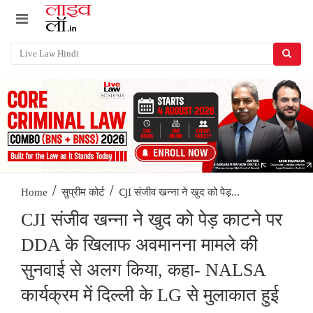
/
/
CJI संजीव खन्ना ने खुद को पेड़...
Home
सुप्रीम कोर्ट
CJI संजीव खन्ना ने खुद को पेड़ काटने पर
DDA के खिलाफ अवमानना मामले की
सुनवाई से अलग किया, कहा- NALSA
कार्यक्रम में दिल्ली के LG से मुलाकात हुई