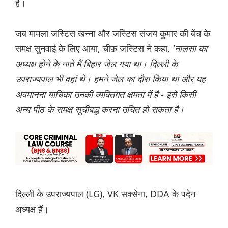
है।
जब मामला जस्टिस खन्ना और जस्टिस संजय कुमार की बेंच के
समक्ष सुनवाई के लिए आया, चीफ़ जस्टिस ने कहा,
'नालसा का
अध्यक्ष होने के नाते मैं बिहार जेल गया था। दिल्ली के
उपराज्यपाल भी वहां थे। हमने जेल का दौरा किया था और यह
अवमानना याचिका उनकी व्यक्तिगत क्षमता में है - इसे किसी
अन्य पीठ के समक्ष सूचीबद्ध करना उचित हो सकता है।
दिल्ली के उपराज्यपाल (LG), VK सक्सेना, DDA के पदेन
अध्यक्ष हैं।