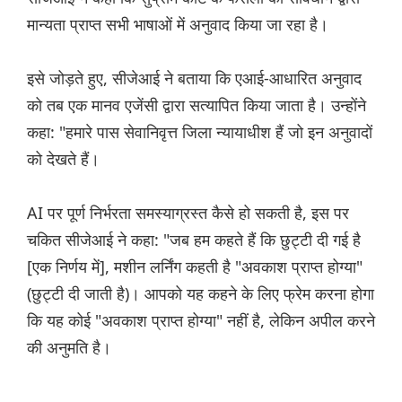
मान्यता प्राप्त सभी भाषाओं में अनुवाद किया जा रहा है।
इसे जोड़ते हुए, सीजेआई ने बताया कि एआई-आधारित अनुवाद
को तब एक मानव एजेंसी द्वारा सत्यापित किया जाता है। उन्होंने
कहा: "हमारे पास सेवानिवृत्त जिला न्यायाधीश हैं जो इन अनुवादों
को देखते हैं।
AI पर पूर्ण निर्भरता समस्याग्रस्त कैसे हो सकती है, इस पर
चकित सीजेआई ने कहा: "जब हम कहते हैं कि छुट्टी दी गई है
[एक निर्णय में], मशीन लर्निंग कहती है "अवकाश प्राप्त होग्या"
(छुट्टी दी जाती है)। आपको यह कहने के लिए फ्रेम करना होगा
कि यह कोई "अवकाश प्राप्त होग्या" नहीं है, लेकिन अपील करने
की अनुमति है।