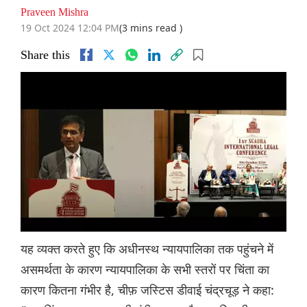
Praveen Mishra
19 Oct 2024 12:04 PM
(3 mins read )
Share this
यह व्यक्त करते हुए कि अधीनस्थ न्यायपालिका तक पहुंचने में
असमर्थता के कारण न्यायपालिका के सभी स्तरों पर चिंता का
कारण कितना गंभीर है, चीफ़ जस्टिस डीवाई चंद्रचूड़ ने कहा: