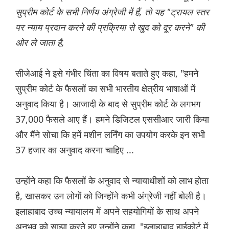
सुप्रीम कोर्ट के सभी निर्णय अंग्रेजी में हैं, तो यह "ट्रायल स्तर
पर न्याय प्रदान करने की प्रक्रिया से खुद को दूर करने" की
ओर ले जाता है,
सीजेआई ने इसे गंभीर चिंता का विषय बताते हुए कहा, "हमने
सुप्रीम कोर्ट के फैसलों का सभी भारतीय क्षेत्रीय भाषाओं में
अनुवाद किया है। आजादी के बाद से सुप्रीम कोर्ट के लगभग
37,000 फैसले आए हैं। हमने डिजिटल एससीआर जारी किया
और मैंने सोचा कि हमें मशीन लर्निंग का उपयोग करके इन सभी
37 हजार का अनुवाद करना चाहिए ...
उन्होंने कहा कि फैसलों के अनुवाद से न्यायाधीशों को लाभ होता
है, खासकर उन लोगों को जिन्होंने कभी अंग्रेजी नहीं बोली है।
इलाहाबाद उच्च न्यायालय में अपने सहयोगियों के साथ अपने
अनुभव को साझा करते हुए उन्होंने कहा, "इलाहाबाद हाईकोर्ट में