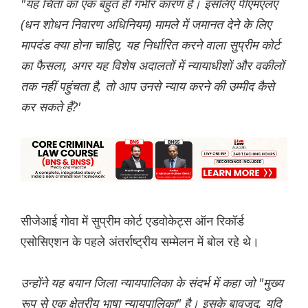
"यह चिंता का एक बहुत ही गंभीर कारण है। इसलिए पीएमएलए
(धन शोधन निवारण अधिनियम) मामले में जमानत देने के लिए
मापदंड क्या होना चाहिए, यह निर्धारित करने वाला सुप्रीम कोर्ट
का फैसला, अगर यह विशेष अदालतों में न्यायाधीशों और वकीलों
तक नहीं पहुंचता है, तो आप उनसे न्याय करने की उम्मीद कैसे
कर सकते हैं?'
सीजेआई गोवा में सुप्रीम कोर्ट एडवोकेट्स ऑन रिकॉर्ड
एसोसिएशन के पहले अंतर्राष्ट्रीय सम्मेलन में बोल रहे थे।
उन्होंने यह बयान जिला न्यायपालिका के संदर्भ में कहा जो "मुख्य
रूप से एक क्षेत्रीय भाषा न्यायपालिका" है। इसके बावजूद, यदि