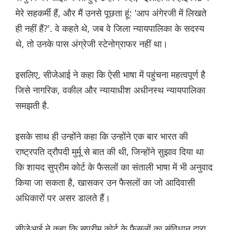
मेरे सहकर्मी हैं, और मैं उनसे पूछता हूं: 'आप अंगेरजी में लिखते
ही नहीं हैं?'. वे कहते थे, जब वे जिला न्यायपालिका के सदस्य
थे, तो उनके पास अंग्रेजी स्टेनोग्राफर नहीं था।
इसलिए, सीजेआई ने कहा कि ऐसी भाषा में पहुंचना महत्वपूर्ण है
जिसे नागरिक, वकील और न्यायाधीश अधीनस्थ न्यायपालिका
समझती है.
इसके साथ ही उन्होंने कहा कि उन्होंने एक बार भारत की
राष्ट्रपति द्रौपदी मुर्मू से बात की थी, जिन्होंने सुझाव दिया था
कि शायद सुप्रीम कोर्ट के फैसलों का संताली भाषा में भी अनुवाद
किया जा सकता है, खासकर उन फैसलों का जो आदिवासी
अधिकारों पर असर डालते हैं।
सीजेआई ने कहा कि सुप्रीम कोर्ट के फैसलों का संविधान द्वारा