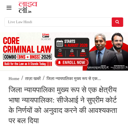
/
/
जिला न्यायपालिका मुख्य रूप से एक...
Home
ताज़ा खबरें
जिला न्यायपालिका मुख्य रूप से एक क्षेत्रीय
भाषा न्यायपालिका: सीजेआई ने सुप्रीम कोर्ट
के निर्णयों को अनुवाद करने की आवश्यकता
पर बल दिया