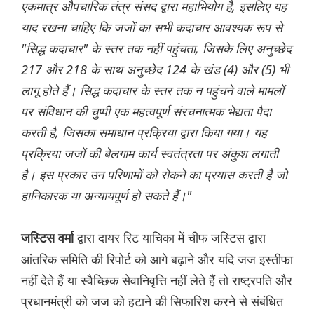
एकमात्र औपचारिक तंत्र संसद द्वारा महाभियोग है, इसलिए यह
याद रखना चाहिए कि जजों का सभी कदाचार आवश्यक रूप से
"सिद्ध कदाचार" के स्तर तक नहीं पहुंचता, जिसके लिए अनुच्छेद
217 और 218 के साथ अनुच्छेद 124 के खंड (4) और (5) भी
लागू होते हैं। सिद्ध कदाचार के स्तर तक न पहुंचने वाले मामलों
पर संविधान की चुप्पी एक महत्वपूर्ण संरचनात्मक भेद्यता पैदा
करती है, जिसका समाधान प्रक्रिया द्वारा किया गया। यह
प्रक्रिया जजों की बेलगाम कार्य स्वतंत्रता पर अंकुश लगाती
है। इस प्रकार उन परिणामों को रोकने का प्रयास करती है जो
हानिकारक या अन्यायपूर्ण हो सकते हैं।"
द्वारा दायर रिट याचिका में चीफ जस्टिस द्वारा
जस्टिस वर्मा
आंतरिक समिति की रिपोर्ट को आगे बढ़ाने और यदि जज इस्तीफा
नहीं देते हैं या स्वैच्छिक सेवानिवृत्ति नहीं लेते हैं तो राष्ट्रपति और
प्रधानमंत्री को जज को हटाने की सिफारिश करने से संबंधित