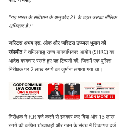
कोर्ट ने कहा,
"यह भारत के संविधान के अनुच्छेद 21 के तहत उसका मौलिक
अधिकार है।"
जस्टिस अभय एस. ओक और जस्टिस उज्जल भुयान की
ने तमिलनाडु राज्य मानवाधिकार आयोग (SHRC) का
खंडपीठ
आदेश बरकरार रखते हुए यह टिप्पणी की, जिसमें एक पुलिस
निरीक्षक पर 2 लाख रुपये का जुर्माना लगाया गया था।
निरीक्षक ने FIR दर्ज करने से इनकार कर दिया और 13 लाख
रुपये की कथित धोखाधड़ी और गबन के संबंध में शिकायत दर्ज