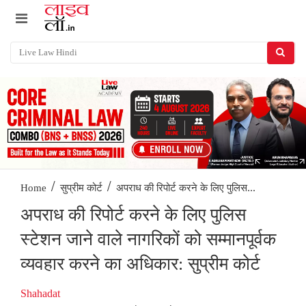
/
/
अपराध की रिपोर्ट करने के लिए पुलिस...
Home
सुप्रीम कोर्ट
अपराध की रिपोर्ट करने के लिए पुलिस
स्टेशन जाने वाले नागरिकों को सम्मानपूर्वक
व्यवहार करने का अधिकार: सुप्रीम कोर्ट
Shahadat