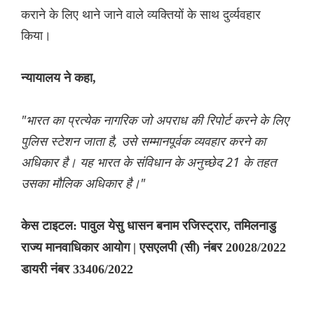
कराने के लिए थाने जाने वाले व्यक्तियों के साथ दुर्व्यवहार
किया।
न्यायालय ने कहा,
"भारत का प्रत्येक नागरिक जो अपराध की रिपोर्ट करने के लिए
पुलिस स्टेशन जाता है, उसे सम्मानपूर्वक व्यवहार करने का
अधिकार है। यह भारत के संविधान के अनुच्छेद 21 के तहत
उसका मौलिक अधिकार है।"
केस टाइटल: पावुल येसु धासन बनाम रजिस्ट्रार, तमिलनाडु
राज्य मानवाधिकार आयोग | एसएलपी (सी) नंबर 20028/2022
डायरी नंबर 33406/2022