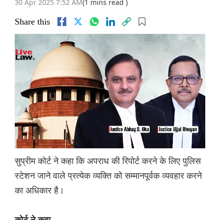
30 Apr 2025 7:52 AM
(1 mins read )
Share this
सुप्रीम कोर्ट ने कहा कि अपराध की रिपोर्ट करने के लिए पुलिस
स्टेशन जाने वाले प्रत्येक व्यक्ति को सम्मानपूर्वक व्यवहार करने
का अधिकार है।