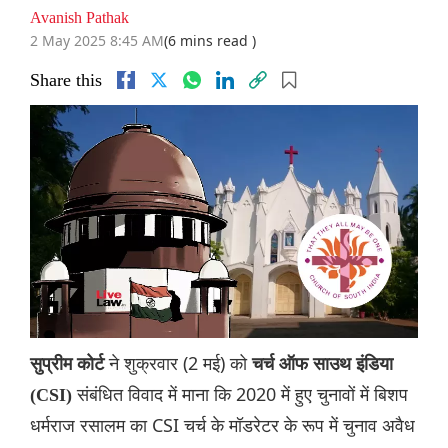
Avanish Pathak
2 May 2025 8:45 AM
(6 mins read )
Share this
ने शुक्रवार (2 मई) को
सुप्रीम कोर्ट
चर्च ऑफ साउथ इंडिया
संबंधित विवाद में माना कि 2020 में हुए चुनावों में बिशप
(CSI)
धर्मराज रसालम का CSI चर्च के मॉडरेटर के रूप में चुनाव अवैध