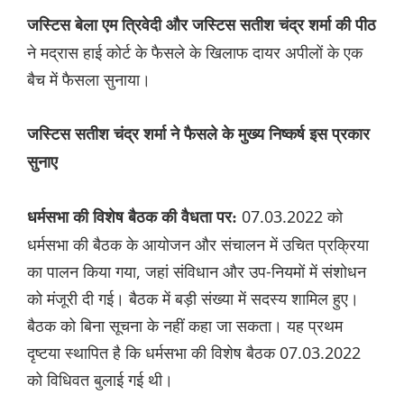
जस्टिस बेला एम त्रिवेदी और जस्टिस सतीश चंद्र शर्मा की पीठ
ने मद्रास हाई कोर्ट के फैसले के खिलाफ दायर अपीलों के एक
बैच में फैसला सुनाया।
जस्टिस सतीश चंद्र शर्मा ने फैसले के मुख्य निष्कर्ष इस प्रकार
सुनाए
07.03.2022 को
धर्मसभा की विशेष बैठक की वैधता पर:
धर्मसभा की बैठक के आयोजन और संचालन में उचित प्रक्रिया
का पालन किया गया, जहां संविधान और उप-नियमों में संशोधन
को मंजूरी दी गई। बैठक में बड़ी संख्या में सदस्य शामिल हुए।
बैठक को बिना सूचना के नहीं कहा जा सकता। यह प्रथम
दृष्टया स्थापित है कि धर्मसभा की विशेष बैठक 07.03.2022
को विधिवत बुलाई गई थी।