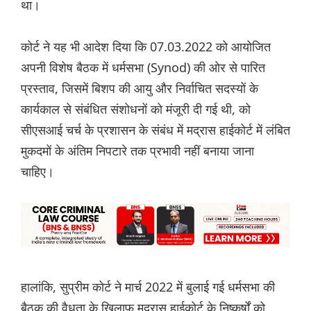
था।
कोर्ट ने यह भी आदेश दिया कि 07.03.2022 को आयोजित
अपनी विशेष बैठक में धर्मसभा (Synod) की ओर से पारित
प्रस्ताव, जिसमें बिशप की आयु और निर्वाचित सदस्यों के
कार्यकाल से संबंधित संशोधनों को मंजूरी दी गई थी, को
सीएसआई चर्च के प्रशासन के संबंध में मद्रास हाईकोर्ट में लंबित
मुकदमों के अंतिम निपटारे तक प्रभावी नहीं बनाया जाना
चाहिए।
हालांकि, सुप्रीम कोर्ट ने मार्च 2022 में बुलाई गई धर्मसभा की
बैठक की वैधता के खिलाफ मद्रास हाईकोर्ट के निष्कर्षों को