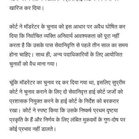
खारिज कर दिया।
कोर्ट ने मॉडरेटर के चुनाव को इस आधार पर अवैध घोषित कर
दिया कि निर्वाचित व्यक्ति अनिवार्य आवश्यकता को पूरा नहीं
करता है कि उसके पास सेवानिवृत्ति से पहले तीन साल का समय
होना चाहिए। साथ ही, अन्य पदाधिकारियों के लिए आयोजित
चुनावों को वैध माना गया।
चूंकि मॉडरेटर का चुनाव रद्द कर दिया गया था, इसलिए सुप्रीम
कोर्ट ने चुनाव कराने के लिए दो सेवानिवृत्त हाई कोर्ट जजों को
प्रशासक नियुक्त करने के हाई कोर्ट के निर्देश को बरकरार
रखा। कोर्ट ने स्पष्ट किया कि उसके निष्कर्ष प्रथम दृष्टया
प्रकृति के हैं और निर्णय के लिए लंबित मुकदमों के गुण-दोष पर
कोई प्रभाव नहीं डालते।