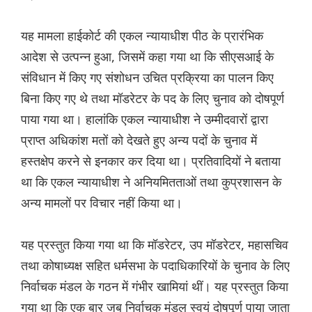
यह मामला हाईकोर्ट की एकल न्यायाधीश पीठ के प्रारंभिक
आदेश से उत्पन्न हुआ, जिसमें कहा गया था कि सीएसआई के
संविधान में किए गए संशोधन उचित प्रक्रिया का पालन किए
बिना किए गए थे तथा मॉडरेटर के पद के लिए चुनाव को दोषपूर्ण
पाया गया था। हालांकि एकल न्यायाधीश ने उम्मीदवारों द्वारा
प्राप्त अधिकांश मतों को देखते हुए अन्य पदों के चुनाव में
हस्तक्षेप करने से इनकार कर दिया था। प्रतिवादियों ने बताया
था कि एकल न्यायाधीश ने अनियमितताओं तथा कुप्रशासन के
अन्य मामलों पर विचार नहीं किया था।
यह प्रस्तुत किया गया था कि मॉडरेटर, उप मॉडरेटर, महासचिव
तथा कोषाध्यक्ष सहित धर्मसभा के पदाधिकारियों के चुनाव के लिए
निर्वाचक मंडल के गठन में गंभीर खामियां थीं। यह प्रस्तुत किया
गया था कि एक बार जब निर्वाचक मंडल स्वयं दोषपूर्ण पाया जाता