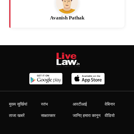
Avanish Pathak
मुख्य सुर्खियां
स्तंभ
आरटीआई
वेबिनार
ताजा खबरें
साक्षात्कार
जानिए हमारा कानून
वीडियो