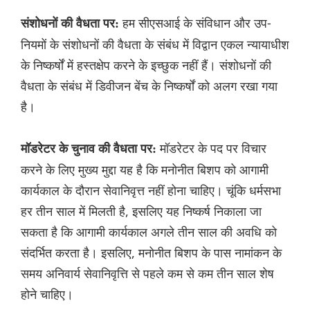
हम सीएसआई के संविधान और उप-
संशोधनों की वैधता पर:
नियमों के संशोधनों की वैधता के संबंध में विद्वान एकल न्यायाधीश
के निष्कर्षों में हस्तक्षेप करने के इच्छुक नहीं हैं। संशोधनों की
वैधता के संबंध में डिवीजन बेंच के निष्कर्षों को अलग रखा गया
है।
मॉडरेटर के पद पर विचार
मॉडरेटर के चुनाव की वैधता पर:
करने के लिए मुख्य मुद्दा यह है कि मनोनीत बिशप को आगामी
कार्यकाल के दौरान सेवानिवृत्त नहीं होना चाहिए। चूंकि धर्मसभा
हर तीन साल में मिलती है, इसलिए यह निष्कर्ष निकाला जा
सकता है कि आगामी कार्यकाल अगले तीन साल की अवधि को
संदर्भित करता है। इसलिए, मनोनीत बिशप के पास नामांकन के
समय अनिवार्य सेवानिवृत्ति से पहले कम से कम तीन साल शेष
होने चाहिए।