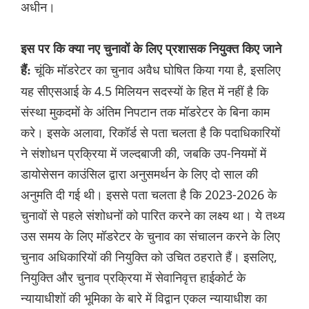
अधीन।
इस पर कि क्या नए चुनावों के लिए प्रशासक नियुक्त किए जाने
चूंकि मॉडरेटर का चुनाव अवैध घोषित किया गया है, इसलिए
हैं:
यह सीएसआई के 4.5 मिलियन सदस्यों के हित में नहीं है कि
संस्था मुकदमों के अंतिम निपटान तक मॉडरेटर के बिना काम
करे। इसके अलावा, रिकॉर्ड से पता चलता है कि पदाधिकारियों
ने संशोधन प्रक्रिया में जल्दबाजी की, जबकि उप-नियमों में
डायोसेसन काउंसिल द्वारा अनुसमर्थन के लिए दो साल की
अनुमति दी गई थी। इससे पता चलता है कि 2023-2026 के
चुनावों से पहले संशोधनों को पारित करने का लक्ष्य था। ये तथ्य
उस समय के लिए मॉडरेटर के चुनाव का संचालन करने के लिए
चुनाव अधिकारियों की नियुक्ति को उचित ठहराते हैं। इसलिए,
नियुक्ति और चुनाव प्रक्रिया में सेवानिवृत्त हाईकोर्ट के
न्यायाधीशों की भूमिका के बारे में विद्वान एकल न्यायाधीश का