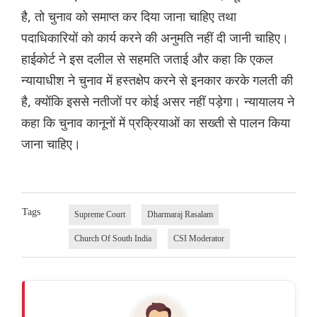
है, तो चुनाव को समाप्त कर दिया जाना चाहिए तथा
पदाधिकारियों को कार्य करने की अनुमति नहीं दी जानी चाहिए।
हाईकोर्ट ने इस दलील से सहमति जताई और कहा कि एकल
न्यायाधीश ने चुनाव में हस्तक्षेप करने से इनकार करके गलती की
है, क्योंकि इससे नतीजों पर कोई असर नहीं पड़ेगा। न्यायालय ने
कहा कि चुनाव कानूनों में प्रक्रियाओं का सख्ती से पालन किया
जाना चाहिए।
Tags
Supreme Court
Dharmaraj Rasalam
Church Of South India
CSI Moderator