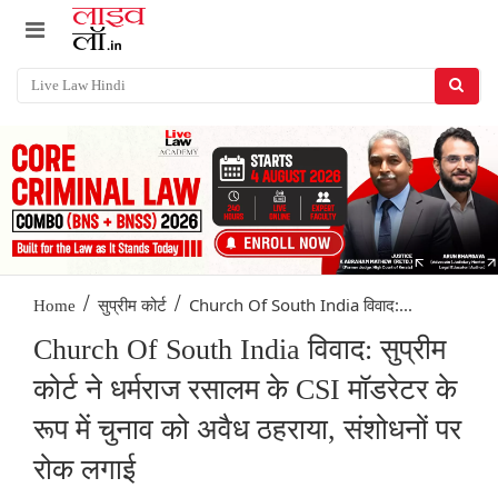
/
/
Church Of South India विवाद:...
Home
सुप्रीम कोर्ट
Church Of South India विवाद: सुप्रीम
कोर्ट ने धर्मराज रसालम के CSI मॉडरेटर के
रूप में चुनाव को अवैध ठहराया, संशोधनों पर
रोक लगाई