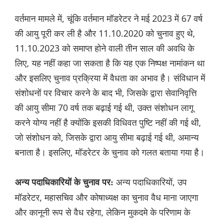
वर्तमान मामले में, चूंकि वर्तमान मॉडरेटर ने मई 2023 में 67 वर्ष
की आयु पूरी कर ली है और 11.10.2020 को चुनाव हुए थे,
11.10.2023 को समाप्त होने वाली तीन साल की अवधि के
लिए, यह नहीं कहा जा सकता है कि यह एक निष्पक्ष नामांकन था
और इसलिए चुनाव प्रक्रिया में वैधता का अभाव है। संविधान में
संशोधनों पर विचार करने के बाद भी, जिसके द्वारा सेवानिवृत्ति
की आयु सीमा 70 वर्ष तक बढ़ाई गई थी, उक्त संशोधन लागू
करने योग्य नहीं है क्योंकि इसकी विधिवत पुष्टि नहीं की गई थी,
जो संशोधन को, जिसके द्वारा आयु सीमा बढ़ाई गई थी, अमान्य
बनाता है। इसलिए, मॉडरेटर के चुनाव को गलत बताया गया है।
अन्य पदाधिकारियों, उप
अन्य पदाधिकारियों के चुनाव पर:
मॉडरेटर, महासचिव और कोषाध्यक्ष का चुनाव वैध माना जाएगा
और कानूनी रूप से वैध रहेगा, लेकिन मुकदमे के परिणाम के