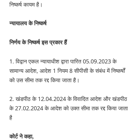
निष्कर्ष कायम है।
न्यायालय के निष्कर्ष
निर्णय के निष्कर्ष इस प्रकार हैं
1. विद्वान एकल न्यायाधीश द्वारा पारित 05.09.2023 के
सामान्य आदेश, आदेश 1 नियम 8 सीपीसी के संबंध में निष्कर्षों
को उस सीमा तक रद्द किया जाता है।
2. खंडपीठ के 12.04.2024 के विवादित आदेश और खंडपीठ
के 27.02.2024 के आदेश को उक्त सीमा तक रद्द किया जाता
है
कोर्ट ने कहा,