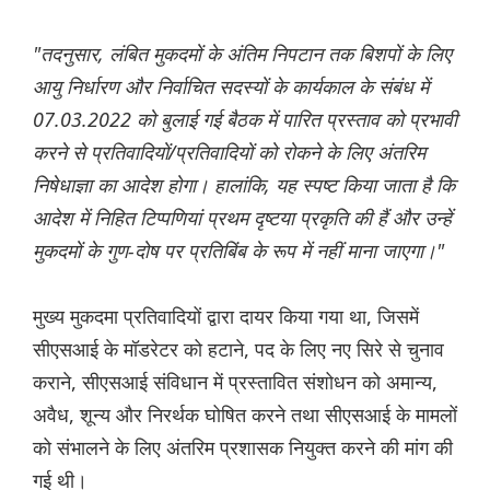
"तदनुसार, लंबित मुकदमों के अंतिम निपटान तक बिशपों के लिए
आयु निर्धारण और निर्वाचित सदस्यों के कार्यकाल के संबंध में
07.03.2022 को बुलाई गई बैठक में पारित प्रस्ताव को प्रभावी
करने से प्रतिवादियों/प्रतिवादियों को रोकने के लिए अंतरिम
निषेधाज्ञा का आदेश होगा। हालांकि, यह स्पष्ट किया जाता है कि
आदेश में निहित टिप्पणियां प्रथम दृष्टया प्रकृति की हैं और उन्हें
मुकदमों के गुण-दोष पर प्रतिबिंब के रूप में नहीं माना जाएगा।"
मुख्य मुकदमा प्रतिवादियों द्वारा दायर किया गया था, जिसमें
सीएसआई के मॉडरेटर को हटाने, पद के लिए नए सिरे से चुनाव
कराने, सीएसआई संविधान में प्रस्तावित संशोधन को अमान्य,
अवैध, शून्य और निरर्थक घोषित करने तथा सीएसआई के मामलों
को संभालने के लिए अंतरिम प्रशासक नियुक्त करने की मांग की
गई थी।