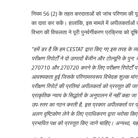
नियम 56 (2) के तहत करदाताओं को जांच परिणाम की पूरी
का दावा कर सकें। हालांकि, इस मामले में अपीलकर्ताओं क
विभाग की विफलता ने पूरी पुनर्वर्गीकरण प्रक्रिया को दू
"हमें डर है कि हम CESTAT द्वारा किए गए इस तरह के व्
परीक्षण रिपोर्टों ने दो उत्पादों बेंजीन और टोल्यूनि 
270710 और 270720 करने के लिए परीक्षण रिपोर्टों पर
आवश्यकता हुई जिसके परिणामस्वरूप विभेदक शुल्क मांग 
परीक्षण रिपोर्ट की प्रतियां अपीलकर्ता को प्रस्तुत की 
प्राकृतिक न्याय के सिद्धांतों के अनुपालन में नहीं कहा जा
उप-स्तर का गठन करती है, इस प्रकार अपीलकर्ता पर प्रति
अलग दृष्टिकोण लेने के लिए प्राधिकरण द्वारा भरोसा कि
प्रभावित पक्ष को प्रस्तुत किए जाने चाहिए। अन्यथा, यह 