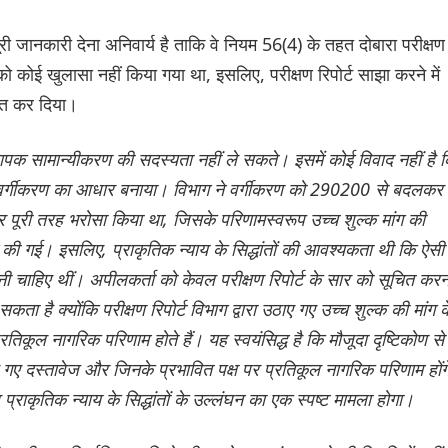
 जानकारी देना अनिवार्य है ताकि वे नियम 56(4) के तहत दोबारा परीक्षण
ो कोई खुलासा नहीं किया गया था, इसलिए, परीक्षण रिपोर्ट साझा करने में
षित कर दिया।
यापक सामान्यीकरण की सदस्यता नहीं ले सकते। इसमें कोई विवाद नहीं है 
के पुन: वर्गीकरण का आधार बनाया। विभाग ने वर्गीकरण को 290200 से बदलकर
 पूरी तरह भरोसा किया था, जिसके परिणामस्वरूप उच्च शुल्क मांग की
की गई। इसलिए, प्राकृतिक न्याय के सिद्धांतों की आवश्यकता थी कि ऐसी
जानी चाहिए थीं। अपीलकर्ता को केवल परीक्षण रिपोर्ट के सार को सूचित करन
 सकता है क्योंकि परीक्षण रिपोर्ट विभाग द्वारा उठाए गए उच्च शुल्क की मांग क
कूल नागरिक परिणाम होते हैं। यह स्वयंसिद्ध है कि मौजूदा दृष्टिकोण से
ए गए दस्तावेज और जिनके प्रभावित पक्ष पर प्रतिकूल नागरिक परिणाम होंग
प्राकृतिक न्याय के सिद्धांतों के उल्लंघन का एक स्पष्ट मामला होगा।