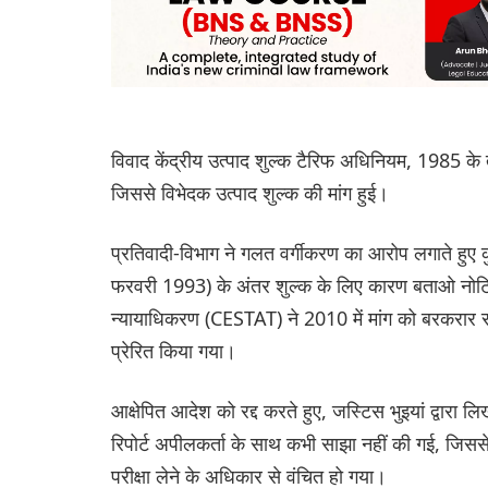
विवाद केंद्रीय उत्पाद शुल्क टैरिफ अधिनियम, 1985 के तहत 
जिससे विभेदक उत्पाद शुल्क की मांग हुई।
प्रतिवादी-विभाग ने गलत वर्गीकरण का आरोप लगाते ह
फरवरी 1993) के अंतर शुल्क के लिए कारण बताओ नोटि
न्यायाधिकरण (CESTAT) ने 2010 में मांग को बरकरार
प्रेरित किया गया।
आक्षेपित आदेश को रद्द करते हुए, जस्टिस भुइयां द्वारा ल
रिपोर्ट अपीलकर्ता के साथ कभी साझा नहीं की गई, जिसस
परीक्षा लेने के अधिकार से वंचित हो गया।