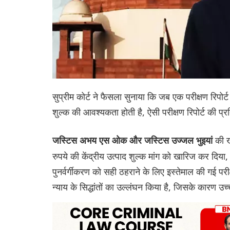
सुप्रीम कोर्ट ने फैसला सुनाया कि जब एक परीक्षण रिपोर्ट
शुल्क की आवश्यकता होती है, ऐसी परीक्षण रिपोर्ट की प्र
की ख
जस्टिस अभय एस ओक और जस्टिस उज्जल भुइयां
रुपये की केंद्रीय उत्पाद शुल्क मांग को खारिज कर दिया
पुनर्वर्गीकरण को सही ठहराने के लिए इस्तेमाल की गई परीक
न्याय के सिद्धांतों का उल्लंघन किया है, जिसके कारण उ