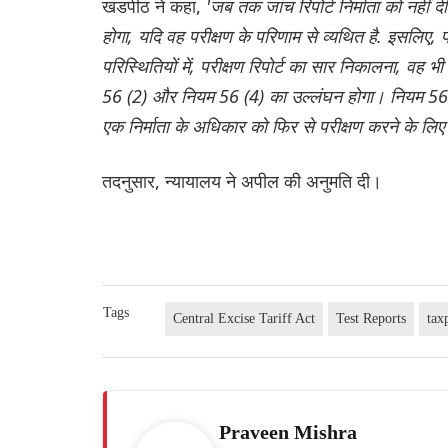
खंडपीठ ने कहा,
'जब तक जांच रिपोर्ट निर्माता को नहीं द
होगा, यदि वह परीक्षण के परिणाम से व्यथित है. इसलिए, प
परिस्थितियों में, परीक्षण रिपोर्ट का सार निकालना, वह भ
56 (2) और नियम 56 (4) का उल्लंघन होगा। नियम 56 के
एक निर्माता के अधिकार को फिर से परीक्षण करने के लिए
तदनुसार, न्यायालय ने अपील की अनुमति दी।
Tags
Central Excise Tariff Act
Test Reports
tax
Praveen Mishra