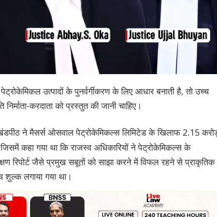
 पेट्रोकेमिकल उत्पादों के पुनर्वर्गीकरण के लिए आधार बनाती है, तो उच्च
ति निर्माता-करदाता को प्रस्तुत की जानी चाहिए।
ंडपीठ ने मैसर्स ओसवाल पेट्रोकेमिकल्स लिमिटेड के खिलाफ 2.15 करोड
, जिसमें कहा गया था कि राजस्व अधिकारियों ने पेट्रोकेमिकल्स के
्षण रिपोर्ट जैसे प्रमुख सबूतों को साझा करने में विफल रहने से प्राकृतिक
च्च शुल्क लगाया गया था।