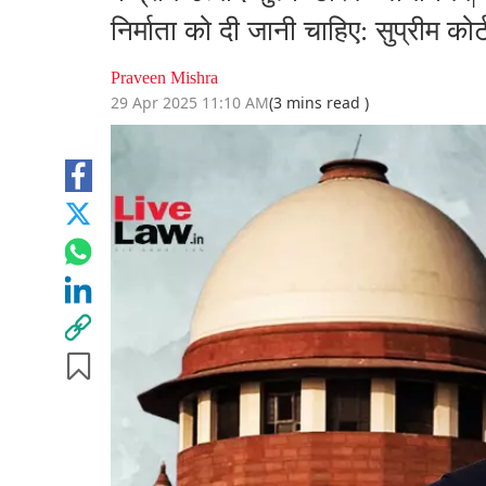
निर्माता को दी जानी चाहिए: सुप्रीम कोर्
Praveen Mishra
29 Apr 2025 11:10 AM
(3 mins read )