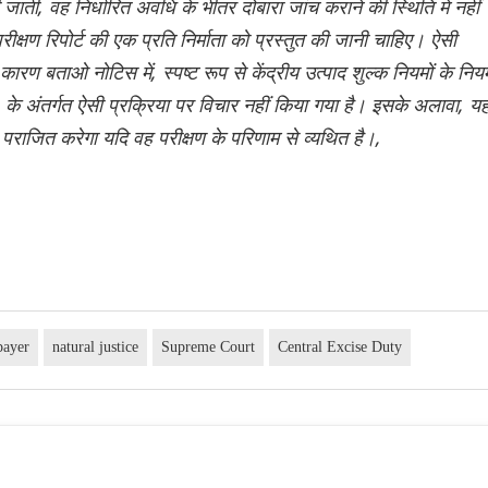
ी जाती, वह निर्धारित अवधि के भीतर दोबारा जांच कराने की स्थिति में नहीं
रीक्षण रिपोर्ट की एक प्रति निर्माता को प्रस्तुत की जानी चाहिए। ऐसी
ी कारण बताओ नोटिस में, स्पष्ट रूप से केंद्रीय उत्पाद शुल्क नियमों के निय
 अंतर्गत ऐसी प्रक्रिया पर विचार नहीं किया गया है। इसके अलावा, य
 पराजित करेगा यदि वह परीक्षण के परिणाम से व्यथित है।,
payer
natural justice
Supreme Court
Central Excise Duty