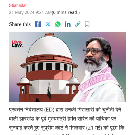
Shahadat
21 May 2024 9:21 AM
(6 mins read )
Share this
प्रवर्तन निदेशालय (ED) द्वारा उनकी गिरफ्तारी को चुनौती देने
वाली झारखंड के पूर्व मुख्यमंत्री हेमंत सोरेन की याचिका पर
सुनवाई करते हुए सुप्रीम कोर्ट ने मंगलवार (21 मई) को पूछा कि