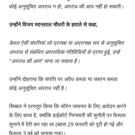
कोई अनुसूचित अपराध न हो, अपराध की आय नहीं हो सकती।
उन्होंने विजय मदनलाल चौधरी के हवाले से कहा,
केवल ऐसी संपत्तियां जो प्रत्यक्ष या अप्रत्यक्ष रूप से अनुसूचित
अपराध से संबंधित आपराधिक गतिविधियों से प्राप्त हुई, उन्हें
"अपराध की आय" माना जा सकता है।
उन्होंने दोहराया कि संपत्ति पर अवैध कब्ज़ा या जबरन कब्ज़ा
कोई अनुसूचित अपराध नहीं है।
सिब्बल ने प्रस्तुत किया कि सोरेन जमानत के लिए आवेदन करने
के लिए बाध्य है, क्योंकि हाईकोर्ट गिरफ्तारी की चुनौती पर फैसला
सुनाने में देरी कर रहा था (बहस 29 फरवरी को पूरी हो गई और
फैसला 3 मई को सुनाया गया)।