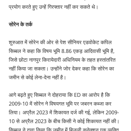
प्रयोग करते हुए उन्हें गिरफ्तार नहीं कर सकते थे।
सोरेन के तर्क
शुरुआत में सोरेन की ओर से पेश सीनियर एडवोकेट कपिल
सिब्बल ने कहा कि विषय भूमि 8.86 एकड़ आदिवासी भूमि है,
जिसे छोटा नागपुर किरायेदारी अधिनियम के तहत हस्तांतरित
नहीं किया जा सकता। उन्होंने जोर देकर कहा कि सोरेन का
जमीन से कोई लेना-देना नहीं है।
आगे बढ़ते हुए सिब्बल ने दोहराया कि ED का आरोप है कि
2009-10 में सोरेन ने विषयगत भूमि पर जबरन कब्जा कर
लिया। अप्रैल 2023 में शिकायत दर्ज की गई, लेकिन 2009-
10 से अप्रैल 2023 के बीच किसी ने कोई शिकायत नहीं की।
सिब्बल ने दावा किया कि जमीन में बिजली कनेक्शन एक व्यक्ति