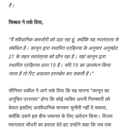
है।
सिब्बल ने तर्क दिया,
"मैं संवैधानिक कमजोरी को उठा रहा हूं, क्योंकि यह स्वतंत्रता से
संबंधित है। कानून द्वारा स्थापित प्रक्रिया के अनुसार अनुच्छेद
21 के तहत स्वतंत्रता को छीन रहा है। यहां कानून द्वारा
स्थापित प्रक्रिया धारा 19 है। यदि 19 का उल्लंघन किया
जाता है तो रिट अदालत हस्तक्षेप कर सकती है।"
सीनियर वकील ने आगे तर्क दिया कि यह मानना "कानून का
अनुचित प्रस्ताव" होगा कि कोई व्यक्ति अपनी गिरफ्तारी को
केवल इसलिए असंवैधानिक मानकर चुनौती नहीं दे सकता,
क्योंकि उसने इस बीच जमानत के लिए आवेदन किया। विजय
मदनलाल चौधरी का हवाला देते हुए उन्होंने कहा कि जब तक