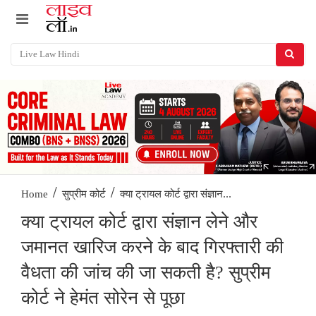
/
/
क्या ट्रायल कोर्ट द्वारा संज्ञान...
Home
सुप्रीम कोर्ट
क्या ट्रायल कोर्ट द्वारा संज्ञान लेने और
जमानत खारिज करने के बाद गिरफ्तारी की
वैधता की जांच की जा सकती है? सुप्रीम
कोर्ट ने हेमंत सोरेन से पूछा