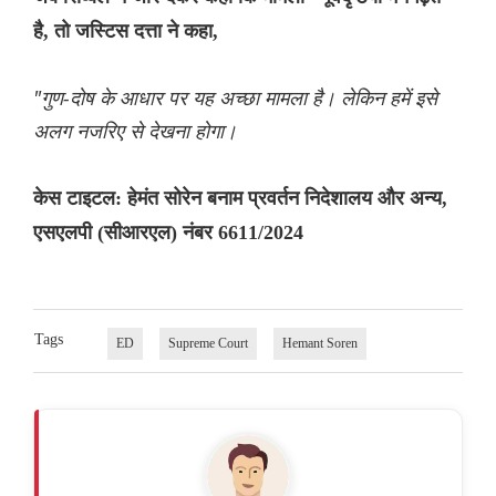
है, तो जस्टिस दत्ता ने कहा,
"गुण-दोष के आधार पर यह अच्छा मामला है। लेकिन हमें इसे
अलग नजरिए से देखना होगा।
केस टाइटल: हेमंत सोरेन बनाम प्रवर्तन निदेशालय और अन्य,
एसएलपी (सीआरएल) नंबर 6611/2024
Tags
ED
Supreme Court
Hemant Soren