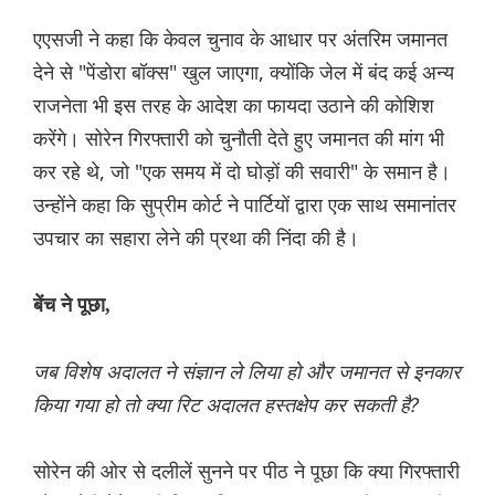
एएसजी ने कहा कि केवल चुनाव के आधार पर अंतरिम जमानत
देने से "पेंडोरा बॉक्स" खुल जाएगा, क्योंकि जेल में बंद कई अन्य
राजनेता भी इस तरह के आदेश का फायदा उठाने की कोशिश
करेंगे। सोरेन गिरफ्तारी को चुनौती देते हुए जमानत की मांग भी
कर रहे थे, जो "एक समय में दो घोड़ों की सवारी" के समान है।
उन्होंने कहा कि सुप्रीम कोर्ट ने पार्टियों द्वारा एक साथ समानांतर
उपचार का सहारा लेने की प्रथा की निंदा की है।
बेंच ने पूछा,
जब विशेष अदालत ने संज्ञान ले लिया हो और जमानत से इनकार
किया गया हो तो क्या रिट अदालत हस्तक्षेप कर सकती है?
सोरेन की ओर से दलीलें सुनने पर पीठ ने पूछा कि क्या गिरफ्तारी