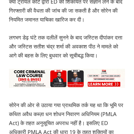
क्या ट्रायल कोर्ट द्वारा ED की शिकायत पर संज्ञान लेने के बाद
गिरफ्तारी की वैधता की जांच की जा सकती है और सोरेन की
नियमित जमानत याचिका खारिज कर दी।
लगभग डेढ़ घंटे तक दलीलें सुनने के बाद जस्टिस दीपांकर दत्ता
और जस्टिस सतीश चंद्र शर्मा की अवकाश पीठ ने मामले को
आगे की बहस के लिए बुधवार को सूचीबद्ध किया।
सोरेन की ओर से उठाया गया प्राथमिक तर्क यह था कि भूमि पर
कथित अवैध कब्ज़ा धन शोधन निवारण अधिनियम (PMLA
Act) के तहत अनुसूचित अपराध नहीं है। इसलिए ED
अधिकारी PMLA Act की धारा 19 के तहत शक्तियों का