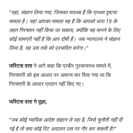
"यहां, संज्ञान लिया गया, जिसका मतलब है कि प्रथम दृष्टया
मामला है। यहां आपका मामला यह है कि आपको धारा 19 के
तहत गिरफ्तार नहीं किया जा सकता, क्योंकि यह मानने के लिए
कोई सामग्री नहीं है कि आप दोषी हैं। जब न्यायालय ने संज्ञान
लिया है, यह उस तर्क को प्रभावित करेगा।"
ने आगे कहा कि प्रबीर पुरकायस्थ मामले में,
जस्टिस दत्ता
गिरफ्तारी को इस आधार पर अमान्य कर दिया गया था कि
गिरफ्तारी के आधार प्रदान नहीं किए गए।
जस्टिस दत्ता ने पूछा,
"जब कोई न्यायिक आदेश संज्ञान ले रहा है, जिसे चुनौती नहीं दी
गई है तो क्या कोई रिट अदालत उस पर गौर कर सकती है?"