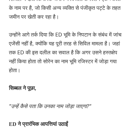
के नाम पर है, जो किसी अन्य व्यक्ति से पंजीकृत पट्टे के तहत
जमीन पर खेती कर रहा है।
उन्होंने आगे तर्क दिया कि ED भूमि के निपटान के संबंध में जांच
एजेंसी नहीं है, क्योंकि यह पूरी तरह से सिविल मामला है। जहां
तक ED की इस दलील का सवाल है कि अगर उसने हस्तक्षेप
नहीं किया होता तो सोरेन का नाम भूमि रजिस्टर में जोड़ा गया
होता।
सिब्बल ने पूछा,
"उन्हें कैसे पता कि उनका नाम जोड़ा जाएगा?"
ED ने प्रारंभिक आपत्तियां उठाईं