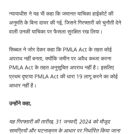
न्यायाधीश ने यह भी कहा कि जमानत याचिका हाईकोर्ट की
अनुमति के बिना दायर की गई, जिसने गिरफ्तारी को चुनौती देने
वाली उनकी याचिका पर फैसला सुरक्षित रख लिया।
सिब्बल ने जोर देकर कहा कि PMLA Act के तहत कोई
अपराध नहीं बनता, क्योंकि जमीन पर अवैध कब्जा करना
PMLA Act के तहत अनुसूचित अपराध नहीं है। इसलिए
प्रथम दृष्टया PMLA Act की धारा 19 लागू करने का कोई
आधार नहीं है।
उन्होंने कहा,
यह गिरफ्तारी की तारीख, 31 जनवरी, 2024 को मौजूद
सामग्रियों और घटनाक्रम के आधार पर निर्धारित किया जाना