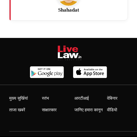
Shahadat
मुख्य सुर्खियां
स्तंभ
आरटीआई
वेबिनार
ताजा खबरें
साक्षात्कार
जानिए हमारा कानून
वीडियो