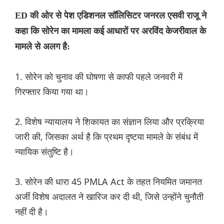
ED की ओर से पेश एडिशनल सॉलिसिटर जनरल एसवी राजू ने
कहा कि सोरेन का मामला कई आधारों पर अरविंद केजरीवाल के
मामले से अलग है:
1. सोरेन को चुनाव की घोषणा से काफी पहले जनवरी में
गिरफ्तार किया गया था।
2. विशेष न्यायालय ने शिकायत का संज्ञान लिया और प्रक्रिया
जारी की, जिसका अर्थ है कि प्रथम दृष्टया मामले के संबंध में
न्यायिक संतुष्टि है।
3. सोरेन की धारा 45 PMLA Act के तहत नियमित जमानत
अर्जी विशेष अदालत ने खारिज कर दी थी, जिसे उन्होंने चुनौती
नहीं दी है।