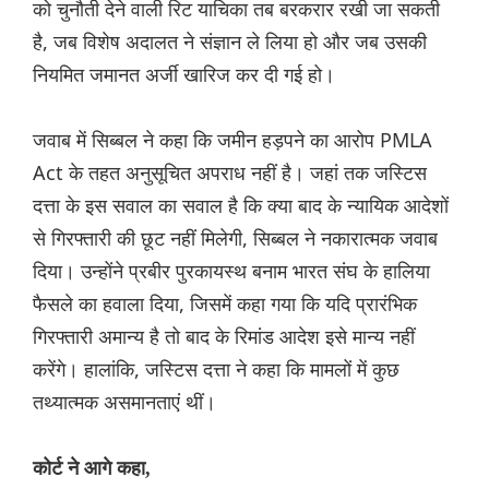
को चुनौती देने वाली रिट याचिका तब बरकरार रखी जा सकती
है, जब विशेष अदालत ने संज्ञान ले लिया हो और जब उसकी
नियमित जमानत अर्जी खारिज कर दी गई हो।
जवाब में सिब्बल ने कहा कि जमीन हड़पने का आरोप PMLA
Act के तहत अनुसूचित अपराध नहीं है। जहां तक जस्टिस
दत्ता के इस सवाल का सवाल है कि क्या बाद के न्यायिक आदेशों
से गिरफ्तारी की छूट नहीं मिलेगी, सिब्बल ने नकारात्मक जवाब
दिया। उन्होंने प्रबीर पुरकायस्थ बनाम भारत संघ के हालिया
फैसले का हवाला दिया, जिसमें कहा गया कि यदि प्रारंभिक
गिरफ्तारी अमान्य है तो बाद के रिमांड आदेश इसे मान्य नहीं
करेंगे। हालांकि, जस्टिस दत्ता ने कहा कि मामलों में कुछ
तथ्यात्मक असमानताएं थीं।
कोर्ट ने आगे कहा,