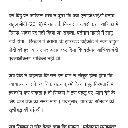
इस बिंदु पर जस्टिस दत्ता ने पूछा कि क्या एसएफआईओ बनाम
राहुल मोदी (2019) में यह तर्क कि बंदी प्रत्यक्षीकरण याचिका में
रिमांड आदेश रद्द नहीं किया जा सकता, वर्तमान मामले में लागू
नहीं होगा। सिब्बल ने बताया कि झारखंड हाईकोर्ट ने स्वयं राहुल
मोदी को इस आधार पर अलग कर दिया कि वर्तमान याचिका बंदी
प्रत्यक्षीकरण याचिका नहीं थी।
जब पीठ ने दोहराया कि उसे इस बात से संतुष्ट होना होगा कि
न्यायालय बाद के न्यायिक घटनाक्रमों के बावजूद गिरफ्तारी में
हस्तक्षेप कर सकता है तो सिब्बल ने इस पहलू पर ध्यान देने के
लिए कल तक का समय मांगा। तदनुसार, याचिका सोमवार को
सूचीबद्ध की गई थी।
जब सिब्बल ने जोर देकर कहा कि मामला "पूर्वदृष्टया मनगढ़ंत"