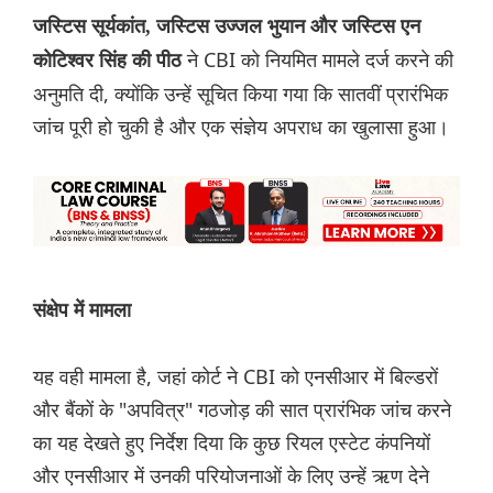
जस्टिस सूर्यकांत, जस्टिस उज्जल भुयान और जस्टिस एन
ने CBI को नियमित मामले दर्ज करने की
कोटिश्वर सिंह की पीठ
अनुमति दी, क्योंकि उन्हें सूचित किया गया कि सातवीं प्रारंभिक
जांच पूरी हो चुकी है और एक संज्ञेय अपराध का खुलासा हुआ।
संक्षेप में मामला
यह वही मामला है, जहां कोर्ट ने CBI को एनसीआर में बिल्डरों
और बैंकों के "अपवित्र" गठजोड़ की सात प्रारंभिक जांच करने
का यह देखते हुए निर्देश दिया कि कुछ रियल एस्टेट कंपनियों
और एनसीआर में उनकी परियोजनाओं के लिए उन्हें ऋण देने