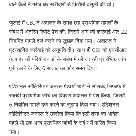
वाले बैंकों ने गरीब घर खरीदारों से फिरौती वसूली की थी।
जुलाई में CBI ने अदालत के समक्ष छह प्राथमिक मामलों के
संबंध में अंतरिम रिपोर्ट पेश की, जिसमें आगे की कार्रवाई और 22
नियमित मामले दर्ज करने का सुझाव दिया गया। अदालत ने
प्रस्तावित कार्रवाई को अनुमति दी। साथ ही CBI को एनसीआर
के बाहर की परियोजनाओं के संबंध में की जा रही प्रारंभिक जांच
पूरी करने के लिए 6 सप्ताह का और समय दिया।
एडिशनल सॉलिसिटर जनरल ऐश्वर्या भाटी ने सीलबंद लिफाफे में
सातवीं प्राथमिक जांच का विवरण अदालत में पेश किया, जिसमें
6 नियमित मामले दर्ज करने का सुझाव दिया गया। एडिशनल
सॉलिसिटर जनरल ने उल्लेख किया कि इसी तरह का आदेश
पहले भी छह अन्य प्रारंभिक जांचों के संबंध में पारित किया
गया।