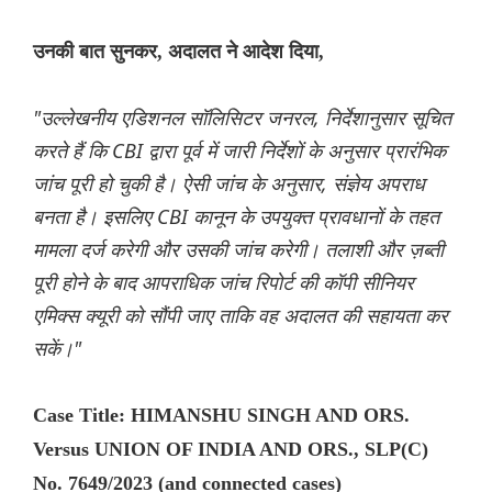
उनकी बात सुनकर, अदालत ने आदेश दिया,
"उल्लेखनीय एडिशनल सॉलिसिटर जनरल, निर्देशानुसार सूचित
करते हैं कि CBI द्वारा पूर्व में जारी निर्देशों के अनुसार प्रारंभिक
जांच पूरी हो चुकी है। ऐसी जांच के अनुसार, संज्ञेय अपराध
बनता है। इसलिए CBI कानून के उपयुक्त प्रावधानों के तहत
मामला दर्ज करेगी और उसकी जांच करेगी। तलाशी और ज़ब्ती
पूरी होने के बाद आपराधिक जांच रिपोर्ट की कॉपी सीनियर
एमिक्स क्यूरी को सौंपी जाए ताकि वह अदालत की सहायता कर
सकें।"
Case Title: HIMANSHU SINGH AND ORS.
Versus UNION OF INDIA AND ORS., SLP(C)
No. 7649/2023 (and connected cases)