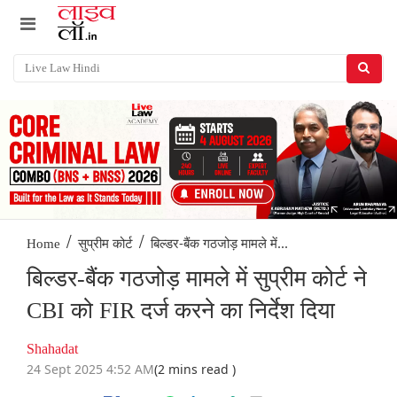
/
/
बिल्डर-बैंक गठजोड़ मामले में...
Home
सुप्रीम कोर्ट
बिल्डर-बैंक गठजोड़ मामले में सुप्रीम कोर्ट ने
CBI को FIR दर्ज करने का निर्देश दिया
Shahadat
24 Sept 2025 4:52 AM
(2 mins read )