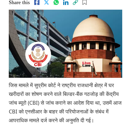
Share this
जिस मामले में सुप्रीम कोर्ट ने राष्ट्रीय राजधानी क्षेत्र में घर
खरीदारों का शोषण करने वाले बिल्डर-बैंक गठजोड़ की केंद्रीय
जांच ब्यूरो (CBI) से जांच कराने का आदेश दिया था, उसमें आज
CBI को एनसीआर के बाहर की परियोजनाओं के संबंध में
आपराधिक मामले दर्ज करने की अनुमति दी गई।