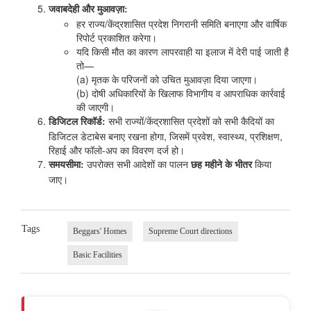
जवाबदेही और मुआवज़ा:
हर राज्य/केंद्रशासित प्रदेश निगरानी समिति बनाएगा और वार्षिक
रिपोर्ट प्रकाशित करेगा।
यदि किसी मौत का कारण लापरवाही या इलाज में देरी पाई जाती है
तो—
(a) मृतक के परिजनों को उचित मुआवज़ा दिया जाएगा।
(b) दोषी अधिकारियों के खिलाफ विभागीय व आपराधिक कार्रवाई
की जाएगी।
सभी राज्यों/केंद्रशासित प्रदेशों को सभी कैदियों का
डिजिटल रिकॉर्ड:
डिजिटल डेटाबेस बनाए रखना होगा, जिसमें प्रवेश, स्वास्थ्य, प्रशिक्षण,
रिहाई और फॉलो-अप का विवरण दर्ज हो।
उपरोक्त सभी आदेशों का पालन
किया
समयसीमा:
छह महीने के भीतर
जाए।
Tags
Beggars' Homes
Supreme Court directions
Basic Facilities