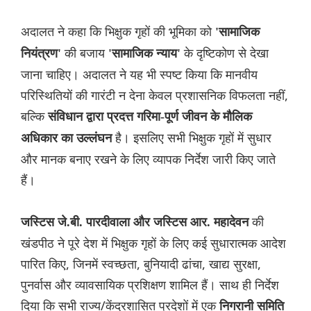
अदालत ने कहा कि भिक्षुक गृहों की भूमिका को
'सामाजिक
की बजाय
के दृष्टिकोण से देखा
नियंत्रण'
'सामाजिक न्याय'
जाना चाहिए। अदालत ने यह भी स्पष्ट किया कि मानवीय
परिस्थितियों की गारंटी न देना केवल प्रशासनिक विफलता नहीं,
बल्कि
संविधान द्वारा प्रदत्त गरिमा-पूर्ण जीवन के मौलिक
है। इसलिए सभी भिक्षुक गृहों में सुधार
अधिकार का उल्लंघन
और मानक बनाए रखने के लिए व्यापक निर्देश जारी किए जाते
हैं।
की
जस्टिस जे.बी. पारदीवाला और जस्टिस आर. महादेवन
खंडपीठ ने पूरे देश में भिक्षुक गृहों के लिए कई सुधारात्मक आदेश
पारित किए, जिनमें स्वच्छता, बुनियादी ढांचा, खाद्य सुरक्षा,
पुनर्वास और व्यावसायिक प्रशिक्षण शामिल हैं। साथ ही निर्देश
दिया कि सभी राज्य/केंद्रशासित प्रदेशों में एक
निगरानी समिति