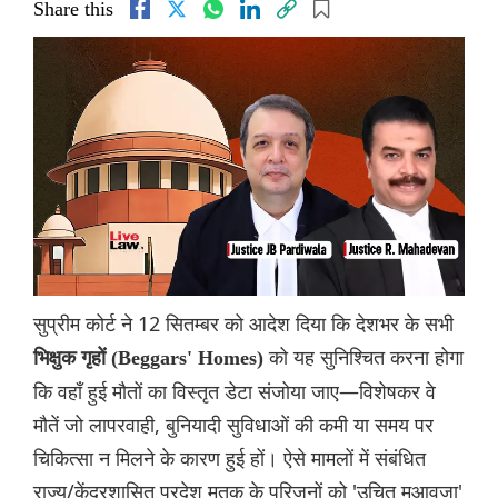
Share this
सुप्रीम कोर्ट ने 12 सितम्बर को आदेश दिया कि देशभर के सभी
को यह सुनिश्चित करना होगा
भिक्षुक गृहों (Beggars' Homes)
कि वहाँ हुई मौतों का विस्तृत डेटा संजोया जाए—विशेषकर वे
मौतें जो लापरवाही, बुनियादी सुविधाओं की कमी या समय पर
चिकित्सा न मिलने के कारण हुई हों। ऐसे मामलों में संबंधित
राज्य/केंद्रशासित प्रदेश मृतक के परिजनों को 'उचित मुआवज़ा'