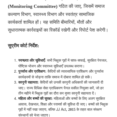
गठित की जाए, जिसमें समाज
(Monitoring Committee)
कल्याण विभाग, स्वास्थ्य विभाग और स्वतंत्र सामाजिक
कार्यकर्ता शामिल हों। यह समिति बीमारियों, मौतों और
सुधारात्मक कार्रवाइयों का रिकॉर्ड रखेगी और रिपोर्ट पेश करेगी।
सुप्रीम कोर्ट निर्देश:
सभी भिक्षुक गृहों में साफ-सफाई, सुरक्षित पेयजल,
स्वच्छता और सुविधाएँ:
पौष्टिक भोजन और स्वास्थ्य सुविधाएँ उपलब्ध कराना।
कैदियों को व्यावसायिक प्रशिक्षण और पुनर्वास
पुनर्वास और प्रशिक्षण:
कार्यक्रमों से जोड़ना ताकि समाज में दोबारा शामिल हो सकें।
कैदियों को उनकी कानूनी अधिकारों की जानकारी दी
कानूनी सहायता:
जाए। राज्य विधिक सेवा प्राधिकरण पैनल वकील नियुक्त करें, जो हर
तीन महीने में भिक्षुक गृहों का दौरा कर मुफ्त कानूनी सहायता दें।
महिलाओं और बच्चों के लिए अलग सुरक्षित
महिला और बच्चों की सुरक्षा:
आवास, देखभाल, शिक्षा और परामर्श की सुविधा दी जाए। बच्चों को भिक्षुक
गृहों में नहीं रखा जाएगा, बल्कि JJ Act
के तहत बाल संरक्षण
, 2015
संस्थानों को भेजा जाएगा।