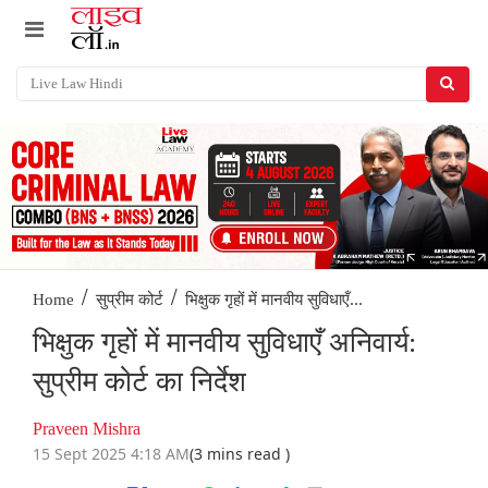
/
/
भिक्षुक गृहों में मानवीय सुविधाएँ...
Home
सुप्रीम कोर्ट
भिक्षुक गृहों में मानवीय सुविधाएँ अनिवार्य:
सुप्रीम कोर्ट का निर्देश
Praveen Mishra
15 Sept 2025 4:18 AM
(3 mins read )