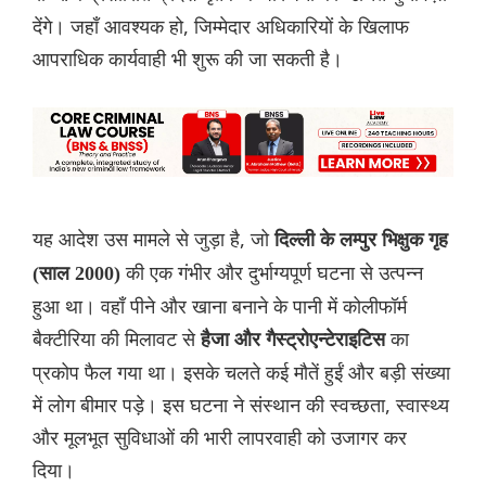
देंगे। जहाँ आवश्यक हो, जिम्मेदार अधिकारियों के खिलाफ
आपराधिक कार्यवाही भी शुरू की जा सकती है।
यह आदेश उस मामले से जुड़ा है, जो
दिल्ली के लम्पुर भिक्षुक गृह
की एक गंभीर और दुर्भाग्यपूर्ण घटना से उत्पन्न
(साल 2000)
हुआ था। वहाँ पीने और खाना बनाने के पानी में कोलीफॉर्म
बैक्टीरिया की मिलावट से
का
हैजा और गैस्ट्रोएन्टेराइटिस
प्रकोप फैल गया था। इसके चलते कई मौतें हुईं और बड़ी संख्या
में लोग बीमार पड़े। इस घटना ने संस्थान की स्वच्छता, स्वास्थ्य
और मूलभूत सुविधाओं की भारी लापरवाही को उजागर कर
दिया।