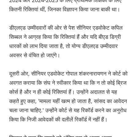
2024 और 2024-2025 के लिए प्राथमिक शिक्षकों के लिए
कितनी रिक्तियां थीं, जिनका विज्ञापन किया जाना बाकी था।
डीएलएड उम्मीदवारों की ओर से पेश सीनियर एडवोकेट कपिल
सिब्बल ने आग्रह किया कि रिक्तियां हैं और यदि बीएड डिग्री
धारकों को लाभ दिया जाता है, तो योग्य डीएलएड उम्मीदवार
अवसर से वंचित हो जाएंगे।
दूसरी ओर, सीनियर एडवोकेट गोपाल शंकरनारायणन ने कोर्ट को
अवगत कराया कि संघ ने स्वीकार किया था कि न तो कोई ब्रिज
कोर्स है और न ही कोई रिक्तियां हैं। उन्होंने अदालत से यह
कहते हुए कहा, 'मामला यहीं खत्म हो जाता है, सांसद का आवेदन
चला जाना चाहिए.' उन्होंने कोर्ट से यह रिकॉर्ड करने का अनुरोध
किया कि निजी आवेदकों की दलीलें रिकॉर्ड में नहीं हैं।