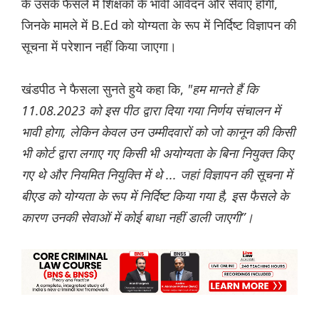
के उसके फैसले में शिक्षकों के भावी आवेदन और सेवाएं होंगी,
जिनके मामले में B.Ed को योग्यता के रूप में निर्दिष्ट विज्ञापन की
सूचना में परेशान नहीं किया जाएगा।
खंडपीठ ने फैसला सुनते हुये कहा कि,
"हम मानते हैं कि
11.08.2023 को इस पीठ द्वारा दिया गया निर्णय संचालन में
भावी होगा, लेकिन केवल उन उम्मीदवारों को जो कानून की किसी
भी कोर्ट द्वारा लगाए गए किसी भी अयोग्यता के बिना नियुक्त किए
गए थे और नियमित नियुक्ति में थे ... जहां विज्ञापन की सूचना में
बीएड को योग्यता के रूप में निर्दिष्ट किया गया है, इस फैसले के
कारण उनकी सेवाओं में कोई बाधा नहीं डाली जाएगी”।