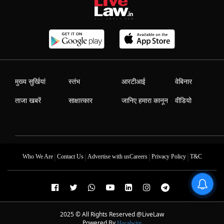
मुख्य सुर्खियां
स्तंभ
आरटीआई
वेबिनार
ताजा खबरें
साक्षात्कार
जानिए हमारा कानून
वीडियो
|
|
|
|
Who We Are
Contact Us
Advertise with us
Careers
Privacy Policy
T&C
2025 © All Rights Reserved @LiveLaw
Powered By
Hocalwire