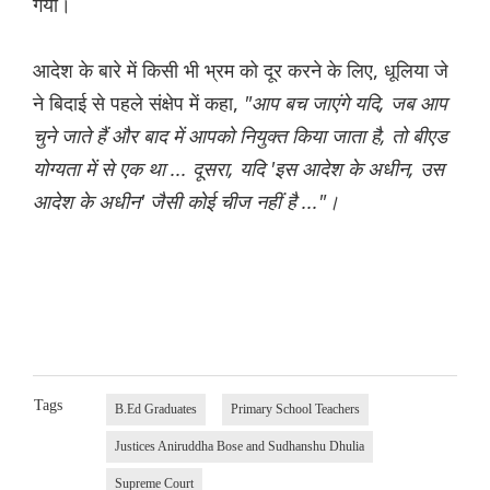
गया।
आदेश के बारे में किसी भी भ्रम को दूर करने के लिए, धूलिया जे
ने बिदाई से पहले संक्षेप में कहा,
"आप बच जाएंगे यदि, जब आप
चुने जाते हैं और बाद में आपको नियुक्त किया जाता है, तो बीएड
योग्यता में से एक था ... दूसरा, यदि 'इस आदेश के अधीन, उस
आदेश के अधीन' जैसी कोई चीज नहीं है ..."।
Tags
B.Ed Graduates
Primary School Teachers
Justices Aniruddha Bose and Sudhanshu Dhulia
Supreme Court