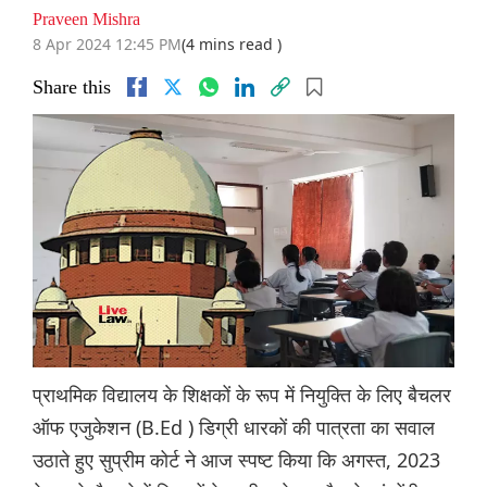
Praveen Mishra
8 Apr 2024 12:45 PM
(4 mins read )
Share this
प्राथमिक विद्यालय के शिक्षकों के रूप में नियुक्ति के लिए बैचलर
ऑफ एजुकेशन (B.Ed ) डिग्री धारकों की पात्रता का सवाल
उठाते हुए सुप्रीम कोर्ट ने आज स्पष्ट किया कि अगस्त, 2023