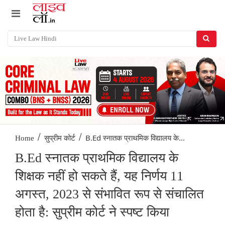
/
/
B.Ed स्नातक प्राथमिक विद्यालय के...
Home
सुप्रीम कोर्ट
B.Ed स्नातक प्राथमिक विद्यालय के
शिक्षक नहीं हो सकते हैं, यह निर्णय 11
अगस्त, 2023 से संभावित रूप से संचालित
होता है: सुप्रीम कोर्ट ने स्पष्ट किया