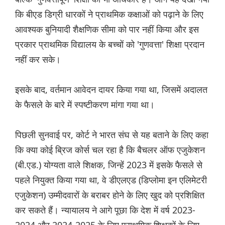
कि बीएड डिग्री धारकों ने प्राथमिक कक्षाओं को पढ़ाने के लिए
आवश्यक बुनियादी शैक्षणिक सीमा को पार नहीं किया और इस
प्रकार प्राथमिक विद्यालय के बच्चों को 'गुणवत्ता' शिक्षा प्रदान
नहीं कर सके।
इसके बाद, वर्तमान आवेदन दायर किया गया था, जिसमें अदालत
के फैसले के बारे में स्पष्टीकरण मांगा गया था।
पिछली सुनवाई पर, कोर्ट ने भारत संघ से यह बताने के लिए कहा
कि क्या कोई ब्रिज कोर्स चल रहा है कि बैचलर ऑफ एजुकेशन
(बी.एड.) योग्यता वाले शिक्षक, जिन्हें 2023 में इसके फैसले से
पहले नियुक्त किया गया था, वे डीएलएड (डिप्लोमा इन एलिमेटरी
एजुकेशन) उम्मीदवारों के बराबर होने के लिए खुद को प्रशिक्षित
कर सकते हैं। न्यायालय ने आगे पूछा कि देश में वर्ष 2023-