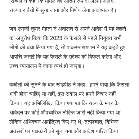
सिब्बल ने कहा कि मामले को अंतिम रूप से अलग-अलग,
राज्यवार बैचों में सुना जाना और निर्णय लेना आवश्यक है।
जब एसजी तुषार मेहता ने अदालत से अपने आदेश में यह कहने
का अनुरोध किया कि 2023 के फैसले से पहले नियुक्त सभी
लोगों को बचा लिया गया है, तो शंकरनारायणन ने यह कहते हुए
आपत्ति जताई कि यह फैसले के उद्देश्य को विफल करेगा और
उच्च न्यायालय में जाना व्यर्थ हो जाएगा।
वकीलों को सुनने के बाद खंडपीठ ने कहा, 'हमने पाया कि फैसला
भावी होना चाहिए या नहीं, इस सवाल पर हमने विचार नहीं
किया। यह अभिलिखित किया गया था कि राज्य के मप्र के
आवेदन पर कोई औपचारिक नोटिस जारी नहीं किया गया था,
लेकिन अभिवचन आमंत्रित किए गए थे; तत्पश्चात्, विभिन्न
अवसरों पर पक्षकारों को सुना गया और आदेश पारित किया