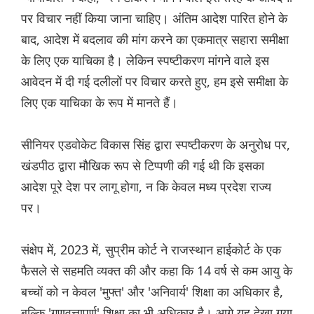
पर विचार नहीं किया जाना चाहिए। अंतिम आदेश पारित होने के
बाद, आदेश में बदलाव की मांग करने का एकमात्र सहारा समीक्षा
के लिए एक याचिका है। लेकिन स्पष्टीकरण मांगने वाले इस
आवेदन में दी गई दलीलों पर विचार करते हुए, हम इसे समीक्षा के
लिए एक याचिका के रूप में मानते हैं।
सीनियर एडवोकेट विकास सिंह द्वारा स्पष्टीकरण के अनुरोध पर,
खंडपीठ द्वारा मौखिक रूप से टिप्पणी की गई थी कि इसका
आदेश पूरे देश पर लागू होगा, न कि केवल मध्य प्रदेश राज्य
पर।
संक्षेप में, 2023 में, सुप्रीम कोर्ट ने राजस्थान हाईकोर्ट के एक
फैसले से सहमति व्यक्त की और कहा कि 14 वर्ष से कम आयु के
बच्चों को न केवल 'मुफ्त' और 'अनिवार्य' शिक्षा का अधिकार है,
बल्कि 'गुणवत्तापूर्ण' शिक्षा का भी अधिकार है। आगे यह देखा गया