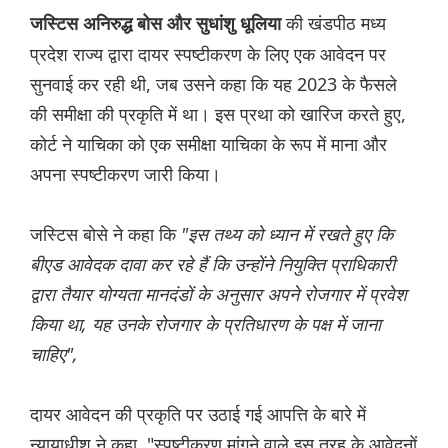
की खंडपीठ मध्य
जस्टिस अनिरुद्ध बोस और सुधांशु धूलिया
प्रदेश राज्य द्वारा दायर स्पष्टीकरण के लिए एक आवेदन पर
सुनवाई कर रही थी, जब उसने कहा कि यह 2023 के फैसले
की समीक्षा की प्रकृति में था। इस प्रथा को खारिज करते हुए,
कोर्ट ने याचिका को एक समीक्षा याचिका के रूप में माना और
अपना स्पष्टीकरण जारी किया।
जस्टिस बोसे ने कहा कि
"इस तथ्य को ध्यान में रखते हुए कि
बीएड आवेदक दावा कर रहे हैं कि उन्होंने नियुक्ति प्राधिकारी
द्वारा तैयार योग्यता मानदंडों के अनुसार अपने रोजगार में प्रवेश
किया था, यह उनके रोजगार के प्रतिधारण के पक्ष में जाना
चाहिए",
दायर आवेदन की प्रकृति पर उठाई गई आपत्ति के बारे में
न्यायाधीश ने कहा, "स्पष्टीकरण मांगने वाले इस तरह के आवेदनों