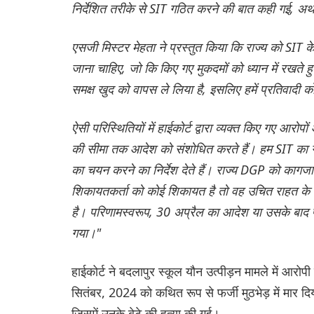
निर्देशित तरीके से SIT गठित करने की बात कही गई, अर्
एसजी मिस्टर मेहता ने प्रस्तुत किया कि राज्य को SIT 
जाना चाहिए, जो कि किए गए मुकदमों को ध्यान में रखते ह
समक्ष खुद को वापस ले लिया है, इसलिए हमें प्रतिवादी
ऐसी परिस्थितियों में हाईकोर्ट द्वारा व्यक्त किए गए आरो
की सीमा तक आदेश को संशोधित करते हैं। हम SIT का ग
का चयन करने का निर्देश देते हैं। राज्य DGP को कागजात
शिकायतकर्ता को कोई शिकायत है तो वह उचित राहत के लि
है। परिणामस्वरूप, 30 अप्रैल का आदेश या उसके बाद
गया।"
हाईकोर्ट ने बदलापुर स्कूल यौन उत्पीड़न मामले में आरोप
सितंबर, 2024 को कथित रूप से फर्जी मुठभेड़ में मार दि
जिसमें उनके बेटे की हत्या की गई।