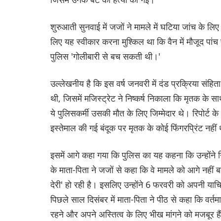
शुरुआती सुनवाई में जजों ने मामले में घटिया जांच के ल
लिए यह स्वीकार करना मुश्किल था कि वैन में मौजूद पा
पुलिस 'गोलीबारी से बच सकती थी।'
उल्लेखनीय है कि इस वर्ष जनवरी में दंड प्रक्रिया संहि
थी, जिसमें मजिस्ट्रेट ने निष्कर्ष निकाला कि मृतक के सा
ये पुलिसकर्मी उसकी मौत के लिए जिम्मेदार थे। रिपोर्ट 
इस्तेमाल की गई बंदूक पर मृतक के कोई फिंगरप्रिंट नहीं
इसमें आगे कहा गया कि पुलिस का यह कहना कि उन्होंने नि
के माता-पिता ने जजों से कहा कि वे मामले को आगे नहीं बढ़ान
देरी' हो रही है। इसलिए उन्होंने 6 फरवरी को अपनी या
पिछले साल दिसंबर में माता-पिता ने पीठ से कहा कि वर्त
रहने और अपने अस्तित्व के लिए भीख मांगने को मजबूर है