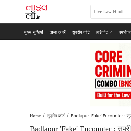
मुख्य सुर्खियां
ताजा खबरें
सुप्रीम कोर्ट
हाईकोर्ट
उपभोक्त
/
/
Badlapur 'Fake' Encounter : सुप्
Home
सुप्रीम कोर्ट
Badlapur 'Fake' Encounter : सुप्रीम