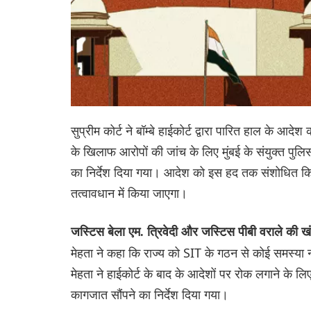
सुप्रीम कोर्ट ने बॉम्बे हाईकोर्ट द्वारा पारित हाल के आदेश
के खिलाफ आरोपों की जांच के लिए मुंबई के संयुक्त पु
का निर्देश दिया गया। आदेश को इस हद तक संशोधित क
तत्वावधान में किया जाएगा।
जस्टिस बेला एम. त्रिवेदी और जस्टिस पीबी वराले की 
मेहता ने कहा कि राज्य को SIT के गठन से कोई समस्या न
मेहता ने हाईकोर्ट के बाद के आदेशों पर रोक लगाने के लि
कागजात सौंपने का निर्देश दिया गया।