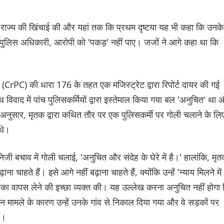
िए राज्य की खिंचाई की और यहां तक ​​कि प्रथम दृष्टया यह भी कहा कि उनके
ंच पुलिस अधिकारी, आरोपी को 'पकड़' नहीं पाए। जजों ने आगे कहा था कि
ता (CrPC) की धारा 176 के तहत एक मजिस्ट्रेट द्वारा रिपोर्ट दायर की गई
थ विवाद में पांच पुलिसकर्मियों द्वारा इस्तेमाल किया गया बल 'अनुचित' था
के अनुसार, मृतक द्वारा कथित तौर पर एक पुलिसकर्मी पर गोली चलाने के लि
 थे।
जी बचाव में गोली चलाई, 'अनुचित और संदेह के घेरे में है।' हालांकि, मृ
ा चाहते हैं। इसे आगे नहीं बढ़ाना चाहते हैं, क्योंकि उन्हें 'न्याय मिलने में
चिका वापस लेने की इच्छा व्यक्त की। यह उल्लेख करना अनुचित नहीं होगा
मान मामले के कारण उन्हें उनके गांव से निकाल दिया गया और वे सड़कों पर
ं।