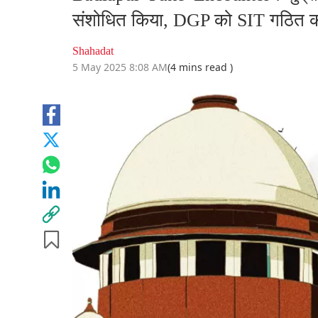
संशोधित किया, DGP को SIT गठित करन
Shahadat
5 May 2025 8:08 AM
(4 mins read )