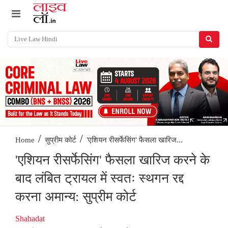
/
/
'एशियन रीसर्फेसिंग' फैसला खारिज...
Home
सुप्रीम कोर्ट
'एशियन रीसर्फेसिंग' फैसला खारिज करने के
बाद लंबित ट्रायल में स्वतः स्थगन रद्द
करना अमान्य: सुप्रीम कोर्ट
Shahadat