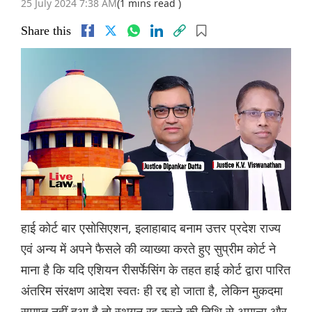
25 July 2024 7:38 AM
(1 mins read )
Share this
हाई कोर्ट बार एसोसिएशन, इलाहाबाद बनाम उत्तर प्रदेश राज्य
एवं अन्य में अपने फैसले की व्याख्या करते हुए सुप्रीम कोर्ट ने
माना है कि यदि एशियन रीसर्फेसिंग के तहत हाई कोर्ट द्वारा पारित
अंतरिम संरक्षण आदेश स्वतः ही रद्द हो जाता है, लेकिन मुकदमा
समाप्त नहीं हुआ है तो स्थगन रद्द करने की तिथि से अमान्य और