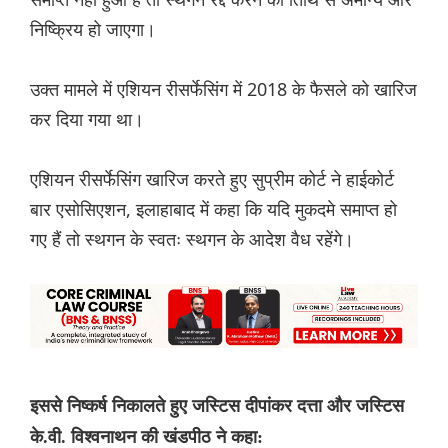
निष्क्रिय हो जाएगा।
उक्त मामले में एशियन रीसर्फेसिंग में 2018 के फैसले को खारिज
कर दिया गया था।
एशियन रीसर्फेसिंग खारिज करते हुए सुप्रीम कोर्ट ने हाईकोर्ट
बार एसोसिएशन, इलाहाबाद में कहा कि यदि मुकदमे समाप्त हो
गए हैं तो स्थगन के स्वतः स्थगन के आदेश वैध रहेंगे।
इससे निष्कर्ष निकालते हुए जस्टिस दीपांकर दत्ता और जस्टिस
के.वी. विश्वनाथन की खंडपीठ ने कहा: