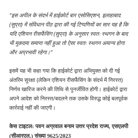
"इस अपील के संदर्भ में हाईकोर्ट बार एसोसिएशन, इलाहाबाद
(सुप्रा) में संविधान पीठ द्वारा की गई टिप्पणियों का सार यह है कि
यदि एशियन रीसर्फेसिंग (सुप्रा) के अनुसार स्वतः स्थगन के बाद
भी मुकदमा समाप्त नहीं हुआ तो ऐसा स्वतः स्थगन अमान्य होगा
और अप्रभावी रहेगा।"
इसमें यह भी कहा गया कि हाईकोर्ट द्वारा अभियुक्त को दी गई
अंतरिम सुरक्षा (लेकिन एशियन रीसर्फेसिंग के संदर्भ में निरस्त)
निर्णय खारिज करने की तिथि से पुनर्जीवित होगी। हाईकोर्ट द्वारा
अपने आदेश को निरस्त/बदलने तक उसके विरुद्ध कोई बलपूर्वक
कार्रवाई नहीं की जाएगी।
केस टाइटल: पवन अग्रवाल बनाम उत्तर प्रदेश राज्य, एसएलपी
(सीआरएल.) संख्या 9625/2023