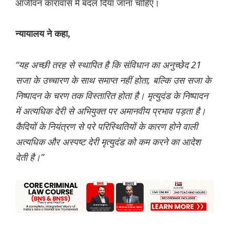
आजीवन कारावास में बदल दिया जाना चाहिए।
न्यायालय ने कहा,
“यह अच्छी तरह से स्थापित है कि संविधान का अनुच्छेद 21
सजा के उच्चारण के साथ समाप्त नहीं होता, बल्कि उस सजा के
निष्पादन के चरण तक विस्तारित होता है। मृत्युदंड के निष्पादन
में अत्यधिक देरी से अभियुक्त पर अमानवीय प्रभाव पड़ता है।
कैदियों के नियंत्रण से परे परिस्थितियों के कारण होने वाली
अत्यधिक और अस्पष्ट देरी मृत्युदंड को कम करने का आदेश
देती है।”