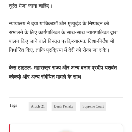
तुरंत भेजा जाना चाहिए।
न्यायालय ने दया याचिकाओं और मृत्युदंड के निष्पादन को
संभालने के लिए कार्यपालिका के साथ-साथ न्यायपालिका द्वारा
पालन किए जाने वाले विस्तृत प्रक्रियात्मक दिशा-निर्देश भी
निर्धारित किए, ताकि प्रक्रिया में देरी को रोका जा सके।
केस टाइटल- महाराष्ट्र राज्य और अन्य बनाम प्रदीप यशवंत
कोकड़े और अन्य संबंधित मामले के साथ
Tags
Article 21
Death Penalty
Supreme Court