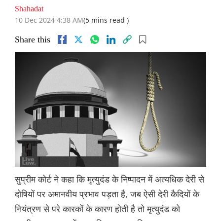
Shahadat
10 Dec 2024 4:38 AM
(5 mins read )
Share this
सुप्रीम कोर्ट ने कहा कि मृत्युदंड के निष्पादन में अत्यधिक देरी से
दोषियों पर अमानवीय प्रभाव पड़ता है, जब ऐसी देरी कैदियों के
नियंत्रण से परे कारकों के कारण होती है तो मृत्युदंड को