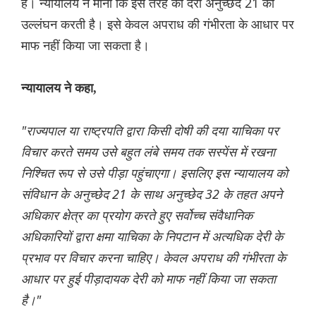
है। न्यायालय ने माना कि इस तरह की देरी अनुच्छेद 21 का
उल्लंघन करती है। इसे केवल अपराध की गंभीरता के आधार पर
माफ नहीं किया जा सकता है।
न्यायालय ने कहा,
"राज्यपाल या राष्ट्रपति द्वारा किसी दोषी की दया याचिका पर
विचार करते समय उसे बहुत लंबे समय तक सस्पेंस में रखना
निश्चित रूप से उसे पीड़ा पहुंचाएगा। इसलिए इस न्यायालय को
संविधान के अनुच्छेद 21 के साथ अनुच्छेद 32 के तहत अपने
अधिकार क्षेत्र का प्रयोग करते हुए सर्वोच्च संवैधानिक
अधिकारियों द्वारा क्षमा याचिका के निपटान में अत्यधिक देरी के
प्रभाव पर विचार करना चाहिए। केवल अपराध की गंभीरता के
आधार पर हुई पीड़ादायक देरी को माफ नहीं किया जा सकता
है।"