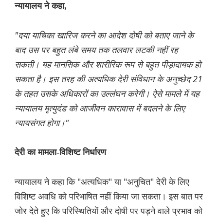
न्यायालय ने कहा,
"दया याचिका खारिज करने का आदेश दोषी को बताए जाने के
बाद उस पर बहुत लंबे समय तक तलवार लटकी नहीं रह
सकती। यह मानसिक और शारीरिक रूप से बहुत पीड़ादायक हो
सकता है। इस तरह की अत्यधिक देरी संविधान के अनुच्छेद 21
के तहत उसके अधिकारों का उल्लंघन करेगी। ऐसे मामले में यह
न्यायालय मृत्युदंड को आजीवन कारावास में बदलने के लिए
न्यायसंगत होगा।"
देरी का मामला-विशिष्ट निर्धारण
न्यायालय ने कहा कि "अत्यधिक" या "अनुचित" देरी के लिए
विशिष्ट अवधि को परिभाषित नहीं किया जा सकता। इस बात पर
जोर देते हुए कि परिस्थितियों और दोषी पर पड़ने वाले प्रभाव को