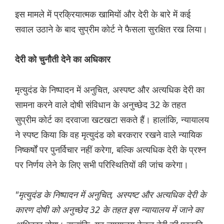
इस मामले में प्रक्रियात्मक खामियों और देरी के बारे में कई
सवाल उठाने के बाद सुप्रीम कोर्ट ने फैसला सुरक्षित रख लिया।
देरी को चुनौती देने का अधिकार
मृत्युदंड के निष्पादन में अनुचित, अस्पष्ट और अत्यधिक देरी का
सामना करने वाले दोषी संविधान के अनुच्छेद 32 के तहत
सुप्रीम कोर्ट का दरवाजा खटखटा सकते हैं। हालांकि, न्यायालय
ने स्पष्ट किया कि वह मृत्युदंड को बरकरार रखने वाले न्यायिक
निष्कर्षों पर पुनर्विचार नहीं करेगा, बल्कि अत्यधिक देरी के प्रश्न
पर निर्णय लेने के लिए सभी परिस्थितियों की जांच करेगा।
"मृत्युदंड के निष्पादन में अनुचित, अस्पष्ट और अत्यधिक देरी के
कारण दोषी को अनुच्छेद 32 के तहत इस न्यायालय में जाने का