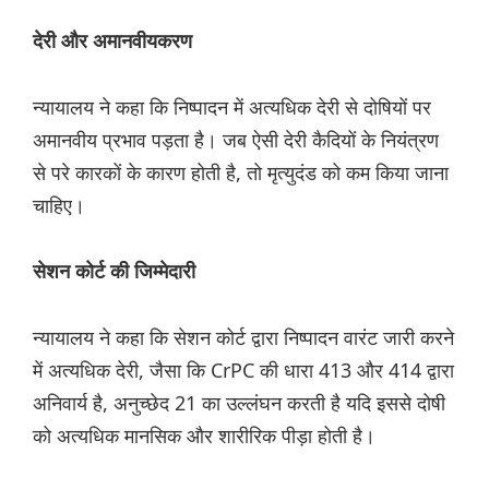
देरी और अमानवीयकरण
न्यायालय ने कहा कि निष्पादन में अत्यधिक देरी से दोषियों पर
अमानवीय प्रभाव पड़ता है। जब ऐसी देरी कैदियों के नियंत्रण
से परे कारकों के कारण होती है, तो मृत्युदंड को कम किया जाना
चाहिए।
सेशन कोर्ट की जिम्मेदारी
न्यायालय ने कहा कि सेशन कोर्ट द्वारा निष्पादन वारंट जारी करने
में अत्यधिक देरी, जैसा कि CrPC की धारा 413 और 414 द्वारा
अनिवार्य है, अनुच्छेद 21 का उल्लंघन करती है यदि इससे दोषी
को अत्यधिक मानसिक और शारीरिक पीड़ा होती है।