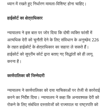
ध्यान में रखते हुए निर्धारण मामला-विशिष्ट होना चाहिए।
हाईकोर्ट का क्षेत्राधिकार
न्यायालय ने इस बात पर जोर दिया कि दोषी व्यक्ति फांसी में
अत्यधिक देरी को चुनौती देने के लिए संविधान के अनुच्छेद 226
के तहत हाईकोर्ट के क्षेत्राधिकार का सहारा ले सकते हैं।
हाईकोर्ट को सुप्रीम कोर्ट द्वारा बताए गए सिद्धांतों को ही लागू
करना है।
कार्यपालिका की जिम्मेदारी
न्यायालय ने कार्यपालिका को दया याचिकाओं पर तेजी से कार्रवाई
करने का निर्देश दिया। न्यायालय ने कहा कि अनावश्यक देरी को
रोकने के लिए संबंधित दस्तावेजों को राज्यपाल या राष्ट्रपति को