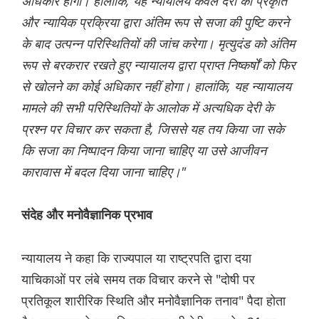
अधिकार होगा। हालांकि, यह न्यायालय केवल देरी की प्रकृति
और न्यायिक प्रक्रिया द्वारा अंतिम रूप से सजा की पुष्टि करने
के बाद उत्पन्न परिस्थितियों की जांच करेगा। मृत्युदंड को अंतिम
रूप से बरकरार रखते हुए न्यायालय द्वारा प्राप्त निष्कर्षों को फिर
से खोलने का कोई अधिकार नहीं होगा। हालांकि, यह न्यायालय
मामले की सभी परिस्थितियों के आलोक में अत्यधिक देरी के
प्रश्न पर विचार कर सकता है, जिससे यह तय किया जा सके
कि सजा का निष्पादन किया जाना चाहिए या उसे आजीवन
कारावास में बदल दिया जाना चाहिए।"
संदेह और मनोवैज्ञानिक प्रभाव
न्यायालय ने कहा कि राज्यपाल या राष्ट्रपति द्वारा दया
याचिकाओं पर लंबे समय तक विचार करने से "दोषी पर
प्रतिकूल शारीरिक स्थिति और मनोवैज्ञानिक तनाव" पैदा होता