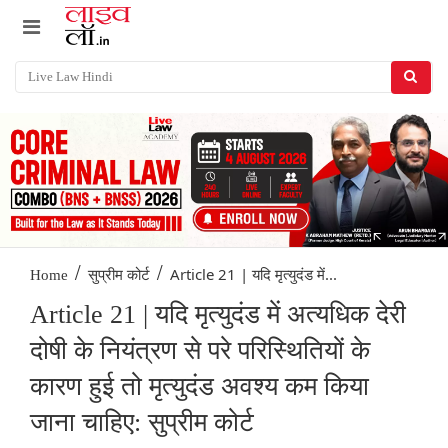
/
/
Article 21 | यदि मृत्युदंड में...
Home
सुप्रीम कोर्ट
Article 21 | यदि मृत्युदंड में अत्यधिक देरी
दोषी के नियंत्रण से परे परिस्थितियों के
कारण हुई तो मृत्युदंड अवश्य कम किया
जाना चाहिए: सुप्रीम कोर्ट