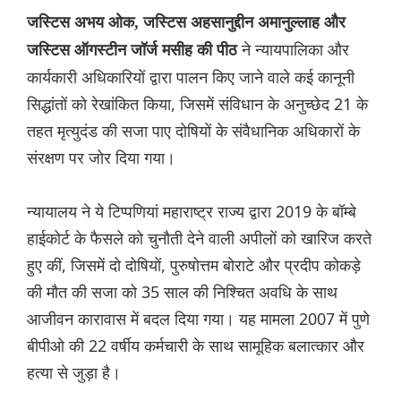
जस्टिस अभय ओक, जस्टिस अहसानुद्दीन अमानुल्लाह और
ने न्यायपालिका और
जस्टिस ऑगस्टीन जॉर्ज मसीह की पीठ
कार्यकारी अधिकारियों द्वारा पालन किए जाने वाले कई कानूनी
सिद्धांतों को रेखांकित किया, जिसमें संविधान के अनुच्छेद 21 के
तहत मृत्युदंड की सजा पाए दोषियों के संवैधानिक अधिकारों के
संरक्षण पर जोर दिया गया।
न्यायालय ने ये टिप्पणियां महाराष्ट्र राज्य द्वारा 2019 के बॉम्बे
हाईकोर्ट के फैसले को चुनौती देने वाली अपीलों को खारिज करते
हुए कीं, जिसमें दो दोषियों, पुरुषोत्तम बोराटे और प्रदीप कोकड़े
की मौत की सजा को 35 साल की निश्चित अवधि के साथ
आजीवन कारावास में बदल दिया गया। यह मामला 2007 में पुणे
बीपीओ की 22 वर्षीय कर्मचारी के साथ सामूहिक बलात्कार और
हत्या से जुड़ा है।