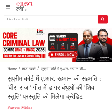
/
/
सुप्रीम कोर्ट में ए.आर. रहमान की...
Home
ताज़ा खबरें
सुप्रीम कोर्ट में ए.आर. रहमान की सहमति :
'वीरा राजा' गीत में डागर बंधुओं की 'शिव
स्तुति' प्रस्तुति को मिलेगा क्रेडिट
Praveen Mishra