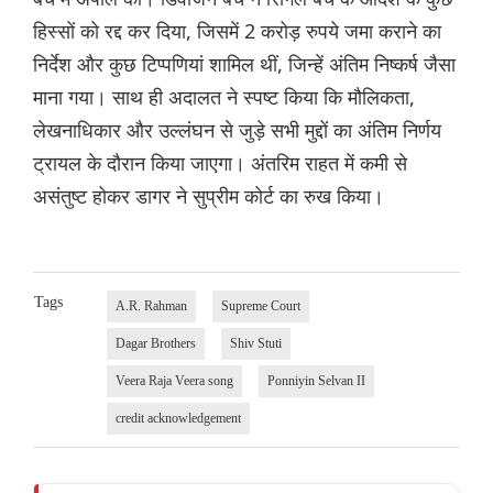
हिस्सों को रद्द कर दिया, जिसमें 2 करोड़ रुपये जमा कराने का
निर्देश और कुछ टिप्पणियां शामिल थीं, जिन्हें अंतिम निष्कर्ष जैसा
माना गया। साथ ही अदालत ने स्पष्ट किया कि मौलिकता,
लेखनाधिकार और उल्लंघन से जुड़े सभी मुद्दों का अंतिम निर्णय
ट्रायल के दौरान किया जाएगा। अंतरिम राहत में कमी से
असंतुष्ट होकर डागर ने सुप्रीम कोर्ट का रुख किया।
Tags
A.R. Rahman
Supreme Court
Dagar Brothers
Shiv Stuti
Veera Raja Veera song
Ponniyin Selvan II
credit acknowledgement