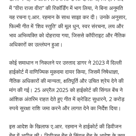
में “वीरा राजा वीरा” की रिकॉर्डिंग में भाग लिया, ने बिना अनुमति
यह रचना ए.आर. रहमान के साथ साझा कर दी। उनके अनुसार,
फिल्मी गीत में 'शिव स्तुति' की मूल धुन, स्वर संरचना, लय और
भाव अभिव्यक्ति को दोहराया गया, जिससे कॉपीराइट और नैतिक
अधिकारों का उल्लंघन हुआ।
कोई समाधान न निकलने पर उस्ताद डागर ने 2023 में दिल्ली
हाईकोर्ट में वाणिज्यिक मुकदमा दायर किया, जिसमें निषेधाज्ञा,
नैतिक अधिकारों की मान्यता, क्षतिपूर्ति और उचित श्रेय देने की
मांग की गई। 25 अप्रैल 2025 को हाईकोर्ट की सिंगल बेंच ने
आंशिक अंतरिम राहत देते हुए गीत में क्रेडिट सुधारने, 2 करोड़
रुपये सुरक्षा राशि जमा करने और लागत देने का निर्देश दिया।
इस आदेश के खिलाफ ए.आर. रहमान ने हाईकोर्ट की डिवीजन
बेंच में अपील की। डिवीजन बेंच ने सिंगल बेंच के आदेश के कुछ