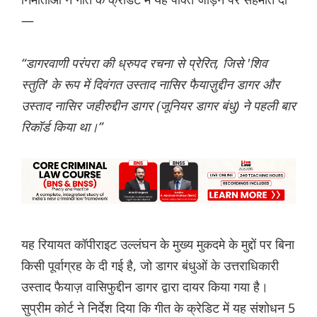
—
“डागरवाणी परंपरा की ध्रुपद रचना से प्रेरित, जिसे 'शिव
स्तुति' के रूप में दिवंगत उस्ताद नासिर फैयाज़ुद्दीन डागर और
उस्ताद नासिर जहीरुद्दीन डागर (जूनियर डागर बंधु) ने पहली बार
रिकॉर्ड किया था।”
यह रियायत कॉपीराइट उल्लंघन के मुख्य मुकदमे के मुद्दों पर बिना
किसी पूर्वाग्रह के दी गई है, जो डागर बंधुओं के उत्तराधिकारी
उस्ताद फैयाज़ वासिफुद्दीन डागर द्वारा दायर किया गया है।
सुप्रीम कोर्ट ने निर्देश दिया कि गीत के क्रेडिट में यह संशोधन 5