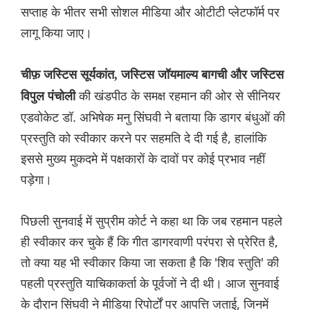
सप्ताह के भीतर सभी सोशल मीडिया और ओटीटी प्लेटफॉर्म पर
लागू किया जाए।
चीफ़ जस्टिस सूर्यकांत, जस्टिस जॉयमाल्य बागची और जस्टिस
की खंडपीठ के समक्ष रहमान की ओर से सीनियर
विपुल पंचोली
एडवोकेट डॉ. अभिषेक मनु सिंघवी ने बताया कि डागर बंधुओं की
प्रस्तुति को स्वीकार करने पर सहमति दे दी गई है, हालांकि
इससे मुख्य मुकदमे में पक्षकारों के दावों पर कोई प्रभाव नहीं
पड़ेगा।
पिछली सुनवाई में सुप्रीम कोर्ट ने कहा था कि जब रहमान पहले
ही स्वीकार कर चुके हैं कि गीत डागरवाणी परंपरा से प्रेरित है,
तो क्या यह भी स्वीकार किया जा सकता है कि 'शिव स्तुति' की
पहली प्रस्तुति याचिकाकर्ता के पूर्वजों ने दी थी। आज सुनवाई
के दौरान सिंघवी ने मीडिया रिपोर्टों पर आपत्ति जताई, जिनमें