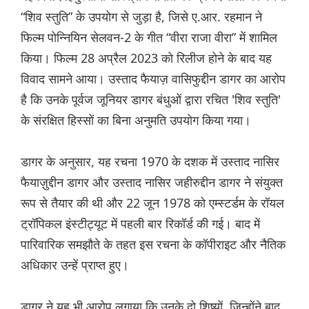
“शिव स्तुति” के उपयोग से जुड़ा है, जिसे ए.आर. रहमान ने
फिल्म पोन्नियिन सेलवन-2 के गीत “वीरा राजा वीरा” में शामिल
किया। फिल्म 28 अप्रैल 2023 को रिलीज होने के बाद यह
विवाद सामने आया। उस्ताद फैयाज़ वासिफुद्दीन डागर का आरोप
है कि उनके पूर्वज जूनियर डागर बंधुओं द्वारा रचित 'शिव स्तुति'
के संरक्षित हिस्सों का बिना अनुमति उपयोग किया गया।
डागर के अनुसार, यह रचना 1970 के दशक में उस्ताद नासिर
फैयाज़ुद्दीन डागर और उस्ताद नासिर जहीरुद्दीन डागर ने संयुक्त
रूप से तैयार की थी और 22 जून 1978 को एम्स्टर्डम के रॉयल
ट्रॉपिकल इंस्टीट्यूट में पहली बार रिकॉर्ड की गई। बाद में
पारिवारिक समझौते के तहत इस रचना के कॉपीराइट और नैतिक
अधिकार उन्हें प्राप्त हुए।
डागर ने यह भी आरोप लगाया कि उनके दो शिष्यों, जिन्होंने बाद