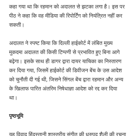
कहा गया था कि रहमान को अदालत से झटका लगा है। इस पर
पीठ ने कहा कि वह मीडिया की रिपोर्टिंग को नियंत्रित नहीं कर
सकती।
अदालत ने स्पष्ट किया कि दिल्ली हाईकोर्ट में लंबित मुख्य
मुकदमा अदालत की किसी टिप्पणी से प्रभावित हुए बिना आगे
बढ़ेगा। इसके साथ ही डागर द्वारा दायर याचिका का निस्तारण
कर दिया गया, जिसमें हाईकोर्ट की डिवीजन बेंच के उस आदेश
को चुनौती दी गई थी, जिसने सिंगल बेंच द्वारा रहमान और अन्य
के खिलाफ पारित अंतरिम निषेधाज्ञा आदेश को रद्द कर दिया
था।
पृष्ठभूमि
यह विवाद हिंदुस्तानी शास्त्रीय संगीत की ध्रुपद शैली की रचना