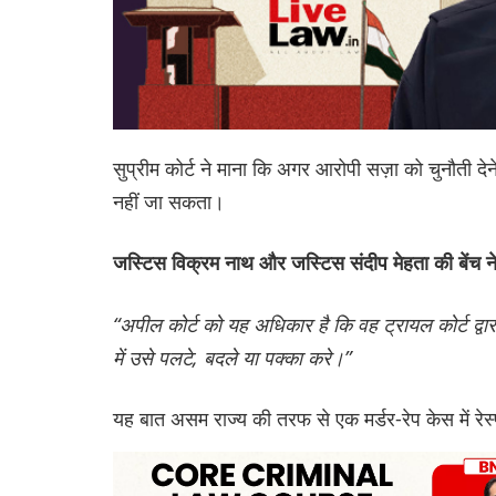
सुप्रीम कोर्ट ने माना कि अगर आरोपी सज़ा को चुनौती द
नहीं जा सकता।
जस्टिस विक्रम नाथ और जस्टिस संदीप मेहता की बेंच न
“अपील कोर्ट को यह अधिकार है कि वह ट्रायल कोर्ट द्वा
में उसे पलटे, बदले या पक्का करे।”
यह बात असम राज्य की तरफ से एक मर्डर-रेप केस में रे