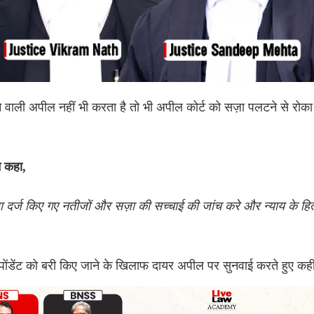
ेने वाली अपील नहीं भी करता है तो भी अपील कोर्ट को सज़ा पलटने से रोका
े कहा,
रा दर्ज किए गए नतीजों और सज़ा की सच्चाई की जांच करे और न्याय के हि
स्पोंडेंट को बरी किए जाने के खिलाफ दायर अपील पर सुनवाई करते हुए क