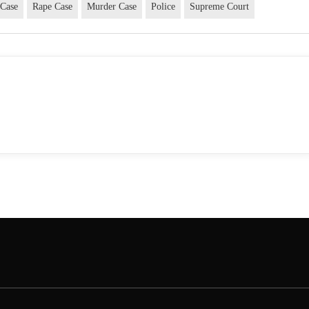
 Case
Rape Case
Murder Case
Police
Supreme Court