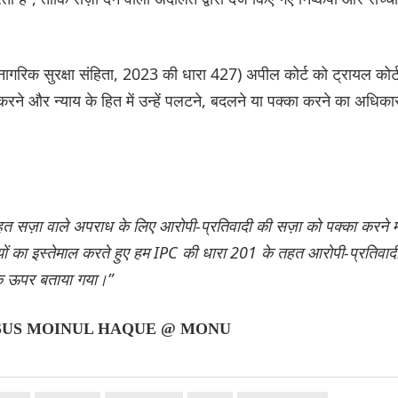
ागरिक सुरक्षा संहिता, 2023 की धारा 427) अपील कोर्ट को ट्रायल कोर्
करने और न्याय के हित में उन्हें पलटने, बदलने या पक्का करने का अधिका
तहत सज़ा वाले अपराध के लिए आरोपी-प्रतिवादी की सज़ा को पक्का करने मे
 का इस्तेमाल करते हुए हम IPC की धारा 201 के तहत आरोपी-प्रतिवाद
कि ऊपर बताया गया।”
ERSUS MOINUL HAQUE @ MONU