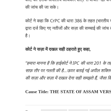
की जांच की जा सके।
कोर्ट ने कहा कि CrPC की धारा 386 के तहत (भारतीय न
द्वारा दर्ज किए गए नतीजों और सज़ा की सच्चाई की जांच 
है।
कोर्ट ने सज़ा में दखल सही ठहराते हुए कहा,
“हमारा मानना ​​है कि हाईकोर्ट ने IPC की धारा 201 के 
साफ़ तौर पर गलती की है…ऊपर बताई गई अपील शक्तियों
की सज़ा और सज़ा में दखल देना सही समझते हैं, जैसा 
Cause Title: THE STATE OF ASSAM V