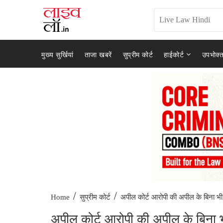
मुख्य सुर्खियां
ताजा खबरें
सुप्रीम कोर्ट
हाईकोर्ट
उपभोक्त
/
/
अपील कोर्ट आरोपी की अपील के बिना भी.
Home
सुप्रीम कोर्ट
अपील कोर्ट आरोपी की अपील के बिना भ