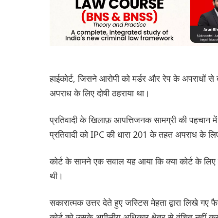
हाईकोर्ट, जिसने आरोपी को मर्डर और रेप के अपराधों 
अपराध के लिए दोषी ठहराया था।
प्रतिवादी के खिलाफ़ आपत्तिजनक सामग्री की पहचान में
प्रतिवादी को IPC की धारा 201 के तहत अपराध के लिए 
कोर्ट के सामने एक सवाल यह आया कि क्या कोर्ट के लिए 
थी।
सकारात्मक उत्तर देते हुए जस्टिस मेहता द्वारा लिखे गए
कोर्ट को उसके अपीलीय अधिकार क्षेत्र से वंचित नहीं करत