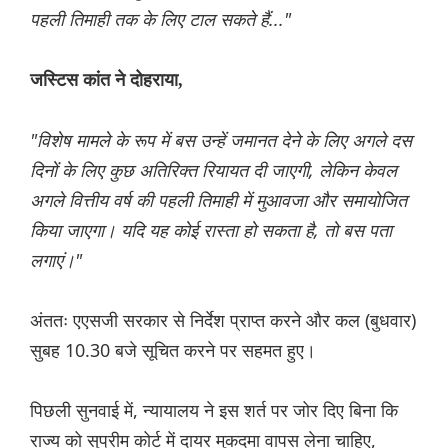
पहली तिमाही तक के लिए टाल सकते हैं..."
जस्टिस कांत ने दोहराया,
"विशेष मामले के रूप में बस उन्हें जमानत देने के लिए अगले दस
दिनों के लिए कुछ अतिरिक्त रियायत दी जाएगी, लेकिन केवल
अगले वित्तीय वर्ष की पहली तिमाही में मुआवजा और समायोजित
किया जाएगा। यदि यह कोई रास्ता हो सकता है, तो बस पता
लगाएं।"
अंततः एएसजी सरकार से निर्देश प्राप्त करने और कल (बुधवार)
सुबह 10.30 बजे सूचित करने पर सहमत हुए।
पिछली सुनवाई में, न्यायालय ने इस शर्त पर जोर दिए बिना कि
राज्य को सुप्रीम कोर्ट में दायर मुकदमा वापस लेना चाहिए,