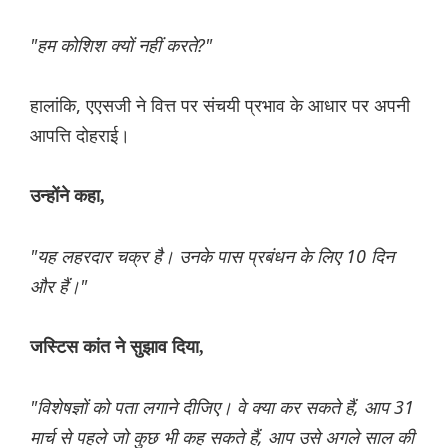
"हम कोशिश क्यों नहीं करते?"
हालांकि, एएसजी ने वित्त पर संचयी प्रभाव के आधार पर अपनी
आपत्ति दोहराई।
उन्होंने कहा,
"यह लहरदार चक्र है। उनके पास प्रबंधन के लिए 10 दिन
और हैं।"
जस्टिस कांत ने सुझाव दिया,
"विशेषज्ञों को पता लगाने दीजिए। वे क्या कर सकते हैं, आप 31
मार्च से पहले जो कुछ भी कह सकते हैं, आप उसे अगले साल की