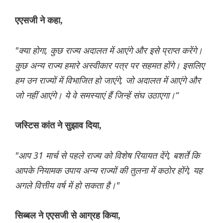
एएसजी ने कहा,
"क्या होगा, कुछ राज्य अदालत में आएंगे और इसे प्राप्त करेंगे।
कुछ अन्य राज्य हमारे अस्वीकार पत्र पर सहमत होंगे। इसलिए
हम उन राज्यों में विभाजित हो जाएंगे, जो अदालत में आएंगे और
जो नहीं आएंगे। ये वे समस्याएं हैं जिन्हें संघ उठाएगा।“
जस्टिस कांत ने सुझाव दिया,
"आप 31 मार्च से पहले राज्य को विशेष रियायत देंगे, बशर्ते कि
आपके नियामक उपाय अन्य राज्यों की तुलना में कठोर होंगे, यह
अगले वित्तीय वर्ष में हो सकता है।"
सिब्बल ने एएसजी से आग्रह किया,