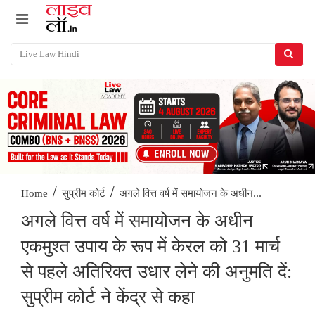
/
/
अगले वित्त वर्ष में समायोजन के अधीन...
Home
सुप्रीम कोर्ट
अगले वित्त वर्ष में समायोजन के अधीन
एकमुश्त उपाय के रूप में केरल को 31 मार्च
से पहले अतिरिक्त उधार लेने की अनुमति दें:
सुप्रीम कोर्ट ने केंद्र से कहा