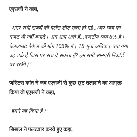
एएसजी ने कहा,
"अगर सभी राज्यों की बैलेंस शीट ख़त्म हो गई...आप व्यय का
बजट भी नहीं बनाते। अब आप आते हैं...बजटीय व्यय 6% है।
बेलआउट पैकेज की मांग 103% है। 15 गुना अधिक। क्या क्या
वह तर्क है जिस पर संघ दे सकता है? हम सभी सामग्री रिकॉर्ड
पर रखेंगे।"
जस्टिस कांत ने जब एएसजी से कुछ छूट तलाशने का आग्रह
किया तो एएसजी ने कहा,
"हमने यह किया है।"
सिब्बल ने पलटवार करते हुए कहा,