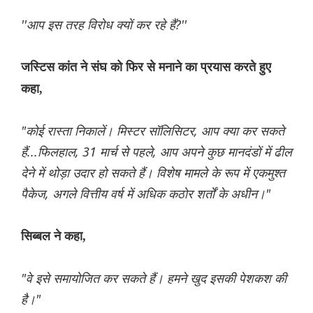
''आप इस तरह विरोध क्यों कर रहे हैं?''
जस्टिस कांत ने संघ को फिर से मनाने का प्रयास करते हुए
कहा,
"कोई रास्ता निकालें। मिस्टर सॉलिसिटर, आप क्या कर सकते
हैं...फिलहाल, 31 मार्च से पहले, आप अपने कुछ मानदंडों में ढील
देने में थोड़ा उदार हो सकते हैं। विशेष मामले के रूप में एकमुश्त
पैकेज, अगले वित्तीय वर्ष में अधिक कठोर शर्तों के अधीन।"
सिब्बल ने कहा,
"वे इसे समायोजित कर सकते हैं। हमने खुद इसकी पेशकश की
है।"