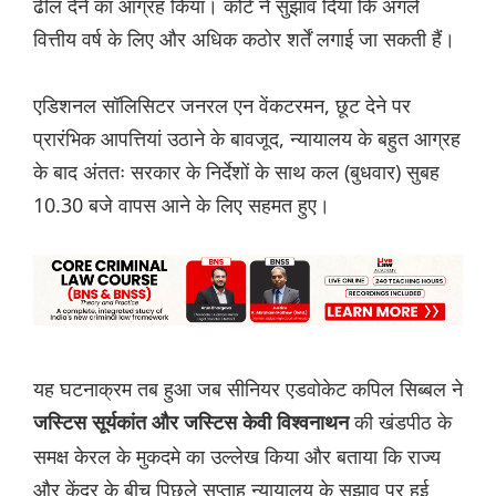
ढील देने का आग्रह किया। कोर्ट ने सुझाव दिया कि अगले
वित्तीय वर्ष के लिए और अधिक कठोर शर्तें लगाई जा सकती हैं।
एडिशनल सॉलिसिटर जनरल एन वेंकटरमन, छूट देने पर
प्रारंभिक आपत्तियां उठाने के बावजूद, न्यायालय के बहुत आग्रह
के बाद अंततः सरकार के निर्देशों के साथ कल (बुधवार) सुबह
10.30 बजे वापस आने के लिए सहमत हुए।
यह घटनाक्रम तब हुआ जब सीनियर एडवोकेट कपिल सिब्बल ने
की खंडपीठ के
जस्टिस सूर्यकांत और जस्टिस केवी विश्वनाथन
समक्ष केरल के मुकदमे का उल्लेख किया और बताया कि राज्य
और केंद्र के बीच पिछले सप्ताह न्यायालय के सुझाव पर हुई