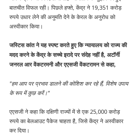
बातचीत विफल रही। पिछले हफ्ते, केंद्र ने 19,351 करोड़
रुपये उधार लेने की अनुमति देने के केरल के अनुरोध को
अस्वीकार किया।
जस्टिस कांत ने यह स्पष्ट करते हुए कि न्यायालय को राज्य की
मदद करने के केंद्र के सच्चे इरादे पर संदेह नहीं है, अटॉर्नी
जनरल आर वेंकटरमनी और एएसजी वेंकटरामन से कहा,
"हम आप पर प्रभाव डालने की कोशिश कर रहे हैं, विशेष उपाय
के रूप में कुछ करें।"
एएसजी ने कहा कि दक्षिणी राज्यों में से एक 25,000 करोड़
रुपये का बेलआउट पैकेज चाहता है, जिसे केंद्र ने अस्वीकार
कर दिया।