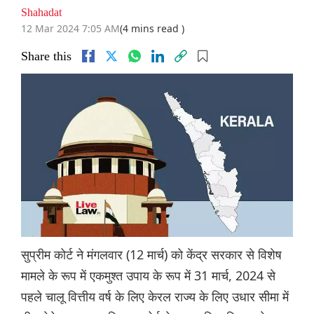
Shahadat
12 Mar 2024 7:05 AM
(4 mins read )
Share this
सुप्रीम कोर्ट ने मंगलवार (12 मार्च) को केंद्र सरकार से विशेष
मामले के रूप में एकमुश्त उपाय के रूप में 31 मार्च, 2024 से
पहले चालू वित्तीय वर्ष के लिए केरल राज्य के लिए उधार सीमा में