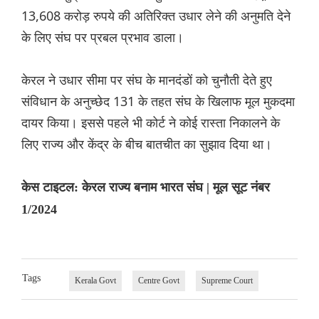
13,608 करोड़ रुपये की अतिरिक्त उधार लेने की अनुमति देने
के लिए संघ पर प्रबल प्रभाव डाला।
केरल ने उधार सीमा पर संघ के मानदंडों को चुनौती देते हुए
संविधान के अनुच्छेद 131 के तहत संघ के खिलाफ मूल मुकदमा
दायर किया। इससे पहले भी कोर्ट ने कोई रास्ता निकालने के
लिए राज्य और केंद्र के बीच बातचीत का सुझाव दिया था।
केस टाइटल: केरल राज्य बनाम भारत संघ | मूल सूट नंबर
1/2024
Tags
Kerala Govt
Centre Govt
Supreme Court