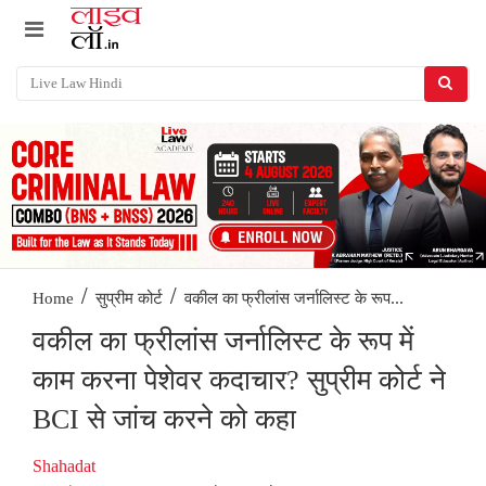
/
/
वकील का फ्रीलांस जर्नालिस्ट के रूप...
Home
सुप्रीम कोर्ट
वकील का फ्रीलांस जर्नालिस्ट के रूप में
काम करना पेशेवर कदाचार? सुप्रीम कोर्ट ने
BCI से जांच करने को कहा
Shahadat