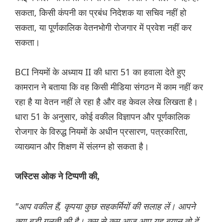
सकता, किसी कंपनी का प्रबंध निदेशक या सचिव नहीं हो
सकता, या पूर्णकालिक वेतनभोगी रोजगार में प्रवेश नहीं कर
सकता।
BCI नियमों के अध्याय II की धारा 51 का हवाला देते हुए
कामरान ने बताया कि वह किसी मीडिया संगठन में काम नहीं कर
रहा है या वेतन नहीं ले रहा है और वह केवल लेख लिखता है।
धारा 51 के अनुसार, कोई वकील विज्ञापन और पूर्णकालिक
रोजगार के विरुद्ध नियमों के अधीन प्रसारण, पत्रकारिता,
व्याख्यान और शिक्षण में संलग्न हो सकता है।
जस्टिस ओक ने टिप्पणी की,
"आप वकील हैं, कृपया कुछ सहकर्मियों की सलाह लें। आपने
क्या बड़ी गलती की है। कम से कम आज आप यह बयान तो दें