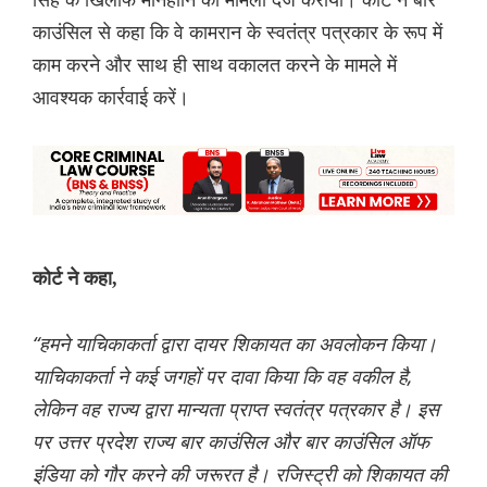
काउंसिल से कहा कि वे कामरान के स्वतंत्र पत्रकार के रूप में
काम करने और साथ ही साथ वकालत करने के मामले में
आवश्यक कार्रवाई करें।
कोर्ट ने कहा,
“हमने याचिकाकर्ता द्वारा दायर शिकायत का अवलोकन किया।
याचिकाकर्ता ने कई जगहों पर दावा किया कि वह वकील है,
लेकिन वह राज्य द्वारा मान्यता प्राप्त स्वतंत्र पत्रकार है। इस
पर उत्तर प्रदेश राज्य बार काउंसिल और बार काउंसिल ऑफ
इंडिया को गौर करने की जरूरत है। रजिस्ट्री को शिकायत की