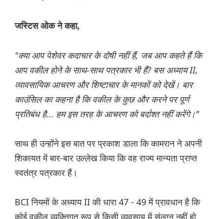
जस्टिस ओक ने कहा,
"क्या आप पेशेवर कदाचार के दोषी नहीं हैं, जब आप कहते हैं कि
आप वकील होने के साथ-साथ पत्रकार भी हैं? बस अध्याय II,
व्यावसायिक आचरण और शिष्टाचार के मानकों को देखें। बार
काउंसिल का कहना है कि वकील के कुछ और करने पर पूर्ण
प्रतिबंध है... हम इस तरह के आचरण को बर्दाश्त नहीं करेंगे।"
साथ ही उन्होंने इस बात पर प्रकाश डाला कि कामरान ने अपनी
शिकायत में बार-बार उल्लेख किया कि वह राज्य मान्यता प्राप्त
स्वतंत्र पत्रकार हैं।
BCI नियमों के अध्याय II की धारा 47 - 49 में प्रावधान है कि
कोई वकील व्यक्तिगत रूप से किसी व्यवसाय में संलग्न नहीं हो