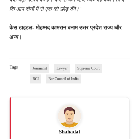
कि आप दोनों में से एक को छोड़ देंगे।"
केस टाइटल- मोहम्मद कामरान बनाम उत्तर प्रदेश राज्य और
अन्य।
Tags
Journalist
Lawyer
Supreme Court
BCI
Bar Council of India
Shahadat