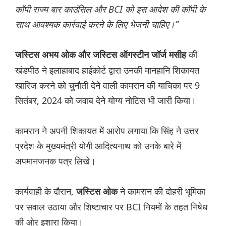
कॉपी राज्य बार काउंसिल और BCI को इस आदेश की कॉपी के
साथ आवश्यक कार्रवाई करने के लिए भेजनी चाहिए।”
की
जस्टिस अभय ओक और जस्टिस ऑगस्टीन जॉर्ज मसीह
खंडपीठ ने इलाहाबाद हाईकोर्ट द्वारा उनकी मानहानि शिकायत
खारिज करने को चुनौती देने वाली कामरान की याचिका पर 9
सितंबर, 2024 को जवाब देने योग्य नोटिस भी जारी किया।
कामरान ने अपनी शिकायत में आरोप लगाया कि सिंह ने उत्तर
प्रदेश के मुख्यमंत्री योगी आदित्यनाथ को उनके बारे में
अपमानजनक पत्र लिखे।
कार्यवाही के दौरान,
ने कामरान की दोहरी भूमिका
जस्टिस ओक
पर सवाल उठाया और शिष्टाचार पर BCI नियमों के तहत निषेध
की ओर इशारा किया।