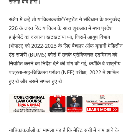
सप्ताह बाद होगी।
संक्षेप में कहें तो याचिकाकर्ताओं/स्टूडेंट ने संविधान के अनुच्छेद
226 के तहत रिट याचिका के साथ शुरुआत में मध्य प्रदेश
हाईकोर्ट का दरवाजा खटखटाया था, जिसमें आयुष विभाग
(भोपाल) को 2022-2023 के लिए बैचलर ऑफ यूनानी मेडिसीन
एंड सर्जरी (BUMS) कोर्स में उनके प्रोविजनल एडमिशन को
नियमित करने का निर्देश देने की मांग की गई, क्योंकि वे राष्ट्रीय
पात्रता-सह-चिकित्सा परीक्षा (NEE) परीक्षा, 2022 में शामिल
हुए थे और उसमें सफल हुए थे।
याचिकाकर्ताओं का मामला यह है कि मेरिट सूची में नाम आने के