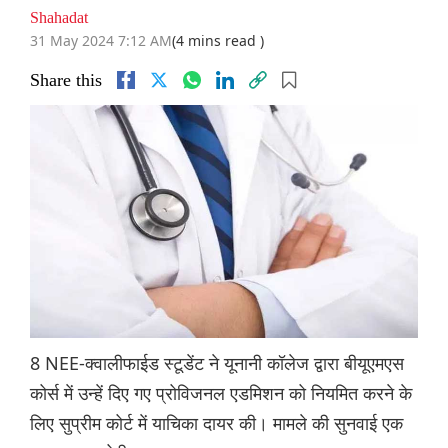
Shahadat
31 May 2024 7:12 AM
(4 mins read )
Share this
8 NEE-क्वालीफाईड स्टूडेंट ने यूनानी कॉलेज द्वारा बीयूएमएस
कोर्स में उन्हें दिए गए प्रोविजनल एडमिशन को नियमित करने के
लिए सुप्रीम कोर्ट में याचिका दायर की। मामले की सुनवाई एक