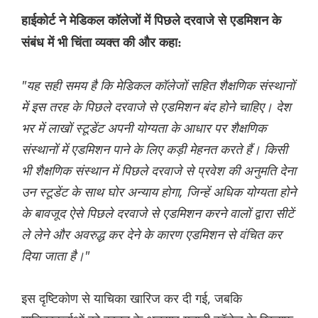
हाईकोर्ट ने मेडिकल कॉलेजों में पिछले दरवाजे से एडमिशन के
संबंध में भी चिंता व्यक्त की और कहा:
"यह सही समय है कि मेडिकल कॉलेजों सहित शैक्षणिक संस्थानों
में इस तरह के पिछले दरवाजे से एडमिशन बंद होने चाहिए। देश
भर में लाखों स्टूडेंट अपनी योग्यता के आधार पर शैक्षणिक
संस्थानों में एडमिशन पाने के लिए कड़ी मेहनत करते हैं। किसी
भी शैक्षणिक संस्थान में पिछले दरवाजे से प्रवेश की अनुमति देना
उन स्टूडेंट के साथ घोर अन्याय होगा, जिन्हें अधिक योग्यता होने
के बावजूद ऐसे पिछले दरवाजे से एडमिशन करने वालों द्वारा सीटें
ले लेने और अवरुद्ध कर देने के कारण एडमिशन से वंचित कर
दिया जाता है।"
इस दृष्टिकोण से याचिका खारिज कर दी गई, जबकि