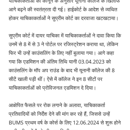
याचिकाकर्ताओं को कानून के अनुसार यूनानी कॉलेज के खिलाफ
आगे बढ़ने की स्वतंत्रता दी गई। हाईकोर्ट के आदेश से व्यथित
होकर याचिकाकर्ताओं ने सुप्रीम कोर्ट का दरवाजा खटखटाया।
सुप्रीम कोर्ट में दायर याचिका में याचिकाकर्ताओं ने दावा किया कि
उनमें से 8 में से 3 ने पोर्टल पर रजिस्ट्रेशन कराया था, लेकिन
फिर भी उन्हें काउंसलिंग के लिए नहीं बुलाया गया। आगे कहा
गया कि एडमिशन की अंतिम तिथि यानी 03.04.2023 को
काउंसलिंग के मॉप अप राउंड के बाद भी यूनानी कॉलेज की 8
सीटें खाली पड़ी थीं। ऐसे में कॉलेज ने इन 8 सीटों पर
याचिकाकर्ताओं को प्रोविजनल एडमिशन दे दिया।
आक्षेपित फैसले पर रोक लगाने के अलावा, याचिकाकर्ता
प्रतिवादियों को निर्देश देने की मांग कर रहे हैं, जिससे उन्हें
BUMS प्रथम वर्ष के कोर्स के लिए 12.06.2024 से शुरू होने