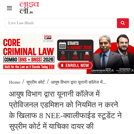
/
/
आयुष विभाग द्वारा यूनानी कॉलेज में...
Home
सुप्रीम कोर्ट
आयुष विभाग द्वारा यूनानी कॉलेज में
प्रोविजनल एडमिशन को नियमित न करने
के खिलाफ 8 NEE-क्वालीफाईड स्टूडेंट ने
सुप्रीम कोर्ट में याचिका दायर की