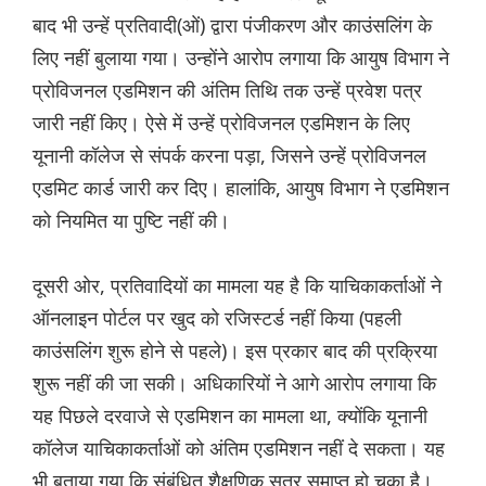
बाद भी उन्हें प्रतिवादी(ओं) द्वारा पंजीकरण और काउंसलिंग के
लिए नहीं बुलाया गया। उन्होंने आरोप लगाया कि आयुष विभाग ने
प्रोविजनल एडमिशन की अंतिम तिथि तक उन्हें प्रवेश पत्र
जारी नहीं किए। ऐसे में उन्हें प्रोविजनल एडमिशन के लिए
यूनानी कॉलेज से संपर्क करना पड़ा, जिसने उन्हें प्रोविजनल
एडमिट कार्ड जारी कर दिए। हालांकि, आयुष विभाग ने एडमिशन
को नियमित या पुष्टि नहीं की।
दूसरी ओर, प्रतिवादियों का मामला यह है कि याचिकाकर्ताओं ने
ऑनलाइन पोर्टल पर खुद को रजिस्टर्ड नहीं किया (पहली
काउंसलिंग शुरू होने से पहले)। इस प्रकार बाद की प्रक्रिया
शुरू नहीं की जा सकी। अधिकारियों ने आगे आरोप लगाया कि
यह पिछले दरवाजे से एडमिशन का मामला था, क्योंकि यूनानी
कॉलेज याचिकाकर्ताओं को अंतिम एडमिशन नहीं दे सकता। यह
भी बताया गया कि संबंधित शैक्षणिक सत्र समाप्त हो चुका है।