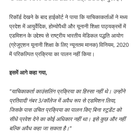
रिकॉर्ड देखने के बाद हाईकोर्ट ने पाया कि याचिकाकर्ताओं ने मध्य
प्रदेश में आयुर्वेदिक, होम्योपैथी और यूनानी शिक्षा पाठ्यक्रमों में
एडमिशन के उद्देश्य से राष्ट्रीय भारतीय मेडिकल पद्धति आयोग
(ग्रेजुएशन यूनानी शिक्षा के लिए न्यूनतम मानक) विनियम, 2020
में परिकल्पित प्रक्रिया का पालन नहीं किया।
इसमें आगे कहा गया,
"याचिकाकर्ता काउंसलिंग प्रक्रिया का हिस्सा नहीं थे। उन्होंने
प्रतिवादी नंबर 3/कॉलेज में अवैध रूप से एडमिशन लिया,
जिसके पास उचित प्रक्रिया का पालन किए बिना स्टूडेंट को
सीधे प्रवेश देने का कोई अधिकार नहीं था। इसे कुछ और नहीं
बल्कि अवैध कहा जा सकता है।"