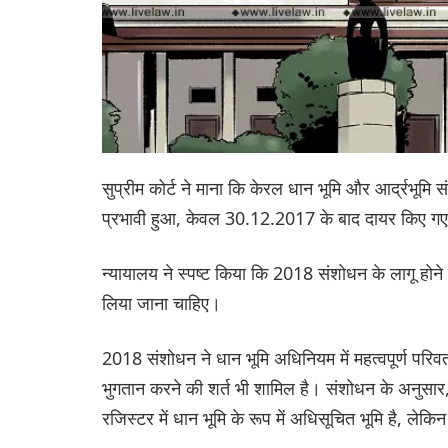
सुप्रीम कोर्ट ने माना कि केरल धान भूमि और आर्द्रभू
प्रभावी हुआ, केवल 30.12.2017 के बाद दायर किए गए भ
न्यायालय ने स्पष्ट किया कि 2018 संशोधन के लागू होन
लिया जाना चाहिए।
2018 संशोधन ने धान भूमि अधिनियम में महत्वपूर्ण परिवर्
भुगतान करने की शर्त भी शामिल है। संशोधन के अनुसार,
रजिस्टर में धान भूमि के रूप में अधिसूचित भूमि है, लेकिन