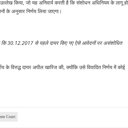
ल्लेख किया, जो यह अनिवार्य करती है कि संशोधन अधिनियम के लागू हो
ानों के अनुसार निर्णय लिया जाएगा।
 है कि 30.12.2017 से पहले दायर किए गए ऐसे आवेदनों पर असंशोधित
य के विरुद्ध दायर अपील खारिज की, क्योंकि उसे विवादित निर्णय में कोई
eme Court