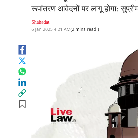
रूपांतरण आवेदनों पर लागू होगा: सुप्रीम
Shahadat
6 Jan 2025 4:21 AM
(2 mins read )