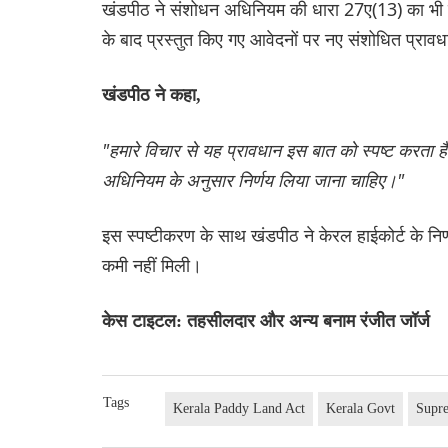
खंडपीठ ने संशोधन अधिनियम की धारा 27ए(13) का भी उ
के बाद प्रस्तुत किए गए आवेदनों पर नए संशोधित प्रावध
खंडपीठ ने कहा,
"हमारे विचार से यह प्रावधान इस बात को स्पष्ट करता
अधिनियम के अनुसार निर्णय लिया जाना चाहिए।"
इस स्पष्टीकरण के साथ खंडपीठ ने केरल हाईकोर्ट के निर्ण
कमी नहीं मिली।
केस टाइटल: तहसीलदार और अन्य बनाम रंजीत जॉर्ज
Tags
Kerala Paddy Land Act
Kerala Govt
Supr