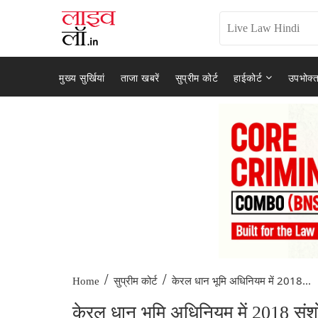
मुख्य सुर्खियां
ताजा खबरें
सुप्रीम कोर्ट
हाईकोर्ट
उपभोक्त
/
/
केरल धान भूमि अधिनियम में 2018...
Home
सुप्रीम कोर्ट
केरल धान भूमि अधिनियम में 2018 सं