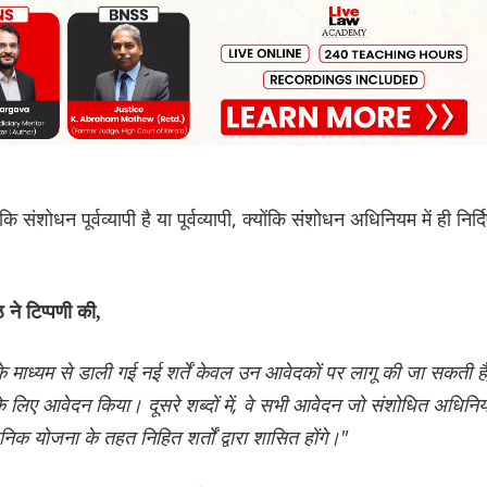
 संशोधन पूर्वव्यापी है या पूर्वव्यापी, क्योंकि संशोधन अधिनियम में ही निर्दि
ने टिप्पणी की,
ाध्यम से डाली गई नई शर्तें केवल उन आवेदकों पर लागू की जा सकती हैं
के लिए आवेदन किया। दूसरे शब्दों में, वे सभी आवेदन जो संशोधित अधिनि
निक योजना के तहत निहित शर्तों द्वारा शासित होंगे।"