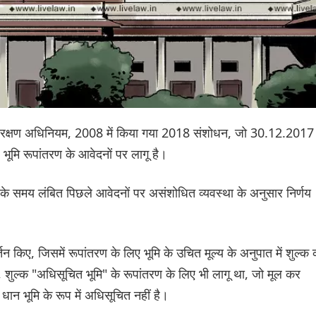
मि संरक्षण अधिनियम, 2008 में किया गया 2018 संशोधन, जो 30.12.2017
ूमि रूपांतरण के आवेदनों पर लागू है।
े के समय लंबित पिछले आवेदनों पर असंशोधित व्यवस्था के अनुसार निर्णय
तन किए, जिसमें रूपांतरण के लिए भूमि के उचित मूल्य के अनुपात में शुल्क 
 शुल्क "अधिसूचित भूमि" के रूपांतरण के लिए भी लागू था, जो मूल कर
 धान भूमि के रूप में अधिसूचित नहीं है।