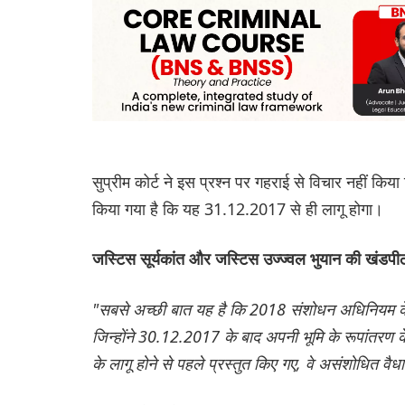
सुप्रीम कोर्ट ने इस प्रश्न पर गहराई से विचार नहीं किया कि
किया गया है कि यह 31.12.2017 से ही लागू होगा।
जस्टिस सूर्यकांत और जस्टिस उज्ज्वल भुयान की खंडपीठ 
"सबसे अच्छी बात यह है कि 2018 संशोधन अधिनियम के म
जिन्होंने 30.12.2017 के बाद अपनी भूमि के रूपांतरण 
के लागू होने से पहले प्रस्तुत किए गए, वे असंशोधित वैधा