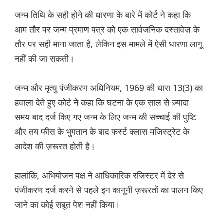
जन्म तिथि के सही होने की धारणा के बारे में कोर्ट ने कहा कि
आम तौर पर जन्म प्रमाण पत्र को एक सार्वजनिक दस्तावेज़ के
तौर पर सही माना जाता है, लेकिन इस मामले में ऐसी धारणा लागू
नहीं की जा सकती।
जन्म और मृत्यु पंजीकरण अधिनियम, 1969 की धारा 13(3) का
हवाला देते हुए कोर्ट ने कहा कि घटना के एक साल से ज़्यादा
समय बाद दर्ज किए गए जन्म के लिए जन्म की सच्चाई की पुष्टि
और तय फीस के भुगतान के बाद फर्स्ट क्लास मजिस्ट्रेट के
आदेश की ज़रूरत होती है।
हालांकि, अभियोजन पक्ष ने आधिकारिक रजिस्टर में देर से
पंजीकरण दर्ज करने से पहले इन कानूनी ज़रूरतों का पालन किए
जाने का कोई सबूत पेश नहीं किया।