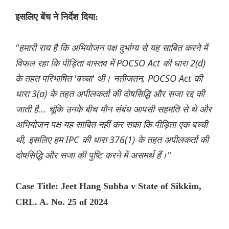
इसलिए बेंच ने निर्देश दिया:
"हमारी राय है कि अभियोजन पक्ष दुर्भाग्य से यह साबित करने में
विफल रहा कि पीड़िता वास्तव में POCSO Act की धारा 2(d)
के तहत परिभाषित 'बच्चा' थी। नतीजतन, POCSO Act की
धारा 3(a) के तहत अपीलकर्ता की दोषसिद्धि और सजा रद्द की
जाती है... चूंकि उनके बीच यौन संबंध आपसी सहमति से थे और
अभियोजन पक्ष यह साबित नहीं कर सका कि पीड़िता एक बच्ची
थी, इसलिए हम IPC की धारा 376(1) के तहत अपीलकर्ता की
दोषसिद्धि और सजा की पुष्टि करने में असमर्थ हैं।"
Case Title: Jeet Hang Subba v State of Sikkim,
CRL. A. No. 25 of 2024