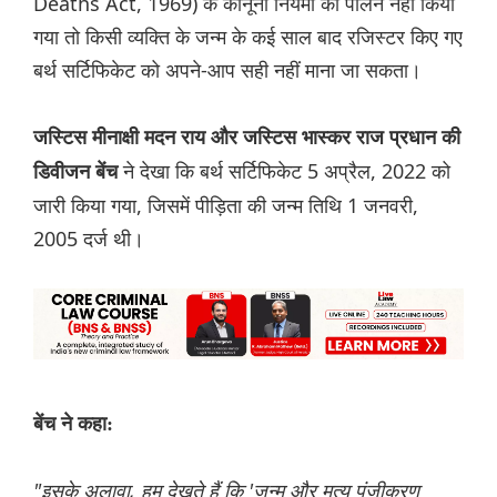
Deaths Act, 1969) के कानूनी नियमों का पालन नहीं किया
गया तो किसी व्यक्ति के जन्म के कई साल बाद रजिस्टर किए गए
बर्थ सर्टिफिकेट को अपने-आप सही नहीं माना जा सकता।
जस्टिस मीनाक्षी मदन राय और जस्टिस भास्कर राज प्रधान की
ने देखा कि बर्थ सर्टिफिकेट 5 अप्रैल, 2022 को
डिवीजन बेंच
जारी किया गया, जिसमें पीड़िता की जन्म तिथि 1 जनवरी,
2005 दर्ज थी।
बेंच ने कहा:
"इसके अलावा, हम देखते हैं कि 'जन्म और मृत्यु पंजीकरण