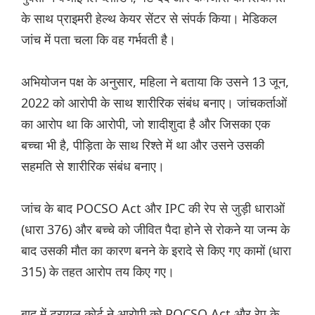
के साथ प्राइमरी हेल्थ केयर सेंटर से संपर्क किया। मेडिकल
जांच में पता चला कि वह गर्भवती है।
अभियोजन पक्ष के अनुसार, महिला ने बताया कि उसने 13 जून,
2022 को आरोपी के साथ शारीरिक संबंध बनाए। जांचकर्ताओं
का आरोप था कि आरोपी, जो शादीशुदा है और जिसका एक
बच्चा भी है, पीड़िता के साथ रिश्ते में था और उसने उसकी
सहमति से शारीरिक संबंध बनाए।
जांच के बाद POCSO Act और IPC की रेप से जुड़ी धाराओं
(धारा 376) और बच्चे को जीवित पैदा होने से रोकने या जन्म के
बाद उसकी मौत का कारण बनने के इरादे से किए गए कामों (धारा
315) के तहत आरोप तय किए गए।
बाद में ट्रायल कोर्ट ने आरोपी को POCSO Act और रेप के