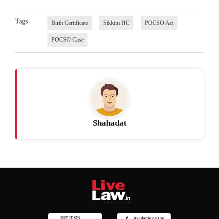
Tags
Birth Certificate
Sikkim HC
POCSO Act
POCSO Case
Shahadat