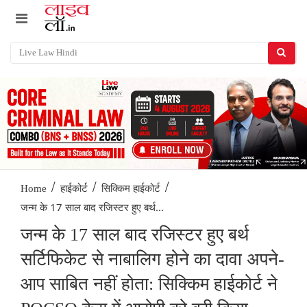
/
/
/
Home
हाईकोर्ट
सिक्किम हाईकोर्ट
जन्म के 17 साल बाद रजिस्टर हुए बर्थ...
जन्म के 17 साल बाद रजिस्टर हुए बर्थ
सर्टिफिकेट से नाबालिग होने का दावा अपने-
आप साबित नहीं होता: सिक्किम हाईकोर्ट ने