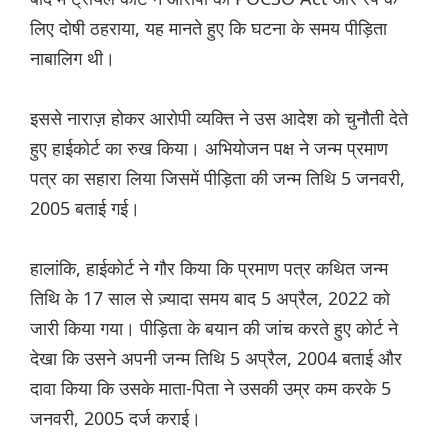
लिए दोषी ठहराया, यह मानते हुए कि घटना के समय पीड़िता
नाबालिग थी।
इससे नाराज़ होकर आरोपी व्यक्ति ने उस आदेश को चुनौती देते
हुए हाईकोर्ट का रुख किया। अभियोजन पक्ष ने जन्म प्रमाण
पत्र का सहारा लिया जिसमें पीड़िता की जन्म तिथि 5 जनवरी,
2005 बताई गई।
हालांकि, हाईकोर्ट ने गौर किया कि प्रमाण पत्र कथित जन्म
तिथि के 17 साल से ज़्यादा समय बाद 5 अप्रैल, 2022 को
जारी किया गया। पीड़िता के बयान की जांच करते हुए कोर्ट ने
देखा कि उसने अपनी जन्म तिथि 5 अप्रैल, 2004 बताई और
दावा किया कि उसके माता-पिता ने उसकी उम्र कम करके 5
जनवरी, 2005 दर्ज कराई।