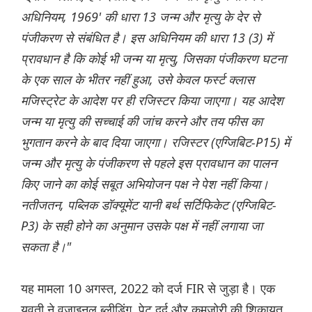
अधिनियम, 1969' की धारा 13 जन्म और मृत्यु के देर से
पंजीकरण से संबंधित है। इस अधिनियम की धारा 13 (3) में
प्रावधान है कि कोई भी जन्म या मृत्यु, जिसका पंजीकरण घटना
के एक साल के भीतर नहीं हुआ, उसे केवल फर्स्ट क्लास
मजिस्ट्रेट के आदेश पर ही रजिस्टर किया जाएगा। यह आदेश
जन्म या मृत्यु की सच्चाई की जांच करने और तय फीस का
भुगतान करने के बाद दिया जाएगा। रजिस्टर (एग्जिबिट-P15) में
जन्म और मृत्यु के पंजीकरण से पहले इस प्रावधान का पालन
किए जाने का कोई सबूत अभियोजन पक्ष ने पेश नहीं किया।
नतीजतन, पब्लिक डॉक्यूमेंट यानी बर्थ सर्टिफिकेट (एग्जिबिट-
P3) के सही होने का अनुमान उसके पक्ष में नहीं लगाया जा
सकता है।"
यह मामला 10 अगस्त, 2022 को दर्ज FIR से जुड़ा है। एक
युवती ने वजाइनल ब्लीडिंग, पेट दर्द और कमजोरी की शिकायत