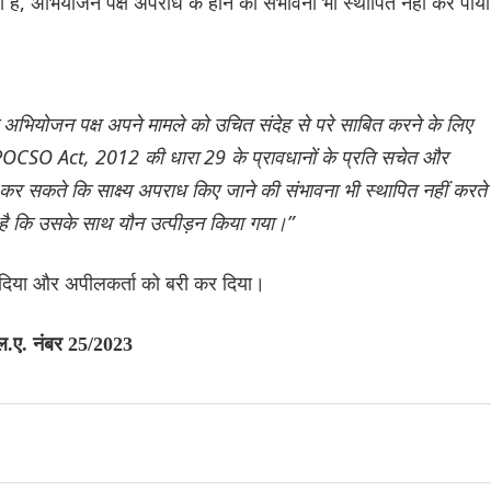
 है, अभियोजन पक्ष अपराध के होने की संभावना भी स्थापित नहीं कर पाय
कि अभियोजन पक्ष अपने मामले को उचित संदेह से परे साबित करने के लिए
 हम POCSO Act, 2012 की धारा 29 के प्रावधानों के प्रति सचेत और
 कर सकते कि साक्ष्य अपराध किए जाने की संभावना भी स्थापित नहीं करते
ं है कि उसके साथ यौन उत्पीड़न किया गया।”
ट दिया और अपीलकर्ता को बरी कर दिया।
एल.ए. नंबर 25/2023