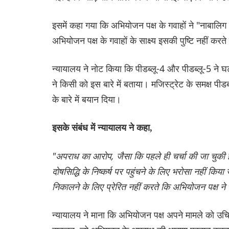
इसमें कहा गया कि अभियोजन पक्ष के गवाहों ने "नाबा
अभियोजन पक्ष के गवाहों के साक्ष्य इसकी पुष्टि नहीं करते 
न्यायालय ने नोट किया कि पीडब्लू-4 और पीडब्लू-5 ने घट
ने किसी को इस बारे में बताया। मजिस्ट्रेट के समक्ष प
के बारे में बयान दिया।
इसके संबंध में न्यायालय ने कहा,
"अपराध का आरोप, जैसा कि पहले ही चर्चा की जा चुकी है,
दोषसिद्धि के निष्कर्ष पर पहुंचने के लिए भरोसा नहीं कि
निकालने के लिए प्रेरित नहीं करते कि अभियोजन पक्ष न
न्यायालय ने माना कि अभियोजन पक्ष अपने मामले को उ