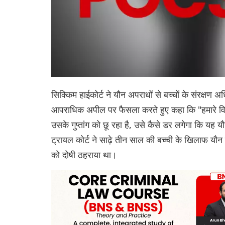
सिक्किम हाईकोर्ट ने यौन अपराधों से बच्चों के संर
आपराधिक अपील पर फैसला करते हुए कहा कि "हमारे विचा
उसके गुप्तांग को छू रहा है, उसे कैसे डर लगेगा कि यह 
ट्रायल कोर्ट ने साढ़े तीन साल की बच्ची के खिलाफ 
को दोषी ठहराया था।