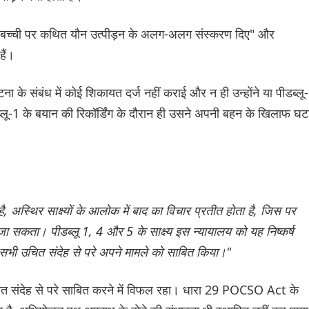
लिग बच्ची पर कथित यौन उत्पीड़न के अलग-अलग संस्करण दिए" और
हैं।
ना के संबंध में कोई शिकायत दर्ज नहीं कराई और न ही उन्होंने या पीडब्लू
ीडब्लू-1 के बयान की रिकॉर्डिंग के दौरान ही उसने अपनी बहन के खिलाफ घट
 अस्थिर साक्ष्यों के आलोक में बाद का विचार प्रतीत होता है, जिस पर
या जा सकता। पीडब्लू 1, 4 और 5 के साक्ष्य इस न्यायालय को यह निष्कर्ष
े सभी उचित संदेह से परे अपने मामले को साबित किया।"
चित संदेह से परे साबित करने में विफल रहा। धारा 29 POCSO Act के