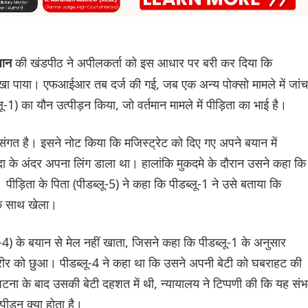
की खंडपीठ ने अपीलकर्ता को इस आधार पर बरी कर दिया कि
रधान
िखा पाया। एफआईआर तब दर्ज की गई, जब एक अन्य पोक्सो मामले में जांच
ू-1) का यौन उत्पीड़न किया, जो वर्तमान मामले में पीड़िता का भाई है।
 असंगत है। इसने नोट किया कि मजिस्ट्रेट को दिए गए अपने बयान में
गुदा के अंदर अपना लिंग डाला था। हालांकि मुकदमे के दौरान उसने कहा कि
ीड़िता के पिता (पीडब्लू-5) ने कहा कि पीडब्लू-1 ने उसे बताया कि
के साथ खेला।
-4) के बयान से मेल नहीं खाता, जिसने कहा कि पीडब्लू-1 के अनुसार
शरीर को छुआ। पीडब्लू-4 ने कहा था कि उसने अपनी बेटी को घबराहट की
 घटना के बाद उसकी बेटी दहशत में थी, न्यायालय ने टिप्पणी की कि यह सं
पीड़न क्या होता है।