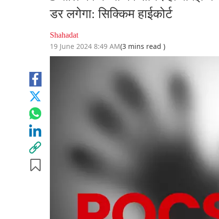
डर लगेगा: सिक्किम हाईकोर्ट
Shahadat
19 June 2024 8:49 AM
(3 mins read )