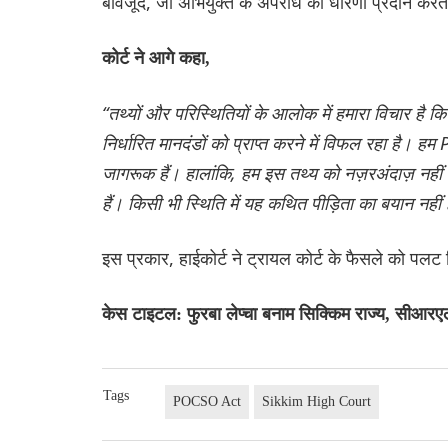
बावजूद, जो अभियुक्त के अपराध की धारणा प्रदान करता
कोर्ट ने आगे कहा,
“तथ्यों और परिस्थितियों के आलोक में हमारा विचार है 
निर्धारित मानदंडों को प्राप्त करने में विफल रहा है।
जागरूक हैं। हालांकि, हम इस तथ्य को नज़रअंदाज़ नहीं
हैं। किसी भी स्थिति में यह कथित पीड़िता का बयान नही
इस प्रकार, हाईकोर्ट ने ट्रायल कोर्ट के फैसले को पल
केस टाइटल: फुरबा लेप्चा बनाम सिक्किम राज्य, सीआर
Tags
POCSO Act
Sikkim High Court