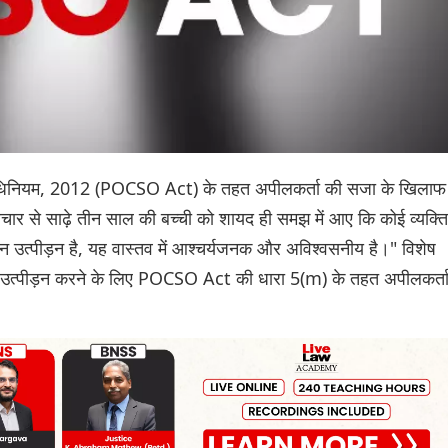
क्षण अधिनियम, 2012 (POCSO Act) के तहत अपीलकर्ता की सजा के खिलाफ
र से साढ़े तीन साल की बच्ची को शायद ही समझ में आए कि कोई व्यक्ति
यौन उत्पीड़न है, यह वास्तव में आश्चर्यजनक और अविश्वसनीय है।" विशेष
यौन उत्पीड़न करने के लिए POCSO Act की धारा 5(m) के तहत अपीलकर्त