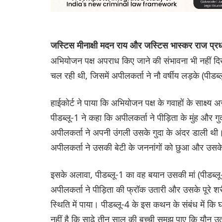
जस्टिस मीनाक्षी मदन राय और जस्टिस भास्कर राज प्
अभियोजन पक्ष अपराध किए जाने की संभावना भी नहीं द
चल रही थी, जिसमें अपीलकर्ता ने नौ वर्षीय लड़के (पीडब्ल
हाईकोर्ट ने पाया कि अभियोजन पक्ष के गवाहों के साक्ष्य
पीडब्लू-1 ने कहा कि अपीलकर्ता ने पीड़िता के मुंह और 
अपीलकर्ता ने अपनी उंगली उसके गुदा के अंदर डाली थी। प
अपीलकर्ता ने उसकी बेटी के जननांगों को छुआ और उस
इसके अलावा, पीडब्लू-1 का वह बयान उसकी मां (पीडब्लू
अपीलकर्ता ने पीड़िता की फ्रॉक उतारी और उसके पूरे 
स्थिति में पाया। पीडब्लू-4 के इस कथन के संबंध में कि
नहीं है कि साढ़े तीन साल की बच्ची समझ पाए कि यौन उत्