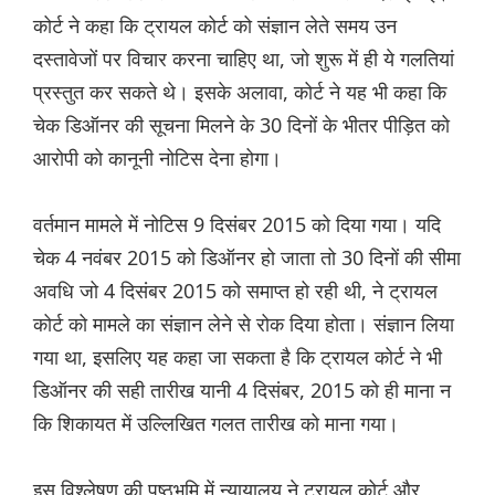
कोर्ट ने कहा कि ट्रायल कोर्ट को संज्ञान लेते समय उन
दस्तावेजों पर विचार करना चाहिए था, जो शुरू में ही ये गलतियां
प्रस्तुत कर सकते थे। इसके अलावा, कोर्ट ने यह भी कहा कि
चेक डिऑनर की सूचना मिलने के 30 दिनों के भीतर पीड़ित को
आरोपी को कानूनी नोटिस देना होगा।
वर्तमान मामले में नोटिस 9 दिसंबर 2015 को दिया गया। यदि
चेक 4 नवंबर 2015 को डिऑनर हो जाता तो 30 दिनों की सीमा
अवधि जो 4 दिसंबर 2015 को समाप्त हो रही थी, ने ट्रायल
कोर्ट को मामले का संज्ञान लेने से रोक दिया होता। संज्ञान लिया
गया था, इसलिए यह कहा जा सकता है कि ट्रायल कोर्ट ने भी
डिऑनर की सही तारीख यानी 4 दिसंबर, 2015 को ही माना न
कि शिकायत में उल्लिखित गलत तारीख को माना गया।
इस विश्लेषण की पृष्ठभूमि में न्यायालय ने ट्रायल कोर्ट और