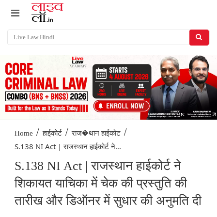
/
/
/
Home
हाईकोर्ट
राज�थान हाईकोट
S.138 NI Act | राजस्थान हाईकोर्ट ने...
S.138 NI Act | राजस्थान हाईकोर्ट ने
शिकायत याचिका में चेक की प्रस्तुति की
तारीख और डिऑनर में सुधार की अनुमति दी