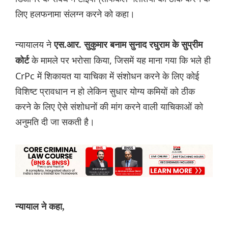
लिए हलफनामा संलग्न करने को कहा।
न्यायालय ने
एस.आर. सुकुमार बनाम सुनाद रघुराम के सुप्रीम
के मामले पर भरोसा किया, जिसमें यह माना गया कि भले ही
कोर्ट
CrPc में शिकायत या याचिका में संशोधन करने के लिए कोई
विशिष्ट प्रावधान न हो लेकिन सुधार योग्य कमियों को ठीक
करने के लिए ऐसे संशोधनों की मांग करने वाली याचिकाओं को
अनुमति दी जा सकती है।
न्यायाल ने कहा,