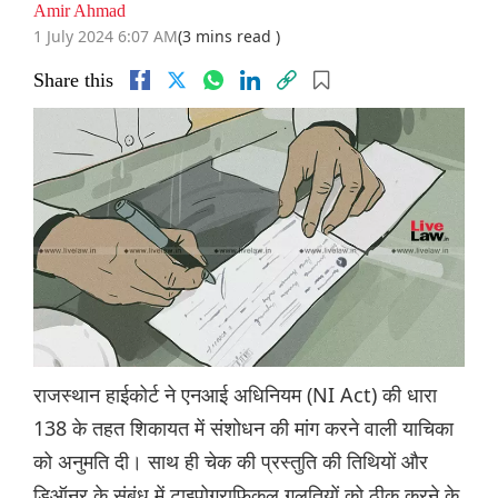
Amir Ahmad
1 July 2024 6:07 AM
(3 mins read )
Share this
राजस्थान हाईकोर्ट ने एनआई अधिनियम (NI Act) की धारा
138 के तहत शिकायत में संशोधन की मांग करने वाली याचिका
को अनुमति दी। साथ ही चेक की प्रस्तुति की तिथियों और
डिऑनर के संबंध में टाइपोग्राफिकल गलतियों को ठीक करने के