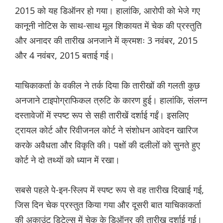
2015 को यह डिऑनर हो गया। हालांकि, आरोपी को भेजे गए
कानूनी नोटिस के साथ-साथ मूल शिकायत में चेक की प्रस्तुति
और अनादर की तारीख अनजाने में क्रमशः 3 नवंबर, 2015
और 4 नवंबर, 2015 बताई गई।
याचिकाकर्ता के वकील ने तर्क दिया कि तारीखों की गलती कुछ
अनजाने टाइपोग्राफिकल त्रुटि के कारण हुई। हालांकि, संलग्न
दस्तावेजों में स्पष्ट रूप से सही तारीखें दर्शाई गईं। इसलिए
ट्रायल कोर्ट और रिवीजनल कोर्ट ने संशोधन आवेदन खारिज
करके अवैधता और विकृति की। पक्षों की दलीलों को सुनते हुए
कोर्ट ने दो तथ्यों को ध्यान में रखा।
सबसे पहले पे-इन-स्लिप में स्पष्ट रूप से वह तारीख दिखाई गई,
जिस दिन चेक प्रस्तुत किया गया और दूसरी बात याचिकाकर्ता
की अकाउंट डिटेल्स में चेक के डिऑनर की तारीख दर्शाई गई।