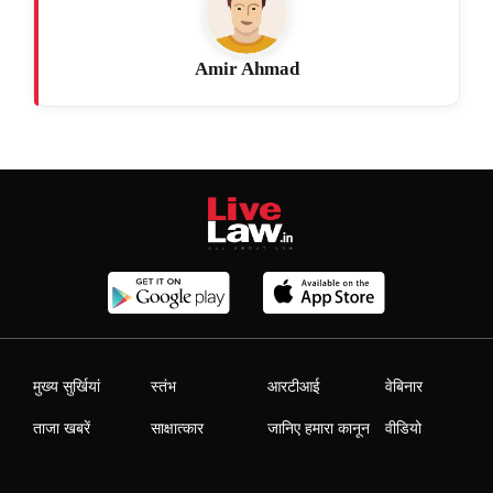
Amir Ahmad
मुख्य सुर्खियां
स्तंभ
आरटीआई
वेबिनार
ताजा खबरें
साक्षात्कार
जानिए हमारा कानून
वीडियो