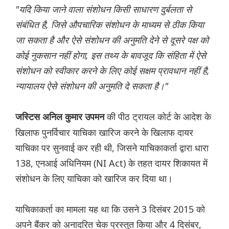
"यदि किया जाने वाला संशोधन किसी साधारण दुर्बलता से
संबंधित है, जिसे औपचारिक संशोधन के माध्यम से ठीक किया
जा सकता है और ऐसे संशोधन की अनुमति देने से दूसरे पक्ष को
कोई नुकसान नहीं होगा, इस तथ्य के बावजूद कि संहिता में ऐसे
संशोधन को स्वीकार करने के लिए कोई सक्षम प्रावधान नहीं है,
न्यायालय ऐसे संशोधन की अनुमति दे सकता है।"
की पीठ ट्रायल कोर्ट के आदेश के
जस्टिस अनिल कुमार उपमन
खिलाफ पुनर्विचार याचिका खारिज करने के खिलाफ दायर
याचिका पर सुनवाई कर रही थी, जिसने याचिकाकर्ता द्वारा धारा
138, एनआई अधिनियम (NI Act) के तहत दायर शिकायत में
संशोधन के लिए याचिका को खारिज कर दिया था।
याचिकाकर्ता का मामला यह था कि उसने 3 दिसंबर 2015 को
अपने बैंकर को अनादरित चेक प्रस्तुत किया और 4 दिसंबर,