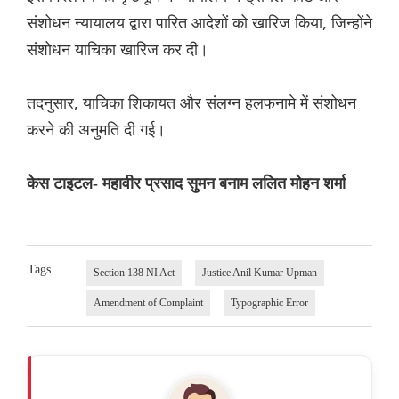
संशोधन न्यायालय द्वारा पारित आदेशों को खारिज किया, जिन्होंने
संशोधन याचिका खारिज कर दी।
तदनुसार, याचिका शिकायत और संलग्न हलफनामे में संशोधन
करने की अनुमति दी गई।
केस टाइटल- महावीर प्रसाद सुमन बनाम ललित मोहन शर्मा
Tags
Section 138 NI Act
Justice Anil Kumar Upman
Amendment of Complaint
Typographic Error